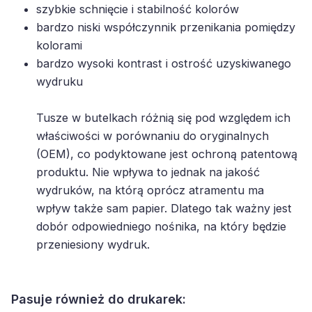
szybkie schnięcie i stabilność kolorów
bardzo niski współczynnik przenikania pomiędzy
kolorami
bardzo wysoki kontrast i ostrość uzyskiwanego
wydruku
Tusze w butelkach różnią się pod względem ich
właściwości w porównaniu do oryginalnych
(OEM), co podyktowane jest ochroną patentową
produktu. Nie wpływa to jednak na jakość
wydruków, na którą oprócz atramentu ma
wpływ także sam papier. Dlatego tak ważny jest
dobór odpowiedniego nośnika, na który będzie
przeniesiony wydruk.
Pasuje również do drukarek: