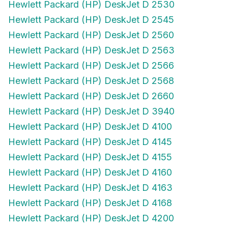
Hewlett Packard (HP) DeskJet D 2530
Hewlett Packard (HP) DeskJet D 2545
Hewlett Packard (HP) DeskJet D 2560
Hewlett Packard (HP) DeskJet D 2563
Hewlett Packard (HP) DeskJet D 2566
Hewlett Packard (HP) DeskJet D 2568
Hewlett Packard (HP) DeskJet D 2660
Hewlett Packard (HP) DeskJet D 3940
Hewlett Packard (HP) DeskJet D 4100
Hewlett Packard (HP) DeskJet D 4145
Hewlett Packard (HP) DeskJet D 4155
Hewlett Packard (HP) DeskJet D 4160
Hewlett Packard (HP) DeskJet D 4163
Hewlett Packard (HP) DeskJet D 4168
Hewlett Packard (HP) DeskJet D 4200