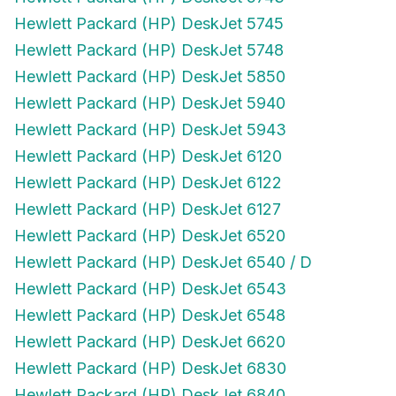
Hewlett Packard (HP) DeskJet 5745
Hewlett Packard (HP) DeskJet 5748
Hewlett Packard (HP) DeskJet 5850
Hewlett Packard (HP) DeskJet 5940
Hewlett Packard (HP) DeskJet 5943
Hewlett Packard (HP) DeskJet 6120
Hewlett Packard (HP) DeskJet 6122
Hewlett Packard (HP) DeskJet 6127
Hewlett Packard (HP) DeskJet 6520
Hewlett Packard (HP) DeskJet 6540 / D
Hewlett Packard (HP) DeskJet 6543
Hewlett Packard (HP) DeskJet 6548
Hewlett Packard (HP) DeskJet 6620
Hewlett Packard (HP) DeskJet 6830
Hewlett Packard (HP) DeskJet 6840