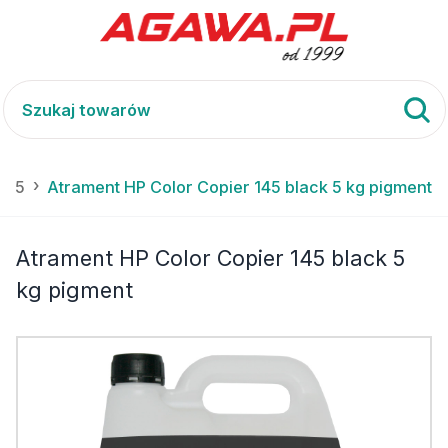
 145
Atrament HP Color Copier 145 black 5 kg pigment
Atrament HP Color Copier 145 black 5
kg pigment