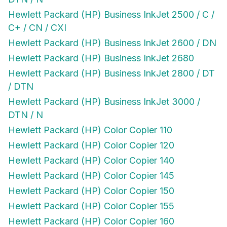
Hewlett Packard (HP) Business InkJet 2500 / C /
C+ / CN / CXI
Hewlett Packard (HP) Business InkJet 2600 / DN
Hewlett Packard (HP) Business InkJet 2680
Hewlett Packard (HP) Business InkJet 2800 / DT
/ DTN
Hewlett Packard (HP) Business InkJet 3000 /
DTN / N
Hewlett Packard (HP) Color Copier 110
Hewlett Packard (HP) Color Copier 120
Hewlett Packard (HP) Color Copier 140
Hewlett Packard (HP) Color Copier 145
Hewlett Packard (HP) Color Copier 150
Hewlett Packard (HP) Color Copier 155
Hewlett Packard (HP) Color Copier 160