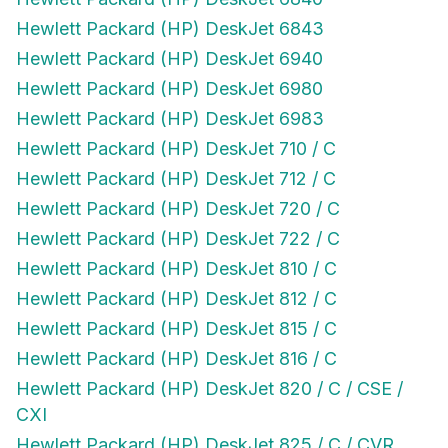
Hewlett Packard (HP) DeskJet 6843
Hewlett Packard (HP) DeskJet 6940
Hewlett Packard (HP) DeskJet 6980
Hewlett Packard (HP) DeskJet 6983
Hewlett Packard (HP) DeskJet 710 / C
Hewlett Packard (HP) DeskJet 712 / C
Hewlett Packard (HP) DeskJet 720 / C
Hewlett Packard (HP) DeskJet 722 / C
Hewlett Packard (HP) DeskJet 810 / C
Hewlett Packard (HP) DeskJet 812 / C
Hewlett Packard (HP) DeskJet 815 / C
Hewlett Packard (HP) DeskJet 816 / C
Hewlett Packard (HP) DeskJet 820 / C / CSE /
CXI
Hewlett Packard (HP) DeskJet 825 / C / CVR