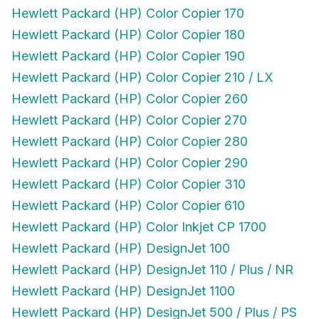
Hewlett Packard (HP) Color Copier 170
Hewlett Packard (HP) Color Copier 180
Hewlett Packard (HP) Color Copier 190
Hewlett Packard (HP) Color Copier 210 / LX
Hewlett Packard (HP) Color Copier 260
Hewlett Packard (HP) Color Copier 270
Hewlett Packard (HP) Color Copier 280
Hewlett Packard (HP) Color Copier 290
Hewlett Packard (HP) Color Copier 310
Hewlett Packard (HP) Color Copier 610
Hewlett Packard (HP) Color Inkjet CP 1700
Hewlett Packard (HP) DesignJet 100
Hewlett Packard (HP) DesignJet 110 / Plus / NR
Hewlett Packard (HP) DesignJet 1100
Hewlett Packard (HP) DesignJet 500 / Plus / PS