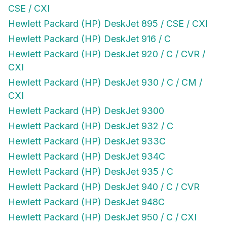
CSE / CXI
Hewlett Packard (HP) DeskJet 895 / CSE / CXI
Hewlett Packard (HP) DeskJet 916 / C
Hewlett Packard (HP) DeskJet 920 / C / CVR /
CXI
Hewlett Packard (HP) DeskJet 930 / C / CM /
CXI
Hewlett Packard (HP) DeskJet 9300
Hewlett Packard (HP) DeskJet 932 / C
Hewlett Packard (HP) DeskJet 933C
Hewlett Packard (HP) DeskJet 934C
Hewlett Packard (HP) DeskJet 935 / C
Hewlett Packard (HP) DeskJet 940 / C / CVR
Hewlett Packard (HP) DeskJet 948C
Hewlett Packard (HP) DeskJet 950 / C / CXI