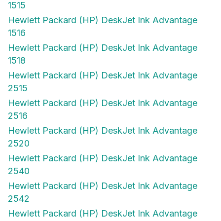
1515
Hewlett Packard (HP) DeskJet Ink Advantage
1516
Hewlett Packard (HP) DeskJet Ink Advantage
1518
Hewlett Packard (HP) DeskJet Ink Advantage
2515
Hewlett Packard (HP) DeskJet Ink Advantage
2516
Hewlett Packard (HP) DeskJet Ink Advantage
2520
Hewlett Packard (HP) DeskJet Ink Advantage
2540
Hewlett Packard (HP) DeskJet Ink Advantage
2542
Hewlett Packard (HP) DeskJet Ink Advantage