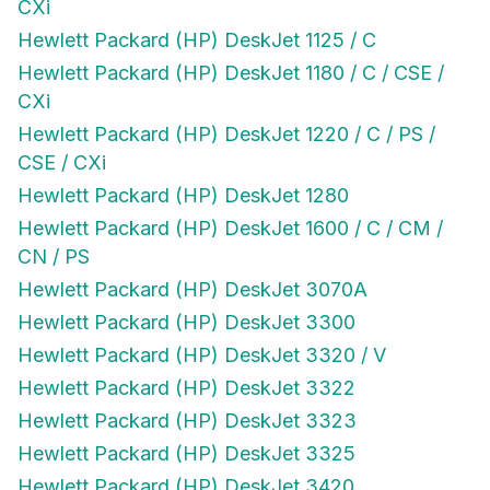
CXi
Hewlett Packard (HP) DeskJet 1125 / C
Hewlett Packard (HP) DeskJet 1180 / C / CSE /
CXi
Hewlett Packard (HP) DeskJet 1220 / C / PS /
CSE / CXi
Hewlett Packard (HP) DeskJet 1280
Hewlett Packard (HP) DeskJet 1600 / C / CM /
CN / PS
Hewlett Packard (HP) DeskJet 3070A
Hewlett Packard (HP) DeskJet 3300
Hewlett Packard (HP) DeskJet 3320 / V
Hewlett Packard (HP) DeskJet 3322
Hewlett Packard (HP) DeskJet 3323
Hewlett Packard (HP) DeskJet 3325
Hewlett Packard (HP) DeskJet 3420