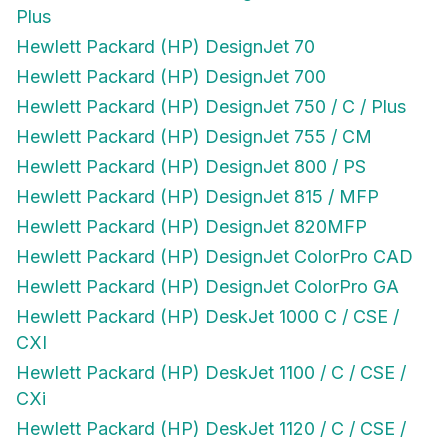
Plus
Hewlett Packard (HP) DesignJet 70
Hewlett Packard (HP) DesignJet 700
Hewlett Packard (HP) DesignJet 750 / C / Plus
Hewlett Packard (HP) DesignJet 755 / CM
Hewlett Packard (HP) DesignJet 800 / PS
Hewlett Packard (HP) DesignJet 815 / MFP
Hewlett Packard (HP) DesignJet 820MFP
Hewlett Packard (HP) DesignJet ColorPro CAD
Hewlett Packard (HP) DesignJet ColorPro GA
Hewlett Packard (HP) DeskJet 1000 C / CSE /
CXI
Hewlett Packard (HP) DeskJet 1100 / C / CSE /
CXi
Hewlett Packard (HP) DeskJet 1120 / C / CSE /