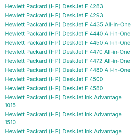
Hewlett Packard (HP) DeskJet F 4283
Hewlett Packard (HP) DeskJet F 4293
Hewlett Packard (HP) DeskJet F 4435 All-in-One
Hewlett Packard (HP) DeskJet F 4440 All-in-One
Hewlett Packard (HP) DeskJet F 4450 All-in-One
Hewlett Packard (HP) DeskJet F 4470 All-in-One
Hewlett Packard (HP) DeskJet F 4472 All-in-One
Hewlett Packard (HP) DeskJet F 4480 All-in-One
Hewlett Packard (HP) DeskJet F 4500
Hewlett Packard (HP) DeskJet F 4580
Hewlett Packard (HP) DeskJet Ink Advantage
1015
Hewlett Packard (HP) DeskJet Ink Advantage
1510
Hewlett Packard (HP) DeskJet Ink Advantage