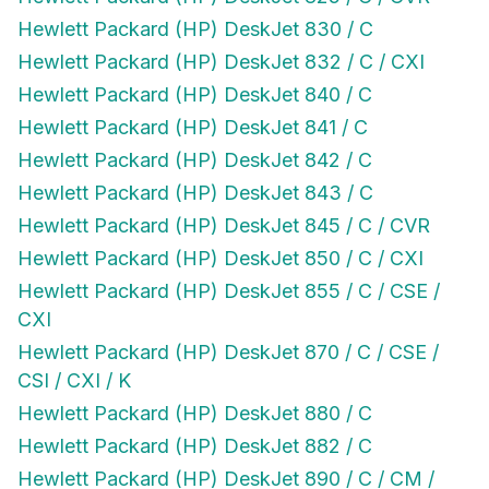
Hewlett Packard (HP) DeskJet 830 / C
Hewlett Packard (HP) DeskJet 832 / C / CXI
Hewlett Packard (HP) DeskJet 840 / C
Hewlett Packard (HP) DeskJet 841 / C
Hewlett Packard (HP) DeskJet 842 / C
Hewlett Packard (HP) DeskJet 843 / C
Hewlett Packard (HP) DeskJet 845 / C / CVR
Hewlett Packard (HP) DeskJet 850 / C / CXI
Hewlett Packard (HP) DeskJet 855 / C / CSE /
CXI
Hewlett Packard (HP) DeskJet 870 / C / CSE /
CSI / CXI / K
Hewlett Packard (HP) DeskJet 880 / C
Hewlett Packard (HP) DeskJet 882 / C
Hewlett Packard (HP) DeskJet 890 / C / CM /