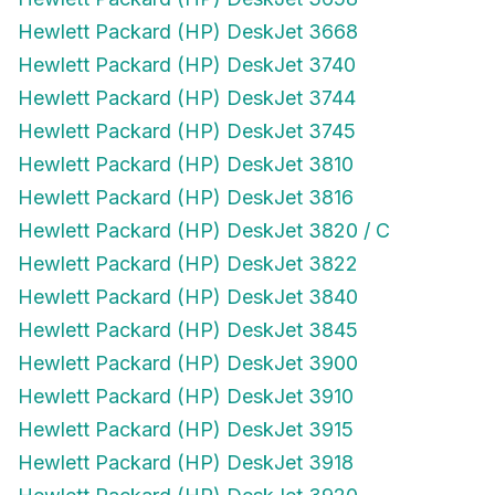
Hewlett Packard (HP) DeskJet 3668
Hewlett Packard (HP) DeskJet 3740
Hewlett Packard (HP) DeskJet 3744
Hewlett Packard (HP) DeskJet 3745
Hewlett Packard (HP) DeskJet 3810
Hewlett Packard (HP) DeskJet 3816
Hewlett Packard (HP) DeskJet 3820 / C
Hewlett Packard (HP) DeskJet 3822
Hewlett Packard (HP) DeskJet 3840
Hewlett Packard (HP) DeskJet 3845
Hewlett Packard (HP) DeskJet 3900
Hewlett Packard (HP) DeskJet 3910
Hewlett Packard (HP) DeskJet 3915
Hewlett Packard (HP) DeskJet 3918