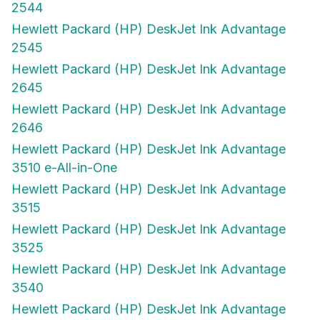
2544
Hewlett Packard (HP) DeskJet Ink Advantage
2545
Hewlett Packard (HP) DeskJet Ink Advantage
2645
Hewlett Packard (HP) DeskJet Ink Advantage
2646
Hewlett Packard (HP) DeskJet Ink Advantage
3510 e-All-in-One
Hewlett Packard (HP) DeskJet Ink Advantage
3515
Hewlett Packard (HP) DeskJet Ink Advantage
3525
Hewlett Packard (HP) DeskJet Ink Advantage
3540
Hewlett Packard (HP) DeskJet Ink Advantage