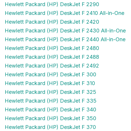
Hewlett Packard (HP) DeskJet F 2290
Hewlett Packard (HP) DeskJet F 2410 All-in-One
Hewlett Packard (HP) DeskJet F 2420
Hewlett Packard (HP) DeskJet F 2430 All-in-One
Hewlett Packard (HP) DeskJet F 2440 All-in-One
Hewlett Packard (HP) DeskJet F 2480
Hewlett Packard (HP) DeskJet F 2488
Hewlett Packard (HP) DeskJet F 2492
Hewlett Packard (HP) DeskJet F 300
Hewlett Packard (HP) DeskJet F 310
Hewlett Packard (HP) DeskJet F 325
Hewlett Packard (HP) DeskJet F 335
Hewlett Packard (HP) DeskJet F 340
Hewlett Packard (HP) DeskJet F 350
Hewlett Packard (HP) DeskJet F 370