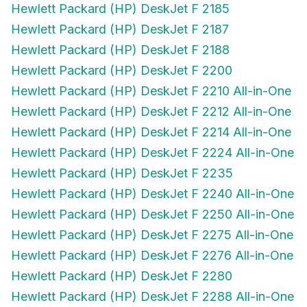
Hewlett Packard (HP) DeskJet F 2185
Hewlett Packard (HP) DeskJet F 2187
Hewlett Packard (HP) DeskJet F 2188
Hewlett Packard (HP) DeskJet F 2200
Hewlett Packard (HP) DeskJet F 2210 All-in-One
Hewlett Packard (HP) DeskJet F 2212 All-in-One
Hewlett Packard (HP) DeskJet F 2214 All-in-One
Hewlett Packard (HP) DeskJet F 2224 All-in-One
Hewlett Packard (HP) DeskJet F 2235
Hewlett Packard (HP) DeskJet F 2240 All-in-One
Hewlett Packard (HP) DeskJet F 2250 All-in-One
Hewlett Packard (HP) DeskJet F 2275 All-in-One
Hewlett Packard (HP) DeskJet F 2276 All-in-One
Hewlett Packard (HP) DeskJet F 2280
Hewlett Packard (HP) DeskJet F 2288 All-in-One