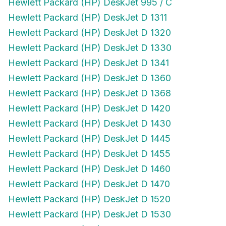
Hewlett Packard (HP) DeskJet 995 / C
Hewlett Packard (HP) DeskJet D 1311
Hewlett Packard (HP) DeskJet D 1320
Hewlett Packard (HP) DeskJet D 1330
Hewlett Packard (HP) DeskJet D 1341
Hewlett Packard (HP) DeskJet D 1360
Hewlett Packard (HP) DeskJet D 1368
Hewlett Packard (HP) DeskJet D 1420
Hewlett Packard (HP) DeskJet D 1430
Hewlett Packard (HP) DeskJet D 1445
Hewlett Packard (HP) DeskJet D 1455
Hewlett Packard (HP) DeskJet D 1460
Hewlett Packard (HP) DeskJet D 1470
Hewlett Packard (HP) DeskJet D 1520
Hewlett Packard (HP) DeskJet D 1530