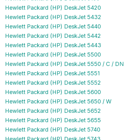
Hewlett Packard (HP) DeskJet 5420
Hewlett Packard (HP) DeskJet 5432
Hewlett Packard (HP) DeskJet 5440
Hewlett Packard (HP) DeskJet 5442
Hewlett Packard (HP) DeskJet 5443
Hewlett Packard (HP) DeskJet 5500
Hewlett Packard (HP) DeskJet 5550 / C / DN
Hewlett Packard (HP) DeskJet 5551
Hewlett Packard (HP) DeskJet 5552
Hewlett Packard (HP) DeskJet 5600
Hewlett Packard (HP) DeskJet 5650 / W
Hewlett Packard (HP) DeskJet 5652
Hewlett Packard (HP) DeskJet 5655
Hewlett Packard (HP) DeskJet 5740
Hewlett Packard (HP) DeskJet 5743