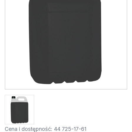
Cena i dostępność: 44 725-17-61