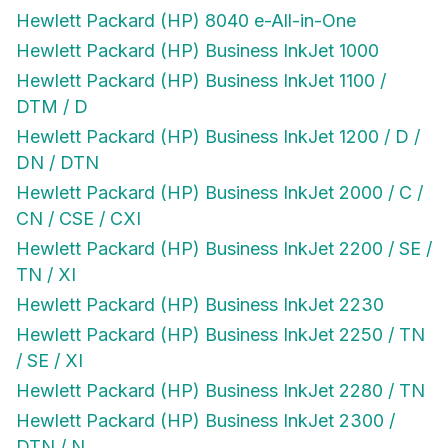
Hewlett Packard (HP) 8040 e-All-in-One
Hewlett Packard (HP) Business InkJet 1000
Hewlett Packard (HP) Business InkJet 1100 /
DTM / D
Hewlett Packard (HP) Business InkJet 1200 / D /
DN / DTN
Hewlett Packard (HP) Business InkJet 2000 / C /
CN / CSE / CXI
Hewlett Packard (HP) Business InkJet 2200 / SE /
TN / XI
Hewlett Packard (HP) Business InkJet 2230
Hewlett Packard (HP) Business InkJet 2250 / TN
/ SE / XI
Hewlett Packard (HP) Business InkJet 2280 / TN
Hewlett Packard (HP) Business InkJet 2300 /
DTN / N