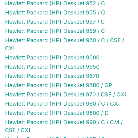
Hewlett Packard (HP) DeskJet 952 / C
Hewlett Packard (HP) DeskJet 955 / C
Hewlett Packard (HP) DeskJet 957 / C
Hewlett Packard (HP) DeskJet 959 / C
Hewlett Packard (HP) DeskJet 960 / C / CSE /
CXI
Hewlett Packard (HP) DeskJet 9600
Hewlett Packard (HP) DeskJet 9650
Hewlett Packard (HP) DeskJet 9670
Hewlett Packard (HP) DeskJet 9680 / GP
Hewlett Packard (HP) DeskJet 970 / CSE / CXI
Hewlett Packard (HP) DeskJet 980 / C / CXI
Hewlett Packard (HP) DeskJet 9800 / D
Hewlett Packard (HP) DeskJet 990 / C / CM /
CSE / CXI