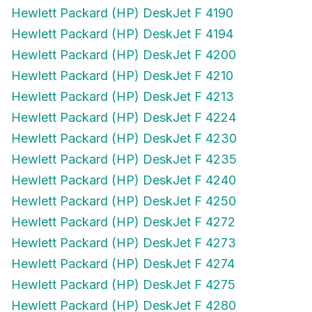
Hewlett Packard (HP) DeskJet F 4190
Hewlett Packard (HP) DeskJet F 4194
Hewlett Packard (HP) DeskJet F 4200
Hewlett Packard (HP) DeskJet F 4210
Hewlett Packard (HP) DeskJet F 4213
Hewlett Packard (HP) DeskJet F 4224
Hewlett Packard (HP) DeskJet F 4230
Hewlett Packard (HP) DeskJet F 4235
Hewlett Packard (HP) DeskJet F 4240
Hewlett Packard (HP) DeskJet F 4250
Hewlett Packard (HP) DeskJet F 4272
Hewlett Packard (HP) DeskJet F 4273
Hewlett Packard (HP) DeskJet F 4274
Hewlett Packard (HP) DeskJet F 4275
Hewlett Packard (HP) DeskJet F 4280