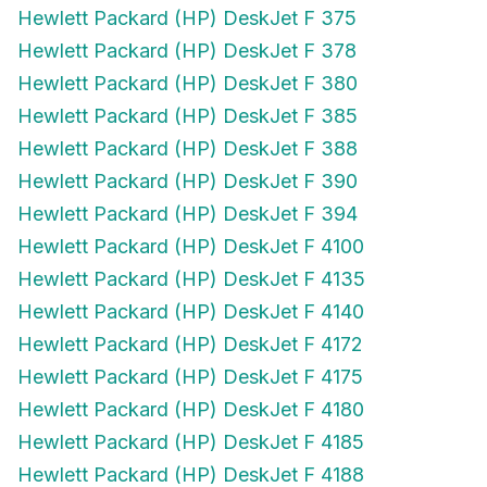
Hewlett Packard (HP) DeskJet F 375
Hewlett Packard (HP) DeskJet F 378
Hewlett Packard (HP) DeskJet F 380
Hewlett Packard (HP) DeskJet F 385
Hewlett Packard (HP) DeskJet F 388
Hewlett Packard (HP) DeskJet F 390
Hewlett Packard (HP) DeskJet F 394
Hewlett Packard (HP) DeskJet F 4100
Hewlett Packard (HP) DeskJet F 4135
Hewlett Packard (HP) DeskJet F 4140
Hewlett Packard (HP) DeskJet F 4172
Hewlett Packard (HP) DeskJet F 4175
Hewlett Packard (HP) DeskJet F 4180
Hewlett Packard (HP) DeskJet F 4185
Hewlett Packard (HP) DeskJet F 4188