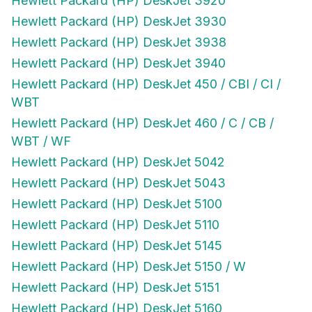
Hewlett Packard (HP) DeskJet 3920
Hewlett Packard (HP) DeskJet 3930
Hewlett Packard (HP) DeskJet 3938
Hewlett Packard (HP) DeskJet 3940
Hewlett Packard (HP) DeskJet 450 / CBI / CI /
WBT
Hewlett Packard (HP) DeskJet 460 / C / CB /
WBT / WF
Hewlett Packard (HP) DeskJet 5042
Hewlett Packard (HP) DeskJet 5043
Hewlett Packard (HP) DeskJet 5100
Hewlett Packard (HP) DeskJet 5110
Hewlett Packard (HP) DeskJet 5145
Hewlett Packard (HP) DeskJet 5150 / W
Hewlett Packard (HP) DeskJet 5151
Hewlett Packard (HP) DeskJet 5160