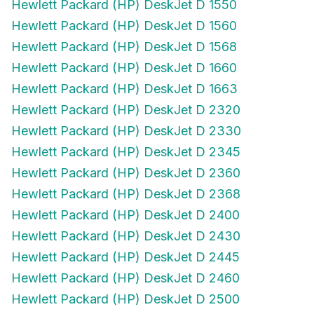
Hewlett Packard (HP) DeskJet D 1550
Hewlett Packard (HP) DeskJet D 1560
Hewlett Packard (HP) DeskJet D 1568
Hewlett Packard (HP) DeskJet D 1660
Hewlett Packard (HP) DeskJet D 1663
Hewlett Packard (HP) DeskJet D 2320
Hewlett Packard (HP) DeskJet D 2330
Hewlett Packard (HP) DeskJet D 2345
Hewlett Packard (HP) DeskJet D 2360
Hewlett Packard (HP) DeskJet D 2368
Hewlett Packard (HP) DeskJet D 2400
Hewlett Packard (HP) DeskJet D 2430
Hewlett Packard (HP) DeskJet D 2445
Hewlett Packard (HP) DeskJet D 2460
Hewlett Packard (HP) DeskJet D 2500