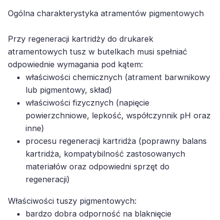
Ogólna charakterystyka atramentów pigmentowych
Przy regeneracji kartridży do drukarek
atramentowych tusz w butelkach musi spełniać
odpowiednie wymagania pod kątem:
właściwości chemicznych (atrament barwnikowy
lub pigmentowy, skład)
właściwości fizycznych (napięcie
powierzchniowe, lepkość, współczynnik pH oraz
inne)
procesu regeneracji kartridża (poprawny balans
kartridża, kompatybilność zastosowanych
materiałów oraz odpowiedni sprzęt do
regeneracji)
Właściwości tuszy pigmentowych:
bardzo dobra odporność na blaknięcie