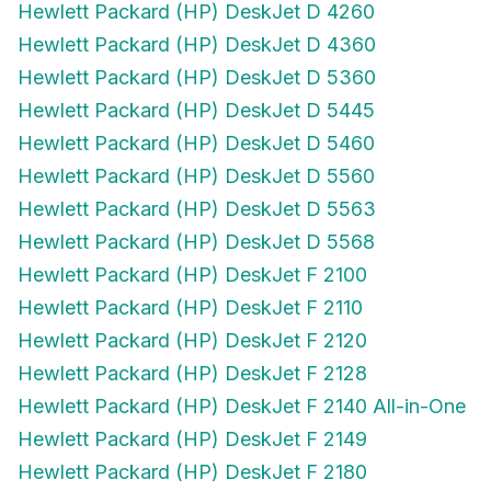
Hewlett Packard (HP) DeskJet D 4260
Hewlett Packard (HP) DeskJet D 4360
Hewlett Packard (HP) DeskJet D 5360
Hewlett Packard (HP) DeskJet D 5445
Hewlett Packard (HP) DeskJet D 5460
Hewlett Packard (HP) DeskJet D 5560
Hewlett Packard (HP) DeskJet D 5563
Hewlett Packard (HP) DeskJet D 5568
Hewlett Packard (HP) DeskJet F 2100
Hewlett Packard (HP) DeskJet F 2110
Hewlett Packard (HP) DeskJet F 2120
Hewlett Packard (HP) DeskJet F 2128
Hewlett Packard (HP) DeskJet F 2140 All-in-One
Hewlett Packard (HP) DeskJet F 2149
Hewlett Packard (HP) DeskJet F 2180