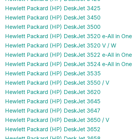
Hewlett Packard (HP) DeskJet 3425
Hewlett Packard (HP) DeskJet 3450
Hewlett Packard (HP) DeskJet 3500
Hewlett Packard (HP) DeskJet 3520 e-All in One
Hewlett Packard (HP) DeskJet 3520 V / W
Hewlett Packard (HP) DeskJet 3522 e-All in One
Hewlett Packard (HP) DeskJet 3524 e-All in One
Hewlett Packard (HP) DeskJet 3535
Hewlett Packard (HP) DeskJet 3550 / V
Hewlett Packard (HP) DeskJet 3620
Hewlett Packard (HP) DeskJet 3645
Hewlett Packard (HP) DeskJet 3647
Hewlett Packard (HP) DeskJet 3650 / V
Hewlett Packard (HP) DeskJet 3652
Hewlett Packard (HP) DeskJet 3658