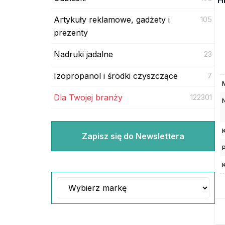
Artykuły reklamowe, gadżety i
105
prezenty
Nadruki jadalne
23
Izopropanol i środki czyszczące
7
Dla Twojej branży
122301
Zapisz się do Newslettera