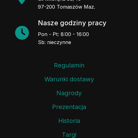
97-200 Tomaszów Maz.
Nasze godziny pracy
Pon - Pt: 8:00 - 16:00
Sb: nieczynne
Regulamin
Warunki dostawy
Nagrody
Prezentacja
Historia
Targi