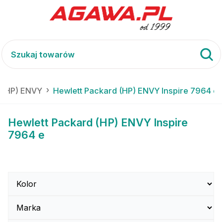
 (HP) ENVY
Hewlett Packard (HP) ENVY Inspire 7964 e
Hewlett Packard (HP) ENVY Inspire
7964 e