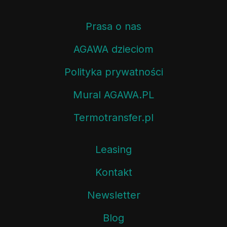
Prasa o nas
AGAWA dzieciom
Polityka prywatności
Mural AGAWA.PL
Termotransfer.pl
Leasing
Kontakt
Newsletter
Blog