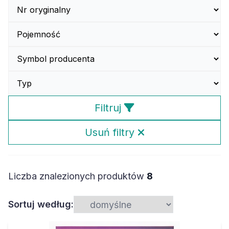
Filtruj
Usuń filtry
Liczba znalezionych produktów
8
Sortuj według: