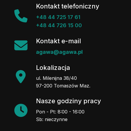
Kontakt telefoniczny
+48 44 725 17 61
+48 44 726 15 00
Kontakt e-mail
agawa@agawa.pl
Lokalizacja
ul. Milenijna 38/40
97-200 Tomaszów Maz.
Nasze godziny pracy
Pon - Pt: 8:00 - 16:00
Sb: nieczynne