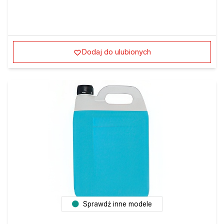
Dodaj do ulubionych
Sprawdź inne modele