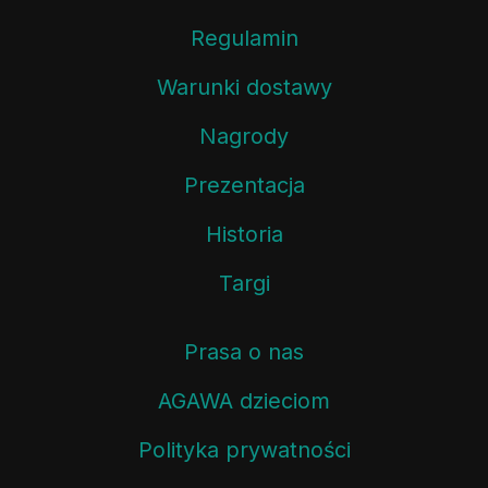
Regulamin
Warunki dostawy
Nagrody
Prezentacja
Historia
Targi
Prasa o nas
AGAWA dzieciom
Polityka prywatności