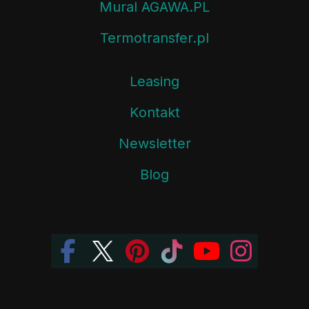
Mural AGAWA.PL
Termotransfer.pl
Leasing
Kontakt
Newsletter
Blog