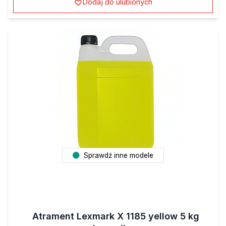
Dodaj do ulubionych
Sprawdź inne modele
Atrament Lexmark X 1185 yellow 5 kg