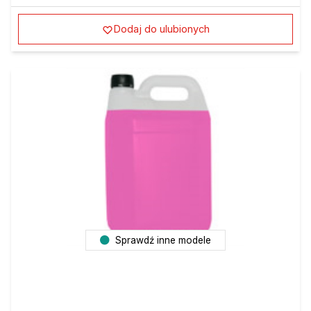
Dodaj do ulubionych
Sprawdź inne modele