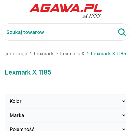
 regeneracja
Lexmark
Lexmark X
Lexmark X 1185
Lexmark X 1185