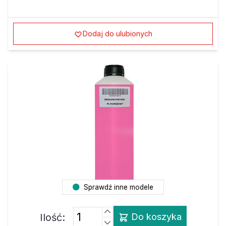
Dodaj do ulubionych
Sprawdź inne modele
Ilość:
Do koszyka