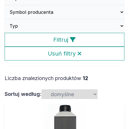
Filtruj
Usuń filtry
Liczba znalezionych produktów
12
Sortuj według: