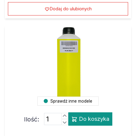
Dodaj do ulubionych
Sprawdź inne modele
Ilość:
Do koszyka