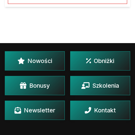
Nowości
Obniżki
Bonusy
Szkolenia
Newsletter
Kontakt