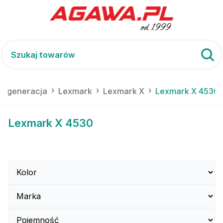
 regeneracja
Lexmark
Lexmark X
Lexmark X 4530
Lexmark X 4530