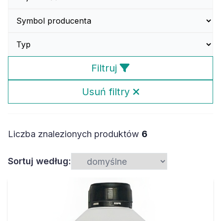
Filtruj
Usuń filtry
Liczba znalezionych produktów
6
Sortuj według: