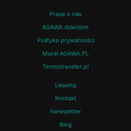
Prasa o nas
AGAWA dzieciom
Polityka prywatności
Mural AGAWA.PL
Termotransfer.pl
Leasing
Kontakt
Newsletter
Blog