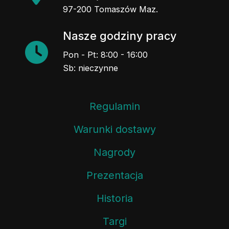
97-200 Tomaszów Maz.
Nasze godziny pracy
Pon - Pt: 8:00 - 16:00
Sb: nieczynne
Regulamin
Warunki dostawy
Nagrody
Prezentacja
Historia
Targi