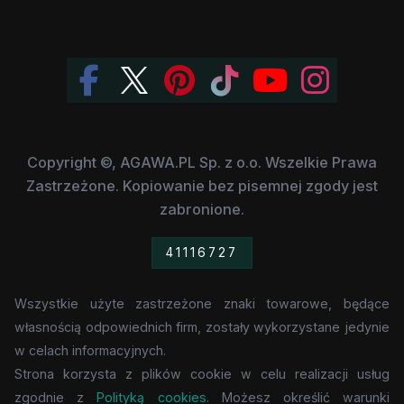
Copyright ©, AGAWA.PL Sp. z o.o. Wszelkie Prawa
Zastrzeżone. Kopiowanie bez pisemnej zgody jest
zabronione.
41116727
Wszystkie użyte zastrzeżone znaki towarowe, będące
własnością odpowiednich firm, zostały wykorzystane jedynie
w celach informacyjnych.
Strona korzysta z plików cookie w celu realizacji usług
zgodnie z
Polityką cookies
. Możesz określić warunki