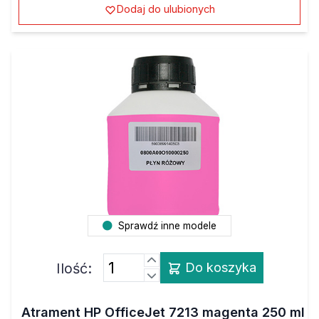
Dodaj do ulubionych
Sprawdź inne modele
Ilość:
Do koszyka
Atrament HP OfficeJet 7213 magenta 250 ml