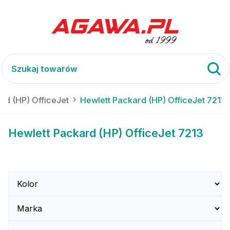
rd (HP) OfficeJet
Hewlett Packard (HP) OfficeJet 7213
Hewlett Packard (HP) OfficeJet 7213