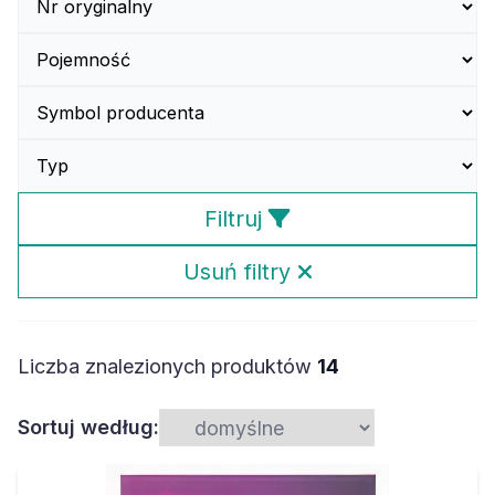
Filtruj
Usuń filtry
Liczba znalezionych produktów
14
Sortuj według: