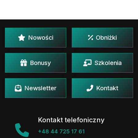
Nowości
Obniżki
Bonusy
Szkolenia
Newsletter
Kontakt
Kontakt telefoniczny
+48 44 725 17 61
+48 44 726 15 00