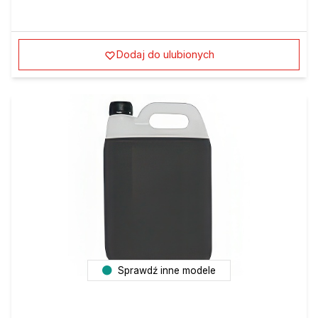
Dodaj do ulubionych
Sprawdź inne modele