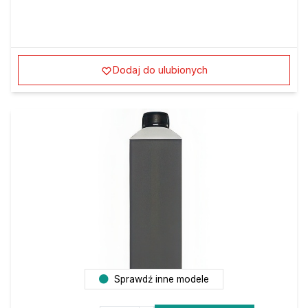
Dodaj do ulubionych
Sprawdź inne modele