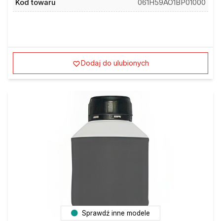
Dodaj do ulubionych
Sprawdź inne modele