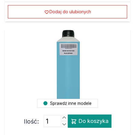
Dodaj do ulubionych
Sprawdź inne modele
Ilość:
Do koszyka