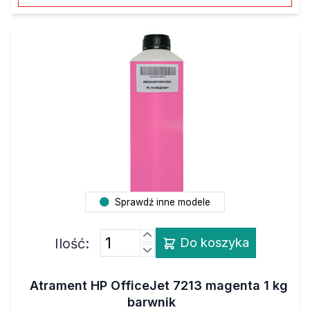
Sprawdź inne modele
Ilość:
Do koszyka
Atrament HP OfficeJet 7213 magenta 1 kg
barwnik