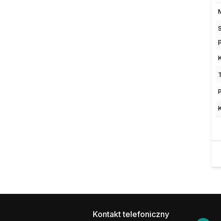
Kontakt telefoniczny