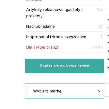
Artykuły reklamowe, gadżety i
105
prezenty
Nadruki jadalne
23
Izopropanol i środki czyszczące
7
Dla Twojej branży
122301
Zapisz się do Newslettera