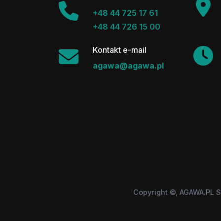
+48 44 725 17 61
+48 44 726 15 00
Kontakt e-mail
agawa@agawa.pl
Copyright ©, AGAWA.PL S