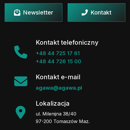
Newsletter
Kontakt
Kontakt telefoniczny
+48 44 725 17 61
+48 44 726 15 00
Kontakt e-mail
agawa@agawa.pl
Lokalizacja
ul. Milenijna 38/40
97-200 Tomaszów Maz.