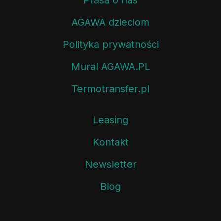
Prasa o nas
AGAWA dzieciom
Polityka prywatności
Mural AGAWA.PL
Termotransfer.pl
Leasing
Kontakt
Newsletter
Blog