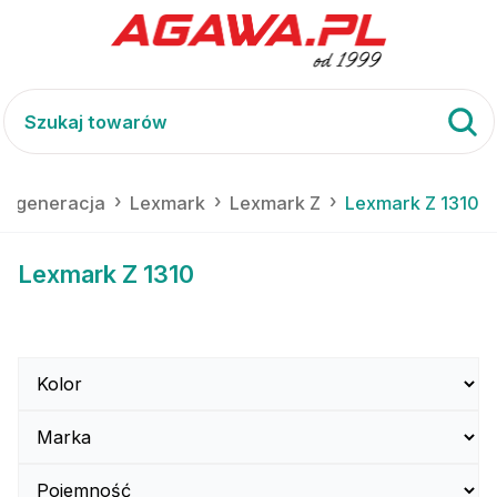
 regeneracja
Lexmark
Lexmark Z
Lexmark Z 1310
Lexmark Z 1310