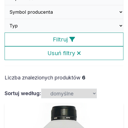
Filtruj
Usuń filtry
Liczba znalezionych produktów
6
Sortuj według: