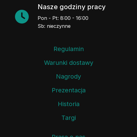
Nasze godziny pracy
Pon - Pt: 8:00 - 16:00
Sb: nieczynne
Regulamin
Warunki dostawy
Nagrody
Prezentacja
Historia
Targi