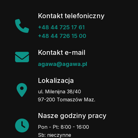
Kontakt telefoniczny
+48 44 725 17 61
+48 44 726 15 00
Kontakt e-mail
agawa@agawa.pl
Lokalizacja
ul. Milenijna 38/40
97-200 Tomaszów Maz.
Nasze godziny pracy
Pon - Pt: 8:00 - 16:00
Sb: nieczynne