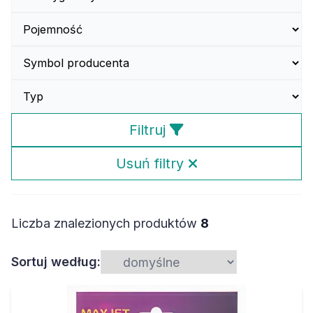
Filtruj
Usuń filtry
Liczba znalezionych produktów
8
Sortuj według: