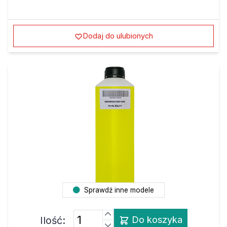
Dodaj do ulubionych
Sprawdź inne modele
Ilość:
Do koszyka