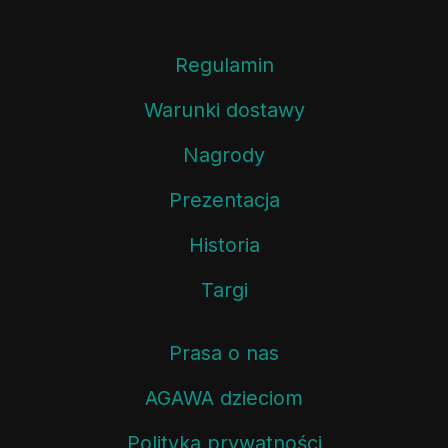
Regulamin
Warunki dostawy
Nagrody
Prezentacja
Historia
Targi
Prasa o nas
AGAWA dzieciom
Polityka prywatności