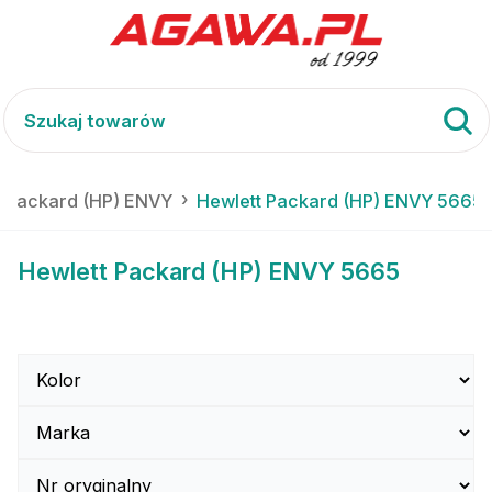
t Packard (HP) ENVY
Hewlett Packard (HP) ENVY 5665
Hewlett Packard (HP) ENVY 5665