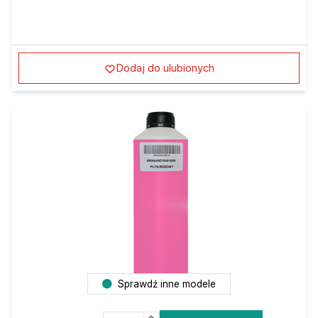
Dodaj do ulubionych
Sprawdź inne modele