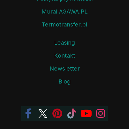
Mural AGAWA.PL
Termotransfer.pl
Leasing
Kontakt
Newsletter
Blog