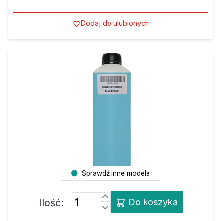
Dodaj do ulubionych
Sprawdź inne modele
Ilość:
Do koszyka