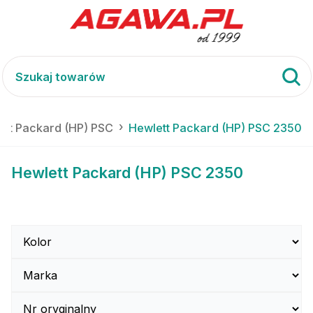
ett Packard (HP) PSC
Hewlett Packard (HP) PSC 2350
Hewlett Packard (HP) PSC 2350