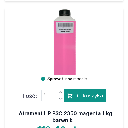
Sprawdź inne modele
Ilość:
Do koszyka
Atrament HP PSC 2350 magenta 1 kg
barwnik