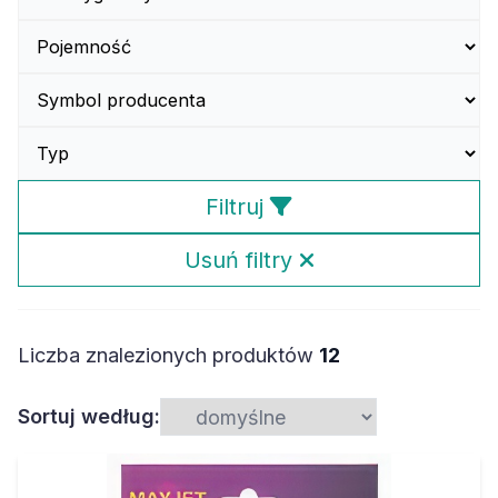
Filtruj
Usuń filtry
Liczba znalezionych produktów
12
Sortuj według: