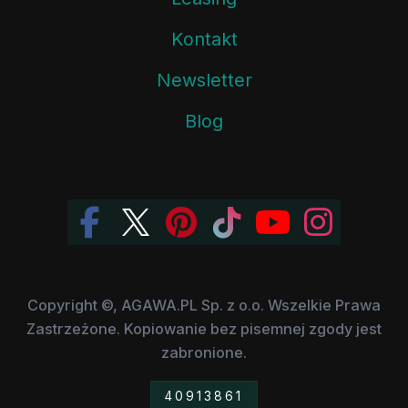
Kontakt
Newsletter
Blog
Copyright ©, AGAWA.PL Sp. z o.o. Wszelkie Prawa
Zastrzeżone. Kopiowanie bez pisemnej zgody jest
zabronione.
40913861