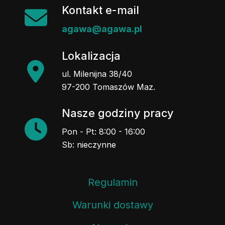
Kontakt e-mail
agawa@agawa.pl
Lokalizacja
ul. Milenijna 38/40
97-200 Tomaszów Maz.
Nasze godziny pracy
Pon - Pt: 8:00 - 16:00
Sb: nieczynne
Regulamin
Warunki dostawy