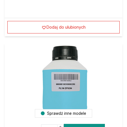
Dodaj do ulubionych
Sprawdź inne modele