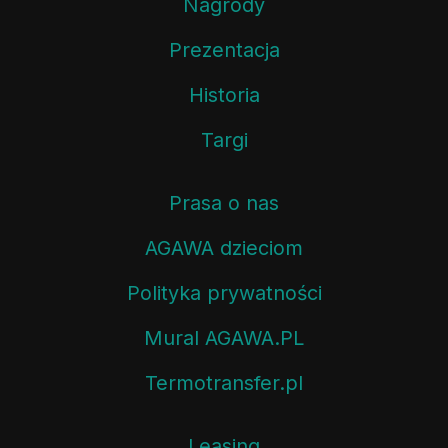
Nagrody
Prezentacja
Historia
Targi
Prasa o nas
AGAWA dzieciom
Polityka prywatności
Mural AGAWA.PL
Termotransfer.pl
Leasing