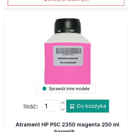
Sprawdź inne modele
Ilość:
Do koszyka
Atrament HP PSC 2350 magenta 250 ml
barwnik