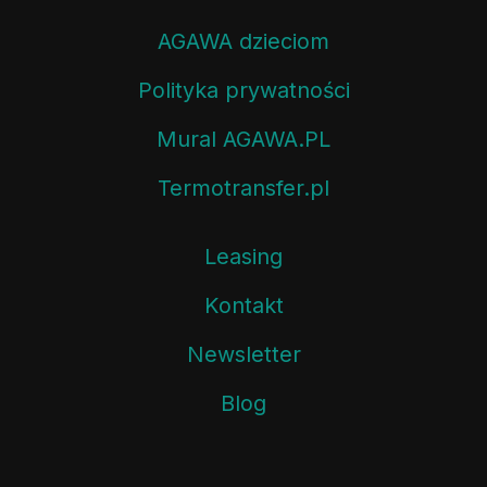
AGAWA dzieciom
Polityka prywatności
Mural AGAWA.PL
Termotransfer.pl
Leasing
Kontakt
Newsletter
Blog