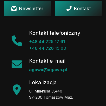
Newsletter
Kontakt
Kontakt telefoniczny
+48 44 725 17 61
+48 44 726 15 00
Kontakt e-mail
agawa@agawa.pl
Lokalizacja
ul. Milenijna 38/40
97-200 Tomaszów Maz.