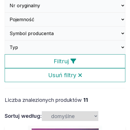
Filtruj
Usuń filtry
Liczba znalezionych produktów
11
Sortuj według: