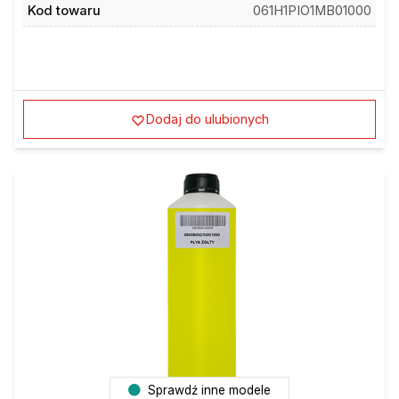
Kod towaru
061H1PIO1MB01000
Dodaj do ulubionych
Sprawdź inne modele