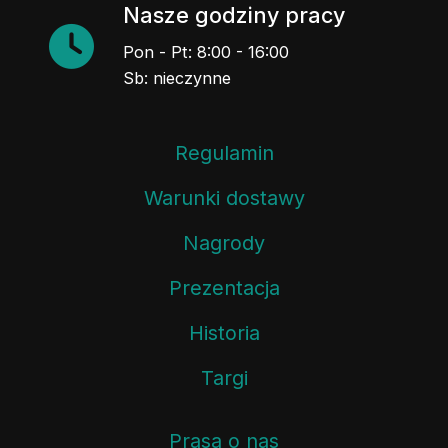
Nasze godziny pracy
Pon - Pt: 8:00 - 16:00
Sb: nieczynne
Regulamin
Warunki dostawy
Nagrody
Prezentacja
Historia
Targi
Prasa o nas