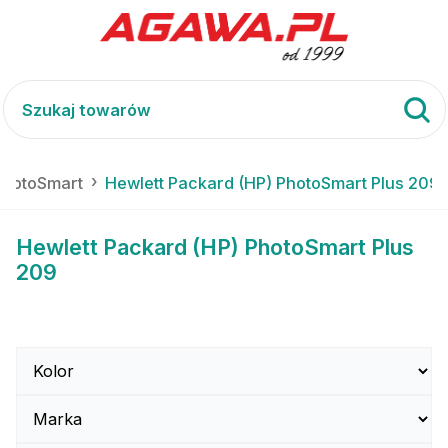
PhotoSmart
Hewlett Packard (HP) PhotoSmart Plus 209
Hewlett Packard (HP) PhotoSmart Plus
209