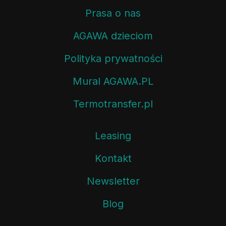
Prasa o nas
AGAWA dzieciom
Polityka prywatności
Mural AGAWA.PL
Termotransfer.pl
Leasing
Kontakt
Newsletter
Blog