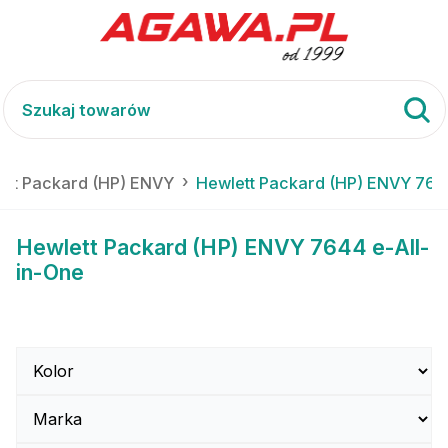
ett Packard (HP) ENVY
Hewlett Packard (HP) ENVY 7644
Hewlett Packard (HP) ENVY 7644 e-All-
in-One