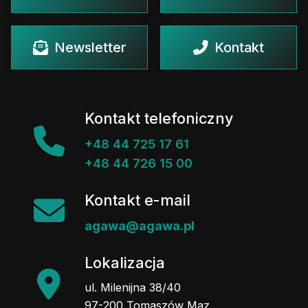
Newsletter
Kontakt
Kontakt telefoniczny
+48 44 725 17 61
+48 44 726 15 00
Kontakt e-mail
agawa@agawa.pl
Lokalizacja
ul. Milenijna 38/40
97-200 Tomaszów Maz.