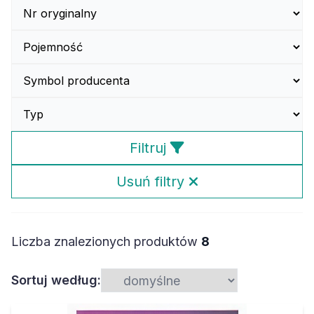
Filtruj
Usuń filtry
Liczba znalezionych produktów
8
Sortuj według: