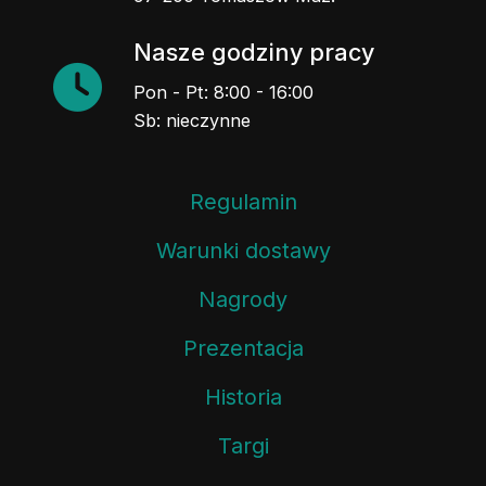
Nasze godziny pracy
Pon - Pt: 8:00 - 16:00
Sb: nieczynne
Regulamin
Warunki dostawy
Nagrody
Prezentacja
Historia
Targi