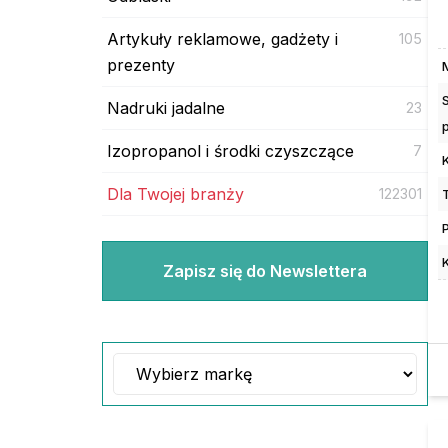
Artykuły reklamowe, gadżety i
105
prezenty
Nadruki jadalne
23
Izopropanol i środki czyszczące
7
Dla Twojej branży
122301
Zapisz się do Newslettera