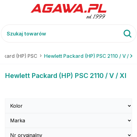
ackard (HP) PSC
Hewlett Packard (HP) PSC 2110 / V / XI
Hewlett Packard (HP) PSC 2110 / V / XI