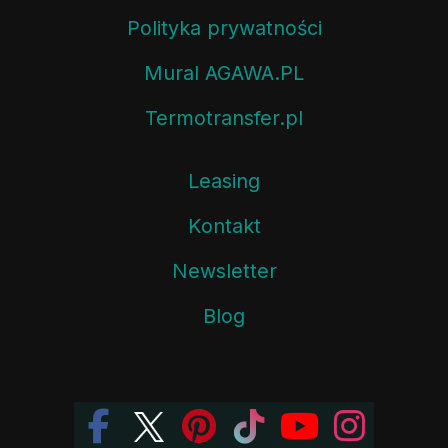
Polityka prywatności
Mural AGAWA.PL
Termotransfer.pl
Leasing
Kontakt
Newsletter
Blog