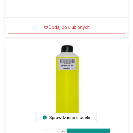
Dodaj do ulubionych
Sprawdź inne modele