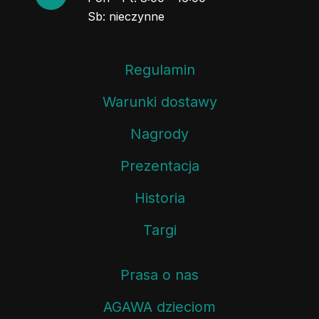
Sb: nieczynne
Regulamin
Warunki dostawy
Nagrody
Prezentacja
Historia
Targi
Prasa o nas
AGAWA dzieciom