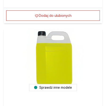
Dodaj do ulubionych
Sprawdź inne modele