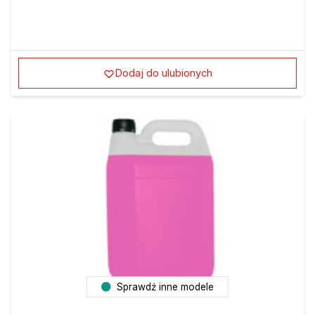
Dodaj do ulubionych
Sprawdź inne modele