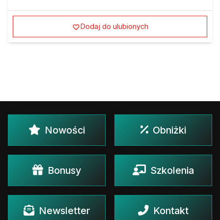
Dodaj do ulubionych
Nowości
Obniżki
Bonusy
Szkolenia
Newsletter
Kontakt