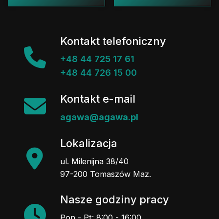
Kontakt telefoniczny
+48 44 725 17 61
+48 44 726 15 00
Kontakt e-mail
agawa@agawa.pl
Lokalizacja
ul. Milenijna 38/40
97-200 Tomaszów Maz.
Nasze godziny pracy
Pon - Pt: 8:00 - 16:00