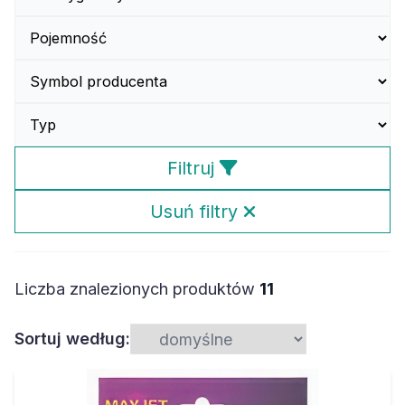
Filtruj
Usuń filtry
Liczba znalezionych produktów
11
Sortuj według: