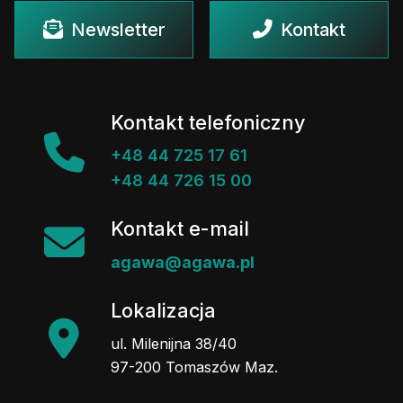
Newsletter
Kontakt
Kontakt telefoniczny
+48 44 725 17 61
+48 44 726 15 00
Kontakt e-mail
agawa@agawa.pl
Lokalizacja
ul. Milenijna 38/40
97-200 Tomaszów Maz.