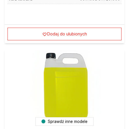
Dodaj do ulubionych
Sprawdź inne modele