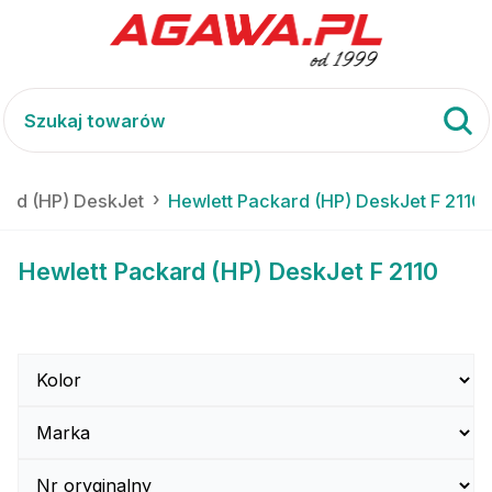
ard (HP) DeskJet
Hewlett Packard (HP) DeskJet F 2110
Hewlett Packard (HP) DeskJet F 2110