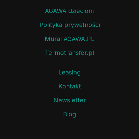
AGAWA dzieciom
Polityka prywatności
Mural AGAWA.PL
Termotransfer.pl
Leasing
Kontakt
Newsletter
Blog