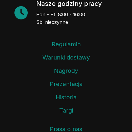
Nasze godziny pracy
Pon - Pt: 8:00 - 16:00
Sb: nieczynne
Regulamin
Warunki dostawy
Nagrody
Prezentacja
Historia
Targi
Prasa o nas