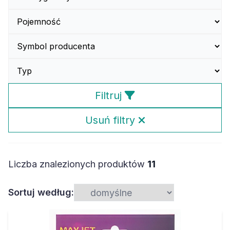
Filtruj
Usuń filtry
Liczba znalezionych produktów
11
Sortuj według: