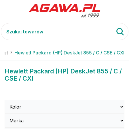
kJet
Hewlett Packard (HP) DeskJet 855 / C / CSE / CXI
Hewlett Packard (HP) DeskJet 855 / C /
CSE / CXI