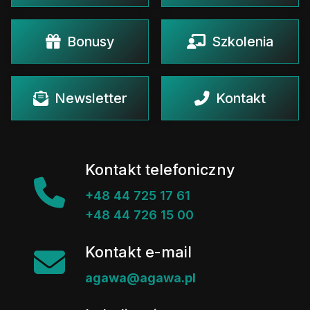
Bonusy
Szkolenia
Newsletter
Kontakt
Kontakt telefoniczny
+48 44 725 17 61
+48 44 726 15 00
Kontakt e-mail
agawa@agawa.pl