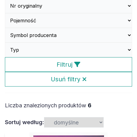
Filtruj
Usuń filtry
Liczba znalezionych produktów
6
Sortuj według: