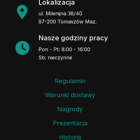
Lokalizacja
ul. Milenijna 38/40
97-200 Tomaszów Maz.
Nasze godziny pracy
Pon - Pt: 8:00 - 16:00
Sb: nieczynne
Regulamin
Warunki dostawy
Nagrody
Prezentacja
Historia