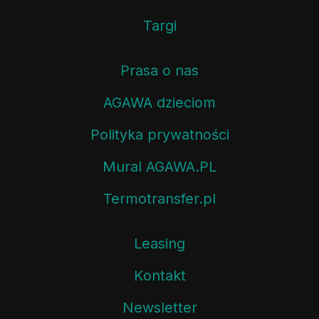
Targi
Prasa o nas
AGAWA dzieciom
Polityka prywatności
Mural AGAWA.PL
Termotransfer.pl
Leasing
Kontakt
Newsletter