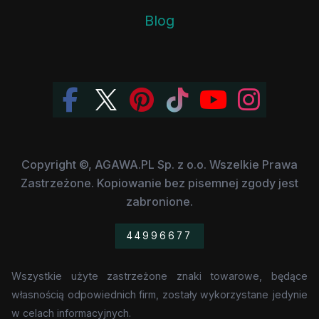
Blog
Copyright ©, AGAWA.PL Sp. z o.o. Wszelkie Prawa
Zastrzeżone. Kopiowanie bez pisemnej zgody jest
zabronione.
44996677
Wszystkie użyte zastrzeżone znaki towarowe, będące
własnością odpowiednich firm, zostały wykorzystane jedynie
w celach informacyjnych.