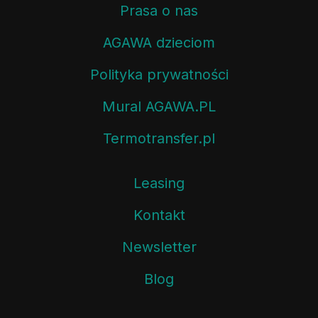
Prasa o nas
AGAWA dzieciom
Polityka prywatności
Mural AGAWA.PL
Termotransfer.pl
Leasing
Kontakt
Newsletter
Blog