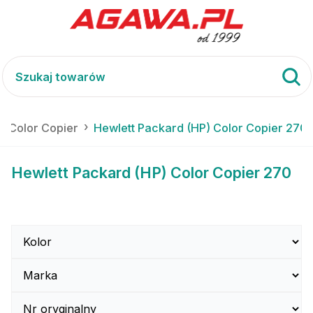
) Color Copier
Hewlett Packard (HP) Color Copier 270
Hewlett Packard (HP) Color Copier 270