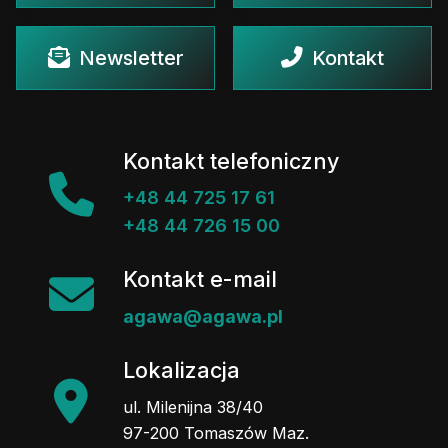
Newsletter
Kontakt
Kontakt telefoniczny
+48 44 725 17 61
+48 44 726 15 00
Kontakt e-mail
agawa@agawa.pl
Lokalizacja
ul. Milenijna 38/40
97-200 Tomaszów Maz.