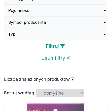
Filtruj
Usuń filtry
Liczba znalezionych produktów
7
Sortuj według: