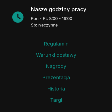
Nasze godziny pracy
Pon - Pt: 8:00 - 16:00
Sb: nieczynne
Regulamin
Warunki dostawy
Nagrody
Prezentacja
Historia
Targi