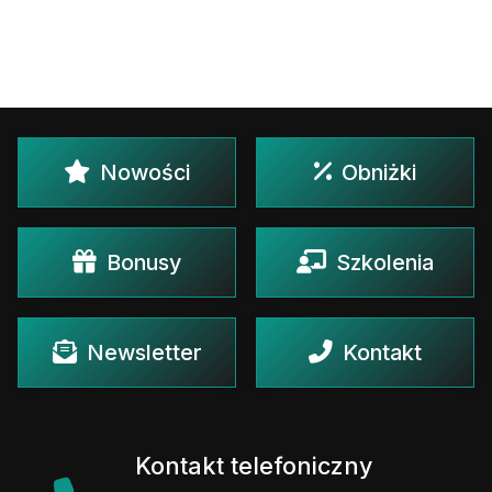
Nowości
Obniżki
Bonusy
Szkolenia
Newsletter
Kontakt
Kontakt telefoniczny