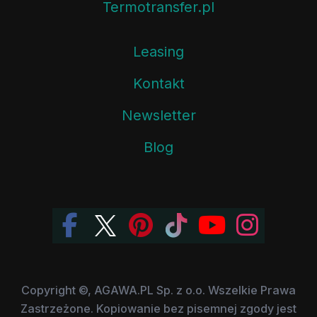
Termotransfer.pl
Leasing
Kontakt
Newsletter
Blog
Copyright ©, AGAWA.PL Sp. z o.o. Wszelkie Prawa
Zastrzeżone. Kopiowanie bez pisemnej zgody jest