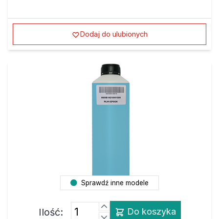
Dodaj do ulubionych
Sprawdź inne modele
Ilość:
Do koszyka