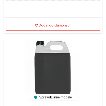
Dodaj do ulubionych
Sprawdź inne modele