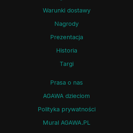
Warunki dostawy
Nagrody
Prezentacja
Historia
Targi
Prasa o nas
AGAWA dzieciom
Polityka prywatności
Mural AGAWA.PL