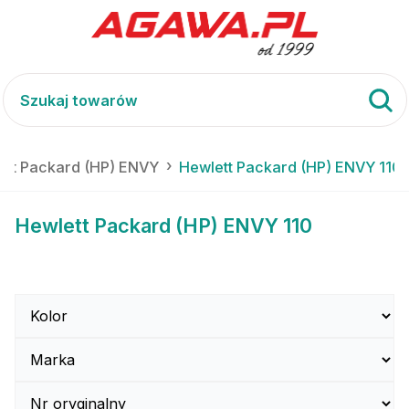
ett Packard (HP) ENVY
Hewlett Packard (HP) ENVY 110
Hewlett Packard (HP) ENVY 110