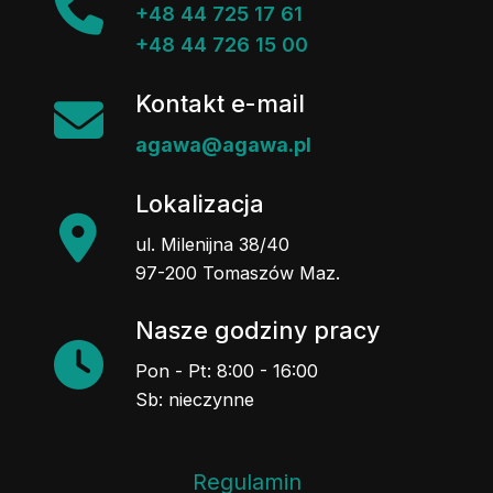
+48 44 725 17 61
+48 44 726 15 00
Kontakt e-mail
agawa@agawa.pl
Lokalizacja
ul. Milenijna 38/40
97-200 Tomaszów Maz.
Nasze godziny pracy
Pon - Pt: 8:00 - 16:00
Sb: nieczynne
Regulamin