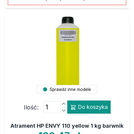
Sprawdź inne modele
Ilość:
Do koszyka
Atrament HP ENVY 110 yellow 1 kg barwnik