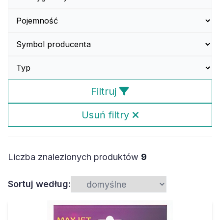
Filtruj
Usuń filtry
Liczba znalezionych produktów
9
Sortuj według: