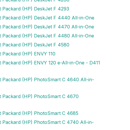
t Packard (HP) DeskJet F 4293
t Packard (HP) DeskJet F 4440 All-in-One
t Packard (HP) DeskJet F 4470 All-in-One
t Packard (HP) DeskJet F 4480 All-in-One
t Packard (HP) DeskJet F 4580
t Packard (HP) ENVY 110
t Packard (HP) ENVY 120 e-All-in-One - D411
t Packard (HP) PhotoSmart C 4640 All-in-
t Packard (HP) PhotoSmart C 4670
t Packard (HP) PhotoSmart C 4685
t Packard (HP) PhotoSmart C 4740 All-in-