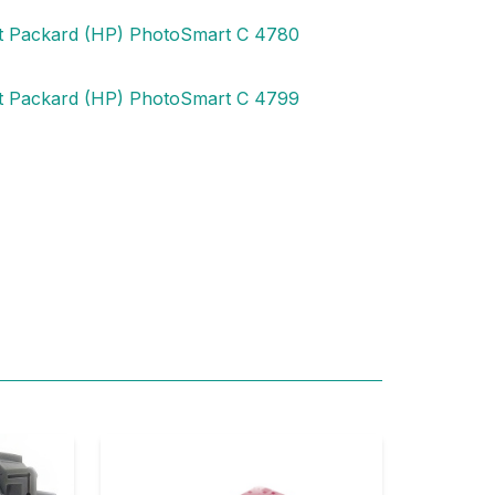
t Packard (HP) PhotoSmart C 4780
t Packard (HP) PhotoSmart C 4799