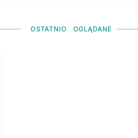
OSTATNIO
OGLĄDANE