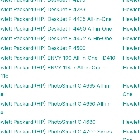
wlett Packard (HP) DeskJet F 4283
Hewlet
wlett Packard (HP) DeskJet F 4435 All-in-One
Hewlet
wlett Packard (HP) DeskJet F 4450 All-in-One
Hewlet
wlett Packard (HP) DeskJet F 4472 All-in-One
Hewlet
wlett Packard (HP) DeskJet F 4500
Hewlet
wlett Packard (HP) ENVY 100 All-in-One - D410
Hewlet
wlett Packard (HP) ENVY 114 e-All-in-One -
Hewlet
11c
wlett Packard (HP) PhotoSmart C 4635 All-in-
Hewlet
ne
One
wlett Packard (HP) PhotoSmart C 4650 All-in-
Hewlet
ne
wlett Packard (HP) PhotoSmart C 4680
Hewlet
wlett Packard (HP) PhotoSmart C 4700 Series
Hewlet
One