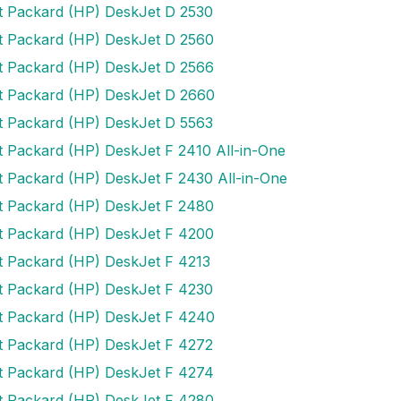
t Packard (HP) DeskJet D 2530
t Packard (HP) DeskJet D 2560
t Packard (HP) DeskJet D 2566
t Packard (HP) DeskJet D 2660
t Packard (HP) DeskJet D 5563
t Packard (HP) DeskJet F 2410 All-in-One
t Packard (HP) DeskJet F 2430 All-in-One
t Packard (HP) DeskJet F 2480
t Packard (HP) DeskJet F 4200
t Packard (HP) DeskJet F 4213
t Packard (HP) DeskJet F 4230
t Packard (HP) DeskJet F 4240
t Packard (HP) DeskJet F 4272
t Packard (HP) DeskJet F 4274
t Packard (HP) DeskJet F 4280