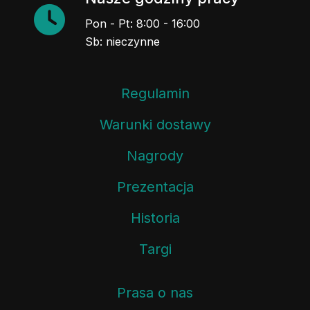
Pon - Pt: 8:00 - 16:00
Sb: nieczynne
Regulamin
Warunki dostawy
Nagrody
Prezentacja
Historia
Targi
Prasa o nas