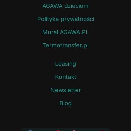
AGAWA dzieciom
Polityka prywatności
Mural AGAWA.PL
Termotransfer.pl
Leasing
Kontakt
Newsletter
Blog