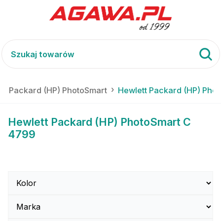
tt Packard (HP) PhotoSmart
Hewlett Packard (HP) Pho
Hewlett Packard (HP) PhotoSmart C
4799