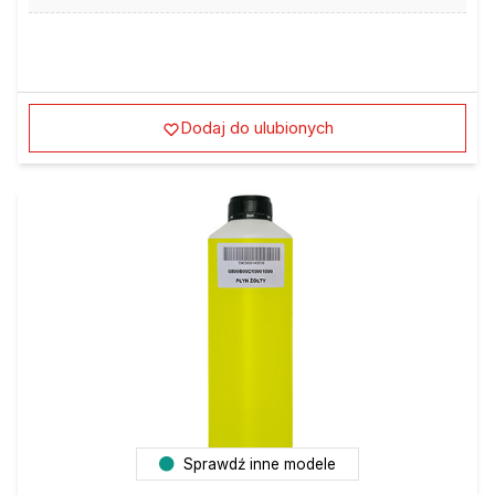
Dodaj do ulubionych
Sprawdź inne modele