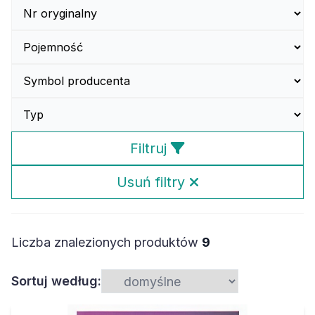
Filtruj
Usuń filtry
Liczba znalezionych produktów
9
Sortuj według: