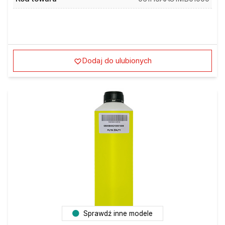
Dodaj do ulubionych
Sprawdź inne modele