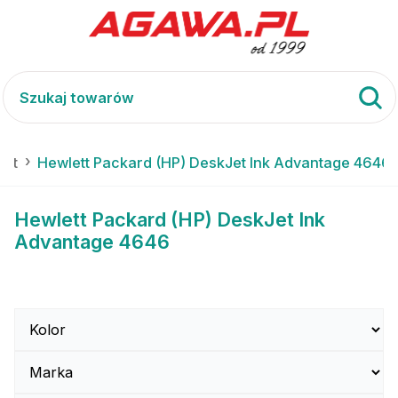
Jet
Hewlett Packard (HP) DeskJet Ink Advantage 4646
Hewlett Packard (HP) DeskJet Ink
Advantage 4646