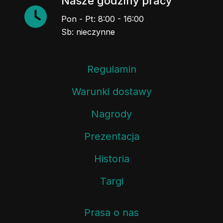
Nasze godziny pracy
Pon - Pt: 8:00 - 16:00
Sb: nieczynne
Regulamin
Warunki dostawy
Nagrody
Prezentacja
Historia
Targi
Prasa o nas