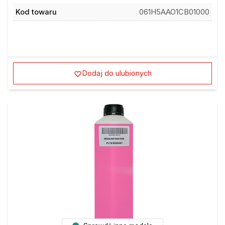
Kod towaru
061H5AAO1CB01000
Dodaj do ulubionych