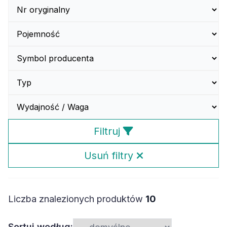
Filtruj
Usuń filtry
Liczba znalezionych produktów
10
Sortuj według: