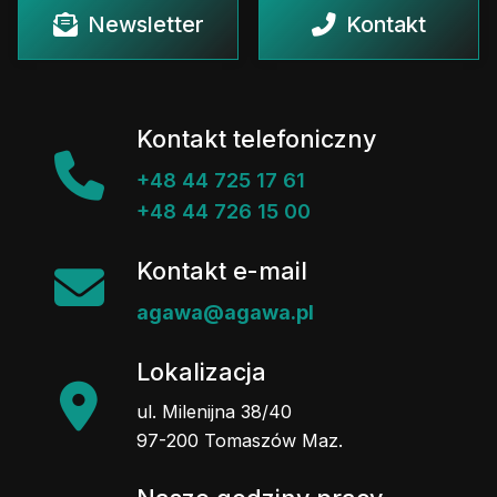
Newsletter
Kontakt
Kontakt telefoniczny
+48 44 725 17 61
+48 44 726 15 00
Kontakt e-mail
agawa@agawa.pl
Lokalizacja
ul. Milenijna 38/40
97-200 Tomaszów Maz.