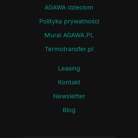
AGAWA dzieciom
Polityka prywatności
Mural AGAWA.PL
Termotransfer.pl
Leasing
Kontakt
Newsletter
Blog