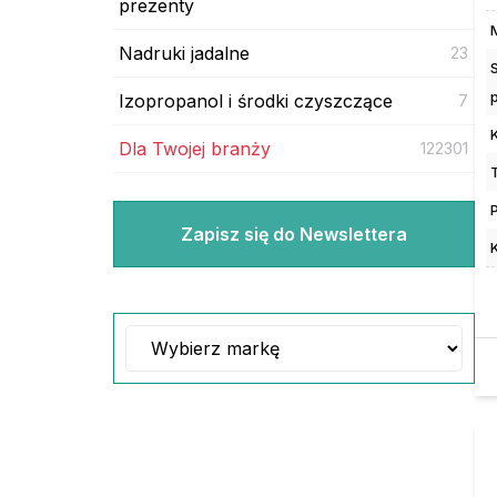
prezenty
Nadruki jadalne
23
Izopropanol i środki czyszczące
7
Dla Twojej branży
122301
Zapisz się do Newslettera