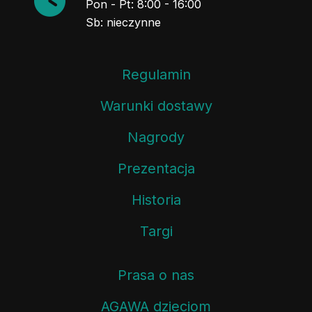
Pon - Pt: 8:00 - 16:00
Sb: nieczynne
Regulamin
Warunki dostawy
Nagrody
Prezentacja
Historia
Targi
Prasa o nas
AGAWA dzieciom