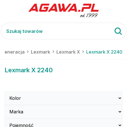
regeneracja
Lexmark
Lexmark X
Lexmark X 2240
Lexmark X 2240