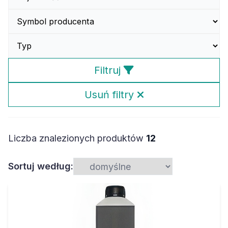
Filtruj
Usuń filtry
Liczba znalezionych produktów
12
Sortuj według: