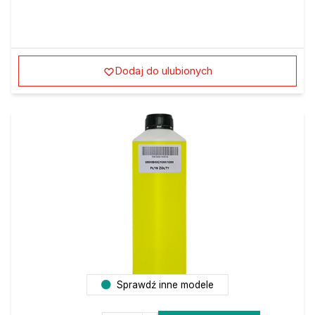
Dodaj do ulubionych
Sprawdź inne modele