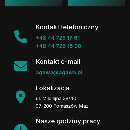
Kontakt telefoniczny
+48 44 725 17 61
+48 44 726 15 00
Kontakt e-mail
agawa@agawa.pl
Lokalizacja
ul. Milenijna 38/40
97-200 Tomaszów Maz.
Nasze godziny pracy