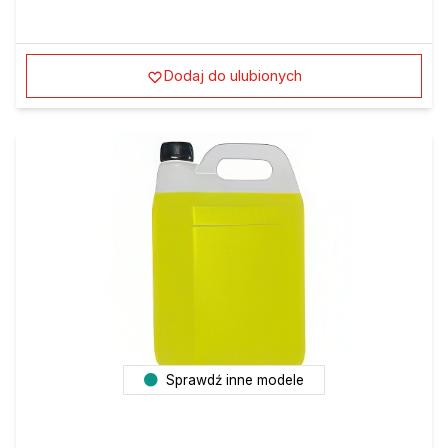
Dodaj do ulubionych
Sprawdź inne modele