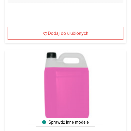
Dodaj do ulubionych
Sprawdź inne modele