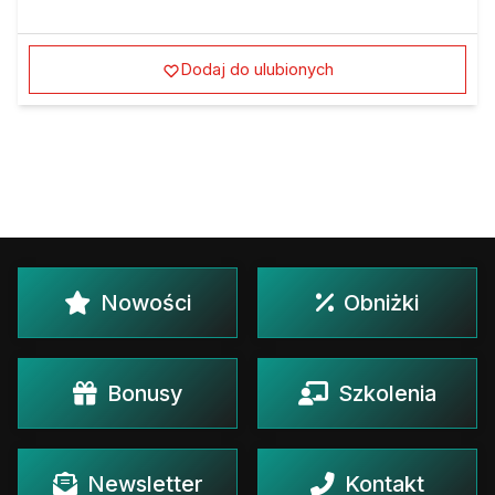
Dodaj do ulubionych
Nowości
Obniżki
Bonusy
Szkolenia
Newsletter
Kontakt