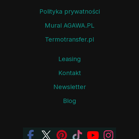
Polityka prywatności
Mural AGAWA.PL
Termotransfer.pl
Leasing
Kontakt
Newsletter
Blog