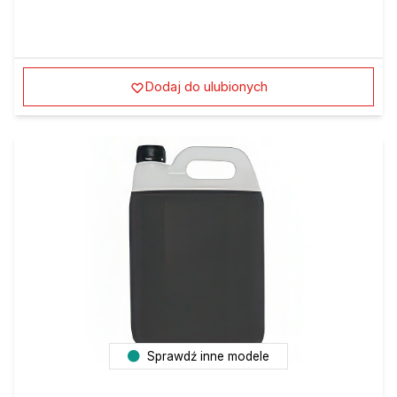
Dodaj do ulubionych
Sprawdź inne modele