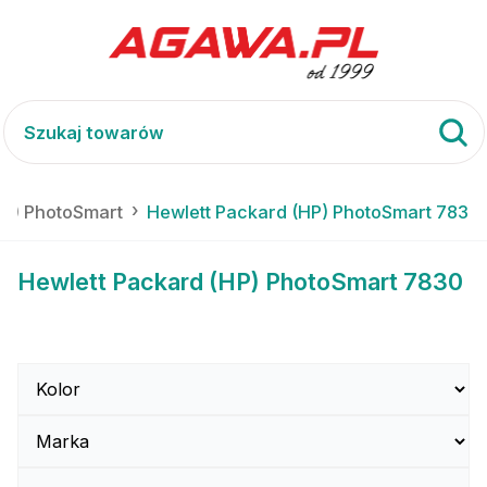
HP) PhotoSmart
Hewlett Packard (HP) PhotoSmart 7830
Hewlett Packard (HP) PhotoSmart 7830