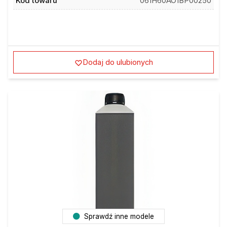
Dodaj do ulubionych
Sprawdź inne modele