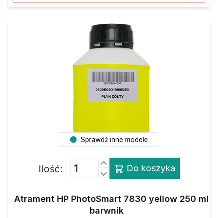
Sprawdź inne modele
Ilość:
Do koszyka
Atrament HP PhotoSmart 7830 yellow 250 ml
barwnik