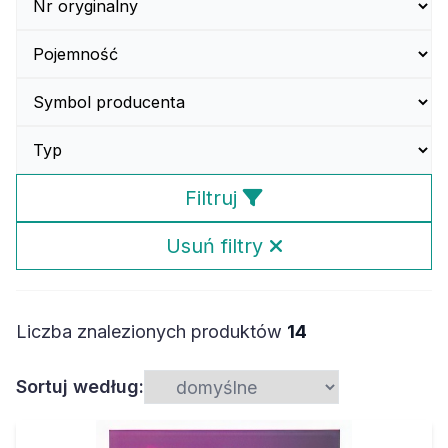
Filtruj
Usuń filtry
Liczba znalezionych produktów
14
Sortuj według: