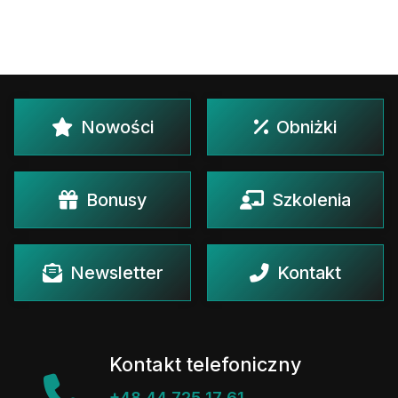
Nowości
Obniżki
Bonusy
Szkolenia
Newsletter
Kontakt
Kontakt telefoniczny
+48 44 725 17 61