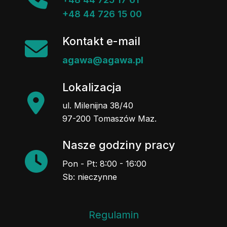
+48 44 726 15 00
Kontakt e-mail
agawa@agawa.pl
Lokalizacja
ul. Milenijna 38/40
97-200 Tomaszów Maz.
Nasze godziny pracy
Pon - Pt: 8:00 - 16:00
Sb: nieczynne
Regulamin