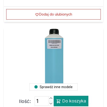
Dodaj do ulubionych
Sprawdź inne modele
Ilość:
Do koszyka