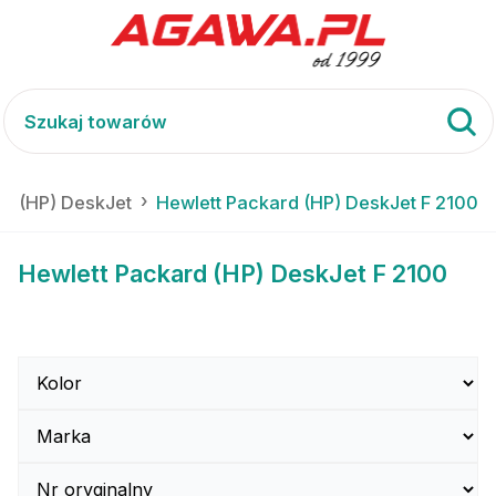
rd (HP) DeskJet
Hewlett Packard (HP) DeskJet F 2100
Hewlett Packard (HP) DeskJet F 2100