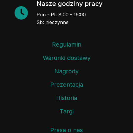
Nasze godziny pracy
Pon - Pt: 8:00 - 16:00
Sb: nieczynne
Regulamin
Warunki dostawy
Nagrody
Prezentacja
Historia
Targi
Prasa o nas