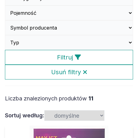
Filtruj
Usuń filtry
Liczba znalezionych produktów
11
Sortuj według: