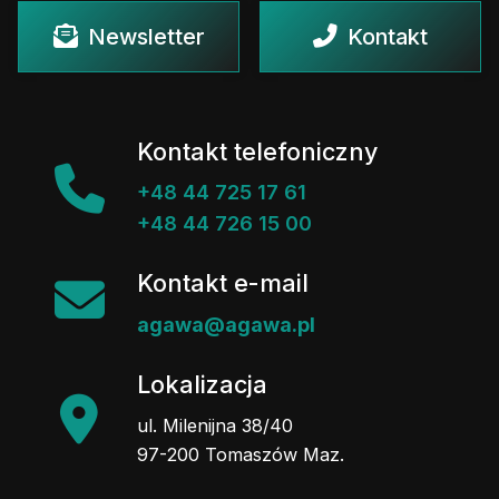
Newsletter
Kontakt
Kontakt telefoniczny
+48 44 725 17 61
+48 44 726 15 00
Kontakt e-mail
agawa@agawa.pl
Lokalizacja
ul. Milenijna 38/40
97-200 Tomaszów Maz.