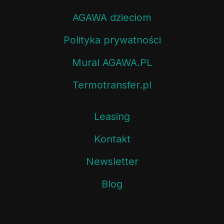
AGAWA dzieciom
Polityka prywatności
Mural AGAWA.PL
Termotransfer.pl
Leasing
Kontakt
Newsletter
Blog