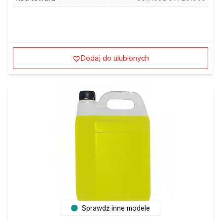
Dodaj do ulubionych
Sprawdź inne modele