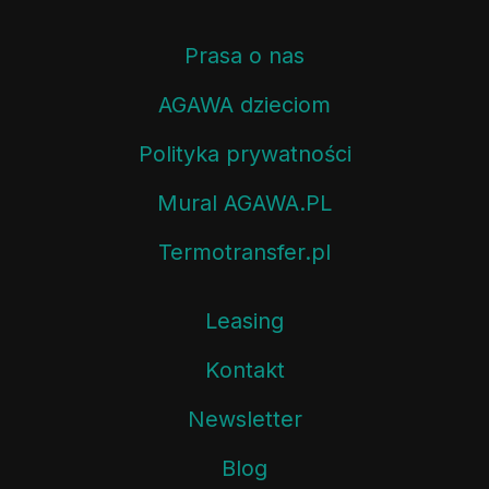
Prasa o nas
AGAWA dzieciom
Polityka prywatności
Mural AGAWA.PL
Termotransfer.pl
Leasing
Kontakt
Newsletter
Blog