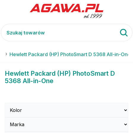
rt
Hewlett Packard (HP) PhotoSmart D 5368 All-in-One
Hewlett Packard (HP) PhotoSmart D
5368 All-in-One