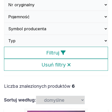
Filtruj
Usuń filtry
Liczba znalezionych produktów
6
Sortuj według: