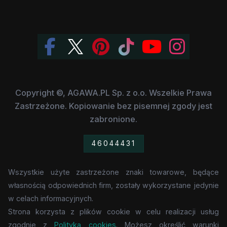
Copyright ©, AGAWA.PL Sp. z o.o. Wszelkie Prawa
Zastrzeżone. Kopiowanie bez pisemnej zgody jest
zabronione.
46044431
Wszystkie użyte zastrzeżone znaki towarowe, będące
własnością odpowiednich firm, zostały wykorzystane jedynie
w celach informacyjnych.
Strona korzysta z plików cookie w celu realizacji usług
zgodnie z
Polityką cookies
. Możesz określić warunki