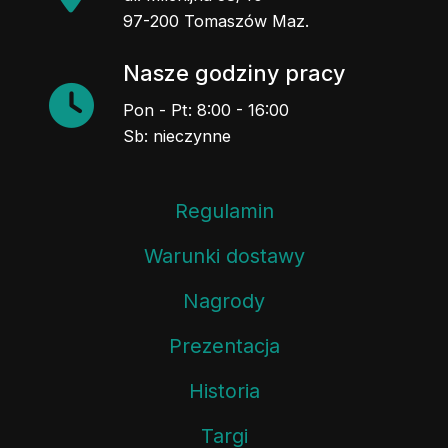
97-200 Tomaszów Maz.
Nasze godziny pracy
Pon - Pt: 8:00 - 16:00
Sb: nieczynne
Regulamin
Warunki dostawy
Nagrody
Prezentacja
Historia
Targi