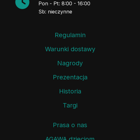
Pon - Pt: 8:00 - 16:00
Sb: nieczynne
Regulamin
Warunki dostawy
Nagrody
Prezentacja
Historia
Targi
Prasa o nas
AGAWA dzieciom