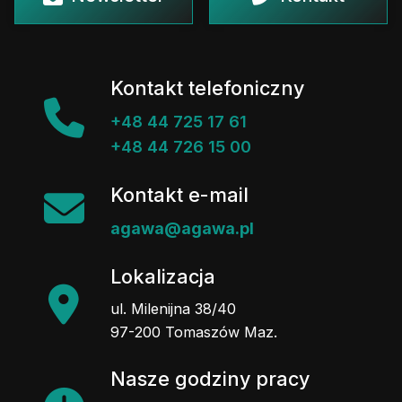
Kontakt telefoniczny
+48 44 725 17 61
+48 44 726 15 00
Kontakt e-mail
agawa@agawa.pl
Lokalizacja
ul. Milenijna 38/40
97-200 Tomaszów Maz.
Nasze godziny pracy