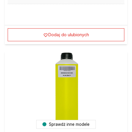
Dodaj do ulubionych
Sprawdź inne modele