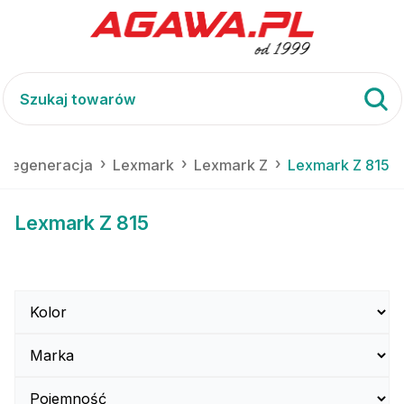
i regeneracja
Lexmark
Lexmark Z
Lexmark Z 815
Lexmark Z 815