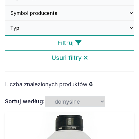
Filtruj
Usuń filtry
Liczba znalezionych produktów
6
Sortuj według: