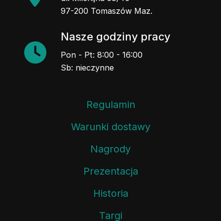
97-200 Tomaszów Maz.
Nasze godziny pracy
Pon - Pt: 8:00 - 16:00
Sb: nieczynne
Regulamin
Warunki dostawy
Nagrody
Prezentacja
Historia
Targi