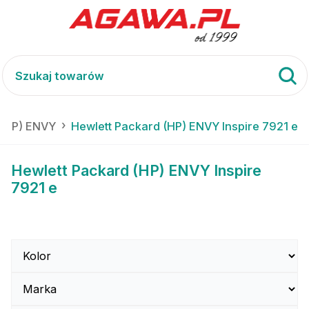
 (HP) ENVY
Hewlett Packard (HP) ENVY Inspire 7921 e
Hewlett Packard (HP) ENVY Inspire
7921 e