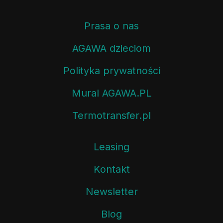
Prasa o nas
AGAWA dzieciom
Polityka prywatności
Mural AGAWA.PL
Termotransfer.pl
Leasing
Kontakt
Newsletter
Blog