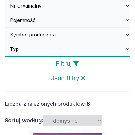
Filtruj
Usuń filtry
Liczba znalezionych produktów
8
Sortuj według: