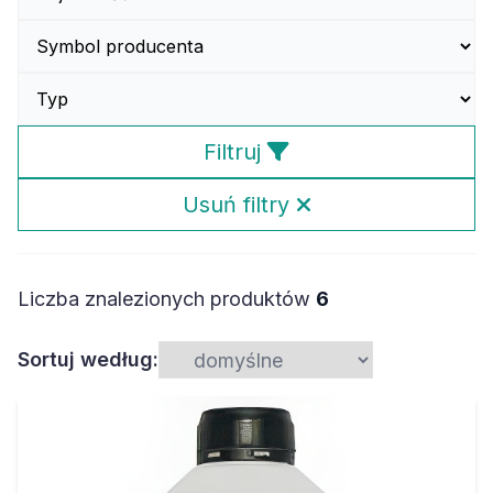
Filtruj
Usuń filtry
Liczba znalezionych produktów
6
Sortuj według: