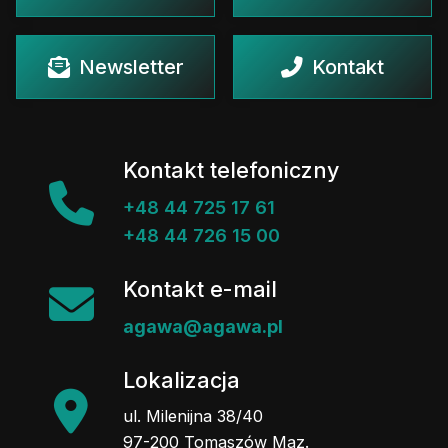
Newsletter
Kontakt
Kontakt telefoniczny
+48 44 725 17 61
+48 44 726 15 00
Kontakt e-mail
agawa@agawa.pl
Lokalizacja
ul. Milenijna 38/40
97-200 Tomaszów Maz.