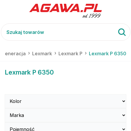
regeneracja
Lexmark
Lexmark P
Lexmark P 6350
Lexmark P 6350