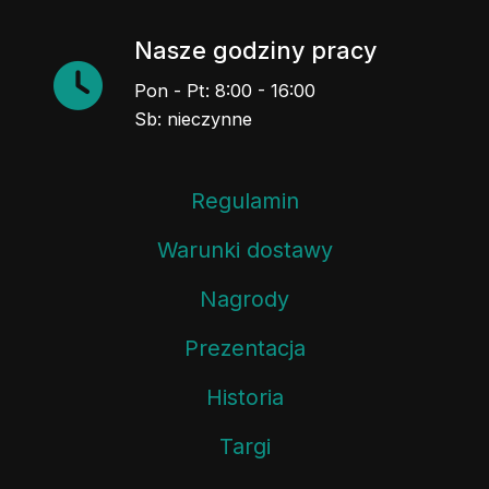
Nasze godziny pracy
Pon - Pt: 8:00 - 16:00
Sb: nieczynne
Regulamin
Warunki dostawy
Nagrody
Prezentacja
Historia
Targi