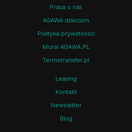
Prasa o nas
AGAWA dzieciom
Polityka prywatności
Mural AGAWA.PL
Termotransfer.pl
Leasing
Kontakt
Newsletter
Blog