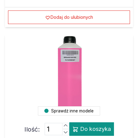
Dodaj do ulubionych
Sprawdź inne modele
Ilość:
Do koszyka