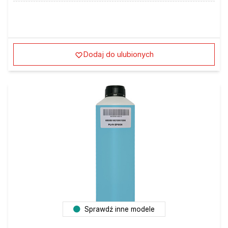
Dodaj do ulubionych
Sprawdź inne modele