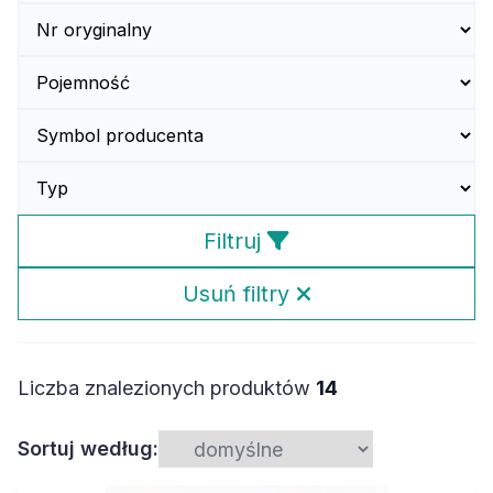
Filtruj
Usuń filtry
Liczba znalezionych produktów
14
Sortuj według: