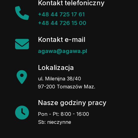
Kontakt telefoniczny
+48 44 725 17 61
+48 44 726 15 00
Kontakt e-mail
agawa@agawa.pl
Lokalizacja
ul. Milenijna 38/40
97-200 Tomaszów Maz.
Nasze godziny pracy
Pon - Pt: 8:00 - 16:00
Sb: nieczynne