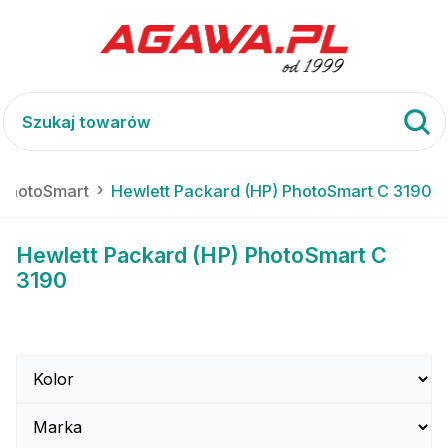
 PhotoSmart
Hewlett Packard (HP) PhotoSmart C 3190
Hewlett Packard (HP) PhotoSmart C
3190