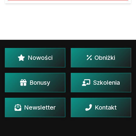
Nowości
Obniżki
Bonusy
Szkolenia
Newsletter
Kontakt