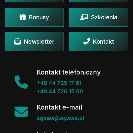
Bonusy
Szkolenia
Newsletter
Kontakt
Kontakt telefoniczny
+48 44 725 17 61
+48 44 726 15 00
Kontakt e-mail
agawa@agawa.pl