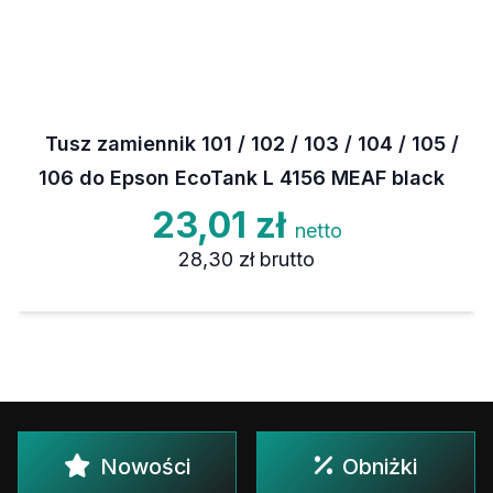
Tusz zamiennik 101 / 102 / 103 / 104 / 105 /
106 do Epson EcoTank L 4156 MEAF black
23,01 zł
netto
28,30 zł
brutto
Nowości
Obniżki