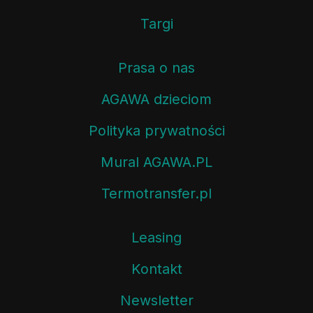
Targi
Prasa o nas
AGAWA dzieciom
Polityka prywatności
Mural AGAWA.PL
Termotransfer.pl
Leasing
Kontakt
Newsletter