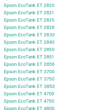
Epson EcoTank ET 2820
Epson EcoTank ET 2821
Epson EcoTank ET 2825
Epson EcoTank ET 2826
Epson EcoTank ET 2830
Epson EcoTank ET 2840
Epson EcoTank ET 2850
Epson EcoTank ET 2851
Epson EcoTank ET 2856
Epson EcoTank ET 3700
Epson EcoTank ET 3750
Epson EcoTank ET 3850
Epson EcoTank ET 4700
Epson EcoTank ET 4750
Epson EcoTank ET 4800