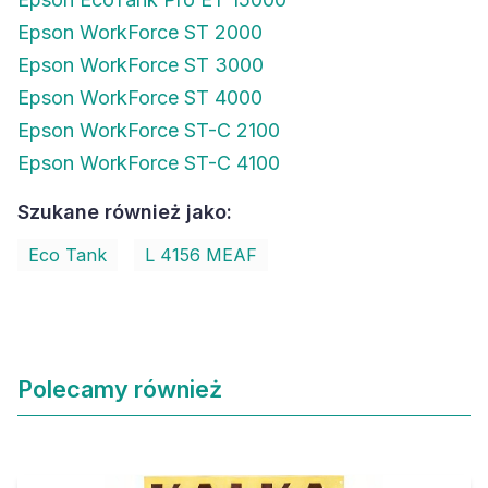
Epson WorkForce ST 2000
Epson WorkForce ST 3000
Epson WorkForce ST 4000
Epson WorkForce ST-C 2100
Epson WorkForce ST-C 4100
Szukane również jako:
Eco Tank
L 4156 MEAF
Polecamy również