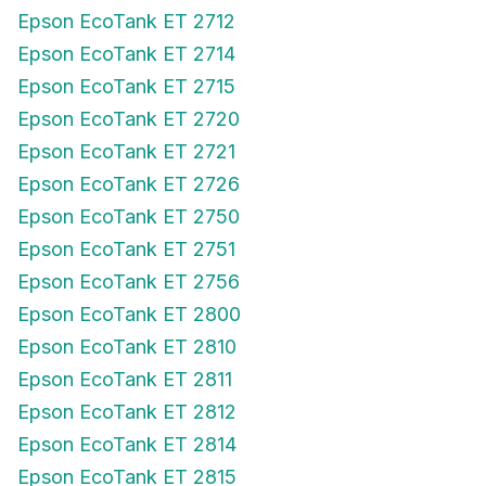
Epson EcoTank ET 2712
Epson EcoTank ET 2714
Epson EcoTank ET 2715
Epson EcoTank ET 2720
Epson EcoTank ET 2721
Epson EcoTank ET 2726
Epson EcoTank ET 2750
Epson EcoTank ET 2751
Epson EcoTank ET 2756
Epson EcoTank ET 2800
Epson EcoTank ET 2810
Epson EcoTank ET 2811
Epson EcoTank ET 2812
Epson EcoTank ET 2814
Epson EcoTank ET 2815