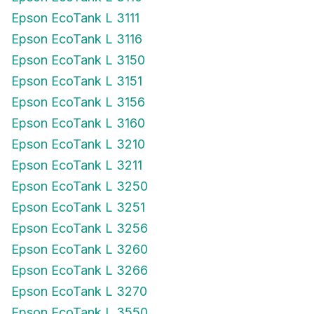
Epson EcoTank L 3111
Epson EcoTank L 3116
Epson EcoTank L 3150
Epson EcoTank L 3151
Epson EcoTank L 3156
Epson EcoTank L 3160
Epson EcoTank L 3210
Epson EcoTank L 3211
Epson EcoTank L 3250
Epson EcoTank L 3251
Epson EcoTank L 3256
Epson EcoTank L 3260
Epson EcoTank L 3266
Epson EcoTank L 3270
Epson EcoTank L 3550