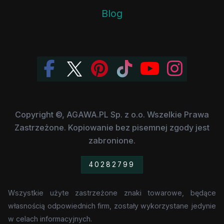
Blog
Copyright ©, AGAWA.PL Sp. z o.o. Wszelkie Prawa
Zastrzeżone. Kopiowanie bez pisemnej zgody jest
zabronione.
40282799
Wszystkie użyte zastrzeżone znaki towarowe, będące
własnością odpowiednich firm, zostały wykorzystane jedynie
w celach informacyjnych.