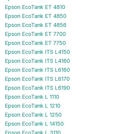
Epson EcoTank ET 4810
Epson EcoTank ET 4850
Epson EcoTank ET 4856
Epson EcoTank ET 7700
Epson EcoTank ET 7750
Epson EcoTank ITS L4150
Epson EcoTank ITS L4160
Epson EcoTank ITS L6160
Epson EcoTank ITS L6170
Epson EcoTank ITS L6190
Epson EcoTank L 1110
Epson EcoTank L 1210
Epson EcoTank L 1250
Epson EcoTank L 14150
Epson EcoTank L 3110