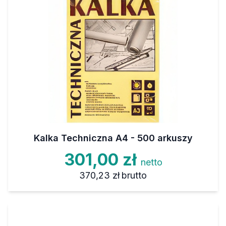
Kalka Techniczna A4 - 500 arkuszy
301,00 zł
netto
370,23 zł
brutto