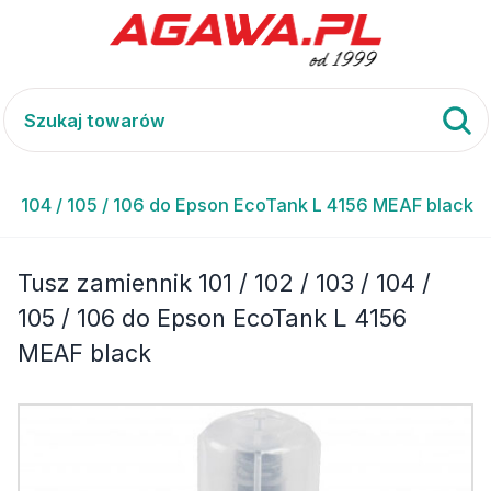
03 / 104 / 105 / 106 do Epson EcoTank L 4156 MEAF black
Tusz zamiennik 101 / 102 / 103 / 104 /
105 / 106 do Epson EcoTank L 4156
MEAF black