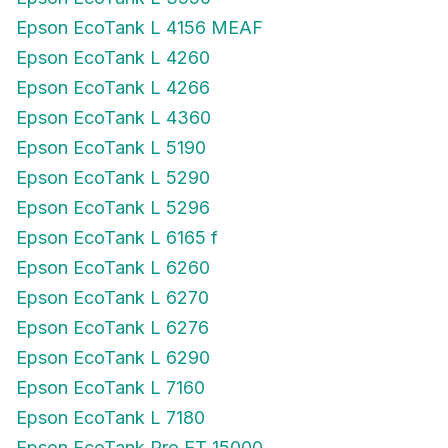
Epson EcoTank L 4156 MEAF
Epson EcoTank L 4260
Epson EcoTank L 4266
Epson EcoTank L 4360
Epson EcoTank L 5190
Epson EcoTank L 5290
Epson EcoTank L 5296
Epson EcoTank L 6165 f
Epson EcoTank L 6260
Epson EcoTank L 6270
Epson EcoTank L 6276
Epson EcoTank L 6290
Epson EcoTank L 7160
Epson EcoTank L 7180
Epson EcoTank Pro ET 15000