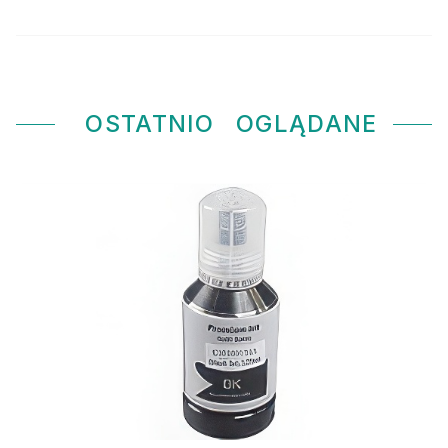
OSTATNIO
OGLĄDANE