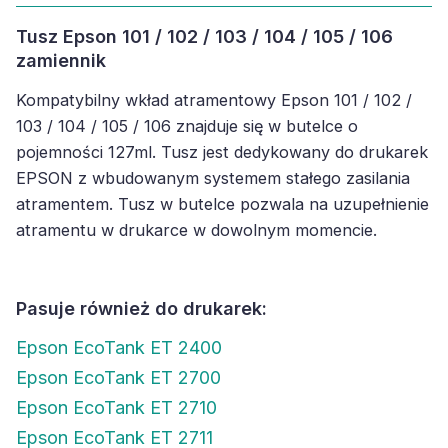
Tusz Epson 101 / 102 / 103 / 104 / 105 / 106
zamiennik
Kompatybilny wkład atramentowy Epson 101 / 102 /
103 / 104 / 105 / 106 znajduje się w butelce o
pojemności 127ml. Tusz jest dedykowany do drukarek
EPSON z wbudowanym systemem stałego zasilania
atramentem. Tusz w butelce pozwala na uzupełnienie
atramentu w drukarce w dowolnym momencie.
Pasuje również do drukarek:
Epson EcoTank ET 2400
Epson EcoTank ET 2700
Epson EcoTank ET 2710
Epson EcoTank ET 2711