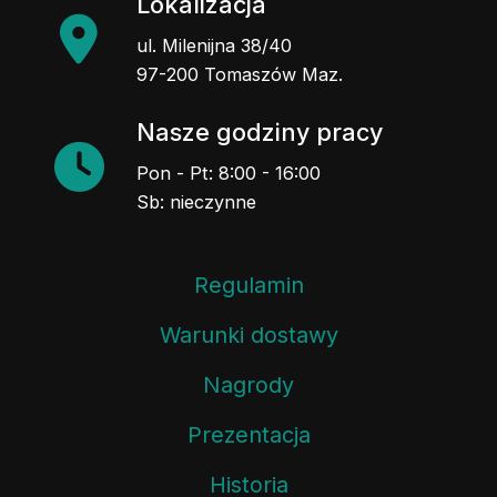
Lokalizacja
ul. Milenijna 38/40
97-200 Tomaszów Maz.
Nasze godziny pracy
Pon - Pt: 8:00 - 16:00
Sb: nieczynne
Regulamin
Warunki dostawy
Nagrody
Prezentacja
Historia