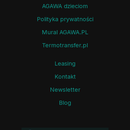
AGAWA dzieciom
Polityka prywatności
Mural AGAWA.PL
Termotransfer.pl
Leasing
Kontakt
Newsletter
Blog