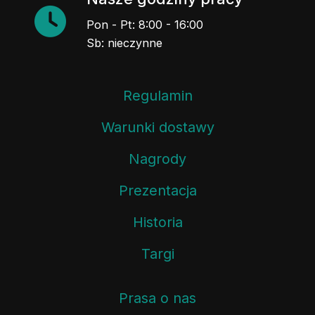
Pon - Pt: 8:00 - 16:00
Sb: nieczynne
Regulamin
Warunki dostawy
Nagrody
Prezentacja
Historia
Targi
Prasa o nas