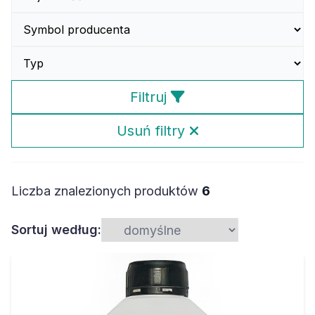
Filtruj
Usuń filtry
Liczba znalezionych produktów
6
Sortuj według: