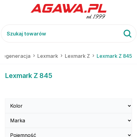
i regeneracja
Lexmark
Lexmark Z
Lexmark Z 845
Lexmark Z 845