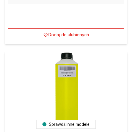
Dodaj do ulubionych
Sprawdź inne modele