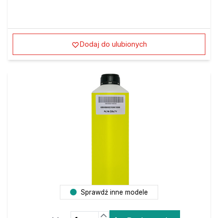
Dodaj do ulubionych
Sprawdź inne modele