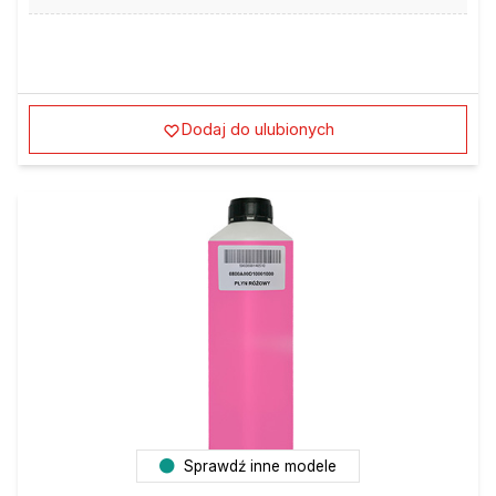
Dodaj do ulubionych
Sprawdź inne modele