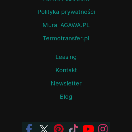
Polityka prywatności
Mural AGAWA.PL
Termotransfer.pl
Leasing
Kontakt
Newsletter
Blog