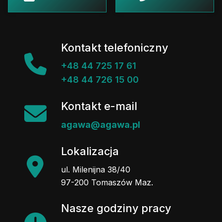
Kontakt telefoniczny
+48 44 725 17 61
+48 44 726 15 00
Kontakt e-mail
agawa@agawa.pl
Lokalizacja
ul. Milenijna 38/40
97-200 Tomaszów Maz.
Nasze godziny pracy