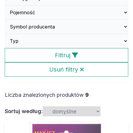
Filtruj
Usuń filtry
Liczba znalezionych produktów
9
Sortuj według: