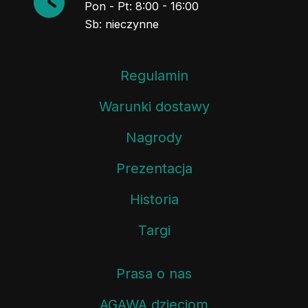
Pon - Pt: 8:00 - 16:00
Sb: nieczynne
Regulamin
Warunki dostawy
Nagrody
Prezentacja
Historia
Targi
Prasa o nas
AGAWA dzieciom