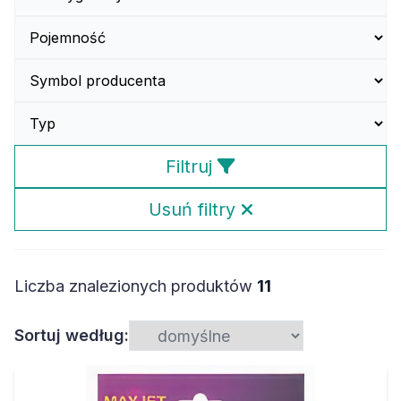
Filtruj
Usuń filtry
Liczba znalezionych produktów
11
Sortuj według: