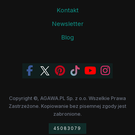
Kontakt
Newsletter
Blog
Copyright ©, AGAWA.PL Sp. z o.o. Wszelkie Prawa
Zastrzeżone. Kopiowanie bez pisemnej zgody jest
zabronione.
45083079