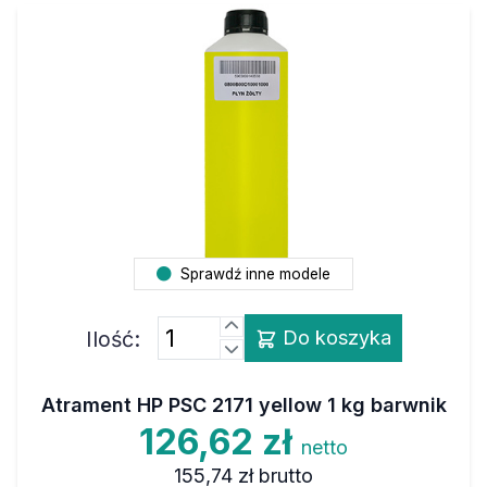
Sprawdź inne modele
Ilość:
Do koszyka
Atrament HP PSC 2171 yellow 1 kg barwnik
126,62 zł
netto
155,74 zł
brutto