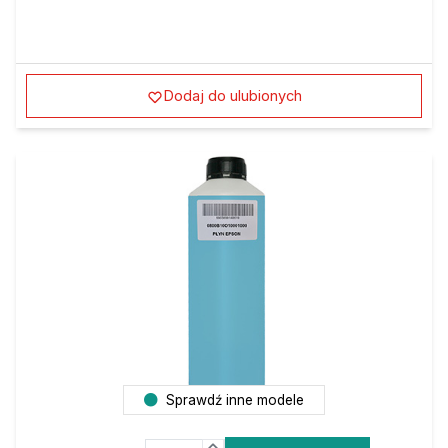
Dodaj do ulubionych
Sprawdź inne modele