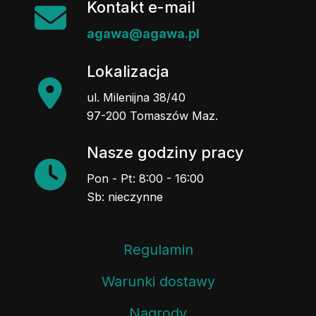
Kontakt e-mail
agawa@agawa.pl
Lokalizacja
ul. Milenijna 38/40
97-200 Tomaszów Maz.
Nasze godziny pracy
Pon - Pt: 8:00 - 16:00
Sb: nieczynne
Regulamin
Warunki dostawy
Nagrody