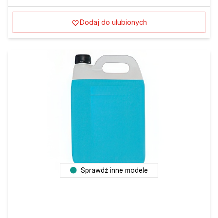
Dodaj do ulubionych
Sprawdź inne modele