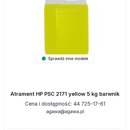
Sprawdź inne modele
Atrament HP PSC 2171 yellow 5 kg barwnik
Cena i dostępność: 44 725-17-61
agawa@agawa.pl