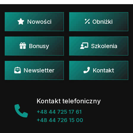
Nowości
Obniżki
Bonusy
Szkolenia
Newsletter
Kontakt
Kontakt telefoniczny
+48 44 725 17 61
+48 44 726 15 00