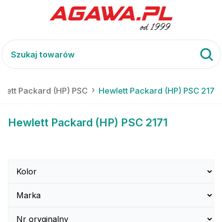
lett Packard (HP) PSC
Hewlett Packard (HP) PSC 2171
Hewlett Packard (HP) PSC 2171