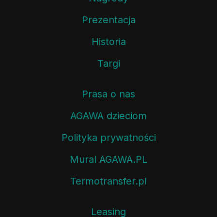
Prezentacja
Historia
Targi
Prasa o nas
AGAWA dzieciom
Polityka prywatności
Mural AGAWA.PL
Termotransfer.pl
Leasing