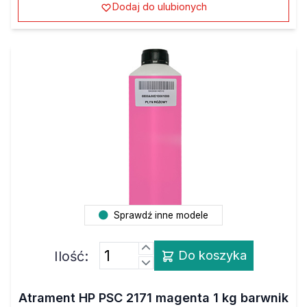
Dodaj do ulubionych
Sprawdź inne modele
Ilość:
Do koszyka
Atrament HP PSC 2171 magenta 1 kg barwnik