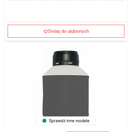
Dodaj do ulubionych
Sprawdź inne modele