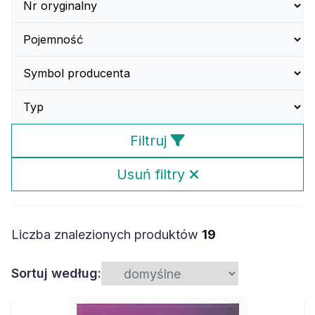
Filtruj
Usuń filtry
Liczba znalezionych produktów
19
Sortuj według: