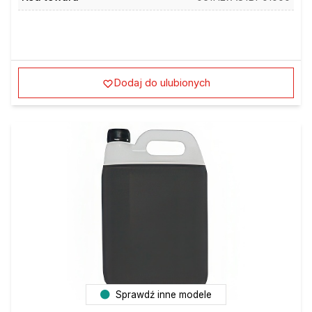
Dodaj do ulubionych
Sprawdź inne modele