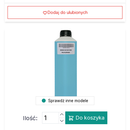
Dodaj do ulubionych
Sprawdź inne modele
Ilość:
Do koszyka