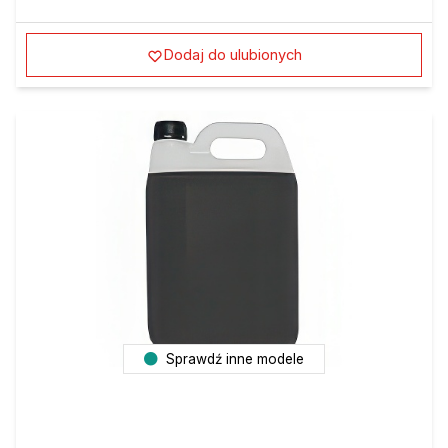
Dodaj do ulubionych
Sprawdź inne modele