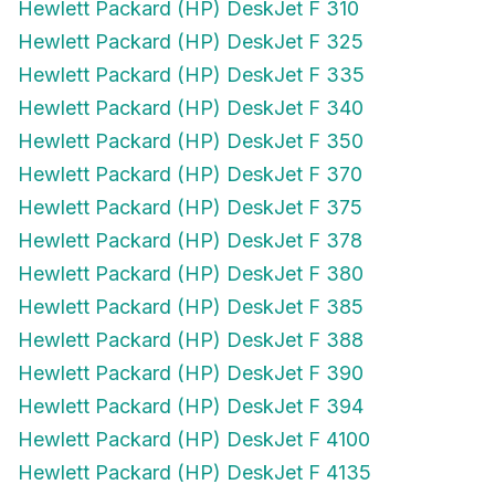
Hewlett Packard (HP) DeskJet F 325
Hewlett Packard (HP) DeskJet F 335
Hewlett Packard (HP) DeskJet F 340
Hewlett Packard (HP) DeskJet F 350
Hewlett Packard (HP) DeskJet F 370
Hewlett Packard (HP) DeskJet F 375
Hewlett Packard (HP) DeskJet F 378
Hewlett Packard (HP) DeskJet F 380
Hewlett Packard (HP) DeskJet F 385
Hewlett Packard (HP) DeskJet F 388
Hewlett Packard (HP) DeskJet F 390
Hewlett Packard (HP) DeskJet F 394
Hewlett Packard (HP) DeskJet F 4100
Hewlett Packard (HP) DeskJet F 4135
Hewlett Packard (HP) DeskJet F 4140