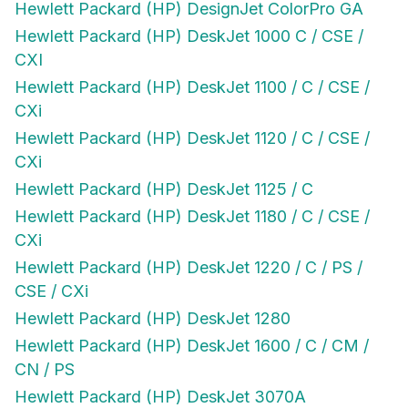
Hewlett Packard (HP) DeskJet 1000 C / CSE /
CXI
Hewlett Packard (HP) DeskJet 1100 / C / CSE /
CXi
Hewlett Packard (HP) DeskJet 1120 / C / CSE /
CXi
Hewlett Packard (HP) DeskJet 1125 / C
Hewlett Packard (HP) DeskJet 1180 / C / CSE /
CXi
Hewlett Packard (HP) DeskJet 1220 / C / PS /
CSE / CXi
Hewlett Packard (HP) DeskJet 1280
Hewlett Packard (HP) DeskJet 1600 / C / CM /
CN / PS
Hewlett Packard (HP) DeskJet 3070A