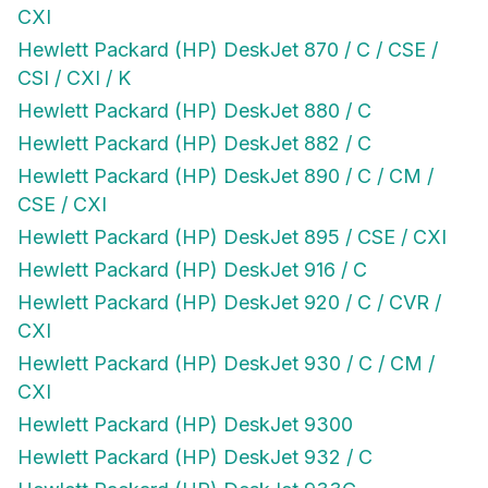
CXI
Hewlett Packard (HP) DeskJet 870 / C / CSE /
CSI / CXI / K
Hewlett Packard (HP) DeskJet 880 / C
Hewlett Packard (HP) DeskJet 882 / C
Hewlett Packard (HP) DeskJet 890 / C / CM /
CSE / CXI
Hewlett Packard (HP) DeskJet 895 / CSE / CXI
Hewlett Packard (HP) DeskJet 916 / C
Hewlett Packard (HP) DeskJet 920 / C / CVR /
CXI
Hewlett Packard (HP) DeskJet 930 / C / CM /
CXI
Hewlett Packard (HP) DeskJet 9300
Hewlett Packard (HP) DeskJet 932 / C
Hewlett Packard (HP) DeskJet 933C