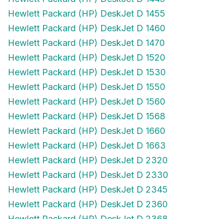
Hewlett Packard (HP) DeskJet D 1455
Hewlett Packard (HP) DeskJet D 1460
Hewlett Packard (HP) DeskJet D 1470
Hewlett Packard (HP) DeskJet D 1520
Hewlett Packard (HP) DeskJet D 1530
Hewlett Packard (HP) DeskJet D 1550
Hewlett Packard (HP) DeskJet D 1560
Hewlett Packard (HP) DeskJet D 1568
Hewlett Packard (HP) DeskJet D 1660
Hewlett Packard (HP) DeskJet D 1663
Hewlett Packard (HP) DeskJet D 2320
Hewlett Packard (HP) DeskJet D 2330
Hewlett Packard (HP) DeskJet D 2345
Hewlett Packard (HP) DeskJet D 2360
Hewlett Packard (HP) DeskJet D 2368