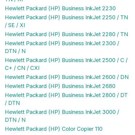
Hewlett Packard (HP) Business InkJet 2230
Hewlett Packard (HP) Business InkJet 2250 / TN
/ SE / XI
Hewlett Packard (HP) Business InkJet 2280 / TN
Hewlett Packard (HP) Business InkJet 2300 /
DTN / N
Hewlett Packard (HP) Business InkJet 2500 / C /
C+ / CN / CXI
Hewlett Packard (HP) Business InkJet 2600 / DN
Hewlett Packard (HP) Business InkJet 2680
Hewlett Packard (HP) Business InkJet 2800 / DT
/ DTN
Hewlett Packard (HP) Business InkJet 3000 /
DTN / N
Hewlett Packard (HP) Color Copier 110
Hewlett Packard (HP) Color Copier 120