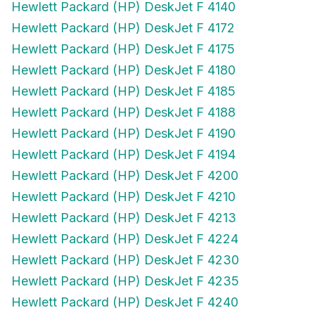
Hewlett Packard (HP) DeskJet F 4172
Hewlett Packard (HP) DeskJet F 4175
Hewlett Packard (HP) DeskJet F 4180
Hewlett Packard (HP) DeskJet F 4185
Hewlett Packard (HP) DeskJet F 4188
Hewlett Packard (HP) DeskJet F 4190
Hewlett Packard (HP) DeskJet F 4194
Hewlett Packard (HP) DeskJet F 4200
Hewlett Packard (HP) DeskJet F 4210
Hewlett Packard (HP) DeskJet F 4213
Hewlett Packard (HP) DeskJet F 4224
Hewlett Packard (HP) DeskJet F 4230
Hewlett Packard (HP) DeskJet F 4235
Hewlett Packard (HP) DeskJet F 4240
Hewlett Packard (HP) DeskJet F 4250