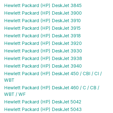
Hewlett Packard (HP) DeskJet 3845
Hewlett Packard (HP) DeskJet 3900
Hewlett Packard (HP) DeskJet 3910
Hewlett Packard (HP) DeskJet 3915
Hewlett Packard (HP) DeskJet 3918
Hewlett Packard (HP) DeskJet 3920
Hewlett Packard (HP) DeskJet 3930
Hewlett Packard (HP) DeskJet 3938
Hewlett Packard (HP) DeskJet 3940
Hewlett Packard (HP) DeskJet 450 / CBI / CI /
WBT
Hewlett Packard (HP) DeskJet 460 / C / CB /
WBT / WF
Hewlett Packard (HP) DeskJet 5042
Hewlett Packard (HP) DeskJet 5043