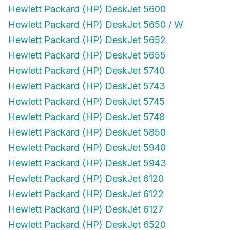
Hewlett Packard (HP) DeskJet 5600
Hewlett Packard (HP) DeskJet 5650 / W
Hewlett Packard (HP) DeskJet 5652
Hewlett Packard (HP) DeskJet 5655
Hewlett Packard (HP) DeskJet 5740
Hewlett Packard (HP) DeskJet 5743
Hewlett Packard (HP) DeskJet 5745
Hewlett Packard (HP) DeskJet 5748
Hewlett Packard (HP) DeskJet 5850
Hewlett Packard (HP) DeskJet 5940
Hewlett Packard (HP) DeskJet 5943
Hewlett Packard (HP) DeskJet 6120
Hewlett Packard (HP) DeskJet 6122
Hewlett Packard (HP) DeskJet 6127
Hewlett Packard (HP) DeskJet 6520