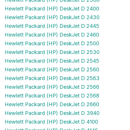
Hewlett Packard (HP) DeskJet D 2400
Hewlett Packard (HP) DeskJet D 2430
Hewlett Packard (HP) DeskJet D 2445
Hewlett Packard (HP) DeskJet D 2460
Hewlett Packard (HP) DeskJet D 2500
Hewlett Packard (HP) DeskJet D 2530
Hewlett Packard (HP) DeskJet D 2545
Hewlett Packard (HP) DeskJet D 2560
Hewlett Packard (HP) DeskJet D 2563
Hewlett Packard (HP) DeskJet D 2566
Hewlett Packard (HP) DeskJet D 2568
Hewlett Packard (HP) DeskJet D 2660
Hewlett Packard (HP) DeskJet D 3940
Hewlett Packard (HP) DeskJet D 4100
Hewlett Packard (HP) DeskJet D 4145