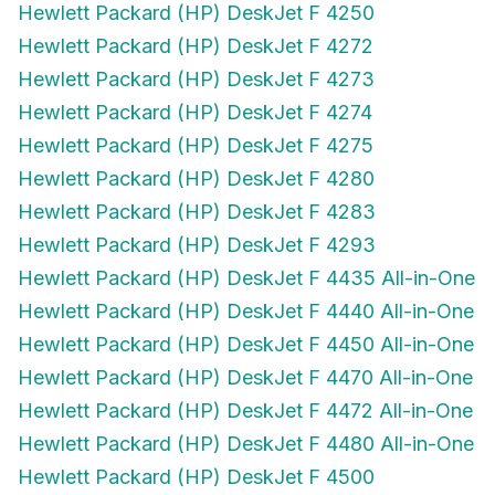
Hewlett Packard (HP) DeskJet F 4272
Hewlett Packard (HP) DeskJet F 4273
Hewlett Packard (HP) DeskJet F 4274
Hewlett Packard (HP) DeskJet F 4275
Hewlett Packard (HP) DeskJet F 4280
Hewlett Packard (HP) DeskJet F 4283
Hewlett Packard (HP) DeskJet F 4293
Hewlett Packard (HP) DeskJet F 4435 All-in-One
Hewlett Packard (HP) DeskJet F 4440 All-in-One
Hewlett Packard (HP) DeskJet F 4450 All-in-One
Hewlett Packard (HP) DeskJet F 4470 All-in-One
Hewlett Packard (HP) DeskJet F 4472 All-in-One
Hewlett Packard (HP) DeskJet F 4480 All-in-One
Hewlett Packard (HP) DeskJet F 4500