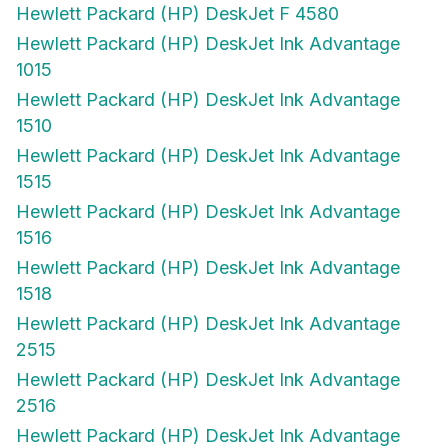
Hewlett Packard (HP) DeskJet F 4580
Hewlett Packard (HP) DeskJet Ink Advantage
1015
Hewlett Packard (HP) DeskJet Ink Advantage
1510
Hewlett Packard (HP) DeskJet Ink Advantage
1515
Hewlett Packard (HP) DeskJet Ink Advantage
1516
Hewlett Packard (HP) DeskJet Ink Advantage
1518
Hewlett Packard (HP) DeskJet Ink Advantage
2515
Hewlett Packard (HP) DeskJet Ink Advantage
2516
Hewlett Packard (HP) DeskJet Ink Advantage