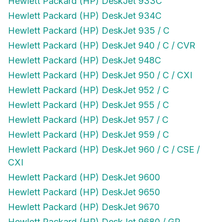
Hewlett Packard (HP) DeskJet 934C
Hewlett Packard (HP) DeskJet 935 / C
Hewlett Packard (HP) DeskJet 940 / C / CVR
Hewlett Packard (HP) DeskJet 948C
Hewlett Packard (HP) DeskJet 950 / C / CXI
Hewlett Packard (HP) DeskJet 952 / C
Hewlett Packard (HP) DeskJet 955 / C
Hewlett Packard (HP) DeskJet 957 / C
Hewlett Packard (HP) DeskJet 959 / C
Hewlett Packard (HP) DeskJet 960 / C / CSE /
CXI
Hewlett Packard (HP) DeskJet 9600
Hewlett Packard (HP) DeskJet 9650
Hewlett Packard (HP) DeskJet 9670
Hewlett Packard (HP) DeskJet 9680 / GP