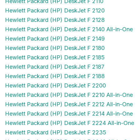
Hewlett Packard (HP) DeskJet F 2120
Hewlett Packard (HP) DeskJet F 2128
Hewlett Packard (HP) DeskJet F 2140 All-in-One
Hewlett Packard (HP) DeskJet F 2149
Hewlett Packard (HP) DeskJet F 2180
Hewlett Packard (HP) DeskJet F 2185
Hewlett Packard (HP) DeskJet F 2187
Hewlett Packard (HP) DeskJet F 2188
Hewlett Packard (HP) DeskJet F 2200
Hewlett Packard (HP) DeskJet F 2210 All-in-One
Hewlett Packard (HP) DeskJet F 2212 All-in-One
Hewlett Packard (HP) DeskJet F 2214 All-in-One
Hewlett Packard (HP) DeskJet F 2224 All-in-One
Hewlett Packard (HP) DeskJet F 2235
Hewlett Packard (HP) DeskJet F 2240 All-in-One