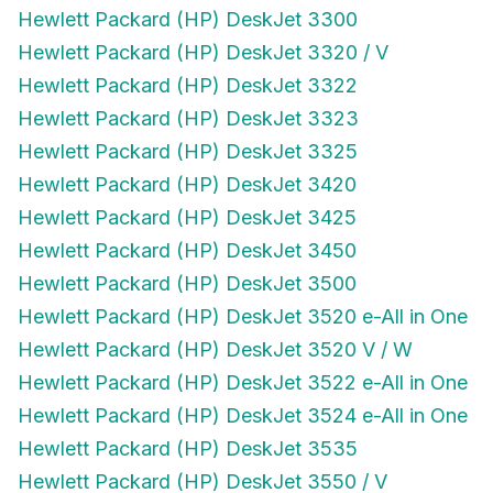
Hewlett Packard (HP) DeskJet 3300
Hewlett Packard (HP) DeskJet 3320 / V
Hewlett Packard (HP) DeskJet 3322
Hewlett Packard (HP) DeskJet 3323
Hewlett Packard (HP) DeskJet 3325
Hewlett Packard (HP) DeskJet 3420
Hewlett Packard (HP) DeskJet 3425
Hewlett Packard (HP) DeskJet 3450
Hewlett Packard (HP) DeskJet 3500
Hewlett Packard (HP) DeskJet 3520 e-All in One
Hewlett Packard (HP) DeskJet 3520 V / W
Hewlett Packard (HP) DeskJet 3522 e-All in One
Hewlett Packard (HP) DeskJet 3524 e-All in One
Hewlett Packard (HP) DeskJet 3535
Hewlett Packard (HP) DeskJet 3550 / V