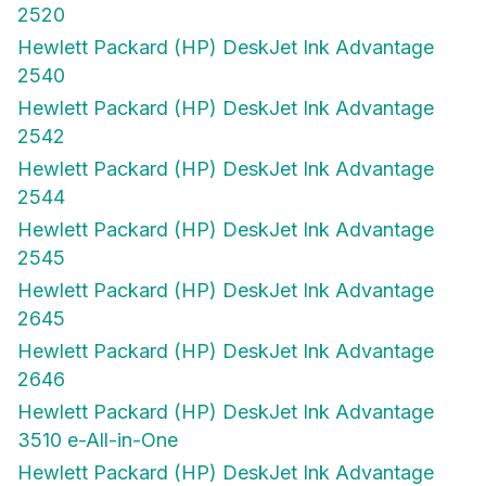
2520
Hewlett Packard (HP) DeskJet Ink Advantage
2540
Hewlett Packard (HP) DeskJet Ink Advantage
2542
Hewlett Packard (HP) DeskJet Ink Advantage
2544
Hewlett Packard (HP) DeskJet Ink Advantage
2545
Hewlett Packard (HP) DeskJet Ink Advantage
2645
Hewlett Packard (HP) DeskJet Ink Advantage
2646
Hewlett Packard (HP) DeskJet Ink Advantage
3510 e-All-in-One
Hewlett Packard (HP) DeskJet Ink Advantage