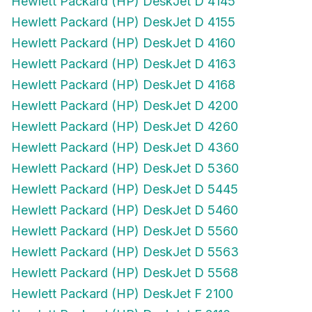
Hewlett Packard (HP) DeskJet D 4155
Hewlett Packard (HP) DeskJet D 4160
Hewlett Packard (HP) DeskJet D 4163
Hewlett Packard (HP) DeskJet D 4168
Hewlett Packard (HP) DeskJet D 4200
Hewlett Packard (HP) DeskJet D 4260
Hewlett Packard (HP) DeskJet D 4360
Hewlett Packard (HP) DeskJet D 5360
Hewlett Packard (HP) DeskJet D 5445
Hewlett Packard (HP) DeskJet D 5460
Hewlett Packard (HP) DeskJet D 5560
Hewlett Packard (HP) DeskJet D 5563
Hewlett Packard (HP) DeskJet D 5568
Hewlett Packard (HP) DeskJet F 2100
Hewlett Packard (HP) DeskJet F 2110