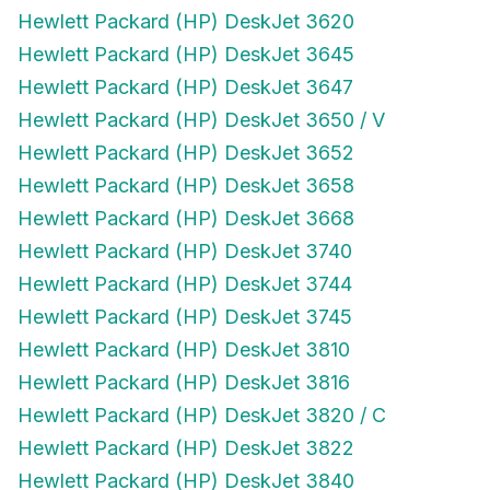
Hewlett Packard (HP) DeskJet 3620
Hewlett Packard (HP) DeskJet 3645
Hewlett Packard (HP) DeskJet 3647
Hewlett Packard (HP) DeskJet 3650 / V
Hewlett Packard (HP) DeskJet 3652
Hewlett Packard (HP) DeskJet 3658
Hewlett Packard (HP) DeskJet 3668
Hewlett Packard (HP) DeskJet 3740
Hewlett Packard (HP) DeskJet 3744
Hewlett Packard (HP) DeskJet 3745
Hewlett Packard (HP) DeskJet 3810
Hewlett Packard (HP) DeskJet 3816
Hewlett Packard (HP) DeskJet 3820 / C
Hewlett Packard (HP) DeskJet 3822
Hewlett Packard (HP) DeskJet 3840