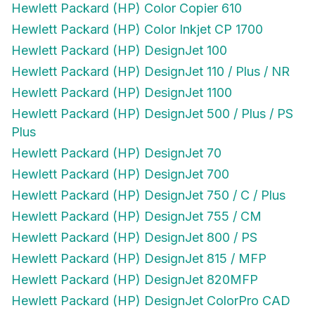
Hewlett Packard (HP) Color Inkjet CP 1700
Hewlett Packard (HP) DesignJet 100
Hewlett Packard (HP) DesignJet 110 / Plus / NR
Hewlett Packard (HP) DesignJet 1100
Hewlett Packard (HP) DesignJet 500 / Plus / PS
Plus
Hewlett Packard (HP) DesignJet 70
Hewlett Packard (HP) DesignJet 700
Hewlett Packard (HP) DesignJet 750 / C / Plus
Hewlett Packard (HP) DesignJet 755 / CM
Hewlett Packard (HP) DesignJet 800 / PS
Hewlett Packard (HP) DesignJet 815 / MFP
Hewlett Packard (HP) DesignJet 820MFP
Hewlett Packard (HP) DesignJet ColorPro CAD
Hewlett Packard (HP) DesignJet ColorPro GA