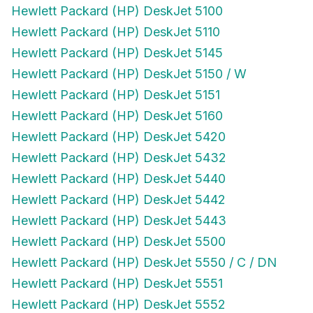
Hewlett Packard (HP) DeskJet 5100
Hewlett Packard (HP) DeskJet 5110
Hewlett Packard (HP) DeskJet 5145
Hewlett Packard (HP) DeskJet 5150 / W
Hewlett Packard (HP) DeskJet 5151
Hewlett Packard (HP) DeskJet 5160
Hewlett Packard (HP) DeskJet 5420
Hewlett Packard (HP) DeskJet 5432
Hewlett Packard (HP) DeskJet 5440
Hewlett Packard (HP) DeskJet 5442
Hewlett Packard (HP) DeskJet 5443
Hewlett Packard (HP) DeskJet 5500
Hewlett Packard (HP) DeskJet 5550 / C / DN
Hewlett Packard (HP) DeskJet 5551
Hewlett Packard (HP) DeskJet 5552