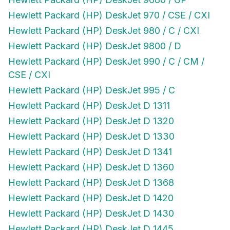
Hewlett Packard (HP) DeskJet 970 / CSE / CXI
Hewlett Packard (HP) DeskJet 980 / C / CXI
Hewlett Packard (HP) DeskJet 9800 / D
Hewlett Packard (HP) DeskJet 990 / C / CM /
CSE / CXI
Hewlett Packard (HP) DeskJet 995 / C
Hewlett Packard (HP) DeskJet D 1311
Hewlett Packard (HP) DeskJet D 1320
Hewlett Packard (HP) DeskJet D 1330
Hewlett Packard (HP) DeskJet D 1341
Hewlett Packard (HP) DeskJet D 1360
Hewlett Packard (HP) DeskJet D 1368
Hewlett Packard (HP) DeskJet D 1420
Hewlett Packard (HP) DeskJet D 1430
Hewlett Packard (HP) DeskJet D 1445