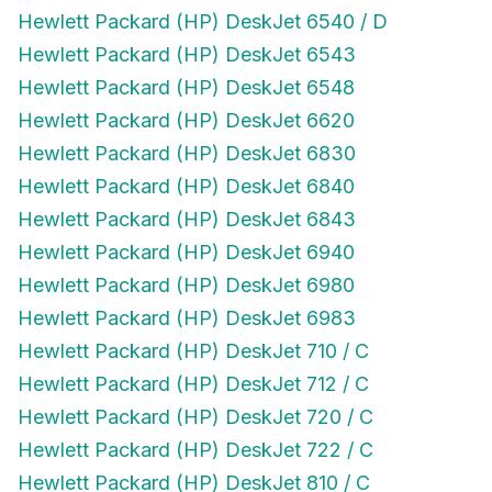
Hewlett Packard (HP) DeskJet 6540 / D
Hewlett Packard (HP) DeskJet 6543
Hewlett Packard (HP) DeskJet 6548
Hewlett Packard (HP) DeskJet 6620
Hewlett Packard (HP) DeskJet 6830
Hewlett Packard (HP) DeskJet 6840
Hewlett Packard (HP) DeskJet 6843
Hewlett Packard (HP) DeskJet 6940
Hewlett Packard (HP) DeskJet 6980
Hewlett Packard (HP) DeskJet 6983
Hewlett Packard (HP) DeskJet 710 / C
Hewlett Packard (HP) DeskJet 712 / C
Hewlett Packard (HP) DeskJet 720 / C
Hewlett Packard (HP) DeskJet 722 / C
Hewlett Packard (HP) DeskJet 810 / C