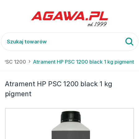
) PSC 1200
Atrament HP PSC 1200 black 1 kg pigment
Atrament HP PSC 1200 black 1 kg
pigment