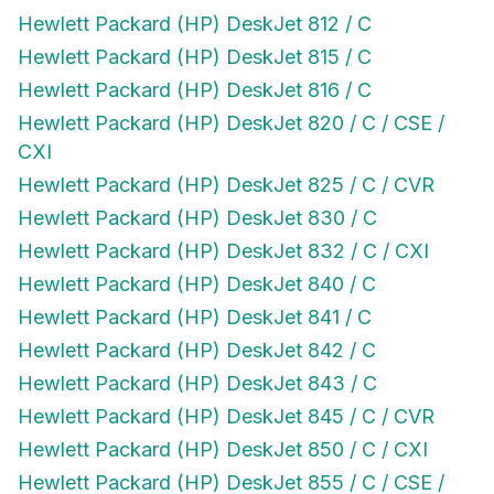
Hewlett Packard (HP) DeskJet 812 / C
Hewlett Packard (HP) DeskJet 815 / C
Hewlett Packard (HP) DeskJet 816 / C
Hewlett Packard (HP) DeskJet 820 / C / CSE /
CXI
Hewlett Packard (HP) DeskJet 825 / C / CVR
Hewlett Packard (HP) DeskJet 830 / C
Hewlett Packard (HP) DeskJet 832 / C / CXI
Hewlett Packard (HP) DeskJet 840 / C
Hewlett Packard (HP) DeskJet 841 / C
Hewlett Packard (HP) DeskJet 842 / C
Hewlett Packard (HP) DeskJet 843 / C
Hewlett Packard (HP) DeskJet 845 / C / CVR
Hewlett Packard (HP) DeskJet 850 / C / CXI
Hewlett Packard (HP) DeskJet 855 / C / CSE /