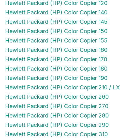
Hewlett Packard (HP) Color Copier 140
Hewlett Packard (HP) Color Copier 145
Hewlett Packard (HP) Color Copier 150
Hewlett Packard (HP) Color Copier 155
Hewlett Packard (HP) Color Copier 160
Hewlett Packard (HP) Color Copier 170
Hewlett Packard (HP) Color Copier 180
Hewlett Packard (HP) Color Copier 190
Hewlett Packard (HP) Color Copier 210 / LX
Hewlett Packard (HP) Color Copier 260
Hewlett Packard (HP) Color Copier 270
Hewlett Packard (HP) Color Copier 280
Hewlett Packard (HP) Color Copier 290
Hewlett Packard (HP) Color Copier 310
Hewlett Packard (HP) Color Copier 610