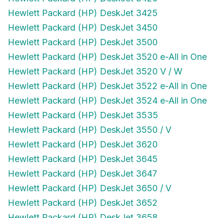
Hewlett Packard (HP) DeskJet 3425
Hewlett Packard (HP) DeskJet 3450
Hewlett Packard (HP) DeskJet 3500
Hewlett Packard (HP) DeskJet 3520 e-All in One
Hewlett Packard (HP) DeskJet 3520 V / W
Hewlett Packard (HP) DeskJet 3522 e-All in One
Hewlett Packard (HP) DeskJet 3524 e-All in One
Hewlett Packard (HP) DeskJet 3535
Hewlett Packard (HP) DeskJet 3550 / V
Hewlett Packard (HP) DeskJet 3620
Hewlett Packard (HP) DeskJet 3645
Hewlett Packard (HP) DeskJet 3647
Hewlett Packard (HP) DeskJet 3650 / V
Hewlett Packard (HP) DeskJet 3652
Hewlett Packard (HP) DeskJet 3658