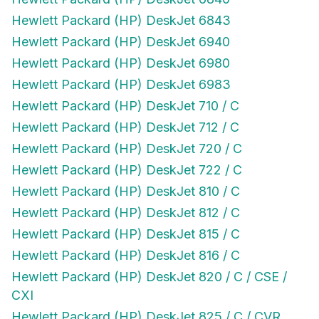
Hewlett Packard (HP) DeskJet 6843
Hewlett Packard (HP) DeskJet 6940
Hewlett Packard (HP) DeskJet 6980
Hewlett Packard (HP) DeskJet 6983
Hewlett Packard (HP) DeskJet 710 / C
Hewlett Packard (HP) DeskJet 712 / C
Hewlett Packard (HP) DeskJet 720 / C
Hewlett Packard (HP) DeskJet 722 / C
Hewlett Packard (HP) DeskJet 810 / C
Hewlett Packard (HP) DeskJet 812 / C
Hewlett Packard (HP) DeskJet 815 / C
Hewlett Packard (HP) DeskJet 816 / C
Hewlett Packard (HP) DeskJet 820 / C / CSE /
CXI
Hewlett Packard (HP) DeskJet 825 / C / CVR