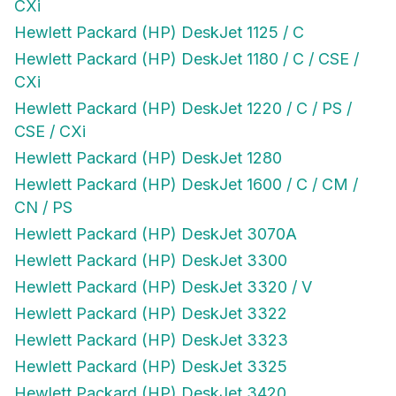
CXi
Hewlett Packard (HP) DeskJet 1125 / C
Hewlett Packard (HP) DeskJet 1180 / C / CSE /
CXi
Hewlett Packard (HP) DeskJet 1220 / C / PS /
CSE / CXi
Hewlett Packard (HP) DeskJet 1280
Hewlett Packard (HP) DeskJet 1600 / C / CM /
CN / PS
Hewlett Packard (HP) DeskJet 3070A
Hewlett Packard (HP) DeskJet 3300
Hewlett Packard (HP) DeskJet 3320 / V
Hewlett Packard (HP) DeskJet 3322
Hewlett Packard (HP) DeskJet 3323
Hewlett Packard (HP) DeskJet 3325
Hewlett Packard (HP) DeskJet 3420