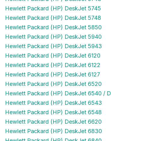
Hewlett Packard (HP) DeskJet 5745
Hewlett Packard (HP) DeskJet 5748
Hewlett Packard (HP) DeskJet 5850
Hewlett Packard (HP) DeskJet 5940
Hewlett Packard (HP) DeskJet 5943
Hewlett Packard (HP) DeskJet 6120
Hewlett Packard (HP) DeskJet 6122
Hewlett Packard (HP) DeskJet 6127
Hewlett Packard (HP) DeskJet 6520
Hewlett Packard (HP) DeskJet 6540 / D
Hewlett Packard (HP) DeskJet 6543
Hewlett Packard (HP) DeskJet 6548
Hewlett Packard (HP) DeskJet 6620
Hewlett Packard (HP) DeskJet 6830
Hewlett Packard (HP) DeskJet 6840