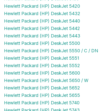
Hewlett Packard (HP) DeskJet 5420
Hewlett Packard (HP) DeskJet 5432
Hewlett Packard (HP) DeskJet 5440
Hewlett Packard (HP) DeskJet 5442
Hewlett Packard (HP) DeskJet 5443
Hewlett Packard (HP) DeskJet 5500
Hewlett Packard (HP) DeskJet 5550 / C / DN
Hewlett Packard (HP) DeskJet 5551
Hewlett Packard (HP) DeskJet 5552
Hewlett Packard (HP) DeskJet 5600
Hewlett Packard (HP) DeskJet 5650 / W
Hewlett Packard (HP) DeskJet 5652
Hewlett Packard (HP) DeskJet 5655
Hewlett Packard (HP) DeskJet 5740
Hewlett Packard (HP) DeskJet 5743