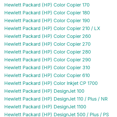
Hewlett Packard (HP) Color Copier 170
Hewlett Packard (HP) Color Copier 180
Hewlett Packard (HP) Color Copier 190
Hewlett Packard (HP) Color Copier 210 / LX
Hewlett Packard (HP) Color Copier 260
Hewlett Packard (HP) Color Copier 270
Hewlett Packard (HP) Color Copier 280
Hewlett Packard (HP) Color Copier 290
Hewlett Packard (HP) Color Copier 310
Hewlett Packard (HP) Color Copier 610
Hewlett Packard (HP) Color Inkjet CP 1700
Hewlett Packard (HP) DesignJet 100
Hewlett Packard (HP) DesignJet 110 / Plus / NR
Hewlett Packard (HP) DesignJet 1100
Hewlett Packard (HP) DesignJet 500 / Plus / PS