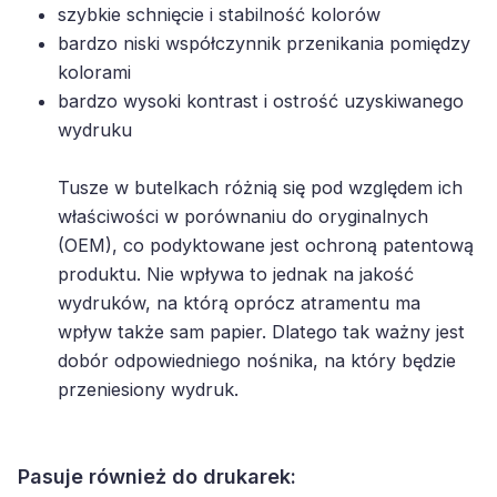
szybkie schnięcie i stabilność kolorów
bardzo niski współczynnik przenikania pomiędzy
kolorami
bardzo wysoki kontrast i ostrość uzyskiwanego
wydruku
Tusze w butelkach różnią się pod względem ich
właściwości w porównaniu do oryginalnych
(OEM), co podyktowane jest ochroną patentową
produktu. Nie wpływa to jednak na jakość
wydruków, na którą oprócz atramentu ma
wpływ także sam papier. Dlatego tak ważny jest
dobór odpowiedniego nośnika, na który będzie
przeniesiony wydruk.
Pasuje również do drukarek: