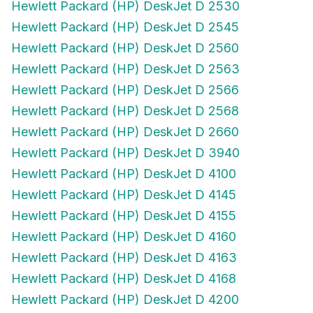
Hewlett Packard (HP) DeskJet D 2530
Hewlett Packard (HP) DeskJet D 2545
Hewlett Packard (HP) DeskJet D 2560
Hewlett Packard (HP) DeskJet D 2563
Hewlett Packard (HP) DeskJet D 2566
Hewlett Packard (HP) DeskJet D 2568
Hewlett Packard (HP) DeskJet D 2660
Hewlett Packard (HP) DeskJet D 3940
Hewlett Packard (HP) DeskJet D 4100
Hewlett Packard (HP) DeskJet D 4145
Hewlett Packard (HP) DeskJet D 4155
Hewlett Packard (HP) DeskJet D 4160
Hewlett Packard (HP) DeskJet D 4163
Hewlett Packard (HP) DeskJet D 4168
Hewlett Packard (HP) DeskJet D 4200