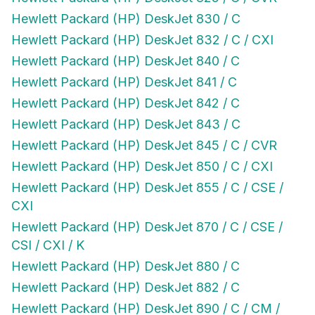
Hewlett Packard (HP) DeskJet 830 / C
Hewlett Packard (HP) DeskJet 832 / C / CXI
Hewlett Packard (HP) DeskJet 840 / C
Hewlett Packard (HP) DeskJet 841 / C
Hewlett Packard (HP) DeskJet 842 / C
Hewlett Packard (HP) DeskJet 843 / C
Hewlett Packard (HP) DeskJet 845 / C / CVR
Hewlett Packard (HP) DeskJet 850 / C / CXI
Hewlett Packard (HP) DeskJet 855 / C / CSE /
CXI
Hewlett Packard (HP) DeskJet 870 / C / CSE /
CSI / CXI / K
Hewlett Packard (HP) DeskJet 880 / C
Hewlett Packard (HP) DeskJet 882 / C
Hewlett Packard (HP) DeskJet 890 / C / CM /