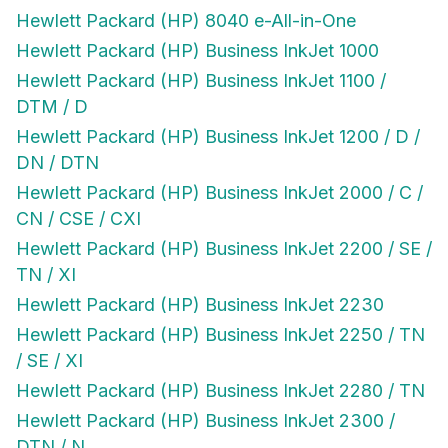
Hewlett Packard (HP) 8040 e-All-in-One
Hewlett Packard (HP) Business InkJet 1000
Hewlett Packard (HP) Business InkJet 1100 /
DTM / D
Hewlett Packard (HP) Business InkJet 1200 / D /
DN / DTN
Hewlett Packard (HP) Business InkJet 2000 / C /
CN / CSE / CXI
Hewlett Packard (HP) Business InkJet 2200 / SE /
TN / XI
Hewlett Packard (HP) Business InkJet 2230
Hewlett Packard (HP) Business InkJet 2250 / TN
/ SE / XI
Hewlett Packard (HP) Business InkJet 2280 / TN
Hewlett Packard (HP) Business InkJet 2300 /
DTN / N