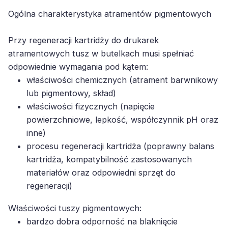
Ogólna charakterystyka atramentów pigmentowych
Przy regeneracji kartridży do drukarek
atramentowych tusz w butelkach musi spełniać
odpowiednie wymagania pod kątem:
właściwości chemicznych (atrament barwnikowy
lub pigmentowy, skład)
właściwości fizycznych (napięcie
powierzchniowe, lepkość, współczynnik pH oraz
inne)
procesu regeneracji kartridża (poprawny balans
kartridża, kompatybilność zastosowanych
materiałów oraz odpowiedni sprzęt do
regeneracji)
Właściwości tuszy pigmentowych:
bardzo dobra odporność na blaknięcie