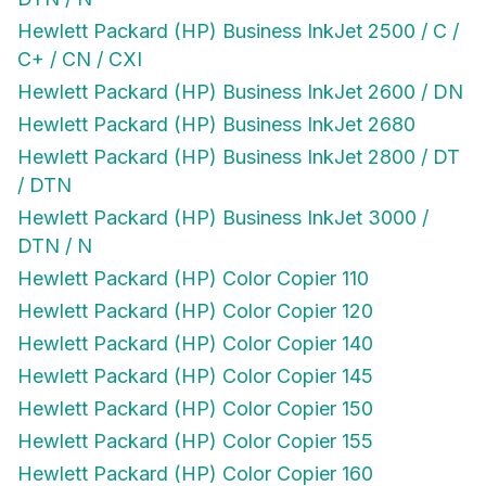
Hewlett Packard (HP) Business InkJet 2500 / C /
C+ / CN / CXI
Hewlett Packard (HP) Business InkJet 2600 / DN
Hewlett Packard (HP) Business InkJet 2680
Hewlett Packard (HP) Business InkJet 2800 / DT
/ DTN
Hewlett Packard (HP) Business InkJet 3000 /
DTN / N
Hewlett Packard (HP) Color Copier 110
Hewlett Packard (HP) Color Copier 120
Hewlett Packard (HP) Color Copier 140
Hewlett Packard (HP) Color Copier 145
Hewlett Packard (HP) Color Copier 150
Hewlett Packard (HP) Color Copier 155
Hewlett Packard (HP) Color Copier 160