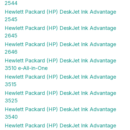
2544
Hewlett Packard (HP) DeskJet Ink Advantage
2545
Hewlett Packard (HP) DeskJet Ink Advantage
2645
Hewlett Packard (HP) DeskJet Ink Advantage
2646
Hewlett Packard (HP) DeskJet Ink Advantage
3510 e-All-in-One
Hewlett Packard (HP) DeskJet Ink Advantage
3515
Hewlett Packard (HP) DeskJet Ink Advantage
3525
Hewlett Packard (HP) DeskJet Ink Advantage
3540
Hewlett Packard (HP) DeskJet Ink Advantage