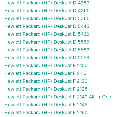
Hewlett Packard (HP) DeskJet D 4260
Hewlett Packard (HP) DeskJet D 4360
Hewlett Packard (HP) DeskJet D 5360
Hewlett Packard (HP) DeskJet D 5445
Hewlett Packard (HP) DeskJet D 5460
Hewlett Packard (HP) DeskJet D 5560
Hewlett Packard (HP) DeskJet D 5563
Hewlett Packard (HP) DeskJet D 5568
Hewlett Packard (HP) DeskJet F 2100
Hewlett Packard (HP) DeskJet F 2110
Hewlett Packard (HP) DeskJet F 2120
Hewlett Packard (HP) DeskJet F 2128
Hewlett Packard (HP) DeskJet F 2140 All-in-One
Hewlett Packard (HP) DeskJet F 2149
Hewlett Packard (HP) DeskJet F 2180