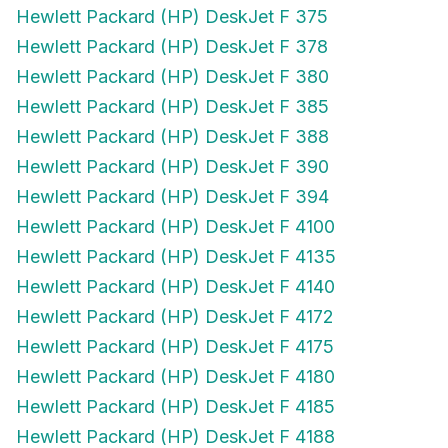
Hewlett Packard (HP) DeskJet F 375
Hewlett Packard (HP) DeskJet F 378
Hewlett Packard (HP) DeskJet F 380
Hewlett Packard (HP) DeskJet F 385
Hewlett Packard (HP) DeskJet F 388
Hewlett Packard (HP) DeskJet F 390
Hewlett Packard (HP) DeskJet F 394
Hewlett Packard (HP) DeskJet F 4100
Hewlett Packard (HP) DeskJet F 4135
Hewlett Packard (HP) DeskJet F 4140
Hewlett Packard (HP) DeskJet F 4172
Hewlett Packard (HP) DeskJet F 4175
Hewlett Packard (HP) DeskJet F 4180
Hewlett Packard (HP) DeskJet F 4185
Hewlett Packard (HP) DeskJet F 4188