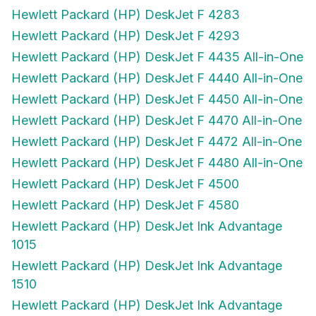
Hewlett Packard (HP) DeskJet F 4283
Hewlett Packard (HP) DeskJet F 4293
Hewlett Packard (HP) DeskJet F 4435 All-in-One
Hewlett Packard (HP) DeskJet F 4440 All-in-One
Hewlett Packard (HP) DeskJet F 4450 All-in-One
Hewlett Packard (HP) DeskJet F 4470 All-in-One
Hewlett Packard (HP) DeskJet F 4472 All-in-One
Hewlett Packard (HP) DeskJet F 4480 All-in-One
Hewlett Packard (HP) DeskJet F 4500
Hewlett Packard (HP) DeskJet F 4580
Hewlett Packard (HP) DeskJet Ink Advantage
1015
Hewlett Packard (HP) DeskJet Ink Advantage
1510
Hewlett Packard (HP) DeskJet Ink Advantage