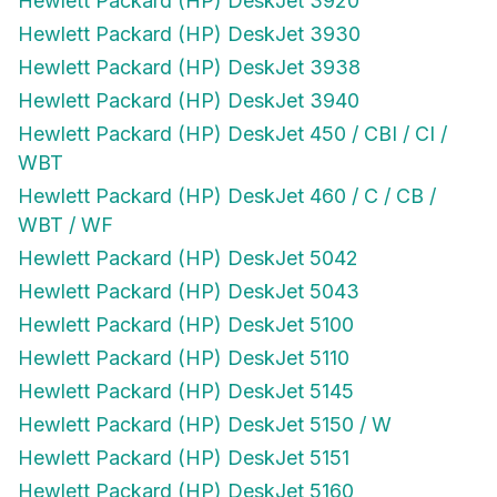
Hewlett Packard (HP) DeskJet 3920
Hewlett Packard (HP) DeskJet 3930
Hewlett Packard (HP) DeskJet 3938
Hewlett Packard (HP) DeskJet 3940
Hewlett Packard (HP) DeskJet 450 / CBI / CI /
WBT
Hewlett Packard (HP) DeskJet 460 / C / CB /
WBT / WF
Hewlett Packard (HP) DeskJet 5042
Hewlett Packard (HP) DeskJet 5043
Hewlett Packard (HP) DeskJet 5100
Hewlett Packard (HP) DeskJet 5110
Hewlett Packard (HP) DeskJet 5145
Hewlett Packard (HP) DeskJet 5150 / W
Hewlett Packard (HP) DeskJet 5151
Hewlett Packard (HP) DeskJet 5160