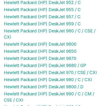
Hewlett Packard (HP) DeskJet 952 / C
Hewlett Packard (HP) DeskJet 955 / C
Hewlett Packard (HP) DeskJet 957 / C
Hewlett Packard (HP) DeskJet 959 / C
Hewlett Packard (HP) DeskJet 960 / C / CSE /
CXI
Hewlett Packard (HP) DeskJet 9600
Hewlett Packard (HP) DeskJet 9650
Hewlett Packard (HP) DeskJet 9670
Hewlett Packard (HP) DeskJet 9680 / GP
Hewlett Packard (HP) DeskJet 970 / CSE / CXI
Hewlett Packard (HP) DeskJet 980 / C / CXI
Hewlett Packard (HP) DeskJet 9800 / D
Hewlett Packard (HP) DeskJet 990 / C / CM /
CSE / CXI