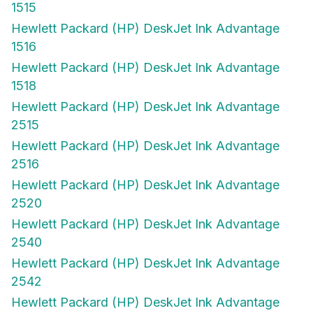
1515
Hewlett Packard (HP) DeskJet Ink Advantage
1516
Hewlett Packard (HP) DeskJet Ink Advantage
1518
Hewlett Packard (HP) DeskJet Ink Advantage
2515
Hewlett Packard (HP) DeskJet Ink Advantage
2516
Hewlett Packard (HP) DeskJet Ink Advantage
2520
Hewlett Packard (HP) DeskJet Ink Advantage
2540
Hewlett Packard (HP) DeskJet Ink Advantage
2542
Hewlett Packard (HP) DeskJet Ink Advantage