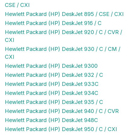
CSE / CXI
Hewlett Packard (HP) DeskJet 895 / CSE / CXI
Hewlett Packard (HP) DeskJet 916 / C
Hewlett Packard (HP) DeskJet 920 / C / CVR /
CXI
Hewlett Packard (HP) DeskJet 930 / C / CM /
CXI
Hewlett Packard (HP) DeskJet 9300
Hewlett Packard (HP) DeskJet 932 / C
Hewlett Packard (HP) DeskJet 933C
Hewlett Packard (HP) DeskJet 934C
Hewlett Packard (HP) DeskJet 935 / C
Hewlett Packard (HP) DeskJet 940 / C / CVR
Hewlett Packard (HP) DeskJet 948C
Hewlett Packard (HP) DeskJet 950 / C / CXI