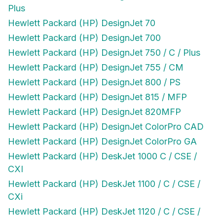
Plus
Hewlett Packard (HP) DesignJet 70
Hewlett Packard (HP) DesignJet 700
Hewlett Packard (HP) DesignJet 750 / C / Plus
Hewlett Packard (HP) DesignJet 755 / CM
Hewlett Packard (HP) DesignJet 800 / PS
Hewlett Packard (HP) DesignJet 815 / MFP
Hewlett Packard (HP) DesignJet 820MFP
Hewlett Packard (HP) DesignJet ColorPro CAD
Hewlett Packard (HP) DesignJet ColorPro GA
Hewlett Packard (HP) DeskJet 1000 C / CSE /
CXI
Hewlett Packard (HP) DeskJet 1100 / C / CSE /
CXi
Hewlett Packard (HP) DeskJet 1120 / C / CSE /