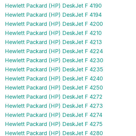
Hewlett Packard (HP) DeskJet F 4190
Hewlett Packard (HP) DeskJet F 4194
Hewlett Packard (HP) DeskJet F 4200
Hewlett Packard (HP) DeskJet F 4210
Hewlett Packard (HP) DeskJet F 4213
Hewlett Packard (HP) DeskJet F 4224
Hewlett Packard (HP) DeskJet F 4230
Hewlett Packard (HP) DeskJet F 4235
Hewlett Packard (HP) DeskJet F 4240
Hewlett Packard (HP) DeskJet F 4250
Hewlett Packard (HP) DeskJet F 4272
Hewlett Packard (HP) DeskJet F 4273
Hewlett Packard (HP) DeskJet F 4274
Hewlett Packard (HP) DeskJet F 4275
Hewlett Packard (HP) DeskJet F 4280