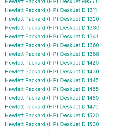
Hewlett Packard (HP) DeskJet 995 / C
Hewlett Packard (HP) DeskJet D 1311
Hewlett Packard (HP) DeskJet D 1320
Hewlett Packard (HP) DeskJet D 1330
Hewlett Packard (HP) DeskJet D 1341
Hewlett Packard (HP) DeskJet D 1360
Hewlett Packard (HP) DeskJet D 1368
Hewlett Packard (HP) DeskJet D 1420
Hewlett Packard (HP) DeskJet D 1430
Hewlett Packard (HP) DeskJet D 1445
Hewlett Packard (HP) DeskJet D 1455
Hewlett Packard (HP) DeskJet D 1460
Hewlett Packard (HP) DeskJet D 1470
Hewlett Packard (HP) DeskJet D 1520
Hewlett Packard (HP) DeskJet D 1530