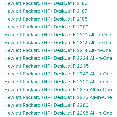
Hewlett Packard (HP) DeskJet F 2185
Hewlett Packard (HP) DeskJet F 2187
Hewlett Packard (HP) DeskJet F 2188
Hewlett Packard (HP) DeskJet F 2200
Hewlett Packard (HP) DeskJet F 2210 All-in-One
Hewlett Packard (HP) DeskJet F 2212 All-in-One
Hewlett Packard (HP) DeskJet F 2214 All-in-One
Hewlett Packard (HP) DeskJet F 2224 All-in-One
Hewlett Packard (HP) DeskJet F 2235
Hewlett Packard (HP) DeskJet F 2240 All-in-One
Hewlett Packard (HP) DeskJet F 2250 All-in-One
Hewlett Packard (HP) DeskJet F 2275 All-in-One
Hewlett Packard (HP) DeskJet F 2276 All-in-One
Hewlett Packard (HP) DeskJet F 2280
Hewlett Packard (HP) DeskJet F 2288 All-in-One