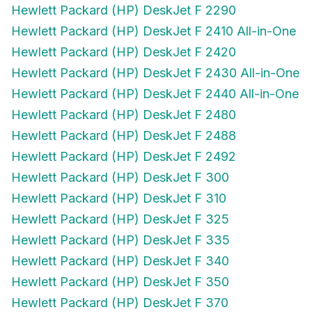
Hewlett Packard (HP) DeskJet F 2290
Hewlett Packard (HP) DeskJet F 2410 All-in-One
Hewlett Packard (HP) DeskJet F 2420
Hewlett Packard (HP) DeskJet F 2430 All-in-One
Hewlett Packard (HP) DeskJet F 2440 All-in-One
Hewlett Packard (HP) DeskJet F 2480
Hewlett Packard (HP) DeskJet F 2488
Hewlett Packard (HP) DeskJet F 2492
Hewlett Packard (HP) DeskJet F 300
Hewlett Packard (HP) DeskJet F 310
Hewlett Packard (HP) DeskJet F 325
Hewlett Packard (HP) DeskJet F 335
Hewlett Packard (HP) DeskJet F 340
Hewlett Packard (HP) DeskJet F 350
Hewlett Packard (HP) DeskJet F 370