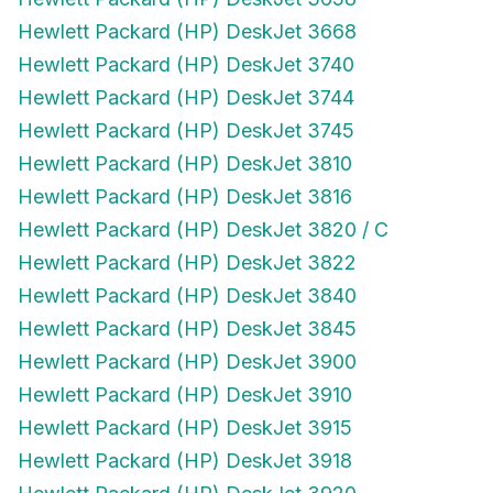
Hewlett Packard (HP) DeskJet 3668
Hewlett Packard (HP) DeskJet 3740
Hewlett Packard (HP) DeskJet 3744
Hewlett Packard (HP) DeskJet 3745
Hewlett Packard (HP) DeskJet 3810
Hewlett Packard (HP) DeskJet 3816
Hewlett Packard (HP) DeskJet 3820 / C
Hewlett Packard (HP) DeskJet 3822
Hewlett Packard (HP) DeskJet 3840
Hewlett Packard (HP) DeskJet 3845
Hewlett Packard (HP) DeskJet 3900
Hewlett Packard (HP) DeskJet 3910
Hewlett Packard (HP) DeskJet 3915
Hewlett Packard (HP) DeskJet 3918