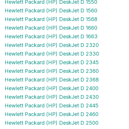
Hewlett Packard (HP) DeskJet D 1550
Hewlett Packard (HP) DeskJet D 1560
Hewlett Packard (HP) DeskJet D 1568
Hewlett Packard (HP) DeskJet D 1660
Hewlett Packard (HP) DeskJet D 1663
Hewlett Packard (HP) DeskJet D 2320
Hewlett Packard (HP) DeskJet D 2330
Hewlett Packard (HP) DeskJet D 2345
Hewlett Packard (HP) DeskJet D 2360
Hewlett Packard (HP) DeskJet D 2368
Hewlett Packard (HP) DeskJet D 2400
Hewlett Packard (HP) DeskJet D 2430
Hewlett Packard (HP) DeskJet D 2445
Hewlett Packard (HP) DeskJet D 2460
Hewlett Packard (HP) DeskJet D 2500