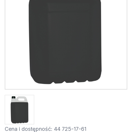
Cena i dostępność: 44 725-17-61