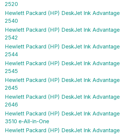
2520
Hewlett Packard (HP) DeskJet Ink Advantage
2540
Hewlett Packard (HP) DeskJet Ink Advantage
2542
Hewlett Packard (HP) DeskJet Ink Advantage
2544
Hewlett Packard (HP) DeskJet Ink Advantage
2545
Hewlett Packard (HP) DeskJet Ink Advantage
2645
Hewlett Packard (HP) DeskJet Ink Advantage
2646
Hewlett Packard (HP) DeskJet Ink Advantage
3510 e-All-in-One
Hewlett Packard (HP) DeskJet Ink Advantage