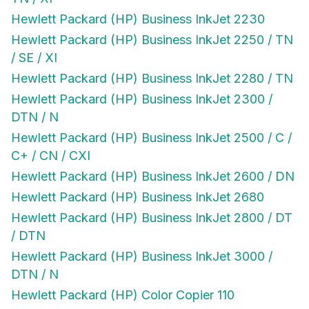
Hewlett Packard (HP) Business InkJet 2230
Hewlett Packard (HP) Business InkJet 2250 / TN
/ SE / XI
Hewlett Packard (HP) Business InkJet 2280 / TN
Hewlett Packard (HP) Business InkJet 2300 /
DTN / N
Hewlett Packard (HP) Business InkJet 2500 / C /
C+ / CN / CXI
Hewlett Packard (HP) Business InkJet 2600 / DN
Hewlett Packard (HP) Business InkJet 2680
Hewlett Packard (HP) Business InkJet 2800 / DT
/ DTN
Hewlett Packard (HP) Business InkJet 3000 /
DTN / N
Hewlett Packard (HP) Color Copier 110
Hewlett Packard (HP) Color Copier 120