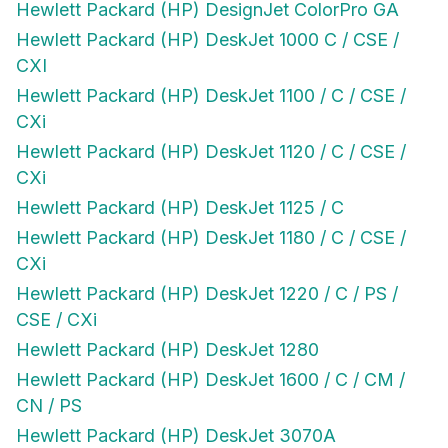
Hewlett Packard (HP) DeskJet 1000 C / CSE /
CXI
Hewlett Packard (HP) DeskJet 1100 / C / CSE /
CXi
Hewlett Packard (HP) DeskJet 1120 / C / CSE /
CXi
Hewlett Packard (HP) DeskJet 1125 / C
Hewlett Packard (HP) DeskJet 1180 / C / CSE /
CXi
Hewlett Packard (HP) DeskJet 1220 / C / PS /
CSE / CXi
Hewlett Packard (HP) DeskJet 1280
Hewlett Packard (HP) DeskJet 1600 / C / CM /
CN / PS
Hewlett Packard (HP) DeskJet 3070A