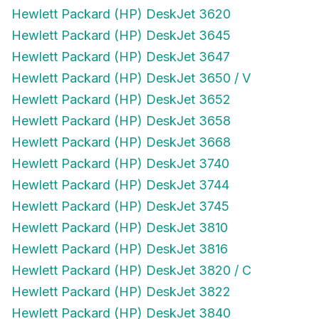
Hewlett Packard (HP) DeskJet 3620
Hewlett Packard (HP) DeskJet 3645
Hewlett Packard (HP) DeskJet 3647
Hewlett Packard (HP) DeskJet 3650 / V
Hewlett Packard (HP) DeskJet 3652
Hewlett Packard (HP) DeskJet 3658
Hewlett Packard (HP) DeskJet 3668
Hewlett Packard (HP) DeskJet 3740
Hewlett Packard (HP) DeskJet 3744
Hewlett Packard (HP) DeskJet 3745
Hewlett Packard (HP) DeskJet 3810
Hewlett Packard (HP) DeskJet 3816
Hewlett Packard (HP) DeskJet 3820 / C
Hewlett Packard (HP) DeskJet 3822
Hewlett Packard (HP) DeskJet 3840