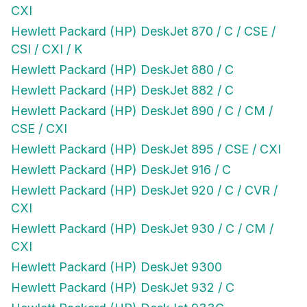
CXI
Hewlett Packard (HP) DeskJet 870 / C / CSE /
CSI / CXI / K
Hewlett Packard (HP) DeskJet 880 / C
Hewlett Packard (HP) DeskJet 882 / C
Hewlett Packard (HP) DeskJet 890 / C / CM /
CSE / CXI
Hewlett Packard (HP) DeskJet 895 / CSE / CXI
Hewlett Packard (HP) DeskJet 916 / C
Hewlett Packard (HP) DeskJet 920 / C / CVR /
CXI
Hewlett Packard (HP) DeskJet 930 / C / CM /
CXI
Hewlett Packard (HP) DeskJet 9300
Hewlett Packard (HP) DeskJet 932 / C
Hewlett Packard (HP) DeskJet 933C