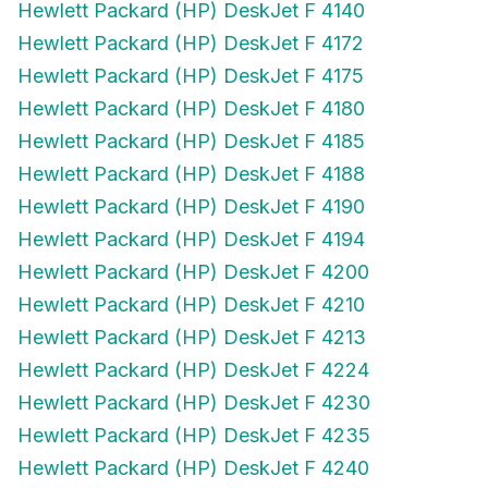
Hewlett Packard (HP) DeskJet F 4172
Hewlett Packard (HP) DeskJet F 4175
Hewlett Packard (HP) DeskJet F 4180
Hewlett Packard (HP) DeskJet F 4185
Hewlett Packard (HP) DeskJet F 4188
Hewlett Packard (HP) DeskJet F 4190
Hewlett Packard (HP) DeskJet F 4194
Hewlett Packard (HP) DeskJet F 4200
Hewlett Packard (HP) DeskJet F 4210
Hewlett Packard (HP) DeskJet F 4213
Hewlett Packard (HP) DeskJet F 4224
Hewlett Packard (HP) DeskJet F 4230
Hewlett Packard (HP) DeskJet F 4235
Hewlett Packard (HP) DeskJet F 4240
Hewlett Packard (HP) DeskJet F 4250