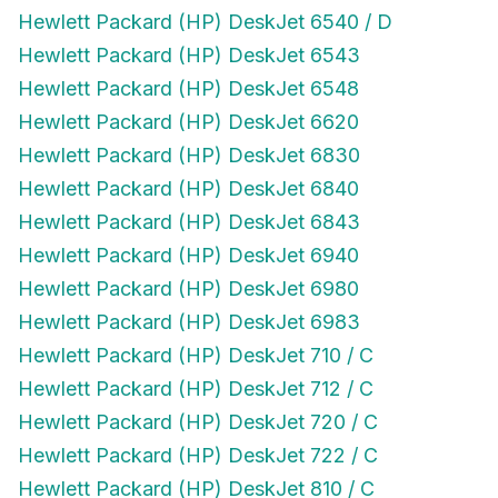
Hewlett Packard (HP) DeskJet 6540 / D
Hewlett Packard (HP) DeskJet 6543
Hewlett Packard (HP) DeskJet 6548
Hewlett Packard (HP) DeskJet 6620
Hewlett Packard (HP) DeskJet 6830
Hewlett Packard (HP) DeskJet 6840
Hewlett Packard (HP) DeskJet 6843
Hewlett Packard (HP) DeskJet 6940
Hewlett Packard (HP) DeskJet 6980
Hewlett Packard (HP) DeskJet 6983
Hewlett Packard (HP) DeskJet 710 / C
Hewlett Packard (HP) DeskJet 712 / C
Hewlett Packard (HP) DeskJet 720 / C
Hewlett Packard (HP) DeskJet 722 / C
Hewlett Packard (HP) DeskJet 810 / C