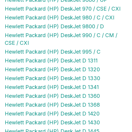
Hewlett Packard (HP) DeskJet 970 / CSE / CXI
Hewlett Packard (HP) DeskJet 980 / C / CXI
Hewlett Packard (HP) DeskJet 9800 / D
Hewlett Packard (HP) DeskJet 990 / C / CM /
CSE / CXI
Hewlett Packard (HP) DeskJet 995 / C
Hewlett Packard (HP) DeskJet D 1311
Hewlett Packard (HP) DeskJet D 1320
Hewlett Packard (HP) DeskJet D 1330
Hewlett Packard (HP) DeskJet D 1341
Hewlett Packard (HP) DeskJet D 1360
Hewlett Packard (HP) DeskJet D 1368
Hewlett Packard (HP) DeskJet D 1420
Hewlett Packard (HP) DeskJet D 1430
Hewlett Packard (HP) DeskJet D 1445