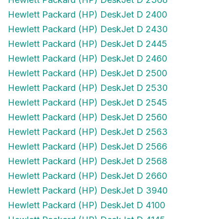
Hewlett Packard (HP) DeskJet D 2400
Hewlett Packard (HP) DeskJet D 2430
Hewlett Packard (HP) DeskJet D 2445
Hewlett Packard (HP) DeskJet D 2460
Hewlett Packard (HP) DeskJet D 2500
Hewlett Packard (HP) DeskJet D 2530
Hewlett Packard (HP) DeskJet D 2545
Hewlett Packard (HP) DeskJet D 2560
Hewlett Packard (HP) DeskJet D 2563
Hewlett Packard (HP) DeskJet D 2566
Hewlett Packard (HP) DeskJet D 2568
Hewlett Packard (HP) DeskJet D 2660
Hewlett Packard (HP) DeskJet D 3940
Hewlett Packard (HP) DeskJet D 4100
Hewlett Packard (HP) DeskJet D 4145