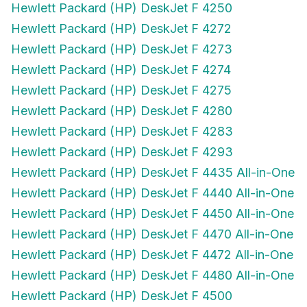
Hewlett Packard (HP) DeskJet F 4272
Hewlett Packard (HP) DeskJet F 4273
Hewlett Packard (HP) DeskJet F 4274
Hewlett Packard (HP) DeskJet F 4275
Hewlett Packard (HP) DeskJet F 4280
Hewlett Packard (HP) DeskJet F 4283
Hewlett Packard (HP) DeskJet F 4293
Hewlett Packard (HP) DeskJet F 4435 All-in-One
Hewlett Packard (HP) DeskJet F 4440 All-in-One
Hewlett Packard (HP) DeskJet F 4450 All-in-One
Hewlett Packard (HP) DeskJet F 4470 All-in-One
Hewlett Packard (HP) DeskJet F 4472 All-in-One
Hewlett Packard (HP) DeskJet F 4480 All-in-One
Hewlett Packard (HP) DeskJet F 4500