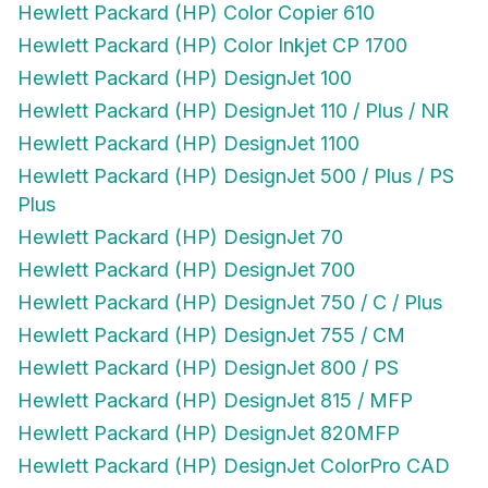
Hewlett Packard (HP) Color Inkjet CP 1700
Hewlett Packard (HP) DesignJet 100
Hewlett Packard (HP) DesignJet 110 / Plus / NR
Hewlett Packard (HP) DesignJet 1100
Hewlett Packard (HP) DesignJet 500 / Plus / PS
Plus
Hewlett Packard (HP) DesignJet 70
Hewlett Packard (HP) DesignJet 700
Hewlett Packard (HP) DesignJet 750 / C / Plus
Hewlett Packard (HP) DesignJet 755 / CM
Hewlett Packard (HP) DesignJet 800 / PS
Hewlett Packard (HP) DesignJet 815 / MFP
Hewlett Packard (HP) DesignJet 820MFP
Hewlett Packard (HP) DesignJet ColorPro CAD
Hewlett Packard (HP) DesignJet ColorPro GA