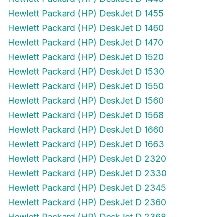
Hewlett Packard (HP) DeskJet D 1455
Hewlett Packard (HP) DeskJet D 1460
Hewlett Packard (HP) DeskJet D 1470
Hewlett Packard (HP) DeskJet D 1520
Hewlett Packard (HP) DeskJet D 1530
Hewlett Packard (HP) DeskJet D 1550
Hewlett Packard (HP) DeskJet D 1560
Hewlett Packard (HP) DeskJet D 1568
Hewlett Packard (HP) DeskJet D 1660
Hewlett Packard (HP) DeskJet D 1663
Hewlett Packard (HP) DeskJet D 2320
Hewlett Packard (HP) DeskJet D 2330
Hewlett Packard (HP) DeskJet D 2345
Hewlett Packard (HP) DeskJet D 2360
Hewlett Packard (HP) DeskJet D 2368