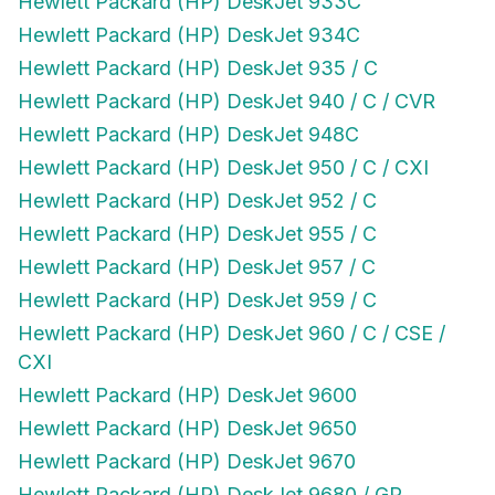
Hewlett Packard (HP) DeskJet 934C
Hewlett Packard (HP) DeskJet 935 / C
Hewlett Packard (HP) DeskJet 940 / C / CVR
Hewlett Packard (HP) DeskJet 948C
Hewlett Packard (HP) DeskJet 950 / C / CXI
Hewlett Packard (HP) DeskJet 952 / C
Hewlett Packard (HP) DeskJet 955 / C
Hewlett Packard (HP) DeskJet 957 / C
Hewlett Packard (HP) DeskJet 959 / C
Hewlett Packard (HP) DeskJet 960 / C / CSE /
CXI
Hewlett Packard (HP) DeskJet 9600
Hewlett Packard (HP) DeskJet 9650
Hewlett Packard (HP) DeskJet 9670
Hewlett Packard (HP) DeskJet 9680 / GP