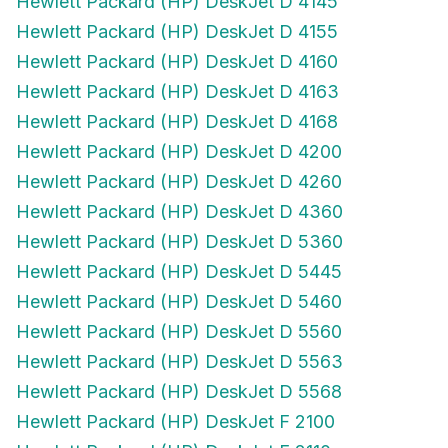
Hewlett Packard (HP) DeskJet D 4155
Hewlett Packard (HP) DeskJet D 4160
Hewlett Packard (HP) DeskJet D 4163
Hewlett Packard (HP) DeskJet D 4168
Hewlett Packard (HP) DeskJet D 4200
Hewlett Packard (HP) DeskJet D 4260
Hewlett Packard (HP) DeskJet D 4360
Hewlett Packard (HP) DeskJet D 5360
Hewlett Packard (HP) DeskJet D 5445
Hewlett Packard (HP) DeskJet D 5460
Hewlett Packard (HP) DeskJet D 5560
Hewlett Packard (HP) DeskJet D 5563
Hewlett Packard (HP) DeskJet D 5568
Hewlett Packard (HP) DeskJet F 2100
Hewlett Packard (HP) DeskJet F 2110