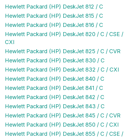
Hewlett Packard (HP) DeskJet 812 / C
Hewlett Packard (HP) DeskJet 815 / C
Hewlett Packard (HP) DeskJet 816 / C
Hewlett Packard (HP) DeskJet 820 / C / CSE /
CXI
Hewlett Packard (HP) DeskJet 825 / C / CVR
Hewlett Packard (HP) DeskJet 830 / C
Hewlett Packard (HP) DeskJet 832 / C / CXI
Hewlett Packard (HP) DeskJet 840 / C
Hewlett Packard (HP) DeskJet 841 / C
Hewlett Packard (HP) DeskJet 842 / C
Hewlett Packard (HP) DeskJet 843 / C
Hewlett Packard (HP) DeskJet 845 / C / CVR
Hewlett Packard (HP) DeskJet 850 / C / CXI
Hewlett Packard (HP) DeskJet 855 / C / CSE /