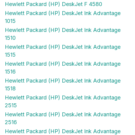
Hewlett Packard (HP) DeskJet F 4580
Hewlett Packard (HP) DeskJet Ink Advantage
1015
Hewlett Packard (HP) DeskJet Ink Advantage
1510
Hewlett Packard (HP) DeskJet Ink Advantage
1515
Hewlett Packard (HP) DeskJet Ink Advantage
1516
Hewlett Packard (HP) DeskJet Ink Advantage
1518
Hewlett Packard (HP) DeskJet Ink Advantage
2515
Hewlett Packard (HP) DeskJet Ink Advantage
2516
Hewlett Packard (HP) DeskJet Ink Advantage