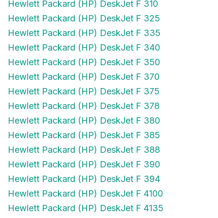
Hewlett Packard (HP) DeskJet F 325
Hewlett Packard (HP) DeskJet F 335
Hewlett Packard (HP) DeskJet F 340
Hewlett Packard (HP) DeskJet F 350
Hewlett Packard (HP) DeskJet F 370
Hewlett Packard (HP) DeskJet F 375
Hewlett Packard (HP) DeskJet F 378
Hewlett Packard (HP) DeskJet F 380
Hewlett Packard (HP) DeskJet F 385
Hewlett Packard (HP) DeskJet F 388
Hewlett Packard (HP) DeskJet F 390
Hewlett Packard (HP) DeskJet F 394
Hewlett Packard (HP) DeskJet F 4100
Hewlett Packard (HP) DeskJet F 4135
Hewlett Packard (HP) DeskJet F 4140