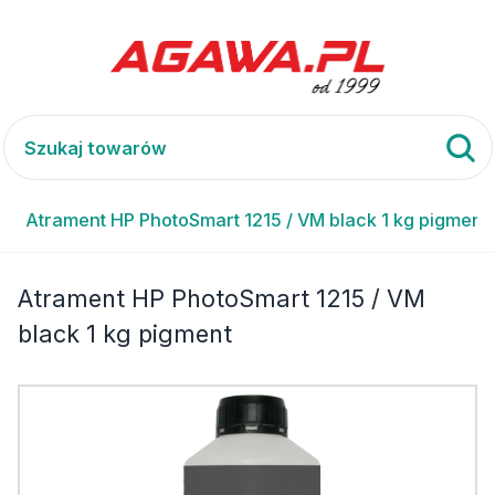
M
Atrament HP PhotoSmart 1215 / VM black 1 kg pigment
Atrament HP PhotoSmart 1215 / VM
black 1 kg pigment