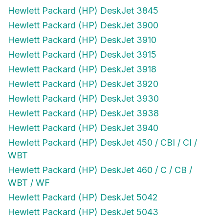
Hewlett Packard (HP) DeskJet 3845
Hewlett Packard (HP) DeskJet 3900
Hewlett Packard (HP) DeskJet 3910
Hewlett Packard (HP) DeskJet 3915
Hewlett Packard (HP) DeskJet 3918
Hewlett Packard (HP) DeskJet 3920
Hewlett Packard (HP) DeskJet 3930
Hewlett Packard (HP) DeskJet 3938
Hewlett Packard (HP) DeskJet 3940
Hewlett Packard (HP) DeskJet 450 / CBI / CI /
WBT
Hewlett Packard (HP) DeskJet 460 / C / CB /
WBT / WF
Hewlett Packard (HP) DeskJet 5042
Hewlett Packard (HP) DeskJet 5043