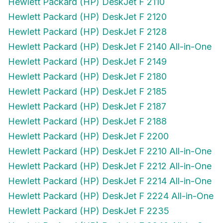
Hewlett Packard (HP) DeskJet F 2120
Hewlett Packard (HP) DeskJet F 2128
Hewlett Packard (HP) DeskJet F 2140 All-in-One
Hewlett Packard (HP) DeskJet F 2149
Hewlett Packard (HP) DeskJet F 2180
Hewlett Packard (HP) DeskJet F 2185
Hewlett Packard (HP) DeskJet F 2187
Hewlett Packard (HP) DeskJet F 2188
Hewlett Packard (HP) DeskJet F 2200
Hewlett Packard (HP) DeskJet F 2210 All-in-One
Hewlett Packard (HP) DeskJet F 2212 All-in-One
Hewlett Packard (HP) DeskJet F 2214 All-in-One
Hewlett Packard (HP) DeskJet F 2224 All-in-One
Hewlett Packard (HP) DeskJet F 2235
Hewlett Packard (HP) DeskJet F 2240 All-in-One