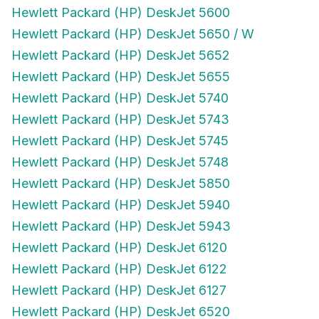
Hewlett Packard (HP) DeskJet 5600
Hewlett Packard (HP) DeskJet 5650 / W
Hewlett Packard (HP) DeskJet 5652
Hewlett Packard (HP) DeskJet 5655
Hewlett Packard (HP) DeskJet 5740
Hewlett Packard (HP) DeskJet 5743
Hewlett Packard (HP) DeskJet 5745
Hewlett Packard (HP) DeskJet 5748
Hewlett Packard (HP) DeskJet 5850
Hewlett Packard (HP) DeskJet 5940
Hewlett Packard (HP) DeskJet 5943
Hewlett Packard (HP) DeskJet 6120
Hewlett Packard (HP) DeskJet 6122
Hewlett Packard (HP) DeskJet 6127
Hewlett Packard (HP) DeskJet 6520