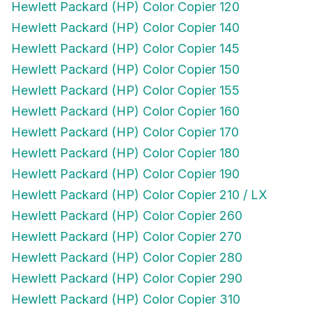
Hewlett Packard (HP) Color Copier 140
Hewlett Packard (HP) Color Copier 145
Hewlett Packard (HP) Color Copier 150
Hewlett Packard (HP) Color Copier 155
Hewlett Packard (HP) Color Copier 160
Hewlett Packard (HP) Color Copier 170
Hewlett Packard (HP) Color Copier 180
Hewlett Packard (HP) Color Copier 190
Hewlett Packard (HP) Color Copier 210 / LX
Hewlett Packard (HP) Color Copier 260
Hewlett Packard (HP) Color Copier 270
Hewlett Packard (HP) Color Copier 280
Hewlett Packard (HP) Color Copier 290
Hewlett Packard (HP) Color Copier 310
Hewlett Packard (HP) Color Copier 610