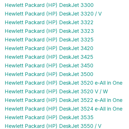
Hewlett Packard (HP) DeskJet 3300
Hewlett Packard (HP) DeskJet 3320 / V
Hewlett Packard (HP) DeskJet 3322
Hewlett Packard (HP) DeskJet 3323
Hewlett Packard (HP) DeskJet 3325
Hewlett Packard (HP) DeskJet 3420
Hewlett Packard (HP) DeskJet 3425
Hewlett Packard (HP) DeskJet 3450
Hewlett Packard (HP) DeskJet 3500
Hewlett Packard (HP) DeskJet 3520 e-All in One
Hewlett Packard (HP) DeskJet 3520 V / W
Hewlett Packard (HP) DeskJet 3522 e-All in One
Hewlett Packard (HP) DeskJet 3524 e-All in One
Hewlett Packard (HP) DeskJet 3535
Hewlett Packard (HP) DeskJet 3550 / V