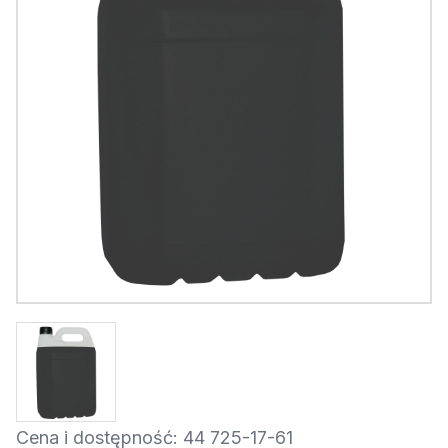
Cena i dostępność: 44 725-17-61