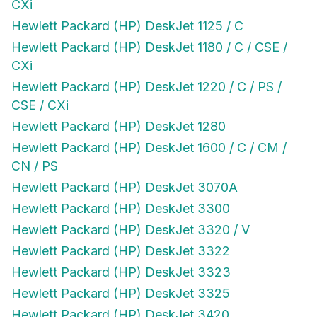
CXi
Hewlett Packard (HP) DeskJet 1125 / C
Hewlett Packard (HP) DeskJet 1180 / C / CSE /
CXi
Hewlett Packard (HP) DeskJet 1220 / C / PS /
CSE / CXi
Hewlett Packard (HP) DeskJet 1280
Hewlett Packard (HP) DeskJet 1600 / C / CM /
CN / PS
Hewlett Packard (HP) DeskJet 3070A
Hewlett Packard (HP) DeskJet 3300
Hewlett Packard (HP) DeskJet 3320 / V
Hewlett Packard (HP) DeskJet 3322
Hewlett Packard (HP) DeskJet 3323
Hewlett Packard (HP) DeskJet 3325
Hewlett Packard (HP) DeskJet 3420