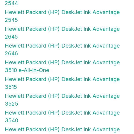
2544
Hewlett Packard (HP) DeskJet Ink Advantage
2545
Hewlett Packard (HP) DeskJet Ink Advantage
2645
Hewlett Packard (HP) DeskJet Ink Advantage
2646
Hewlett Packard (HP) DeskJet Ink Advantage
3510 e-All-in-One
Hewlett Packard (HP) DeskJet Ink Advantage
3515
Hewlett Packard (HP) DeskJet Ink Advantage
3525
Hewlett Packard (HP) DeskJet Ink Advantage
3540
Hewlett Packard (HP) DeskJet Ink Advantage