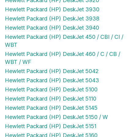
Hewlett Packard (HP) DeskJet 3920
Hewlett Packard (HP) DeskJet 3930
Hewlett Packard (HP) DeskJet 3938
Hewlett Packard (HP) DeskJet 3940
Hewlett Packard (HP) DeskJet 450 / CBI / CI /
WBT
Hewlett Packard (HP) DeskJet 460 / C / CB /
WBT / WF
Hewlett Packard (HP) DeskJet 5042
Hewlett Packard (HP) DeskJet 5043
Hewlett Packard (HP) DeskJet 5100
Hewlett Packard (HP) DeskJet 5110
Hewlett Packard (HP) DeskJet 5145
Hewlett Packard (HP) DeskJet 5150 / W
Hewlett Packard (HP) DeskJet 5151
Hewlett Packard (HP) DeskJet 5160