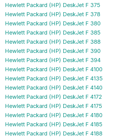
Hewlett Packard (HP) DeskJet F 375
Hewlett Packard (HP) DeskJet F 378
Hewlett Packard (HP) DeskJet F 380
Hewlett Packard (HP) DeskJet F 385
Hewlett Packard (HP) DeskJet F 388
Hewlett Packard (HP) DeskJet F 390
Hewlett Packard (HP) DeskJet F 394
Hewlett Packard (HP) DeskJet F 4100
Hewlett Packard (HP) DeskJet F 4135
Hewlett Packard (HP) DeskJet F 4140
Hewlett Packard (HP) DeskJet F 4172
Hewlett Packard (HP) DeskJet F 4175
Hewlett Packard (HP) DeskJet F 4180
Hewlett Packard (HP) DeskJet F 4185
Hewlett Packard (HP) DeskJet F 4188