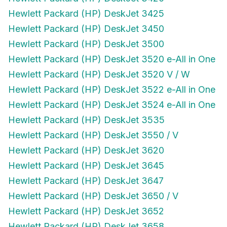
Hewlett Packard (HP) DeskJet 3425
Hewlett Packard (HP) DeskJet 3450
Hewlett Packard (HP) DeskJet 3500
Hewlett Packard (HP) DeskJet 3520 e-All in One
Hewlett Packard (HP) DeskJet 3520 V / W
Hewlett Packard (HP) DeskJet 3522 e-All in One
Hewlett Packard (HP) DeskJet 3524 e-All in One
Hewlett Packard (HP) DeskJet 3535
Hewlett Packard (HP) DeskJet 3550 / V
Hewlett Packard (HP) DeskJet 3620
Hewlett Packard (HP) DeskJet 3645
Hewlett Packard (HP) DeskJet 3647
Hewlett Packard (HP) DeskJet 3650 / V
Hewlett Packard (HP) DeskJet 3652
Hewlett Packard (HP) DeskJet 3658