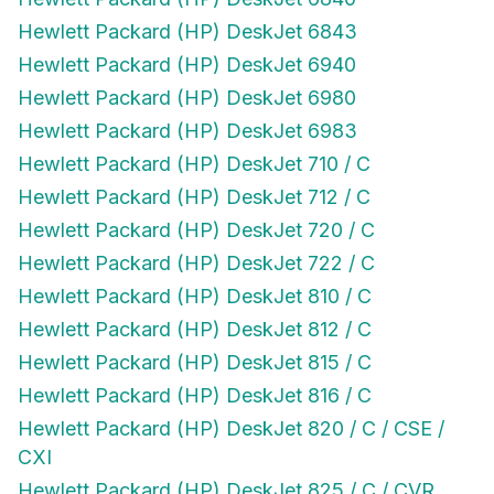
Hewlett Packard (HP) DeskJet 6843
Hewlett Packard (HP) DeskJet 6940
Hewlett Packard (HP) DeskJet 6980
Hewlett Packard (HP) DeskJet 6983
Hewlett Packard (HP) DeskJet 710 / C
Hewlett Packard (HP) DeskJet 712 / C
Hewlett Packard (HP) DeskJet 720 / C
Hewlett Packard (HP) DeskJet 722 / C
Hewlett Packard (HP) DeskJet 810 / C
Hewlett Packard (HP) DeskJet 812 / C
Hewlett Packard (HP) DeskJet 815 / C
Hewlett Packard (HP) DeskJet 816 / C
Hewlett Packard (HP) DeskJet 820 / C / CSE /
CXI
Hewlett Packard (HP) DeskJet 825 / C / CVR