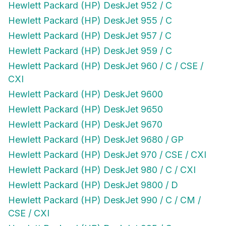
Hewlett Packard (HP) DeskJet 952 / C
Hewlett Packard (HP) DeskJet 955 / C
Hewlett Packard (HP) DeskJet 957 / C
Hewlett Packard (HP) DeskJet 959 / C
Hewlett Packard (HP) DeskJet 960 / C / CSE /
CXI
Hewlett Packard (HP) DeskJet 9600
Hewlett Packard (HP) DeskJet 9650
Hewlett Packard (HP) DeskJet 9670
Hewlett Packard (HP) DeskJet 9680 / GP
Hewlett Packard (HP) DeskJet 970 / CSE / CXI
Hewlett Packard (HP) DeskJet 980 / C / CXI
Hewlett Packard (HP) DeskJet 9800 / D
Hewlett Packard (HP) DeskJet 990 / C / CM /
CSE / CXI