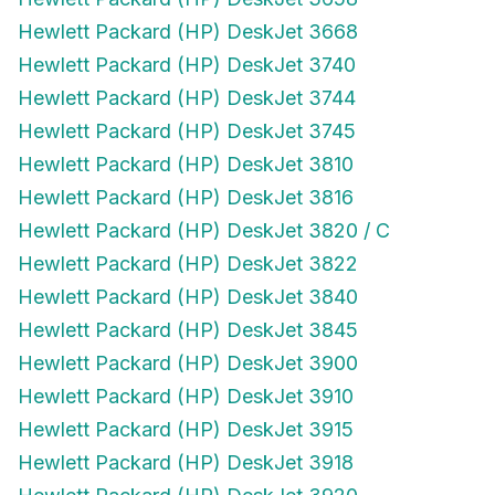
Hewlett Packard (HP) DeskJet 3668
Hewlett Packard (HP) DeskJet 3740
Hewlett Packard (HP) DeskJet 3744
Hewlett Packard (HP) DeskJet 3745
Hewlett Packard (HP) DeskJet 3810
Hewlett Packard (HP) DeskJet 3816
Hewlett Packard (HP) DeskJet 3820 / C
Hewlett Packard (HP) DeskJet 3822
Hewlett Packard (HP) DeskJet 3840
Hewlett Packard (HP) DeskJet 3845
Hewlett Packard (HP) DeskJet 3900
Hewlett Packard (HP) DeskJet 3910
Hewlett Packard (HP) DeskJet 3915
Hewlett Packard (HP) DeskJet 3918