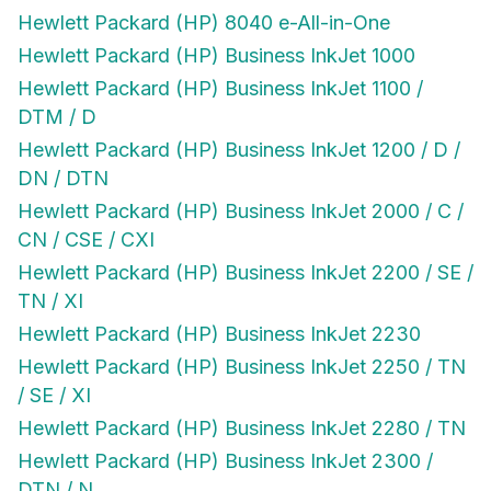
Hewlett Packard (HP) 8040 e-All-in-One
Hewlett Packard (HP) Business InkJet 1000
Hewlett Packard (HP) Business InkJet 1100 /
DTM / D
Hewlett Packard (HP) Business InkJet 1200 / D /
DN / DTN
Hewlett Packard (HP) Business InkJet 2000 / C /
CN / CSE / CXI
Hewlett Packard (HP) Business InkJet 2200 / SE /
TN / XI
Hewlett Packard (HP) Business InkJet 2230
Hewlett Packard (HP) Business InkJet 2250 / TN
/ SE / XI
Hewlett Packard (HP) Business InkJet 2280 / TN
Hewlett Packard (HP) Business InkJet 2300 /
DTN / N