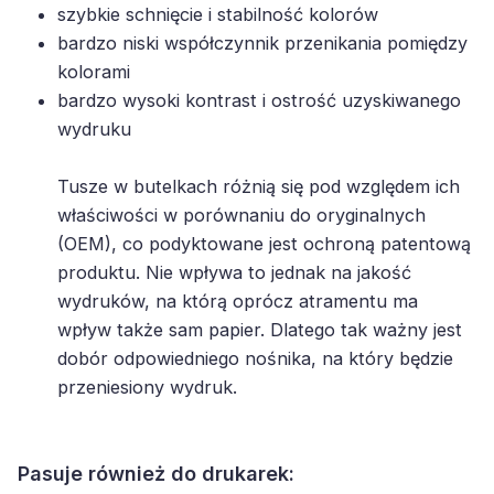
szybkie schnięcie i stabilność kolorów
bardzo niski współczynnik przenikania pomiędzy
kolorami
bardzo wysoki kontrast i ostrość uzyskiwanego
wydruku
Tusze w butelkach różnią się pod względem ich
właściwości w porównaniu do oryginalnych
(OEM), co podyktowane jest ochroną patentową
produktu. Nie wpływa to jednak na jakość
wydruków, na którą oprócz atramentu ma
wpływ także sam papier. Dlatego tak ważny jest
dobór odpowiedniego nośnika, na który będzie
przeniesiony wydruk.
Pasuje również do drukarek: