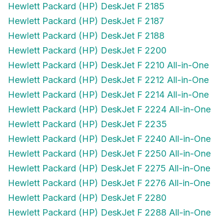
Hewlett Packard (HP) DeskJet F 2185
Hewlett Packard (HP) DeskJet F 2187
Hewlett Packard (HP) DeskJet F 2188
Hewlett Packard (HP) DeskJet F 2200
Hewlett Packard (HP) DeskJet F 2210 All-in-One
Hewlett Packard (HP) DeskJet F 2212 All-in-One
Hewlett Packard (HP) DeskJet F 2214 All-in-One
Hewlett Packard (HP) DeskJet F 2224 All-in-One
Hewlett Packard (HP) DeskJet F 2235
Hewlett Packard (HP) DeskJet F 2240 All-in-One
Hewlett Packard (HP) DeskJet F 2250 All-in-One
Hewlett Packard (HP) DeskJet F 2275 All-in-One
Hewlett Packard (HP) DeskJet F 2276 All-in-One
Hewlett Packard (HP) DeskJet F 2280
Hewlett Packard (HP) DeskJet F 2288 All-in-One