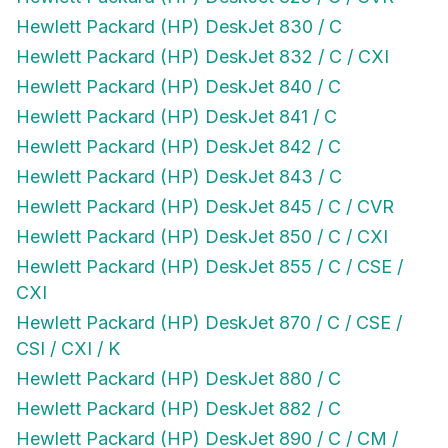
Hewlett Packard (HP) DeskJet 830 / C
Hewlett Packard (HP) DeskJet 832 / C / CXI
Hewlett Packard (HP) DeskJet 840 / C
Hewlett Packard (HP) DeskJet 841 / C
Hewlett Packard (HP) DeskJet 842 / C
Hewlett Packard (HP) DeskJet 843 / C
Hewlett Packard (HP) DeskJet 845 / C / CVR
Hewlett Packard (HP) DeskJet 850 / C / CXI
Hewlett Packard (HP) DeskJet 855 / C / CSE /
CXI
Hewlett Packard (HP) DeskJet 870 / C / CSE /
CSI / CXI / K
Hewlett Packard (HP) DeskJet 880 / C
Hewlett Packard (HP) DeskJet 882 / C
Hewlett Packard (HP) DeskJet 890 / C / CM /