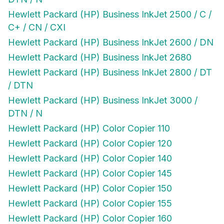
Hewlett Packard (HP) Business InkJet 2500 / C /
C+ / CN / CXI
Hewlett Packard (HP) Business InkJet 2600 / DN
Hewlett Packard (HP) Business InkJet 2680
Hewlett Packard (HP) Business InkJet 2800 / DT
/ DTN
Hewlett Packard (HP) Business InkJet 3000 /
DTN / N
Hewlett Packard (HP) Color Copier 110
Hewlett Packard (HP) Color Copier 120
Hewlett Packard (HP) Color Copier 140
Hewlett Packard (HP) Color Copier 145
Hewlett Packard (HP) Color Copier 150
Hewlett Packard (HP) Color Copier 155
Hewlett Packard (HP) Color Copier 160