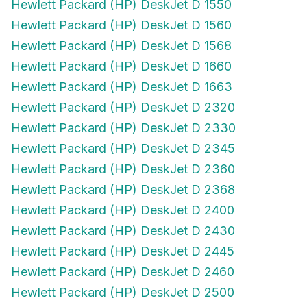
Hewlett Packard (HP) DeskJet D 1550
Hewlett Packard (HP) DeskJet D 1560
Hewlett Packard (HP) DeskJet D 1568
Hewlett Packard (HP) DeskJet D 1660
Hewlett Packard (HP) DeskJet D 1663
Hewlett Packard (HP) DeskJet D 2320
Hewlett Packard (HP) DeskJet D 2330
Hewlett Packard (HP) DeskJet D 2345
Hewlett Packard (HP) DeskJet D 2360
Hewlett Packard (HP) DeskJet D 2368
Hewlett Packard (HP) DeskJet D 2400
Hewlett Packard (HP) DeskJet D 2430
Hewlett Packard (HP) DeskJet D 2445
Hewlett Packard (HP) DeskJet D 2460
Hewlett Packard (HP) DeskJet D 2500