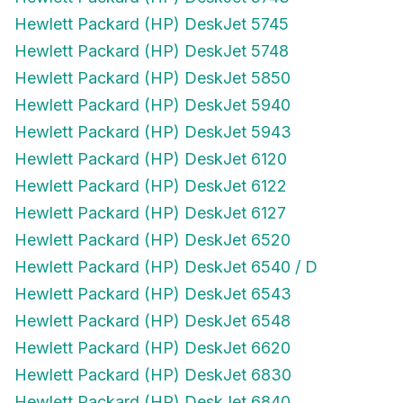
Hewlett Packard (HP) DeskJet 5745
Hewlett Packard (HP) DeskJet 5748
Hewlett Packard (HP) DeskJet 5850
Hewlett Packard (HP) DeskJet 5940
Hewlett Packard (HP) DeskJet 5943
Hewlett Packard (HP) DeskJet 6120
Hewlett Packard (HP) DeskJet 6122
Hewlett Packard (HP) DeskJet 6127
Hewlett Packard (HP) DeskJet 6520
Hewlett Packard (HP) DeskJet 6540 / D
Hewlett Packard (HP) DeskJet 6543
Hewlett Packard (HP) DeskJet 6548
Hewlett Packard (HP) DeskJet 6620
Hewlett Packard (HP) DeskJet 6830
Hewlett Packard (HP) DeskJet 6840