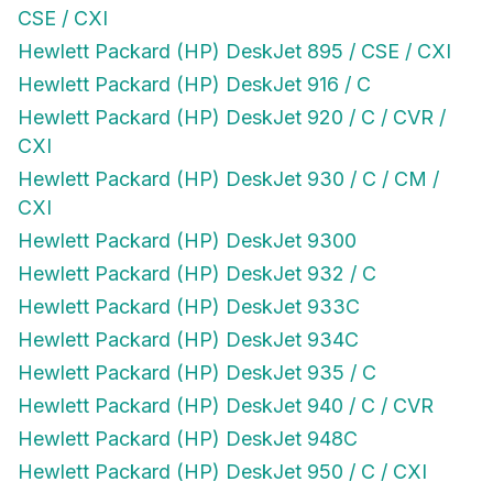
CSE / CXI
Hewlett Packard (HP) DeskJet 895 / CSE / CXI
Hewlett Packard (HP) DeskJet 916 / C
Hewlett Packard (HP) DeskJet 920 / C / CVR /
CXI
Hewlett Packard (HP) DeskJet 930 / C / CM /
CXI
Hewlett Packard (HP) DeskJet 9300
Hewlett Packard (HP) DeskJet 932 / C
Hewlett Packard (HP) DeskJet 933C
Hewlett Packard (HP) DeskJet 934C
Hewlett Packard (HP) DeskJet 935 / C
Hewlett Packard (HP) DeskJet 940 / C / CVR
Hewlett Packard (HP) DeskJet 948C
Hewlett Packard (HP) DeskJet 950 / C / CXI