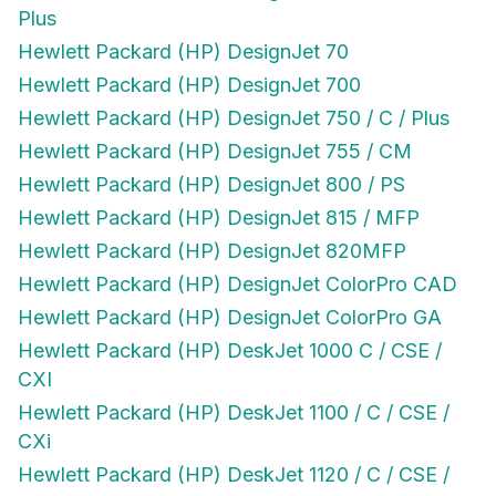
Plus
Hewlett Packard (HP) DesignJet 70
Hewlett Packard (HP) DesignJet 700
Hewlett Packard (HP) DesignJet 750 / C / Plus
Hewlett Packard (HP) DesignJet 755 / CM
Hewlett Packard (HP) DesignJet 800 / PS
Hewlett Packard (HP) DesignJet 815 / MFP
Hewlett Packard (HP) DesignJet 820MFP
Hewlett Packard (HP) DesignJet ColorPro CAD
Hewlett Packard (HP) DesignJet ColorPro GA
Hewlett Packard (HP) DeskJet 1000 C / CSE /
CXI
Hewlett Packard (HP) DeskJet 1100 / C / CSE /
CXi
Hewlett Packard (HP) DeskJet 1120 / C / CSE /