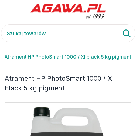
Atrament HP PhotoSmart 1000 / XI black 5 kg pigment
Atrament HP PhotoSmart 1000 / XI
black 5 kg pigment