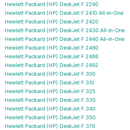
Hewlett Packard (HP) DeskJet F 2290
Hewlett Packard (HP) DeskJet F 2410 All-in-One
Hewlett Packard (HP) DeskJet F 2420
Hewlett Packard (HP) DeskJet F 2430 All-in-One
Hewlett Packard (HP) DeskJet F 2440 All-in-One
Hewlett Packard (HP) DeskJet F 2480
Hewlett Packard (HP) DeskJet F 2488
Hewlett Packard (HP) DeskJet F 2492
Hewlett Packard (HP) DeskJet F 300
Hewlett Packard (HP) DeskJet F 310
Hewlett Packard (HP) DeskJet F 325
Hewlett Packard (HP) DeskJet F 335
Hewlett Packard (HP) DeskJet F 340
Hewlett Packard (HP) DeskJet F 350
Hewlett Packard (HP) DeskJet F 370