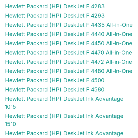
Hewlett Packard (HP) DeskJet F 4283
Hewlett Packard (HP) DeskJet F 4293
Hewlett Packard (HP) DeskJet F 4435 All-in-One
Hewlett Packard (HP) DeskJet F 4440 All-in-One
Hewlett Packard (HP) DeskJet F 4450 All-in-One
Hewlett Packard (HP) DeskJet F 4470 All-in-One
Hewlett Packard (HP) DeskJet F 4472 All-in-One
Hewlett Packard (HP) DeskJet F 4480 All-in-One
Hewlett Packard (HP) DeskJet F 4500
Hewlett Packard (HP) DeskJet F 4580
Hewlett Packard (HP) DeskJet Ink Advantage
1015
Hewlett Packard (HP) DeskJet Ink Advantage
1510
Hewlett Packard (HP) DeskJet Ink Advantage