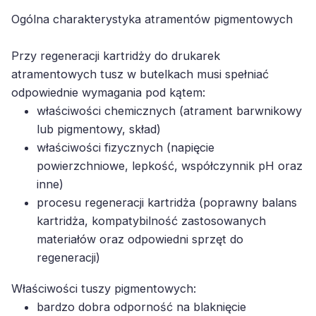
Ogólna charakterystyka atramentów pigmentowych
Przy regeneracji kartridży do drukarek
atramentowych tusz w butelkach musi spełniać
odpowiednie wymagania pod kątem:
właściwości chemicznych (atrament barwnikowy
lub pigmentowy, skład)
właściwości fizycznych (napięcie
powierzchniowe, lepkość, współczynnik pH oraz
inne)
procesu regeneracji kartridża (poprawny balans
kartridża, kompatybilność zastosowanych
materiałów oraz odpowiedni sprzęt do
regeneracji)
Właściwości tuszy pigmentowych:
bardzo dobra odporność na blaknięcie