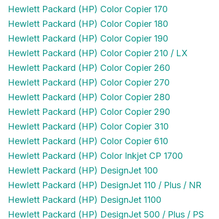
Hewlett Packard (HP) Color Copier 170
Hewlett Packard (HP) Color Copier 180
Hewlett Packard (HP) Color Copier 190
Hewlett Packard (HP) Color Copier 210 / LX
Hewlett Packard (HP) Color Copier 260
Hewlett Packard (HP) Color Copier 270
Hewlett Packard (HP) Color Copier 280
Hewlett Packard (HP) Color Copier 290
Hewlett Packard (HP) Color Copier 310
Hewlett Packard (HP) Color Copier 610
Hewlett Packard (HP) Color Inkjet CP 1700
Hewlett Packard (HP) DesignJet 100
Hewlett Packard (HP) DesignJet 110 / Plus / NR
Hewlett Packard (HP) DesignJet 1100
Hewlett Packard (HP) DesignJet 500 / Plus / PS