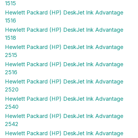
1515
Hewlett Packard (HP) DeskJet Ink Advantage
1516
Hewlett Packard (HP) DeskJet Ink Advantage
1518
Hewlett Packard (HP) DeskJet Ink Advantage
2515
Hewlett Packard (HP) DeskJet Ink Advantage
2516
Hewlett Packard (HP) DeskJet Ink Advantage
2520
Hewlett Packard (HP) DeskJet Ink Advantage
2540
Hewlett Packard (HP) DeskJet Ink Advantage
2542
Hewlett Packard (HP) DeskJet Ink Advantage