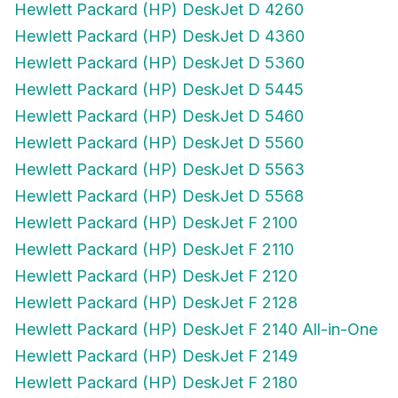
Hewlett Packard (HP) DeskJet D 4260
Hewlett Packard (HP) DeskJet D 4360
Hewlett Packard (HP) DeskJet D 5360
Hewlett Packard (HP) DeskJet D 5445
Hewlett Packard (HP) DeskJet D 5460
Hewlett Packard (HP) DeskJet D 5560
Hewlett Packard (HP) DeskJet D 5563
Hewlett Packard (HP) DeskJet D 5568
Hewlett Packard (HP) DeskJet F 2100
Hewlett Packard (HP) DeskJet F 2110
Hewlett Packard (HP) DeskJet F 2120
Hewlett Packard (HP) DeskJet F 2128
Hewlett Packard (HP) DeskJet F 2140 All-in-One
Hewlett Packard (HP) DeskJet F 2149
Hewlett Packard (HP) DeskJet F 2180