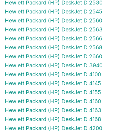
Hewlett Packard (HP) DeskJet D 2530
Hewlett Packard (HP) DeskJet D 2545
Hewlett Packard (HP) DeskJet D 2560
Hewlett Packard (HP) DeskJet D 2563
Hewlett Packard (HP) DeskJet D 2566
Hewlett Packard (HP) DeskJet D 2568
Hewlett Packard (HP) DeskJet D 2660
Hewlett Packard (HP) DeskJet D 3940
Hewlett Packard (HP) DeskJet D 4100
Hewlett Packard (HP) DeskJet D 4145
Hewlett Packard (HP) DeskJet D 4155
Hewlett Packard (HP) DeskJet D 4160
Hewlett Packard (HP) DeskJet D 4163
Hewlett Packard (HP) DeskJet D 4168
Hewlett Packard (HP) DeskJet D 4200