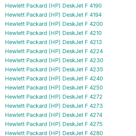
Hewlett Packard (HP) DeskJet F 4190
Hewlett Packard (HP) DeskJet F 4194
Hewlett Packard (HP) DeskJet F 4200
Hewlett Packard (HP) DeskJet F 4210
Hewlett Packard (HP) DeskJet F 4213
Hewlett Packard (HP) DeskJet F 4224
Hewlett Packard (HP) DeskJet F 4230
Hewlett Packard (HP) DeskJet F 4235
Hewlett Packard (HP) DeskJet F 4240
Hewlett Packard (HP) DeskJet F 4250
Hewlett Packard (HP) DeskJet F 4272
Hewlett Packard (HP) DeskJet F 4273
Hewlett Packard (HP) DeskJet F 4274
Hewlett Packard (HP) DeskJet F 4275
Hewlett Packard (HP) DeskJet F 4280