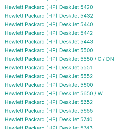
Hewlett Packard (HP) DeskJet 5420
Hewlett Packard (HP) DeskJet 5432
Hewlett Packard (HP) DeskJet 5440
Hewlett Packard (HP) DeskJet 5442
Hewlett Packard (HP) DeskJet 5443
Hewlett Packard (HP) DeskJet 5500
Hewlett Packard (HP) DeskJet 5550 / C / DN
Hewlett Packard (HP) DeskJet 5551
Hewlett Packard (HP) DeskJet 5552
Hewlett Packard (HP) DeskJet 5600
Hewlett Packard (HP) DeskJet 5650 / W
Hewlett Packard (HP) DeskJet 5652
Hewlett Packard (HP) DeskJet 5655
Hewlett Packard (HP) DeskJet 5740
Hewlett Packard (HP) DeskJet 5743