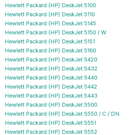
Hewlett Packard (HP) DeskJet 5100
Hewlett Packard (HP) DeskJet 5110
Hewlett Packard (HP) DeskJet 5145
Hewlett Packard (HP) DeskJet 5150 / W
Hewlett Packard (HP) DeskJet 5151
Hewlett Packard (HP) DeskJet 5160
Hewlett Packard (HP) DeskJet 5420
Hewlett Packard (HP) DeskJet 5432
Hewlett Packard (HP) DeskJet 5440
Hewlett Packard (HP) DeskJet 5442
Hewlett Packard (HP) DeskJet 5443
Hewlett Packard (HP) DeskJet 5500
Hewlett Packard (HP) DeskJet 5550 / C / DN
Hewlett Packard (HP) DeskJet 5551
Hewlett Packard (HP) DeskJet 5552