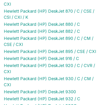
CXI
Hewlett Packard (HP) DeskJet 870 / C / CSE /
CSI / CXI / K
Hewlett Packard (HP) DeskJet 880 / C
Hewlett Packard (HP) DeskJet 882 / C
Hewlett Packard (HP) DeskJet 890 / C / CM /
CSE / CXI
Hewlett Packard (HP) DeskJet 895 / CSE / CXI
Hewlett Packard (HP) DeskJet 916 / C
Hewlett Packard (HP) DeskJet 920 / C / CVR /
CXI
Hewlett Packard (HP) DeskJet 930 / C / CM /
CXI
Hewlett Packard (HP) DeskJet 9300
Hewlett Packard (HP) DeskJet 932 / C
Hewlett Packard (HP) DeskJet 933C