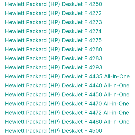
Hewlett Packard (HP) DeskJet F 4272
Hewlett Packard (HP) DeskJet F 4273
Hewlett Packard (HP) DeskJet F 4274
Hewlett Packard (HP) DeskJet F 4275
Hewlett Packard (HP) DeskJet F 4280
Hewlett Packard (HP) DeskJet F 4283
Hewlett Packard (HP) DeskJet F 4293
Hewlett Packard (HP) DeskJet F 4435 All-in-One
Hewlett Packard (HP) DeskJet F 4440 All-in-One
Hewlett Packard (HP) DeskJet F 4450 All-in-One
Hewlett Packard (HP) DeskJet F 4470 All-in-One
Hewlett Packard (HP) DeskJet F 4472 All-in-One
Hewlett Packard (HP) DeskJet F 4480 All-in-One
Hewlett Packard (HP) DeskJet F 4500