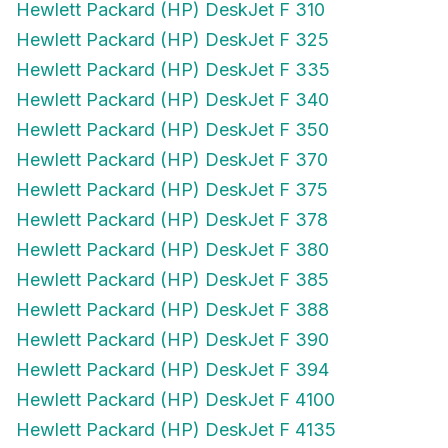
Hewlett Packard (HP) DeskJet F 325
Hewlett Packard (HP) DeskJet F 335
Hewlett Packard (HP) DeskJet F 340
Hewlett Packard (HP) DeskJet F 350
Hewlett Packard (HP) DeskJet F 370
Hewlett Packard (HP) DeskJet F 375
Hewlett Packard (HP) DeskJet F 378
Hewlett Packard (HP) DeskJet F 380
Hewlett Packard (HP) DeskJet F 385
Hewlett Packard (HP) DeskJet F 388
Hewlett Packard (HP) DeskJet F 390
Hewlett Packard (HP) DeskJet F 394
Hewlett Packard (HP) DeskJet F 4100
Hewlett Packard (HP) DeskJet F 4135
Hewlett Packard (HP) DeskJet F 4140