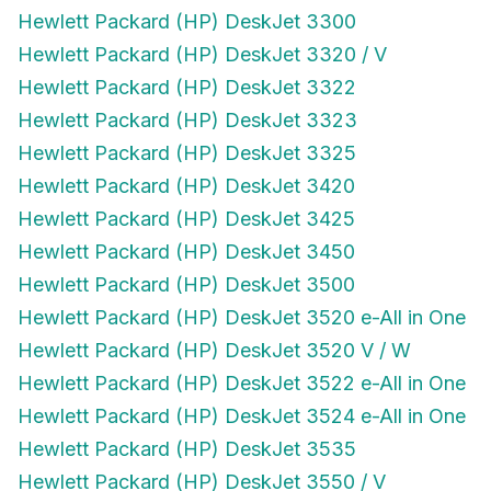
Hewlett Packard (HP) DeskJet 3300
Hewlett Packard (HP) DeskJet 3320 / V
Hewlett Packard (HP) DeskJet 3322
Hewlett Packard (HP) DeskJet 3323
Hewlett Packard (HP) DeskJet 3325
Hewlett Packard (HP) DeskJet 3420
Hewlett Packard (HP) DeskJet 3425
Hewlett Packard (HP) DeskJet 3450
Hewlett Packard (HP) DeskJet 3500
Hewlett Packard (HP) DeskJet 3520 e-All in One
Hewlett Packard (HP) DeskJet 3520 V / W
Hewlett Packard (HP) DeskJet 3522 e-All in One
Hewlett Packard (HP) DeskJet 3524 e-All in One
Hewlett Packard (HP) DeskJet 3535
Hewlett Packard (HP) DeskJet 3550 / V