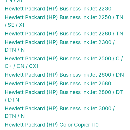
Hewlett Packard (HP) Business InkJet 2230
Hewlett Packard (HP) Business InkJet 2250 / TN
/ SE / XI
Hewlett Packard (HP) Business InkJet 2280 / TN
Hewlett Packard (HP) Business InkJet 2300 /
DTN / N
Hewlett Packard (HP) Business InkJet 2500 / C /
C+ / CN / CXI
Hewlett Packard (HP) Business InkJet 2600 / DN
Hewlett Packard (HP) Business InkJet 2680
Hewlett Packard (HP) Business InkJet 2800 / DT
/ DTN
Hewlett Packard (HP) Business InkJet 3000 /
DTN / N
Hewlett Packard (HP) Color Copier 110
Hewlett Packard (HP) Color Copier 120