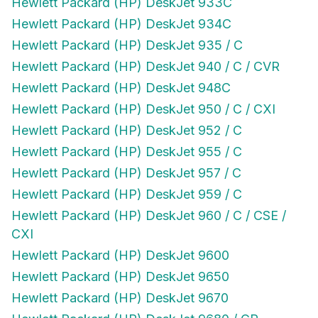
Hewlett Packard (HP) DeskJet 934C
Hewlett Packard (HP) DeskJet 935 / C
Hewlett Packard (HP) DeskJet 940 / C / CVR
Hewlett Packard (HP) DeskJet 948C
Hewlett Packard (HP) DeskJet 950 / C / CXI
Hewlett Packard (HP) DeskJet 952 / C
Hewlett Packard (HP) DeskJet 955 / C
Hewlett Packard (HP) DeskJet 957 / C
Hewlett Packard (HP) DeskJet 959 / C
Hewlett Packard (HP) DeskJet 960 / C / CSE /
CXI
Hewlett Packard (HP) DeskJet 9600
Hewlett Packard (HP) DeskJet 9650
Hewlett Packard (HP) DeskJet 9670
Hewlett Packard (HP) DeskJet 9680 / GP