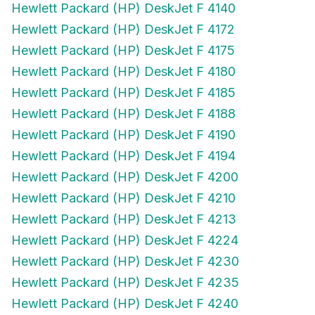
Hewlett Packard (HP) DeskJet F 4172
Hewlett Packard (HP) DeskJet F 4175
Hewlett Packard (HP) DeskJet F 4180
Hewlett Packard (HP) DeskJet F 4185
Hewlett Packard (HP) DeskJet F 4188
Hewlett Packard (HP) DeskJet F 4190
Hewlett Packard (HP) DeskJet F 4194
Hewlett Packard (HP) DeskJet F 4200
Hewlett Packard (HP) DeskJet F 4210
Hewlett Packard (HP) DeskJet F 4213
Hewlett Packard (HP) DeskJet F 4224
Hewlett Packard (HP) DeskJet F 4230
Hewlett Packard (HP) DeskJet F 4235
Hewlett Packard (HP) DeskJet F 4240
Hewlett Packard (HP) DeskJet F 4250