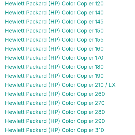
Hewlett Packard (HP) Color Copier 140
Hewlett Packard (HP) Color Copier 145
Hewlett Packard (HP) Color Copier 150
Hewlett Packard (HP) Color Copier 155
Hewlett Packard (HP) Color Copier 160
Hewlett Packard (HP) Color Copier 170
Hewlett Packard (HP) Color Copier 180
Hewlett Packard (HP) Color Copier 190
Hewlett Packard (HP) Color Copier 210 / LX
Hewlett Packard (HP) Color Copier 260
Hewlett Packard (HP) Color Copier 270
Hewlett Packard (HP) Color Copier 280
Hewlett Packard (HP) Color Copier 290
Hewlett Packard (HP) Color Copier 310
Hewlett Packard (HP) Color Copier 610