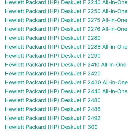
Hewlett Packard (HP) DeskJet F 2250 All-in-One
Hewlett Packard (HP) DeskJet F 2275 All-in-One
Hewlett Packard (HP) DeskJet F 2276 All-in-One
Hewlett Packard (HP) DeskJet F 2280
Hewlett Packard (HP) DeskJet F 2288 All-in-One
Hewlett Packard (HP) DeskJet F 2290
Hewlett Packard (HP) DeskJet F 2410 All-in-One
Hewlett Packard (HP) DeskJet F 2420
Hewlett Packard (HP) DeskJet F 2430 All-in-One
Hewlett Packard (HP) DeskJet F 2440 All-in-One
Hewlett Packard (HP) DeskJet F 2480
Hewlett Packard (HP) DeskJet F 2488
Hewlett Packard (HP) DeskJet F 2492
Hewlett Packard (HP) DeskJet F 300
Hewlett Packard (HP) DeskJet F 310