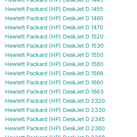
Hewlett Packard (HP) DeskJet D 1455
Hewlett Packard (HP) DeskJet D 1460
Hewlett Packard (HP) DeskJet D 1470
Hewlett Packard (HP) DeskJet D 1520
Hewlett Packard (HP) DeskJet D 1530
Hewlett Packard (HP) DeskJet D 1550
Hewlett Packard (HP) DeskJet D 1560
Hewlett Packard (HP) DeskJet D 1568
Hewlett Packard (HP) DeskJet D 1660
Hewlett Packard (HP) DeskJet D 1663
Hewlett Packard (HP) DeskJet D 2320
Hewlett Packard (HP) DeskJet D 2330
Hewlett Packard (HP) DeskJet D 2345
Hewlett Packard (HP) DeskJet D 2360
Hewlett Packard (HP) DeskJet D 2368