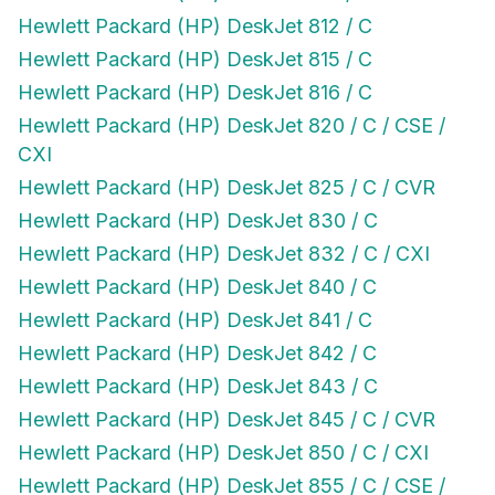
Hewlett Packard (HP) DeskJet 812 / C
Hewlett Packard (HP) DeskJet 815 / C
Hewlett Packard (HP) DeskJet 816 / C
Hewlett Packard (HP) DeskJet 820 / C / CSE /
CXI
Hewlett Packard (HP) DeskJet 825 / C / CVR
Hewlett Packard (HP) DeskJet 830 / C
Hewlett Packard (HP) DeskJet 832 / C / CXI
Hewlett Packard (HP) DeskJet 840 / C
Hewlett Packard (HP) DeskJet 841 / C
Hewlett Packard (HP) DeskJet 842 / C
Hewlett Packard (HP) DeskJet 843 / C
Hewlett Packard (HP) DeskJet 845 / C / CVR
Hewlett Packard (HP) DeskJet 850 / C / CXI
Hewlett Packard (HP) DeskJet 855 / C / CSE /