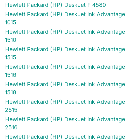
Hewlett Packard (HP) DeskJet F 4580
Hewlett Packard (HP) DeskJet Ink Advantage
1015
Hewlett Packard (HP) DeskJet Ink Advantage
1510
Hewlett Packard (HP) DeskJet Ink Advantage
1515
Hewlett Packard (HP) DeskJet Ink Advantage
1516
Hewlett Packard (HP) DeskJet Ink Advantage
1518
Hewlett Packard (HP) DeskJet Ink Advantage
2515
Hewlett Packard (HP) DeskJet Ink Advantage
2516
Hewlett Packard (HP) DeskJet Ink Advantage