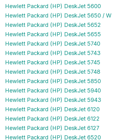
Hewlett Packard (HP) DeskJet 5600
Hewlett Packard (HP) DeskJet 5650 / W
Hewlett Packard (HP) DeskJet 5652
Hewlett Packard (HP) DeskJet 5655
Hewlett Packard (HP) DeskJet 5740
Hewlett Packard (HP) DeskJet 5743
Hewlett Packard (HP) DeskJet 5745
Hewlett Packard (HP) DeskJet 5748
Hewlett Packard (HP) DeskJet 5850
Hewlett Packard (HP) DeskJet 5940
Hewlett Packard (HP) DeskJet 5943
Hewlett Packard (HP) DeskJet 6120
Hewlett Packard (HP) DeskJet 6122
Hewlett Packard (HP) DeskJet 6127
Hewlett Packard (HP) DeskJet 6520