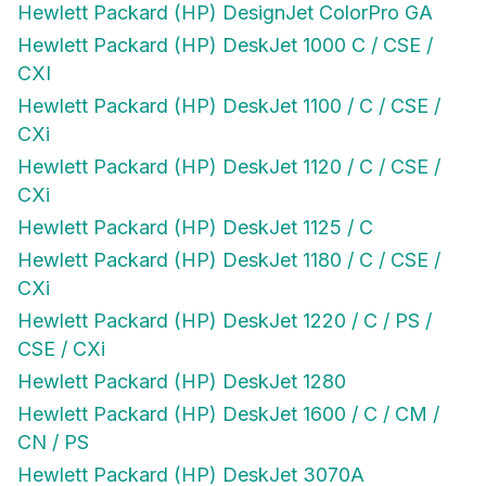
Hewlett Packard (HP) DeskJet 1000 C / CSE /
CXI
Hewlett Packard (HP) DeskJet 1100 / C / CSE /
CXi
Hewlett Packard (HP) DeskJet 1120 / C / CSE /
CXi
Hewlett Packard (HP) DeskJet 1125 / C
Hewlett Packard (HP) DeskJet 1180 / C / CSE /
CXi
Hewlett Packard (HP) DeskJet 1220 / C / PS /
CSE / CXi
Hewlett Packard (HP) DeskJet 1280
Hewlett Packard (HP) DeskJet 1600 / C / CM /
CN / PS
Hewlett Packard (HP) DeskJet 3070A