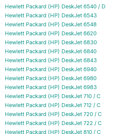
Hewlett Packard (HP) DeskJet 6540 / D
Hewlett Packard (HP) DeskJet 6543
Hewlett Packard (HP) DeskJet 6548
Hewlett Packard (HP) DeskJet 6620
Hewlett Packard (HP) DeskJet 6830
Hewlett Packard (HP) DeskJet 6840
Hewlett Packard (HP) DeskJet 6843
Hewlett Packard (HP) DeskJet 6940
Hewlett Packard (HP) DeskJet 6980
Hewlett Packard (HP) DeskJet 6983
Hewlett Packard (HP) DeskJet 710 / C
Hewlett Packard (HP) DeskJet 712 / C
Hewlett Packard (HP) DeskJet 720 / C
Hewlett Packard (HP) DeskJet 722 / C
Hewlett Packard (HP) DeskJet 810 / C