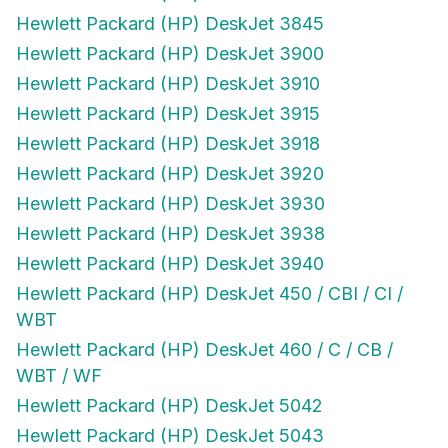
Hewlett Packard (HP) DeskJet 3845
Hewlett Packard (HP) DeskJet 3900
Hewlett Packard (HP) DeskJet 3910
Hewlett Packard (HP) DeskJet 3915
Hewlett Packard (HP) DeskJet 3918
Hewlett Packard (HP) DeskJet 3920
Hewlett Packard (HP) DeskJet 3930
Hewlett Packard (HP) DeskJet 3938
Hewlett Packard (HP) DeskJet 3940
Hewlett Packard (HP) DeskJet 450 / CBI / CI /
WBT
Hewlett Packard (HP) DeskJet 460 / C / CB /
WBT / WF
Hewlett Packard (HP) DeskJet 5042
Hewlett Packard (HP) DeskJet 5043