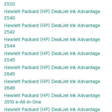
2520
Hewlett Packard (HP) DeskJet Ink Advantage
2540
Hewlett Packard (HP) DeskJet Ink Advantage
2542
Hewlett Packard (HP) DeskJet Ink Advantage
2544
Hewlett Packard (HP) DeskJet Ink Advantage
2545
Hewlett Packard (HP) DeskJet Ink Advantage
2645
Hewlett Packard (HP) DeskJet Ink Advantage
2646
Hewlett Packard (HP) DeskJet Ink Advantage
3510 e-All-in-One
Hewlett Packard (HP) DeskJet Ink Advantage