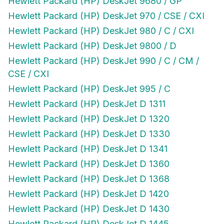
Hewlett Packard (HP) DeskJet 970 / CSE / CXI
Hewlett Packard (HP) DeskJet 980 / C / CXI
Hewlett Packard (HP) DeskJet 9800 / D
Hewlett Packard (HP) DeskJet 990 / C / CM /
CSE / CXI
Hewlett Packard (HP) DeskJet 995 / C
Hewlett Packard (HP) DeskJet D 1311
Hewlett Packard (HP) DeskJet D 1320
Hewlett Packard (HP) DeskJet D 1330
Hewlett Packard (HP) DeskJet D 1341
Hewlett Packard (HP) DeskJet D 1360
Hewlett Packard (HP) DeskJet D 1368
Hewlett Packard (HP) DeskJet D 1420
Hewlett Packard (HP) DeskJet D 1430
Hewlett Packard (HP) DeskJet D 1445