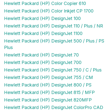
Hewlett Packard (HP) Color Inkjet CP 1700
Hewlett Packard (HP) DesignJet 100
Hewlett Packard (HP) DesignJet 110 / Plus / NR
Hewlett Packard (HP) DesignJet 1100
Hewlett Packard (HP) DesignJet 500 / Plus / PS
Plus
Hewlett Packard (HP) DesignJet 70
Hewlett Packard (HP) DesignJet 700
Hewlett Packard (HP) DesignJet 750 / C / Plus
Hewlett Packard (HP) DesignJet 755 / CM
Hewlett Packard (HP) DesignJet 800 / PS
Hewlett Packard (HP) DesignJet 815 / MFP
Hewlett Packard (HP) DesignJet 820MFP
Hewlett Packard (HP) DesignJet ColorPro CAD
Hewlett Packard (HP) DesignJet ColorPro GA