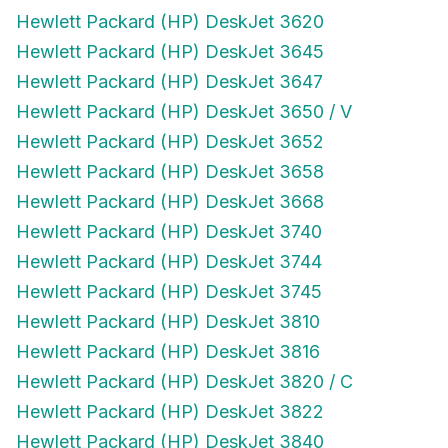
Hewlett Packard (HP) DeskJet 3620
Hewlett Packard (HP) DeskJet 3645
Hewlett Packard (HP) DeskJet 3647
Hewlett Packard (HP) DeskJet 3650 / V
Hewlett Packard (HP) DeskJet 3652
Hewlett Packard (HP) DeskJet 3658
Hewlett Packard (HP) DeskJet 3668
Hewlett Packard (HP) DeskJet 3740
Hewlett Packard (HP) DeskJet 3744
Hewlett Packard (HP) DeskJet 3745
Hewlett Packard (HP) DeskJet 3810
Hewlett Packard (HP) DeskJet 3816
Hewlett Packard (HP) DeskJet 3820 / C
Hewlett Packard (HP) DeskJet 3822
Hewlett Packard (HP) DeskJet 3840