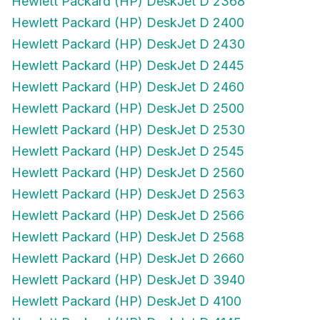
Hewlett Packard (HP) DeskJet D 2400
Hewlett Packard (HP) DeskJet D 2430
Hewlett Packard (HP) DeskJet D 2445
Hewlett Packard (HP) DeskJet D 2460
Hewlett Packard (HP) DeskJet D 2500
Hewlett Packard (HP) DeskJet D 2530
Hewlett Packard (HP) DeskJet D 2545
Hewlett Packard (HP) DeskJet D 2560
Hewlett Packard (HP) DeskJet D 2563
Hewlett Packard (HP) DeskJet D 2566
Hewlett Packard (HP) DeskJet D 2568
Hewlett Packard (HP) DeskJet D 2660
Hewlett Packard (HP) DeskJet D 3940
Hewlett Packard (HP) DeskJet D 4100
Hewlett Packard (HP) DeskJet D 4145