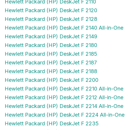
Hewlett Packard (HP) DeskJet F 2120
Hewlett Packard (HP) DeskJet F 2128
Hewlett Packard (HP) DeskJet F 2140 All-in-One
Hewlett Packard (HP) DeskJet F 2149
Hewlett Packard (HP) DeskJet F 2180
Hewlett Packard (HP) DeskJet F 2185
Hewlett Packard (HP) DeskJet F 2187
Hewlett Packard (HP) DeskJet F 2188
Hewlett Packard (HP) DeskJet F 2200
Hewlett Packard (HP) DeskJet F 2210 All-in-One
Hewlett Packard (HP) DeskJet F 2212 All-in-One
Hewlett Packard (HP) DeskJet F 2214 All-in-One
Hewlett Packard (HP) DeskJet F 2224 All-in-One
Hewlett Packard (HP) DeskJet F 2235
Hewlett Packard (HP) DeskJet F 2240 All-in-One