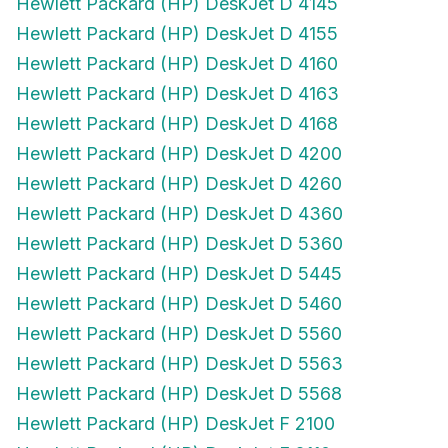
Hewlett Packard (HP) DeskJet D 4155
Hewlett Packard (HP) DeskJet D 4160
Hewlett Packard (HP) DeskJet D 4163
Hewlett Packard (HP) DeskJet D 4168
Hewlett Packard (HP) DeskJet D 4200
Hewlett Packard (HP) DeskJet D 4260
Hewlett Packard (HP) DeskJet D 4360
Hewlett Packard (HP) DeskJet D 5360
Hewlett Packard (HP) DeskJet D 5445
Hewlett Packard (HP) DeskJet D 5460
Hewlett Packard (HP) DeskJet D 5560
Hewlett Packard (HP) DeskJet D 5563
Hewlett Packard (HP) DeskJet D 5568
Hewlett Packard (HP) DeskJet F 2100
Hewlett Packard (HP) DeskJet F 2110