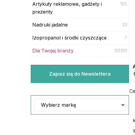
Artykuły reklamowe, gadżety i
105
prezenty
Nadruki jadalne
23
Izopropanol i środki czyszczące
7
Dla Twojej branży
122301
Zapisz się do Newslettera
Ce