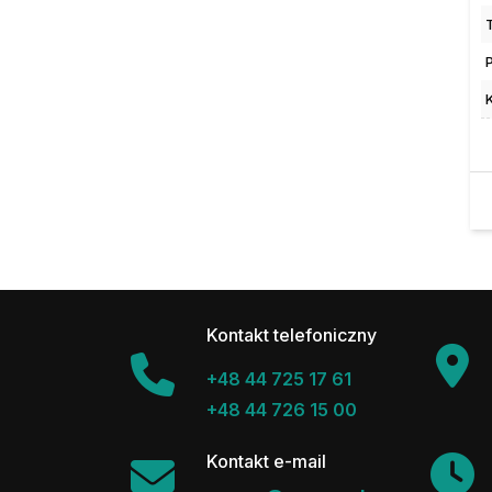
Kontakt telefoniczny
+48 44 725 17 61
+48 44 726 15 00
Kontakt e-mail