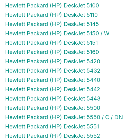
Hewlett Packard (HP) DeskJet 5100
Hewlett Packard (HP) DeskJet 5110
Hewlett Packard (HP) DeskJet 5145
Hewlett Packard (HP) DeskJet 5150 / W
Hewlett Packard (HP) DeskJet 5151
Hewlett Packard (HP) DeskJet 5160
Hewlett Packard (HP) DeskJet 5420
Hewlett Packard (HP) DeskJet 5432
Hewlett Packard (HP) DeskJet 5440
Hewlett Packard (HP) DeskJet 5442
Hewlett Packard (HP) DeskJet 5443
Hewlett Packard (HP) DeskJet 5500
Hewlett Packard (HP) DeskJet 5550 / C / DN
Hewlett Packard (HP) DeskJet 5551
Hewlett Packard (HP) DeskJet 5552