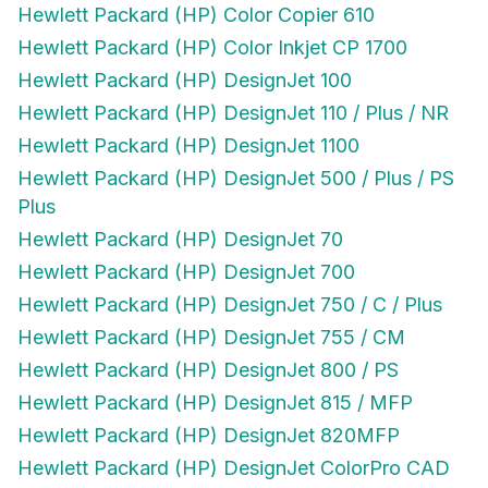
Hewlett Packard (HP) Color Inkjet CP 1700
Hewlett Packard (HP) DesignJet 100
Hewlett Packard (HP) DesignJet 110 / Plus / NR
Hewlett Packard (HP) DesignJet 1100
Hewlett Packard (HP) DesignJet 500 / Plus / PS
Plus
Hewlett Packard (HP) DesignJet 70
Hewlett Packard (HP) DesignJet 700
Hewlett Packard (HP) DesignJet 750 / C / Plus
Hewlett Packard (HP) DesignJet 755 / CM
Hewlett Packard (HP) DesignJet 800 / PS
Hewlett Packard (HP) DesignJet 815 / MFP
Hewlett Packard (HP) DesignJet 820MFP
Hewlett Packard (HP) DesignJet ColorPro CAD
Hewlett Packard (HP) DesignJet ColorPro GA