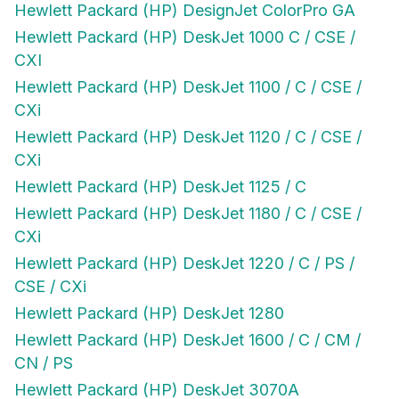
Hewlett Packard (HP) DeskJet 1000 C / CSE /
CXI
Hewlett Packard (HP) DeskJet 1100 / C / CSE /
CXi
Hewlett Packard (HP) DeskJet 1120 / C / CSE /
CXi
Hewlett Packard (HP) DeskJet 1125 / C
Hewlett Packard (HP) DeskJet 1180 / C / CSE /
CXi
Hewlett Packard (HP) DeskJet 1220 / C / PS /
CSE / CXi
Hewlett Packard (HP) DeskJet 1280
Hewlett Packard (HP) DeskJet 1600 / C / CM /
CN / PS
Hewlett Packard (HP) DeskJet 3070A