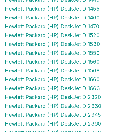
Hewlett Packard (HP) DeskJet D 1455
Hewlett Packard (HP) DeskJet D 1460
Hewlett Packard (HP) DeskJet D 1470
Hewlett Packard (HP) DeskJet D 1520
Hewlett Packard (HP) DeskJet D 1530
Hewlett Packard (HP) DeskJet D 1550
Hewlett Packard (HP) DeskJet D 1560
Hewlett Packard (HP) DeskJet D 1568
Hewlett Packard (HP) DeskJet D 1660
Hewlett Packard (HP) DeskJet D 1663
Hewlett Packard (HP) DeskJet D 2320
Hewlett Packard (HP) DeskJet D 2330
Hewlett Packard (HP) DeskJet D 2345
Hewlett Packard (HP) DeskJet D 2360
Hewlett Packard (HP) DeskJet D 2368