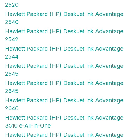
2520
Hewlett Packard (HP) DeskJet Ink Advantage
2540
Hewlett Packard (HP) DeskJet Ink Advantage
2542
Hewlett Packard (HP) DeskJet Ink Advantage
2544
Hewlett Packard (HP) DeskJet Ink Advantage
2545
Hewlett Packard (HP) DeskJet Ink Advantage
2645
Hewlett Packard (HP) DeskJet Ink Advantage
2646
Hewlett Packard (HP) DeskJet Ink Advantage
3510 e-All-in-One
Hewlett Packard (HP) DeskJet Ink Advantage