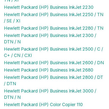
Hewlett Packard (HP) Business InkJet 2230
Hewlett Packard (HP) Business InkJet 2250 / TN
/ SE / XI
Hewlett Packard (HP) Business InkJet 2280 / TN
Hewlett Packard (HP) Business InkJet 2300 /
DTN / N
Hewlett Packard (HP) Business InkJet 2500 / C /
C+ / CN / CXI
Hewlett Packard (HP) Business InkJet 2600 / DN
Hewlett Packard (HP) Business InkJet 2680
Hewlett Packard (HP) Business InkJet 2800 / DT
/ DTN
Hewlett Packard (HP) Business InkJet 3000 /
DTN / N
Hewlett Packard (HP) Color Copier 110
Hewlett Packard (HP) Color Copier 120