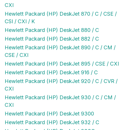
CXI
Hewlett Packard (HP) DeskJet 870 / C / CSE /
CSI / CXI / K
Hewlett Packard (HP) DeskJet 880 / C
Hewlett Packard (HP) DeskJet 882 / C
Hewlett Packard (HP) DeskJet 890 / C / CM /
CSE / CXI
Hewlett Packard (HP) DeskJet 895 / CSE / CXI
Hewlett Packard (HP) DeskJet 916 / C
Hewlett Packard (HP) DeskJet 920 / C / CVR /
CXI
Hewlett Packard (HP) DeskJet 930 / C / CM /
CXI
Hewlett Packard (HP) DeskJet 9300
Hewlett Packard (HP) DeskJet 932 / C
Hewlett Packard (HP) DeskJet 933C