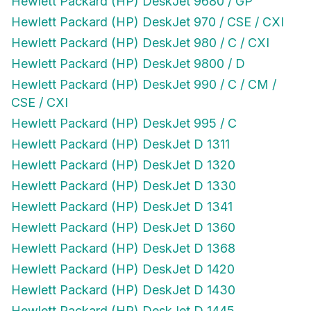
Hewlett Packard (HP) DeskJet 970 / CSE / CXI
Hewlett Packard (HP) DeskJet 980 / C / CXI
Hewlett Packard (HP) DeskJet 9800 / D
Hewlett Packard (HP) DeskJet 990 / C / CM /
CSE / CXI
Hewlett Packard (HP) DeskJet 995 / C
Hewlett Packard (HP) DeskJet D 1311
Hewlett Packard (HP) DeskJet D 1320
Hewlett Packard (HP) DeskJet D 1330
Hewlett Packard (HP) DeskJet D 1341
Hewlett Packard (HP) DeskJet D 1360
Hewlett Packard (HP) DeskJet D 1368
Hewlett Packard (HP) DeskJet D 1420
Hewlett Packard (HP) DeskJet D 1430
Hewlett Packard (HP) DeskJet D 1445