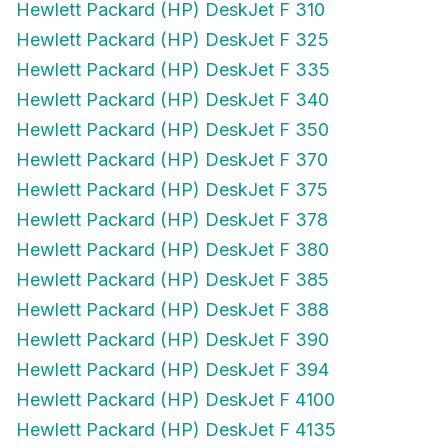
Hewlett Packard (HP) DeskJet F 325
Hewlett Packard (HP) DeskJet F 335
Hewlett Packard (HP) DeskJet F 340
Hewlett Packard (HP) DeskJet F 350
Hewlett Packard (HP) DeskJet F 370
Hewlett Packard (HP) DeskJet F 375
Hewlett Packard (HP) DeskJet F 378
Hewlett Packard (HP) DeskJet F 380
Hewlett Packard (HP) DeskJet F 385
Hewlett Packard (HP) DeskJet F 388
Hewlett Packard (HP) DeskJet F 390
Hewlett Packard (HP) DeskJet F 394
Hewlett Packard (HP) DeskJet F 4100
Hewlett Packard (HP) DeskJet F 4135
Hewlett Packard (HP) DeskJet F 4140