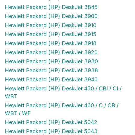
Hewlett Packard (HP) DeskJet 3845
Hewlett Packard (HP) DeskJet 3900
Hewlett Packard (HP) DeskJet 3910
Hewlett Packard (HP) DeskJet 3915
Hewlett Packard (HP) DeskJet 3918
Hewlett Packard (HP) DeskJet 3920
Hewlett Packard (HP) DeskJet 3930
Hewlett Packard (HP) DeskJet 3938
Hewlett Packard (HP) DeskJet 3940
Hewlett Packard (HP) DeskJet 450 / CBI / CI /
WBT
Hewlett Packard (HP) DeskJet 460 / C / CB /
WBT / WF
Hewlett Packard (HP) DeskJet 5042
Hewlett Packard (HP) DeskJet 5043