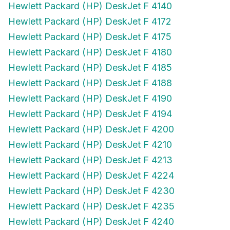
Hewlett Packard (HP) DeskJet F 4172
Hewlett Packard (HP) DeskJet F 4175
Hewlett Packard (HP) DeskJet F 4180
Hewlett Packard (HP) DeskJet F 4185
Hewlett Packard (HP) DeskJet F 4188
Hewlett Packard (HP) DeskJet F 4190
Hewlett Packard (HP) DeskJet F 4194
Hewlett Packard (HP) DeskJet F 4200
Hewlett Packard (HP) DeskJet F 4210
Hewlett Packard (HP) DeskJet F 4213
Hewlett Packard (HP) DeskJet F 4224
Hewlett Packard (HP) DeskJet F 4230
Hewlett Packard (HP) DeskJet F 4235
Hewlett Packard (HP) DeskJet F 4240
Hewlett Packard (HP) DeskJet F 4250