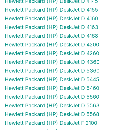
Hewlett Packard (HP) DeskJet D 4155
Hewlett Packard (HP) DeskJet D 4160
Hewlett Packard (HP) DeskJet D 4163
Hewlett Packard (HP) DeskJet D 4168
Hewlett Packard (HP) DeskJet D 4200
Hewlett Packard (HP) DeskJet D 4260
Hewlett Packard (HP) DeskJet D 4360
Hewlett Packard (HP) DeskJet D 5360
Hewlett Packard (HP) DeskJet D 5445
Hewlett Packard (HP) DeskJet D 5460
Hewlett Packard (HP) DeskJet D 5560
Hewlett Packard (HP) DeskJet D 5563
Hewlett Packard (HP) DeskJet D 5568
Hewlett Packard (HP) DeskJet F 2100
Hewlett Packard (HP) DeskJet F 2110