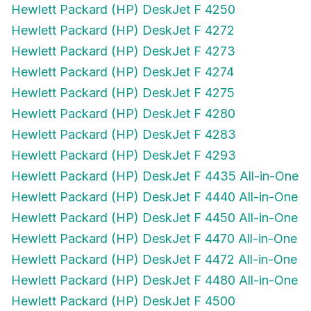
Hewlett Packard (HP) DeskJet F 4272
Hewlett Packard (HP) DeskJet F 4273
Hewlett Packard (HP) DeskJet F 4274
Hewlett Packard (HP) DeskJet F 4275
Hewlett Packard (HP) DeskJet F 4280
Hewlett Packard (HP) DeskJet F 4283
Hewlett Packard (HP) DeskJet F 4293
Hewlett Packard (HP) DeskJet F 4435 All-in-One
Hewlett Packard (HP) DeskJet F 4440 All-in-One
Hewlett Packard (HP) DeskJet F 4450 All-in-One
Hewlett Packard (HP) DeskJet F 4470 All-in-One
Hewlett Packard (HP) DeskJet F 4472 All-in-One
Hewlett Packard (HP) DeskJet F 4480 All-in-One
Hewlett Packard (HP) DeskJet F 4500