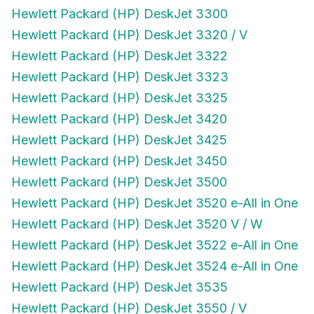
Hewlett Packard (HP) DeskJet 3300
Hewlett Packard (HP) DeskJet 3320 / V
Hewlett Packard (HP) DeskJet 3322
Hewlett Packard (HP) DeskJet 3323
Hewlett Packard (HP) DeskJet 3325
Hewlett Packard (HP) DeskJet 3420
Hewlett Packard (HP) DeskJet 3425
Hewlett Packard (HP) DeskJet 3450
Hewlett Packard (HP) DeskJet 3500
Hewlett Packard (HP) DeskJet 3520 e-All in One
Hewlett Packard (HP) DeskJet 3520 V / W
Hewlett Packard (HP) DeskJet 3522 e-All in One
Hewlett Packard (HP) DeskJet 3524 e-All in One
Hewlett Packard (HP) DeskJet 3535
Hewlett Packard (HP) DeskJet 3550 / V