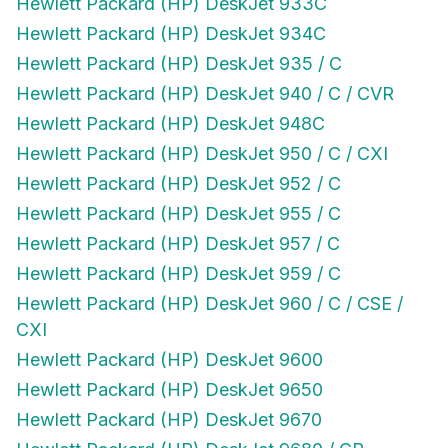
Hewlett Packard (HP) DeskJet 934C
Hewlett Packard (HP) DeskJet 935 / C
Hewlett Packard (HP) DeskJet 940 / C / CVR
Hewlett Packard (HP) DeskJet 948C
Hewlett Packard (HP) DeskJet 950 / C / CXI
Hewlett Packard (HP) DeskJet 952 / C
Hewlett Packard (HP) DeskJet 955 / C
Hewlett Packard (HP) DeskJet 957 / C
Hewlett Packard (HP) DeskJet 959 / C
Hewlett Packard (HP) DeskJet 960 / C / CSE /
CXI
Hewlett Packard (HP) DeskJet 9600
Hewlett Packard (HP) DeskJet 9650
Hewlett Packard (HP) DeskJet 9670
Hewlett Packard (HP) DeskJet 9680 / GP