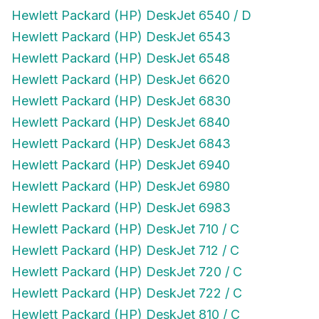
Hewlett Packard (HP) DeskJet 6540 / D
Hewlett Packard (HP) DeskJet 6543
Hewlett Packard (HP) DeskJet 6548
Hewlett Packard (HP) DeskJet 6620
Hewlett Packard (HP) DeskJet 6830
Hewlett Packard (HP) DeskJet 6840
Hewlett Packard (HP) DeskJet 6843
Hewlett Packard (HP) DeskJet 6940
Hewlett Packard (HP) DeskJet 6980
Hewlett Packard (HP) DeskJet 6983
Hewlett Packard (HP) DeskJet 710 / C
Hewlett Packard (HP) DeskJet 712 / C
Hewlett Packard (HP) DeskJet 720 / C
Hewlett Packard (HP) DeskJet 722 / C
Hewlett Packard (HP) DeskJet 810 / C