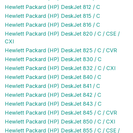
Hewlett Packard (HP) DeskJet 812 / C
Hewlett Packard (HP) DeskJet 815 / C
Hewlett Packard (HP) DeskJet 816 / C
Hewlett Packard (HP) DeskJet 820 / C / CSE /
CXI
Hewlett Packard (HP) DeskJet 825 / C / CVR
Hewlett Packard (HP) DeskJet 830 / C
Hewlett Packard (HP) DeskJet 832 / C / CXI
Hewlett Packard (HP) DeskJet 840 / C
Hewlett Packard (HP) DeskJet 841 / C
Hewlett Packard (HP) DeskJet 842 / C
Hewlett Packard (HP) DeskJet 843 / C
Hewlett Packard (HP) DeskJet 845 / C / CVR
Hewlett Packard (HP) DeskJet 850 / C / CXI
Hewlett Packard (HP) DeskJet 855 / C / CSE /