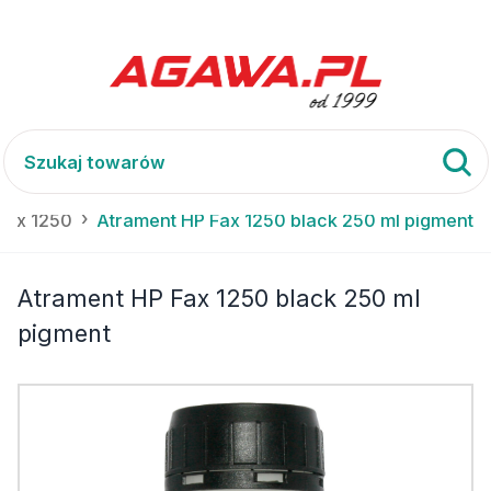
Fax 1250
Atrament HP Fax 1250 black 250 ml pigment
Atrament HP Fax 1250 black 250 ml
pigment