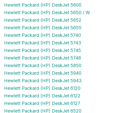
Hewlett Packard (HP) DeskJet 5600
Hewlett Packard (HP) DeskJet 5650 / W
Hewlett Packard (HP) DeskJet 5652
Hewlett Packard (HP) DeskJet 5655
Hewlett Packard (HP) DeskJet 5740
Hewlett Packard (HP) DeskJet 5743
Hewlett Packard (HP) DeskJet 5745
Hewlett Packard (HP) DeskJet 5748
Hewlett Packard (HP) DeskJet 5850
Hewlett Packard (HP) DeskJet 5940
Hewlett Packard (HP) DeskJet 5943
Hewlett Packard (HP) DeskJet 6120
Hewlett Packard (HP) DeskJet 6122
Hewlett Packard (HP) DeskJet 6127
Hewlett Packard (HP) DeskJet 6520