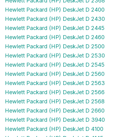
Hewlett Packard (HP) DeskJet D 2400
Hewlett Packard (HP) DeskJet D 2430
Hewlett Packard (HP) DeskJet D 2445
Hewlett Packard (HP) DeskJet D 2460
Hewlett Packard (HP) DeskJet D 2500
Hewlett Packard (HP) DeskJet D 2530
Hewlett Packard (HP) DeskJet D 2545
Hewlett Packard (HP) DeskJet D 2560
Hewlett Packard (HP) DeskJet D 2563
Hewlett Packard (HP) DeskJet D 2566
Hewlett Packard (HP) DeskJet D 2568
Hewlett Packard (HP) DeskJet D 2660
Hewlett Packard (HP) DeskJet D 3940
Hewlett Packard (HP) DeskJet D 4100
Hewlett Packard (HP) DeskJet D 4145