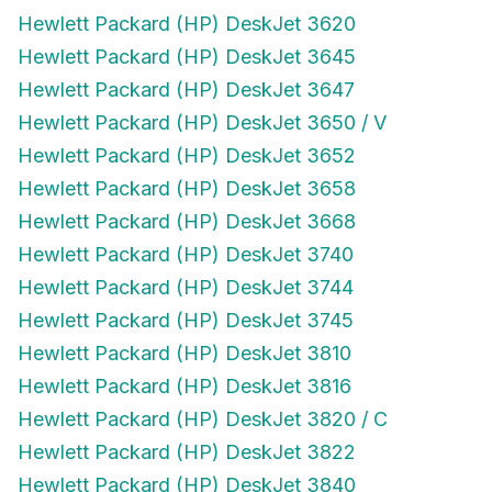
Hewlett Packard (HP) DeskJet 3620
Hewlett Packard (HP) DeskJet 3645
Hewlett Packard (HP) DeskJet 3647
Hewlett Packard (HP) DeskJet 3650 / V
Hewlett Packard (HP) DeskJet 3652
Hewlett Packard (HP) DeskJet 3658
Hewlett Packard (HP) DeskJet 3668
Hewlett Packard (HP) DeskJet 3740
Hewlett Packard (HP) DeskJet 3744
Hewlett Packard (HP) DeskJet 3745
Hewlett Packard (HP) DeskJet 3810
Hewlett Packard (HP) DeskJet 3816
Hewlett Packard (HP) DeskJet 3820 / C
Hewlett Packard (HP) DeskJet 3822
Hewlett Packard (HP) DeskJet 3840