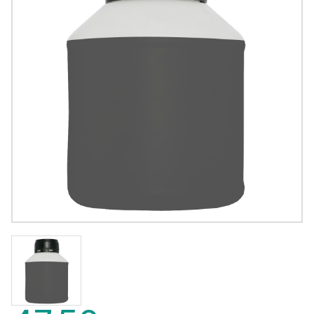
47,50