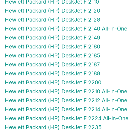
Hewlett Packard (HP) DeskJet F 2120
Hewlett Packard (HP) DeskJet F 2128
Hewlett Packard (HP) DeskJet F 2140 All-in-One
Hewlett Packard (HP) DeskJet F 2149
Hewlett Packard (HP) DeskJet F 2180
Hewlett Packard (HP) DeskJet F 2185
Hewlett Packard (HP) DeskJet F 2187
Hewlett Packard (HP) DeskJet F 2188
Hewlett Packard (HP) DeskJet F 2200
Hewlett Packard (HP) DeskJet F 2210 All-in-One
Hewlett Packard (HP) DeskJet F 2212 All-in-One
Hewlett Packard (HP) DeskJet F 2214 All-in-One
Hewlett Packard (HP) DeskJet F 2224 All-in-One
Hewlett Packard (HP) DeskJet F 2235
Hewlett Packard (HP) DeskJet F 2240 All-in-One