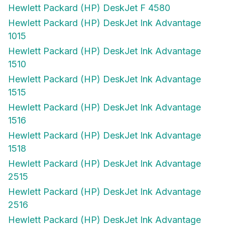
Hewlett Packard (HP) DeskJet F 4580
Hewlett Packard (HP) DeskJet Ink Advantage
1015
Hewlett Packard (HP) DeskJet Ink Advantage
1510
Hewlett Packard (HP) DeskJet Ink Advantage
1515
Hewlett Packard (HP) DeskJet Ink Advantage
1516
Hewlett Packard (HP) DeskJet Ink Advantage
1518
Hewlett Packard (HP) DeskJet Ink Advantage
2515
Hewlett Packard (HP) DeskJet Ink Advantage
2516
Hewlett Packard (HP) DeskJet Ink Advantage