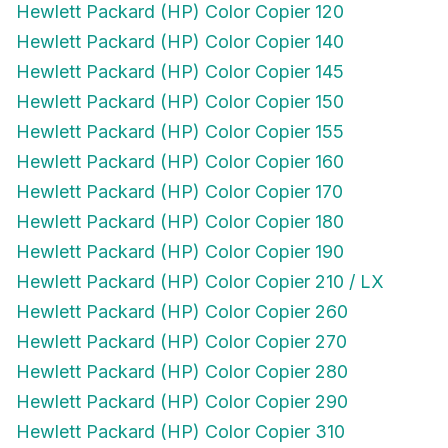
Hewlett Packard (HP) Color Copier 140
Hewlett Packard (HP) Color Copier 145
Hewlett Packard (HP) Color Copier 150
Hewlett Packard (HP) Color Copier 155
Hewlett Packard (HP) Color Copier 160
Hewlett Packard (HP) Color Copier 170
Hewlett Packard (HP) Color Copier 180
Hewlett Packard (HP) Color Copier 190
Hewlett Packard (HP) Color Copier 210 / LX
Hewlett Packard (HP) Color Copier 260
Hewlett Packard (HP) Color Copier 270
Hewlett Packard (HP) Color Copier 280
Hewlett Packard (HP) Color Copier 290
Hewlett Packard (HP) Color Copier 310
Hewlett Packard (HP) Color Copier 610