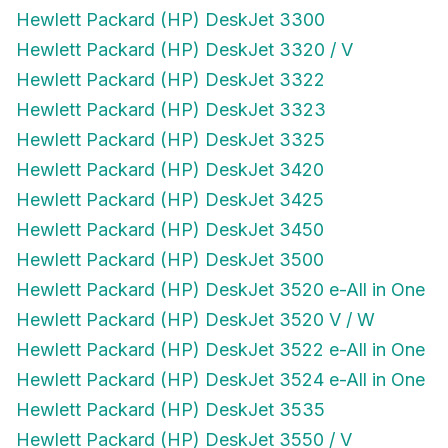
Hewlett Packard (HP) DeskJet 3300
Hewlett Packard (HP) DeskJet 3320 / V
Hewlett Packard (HP) DeskJet 3322
Hewlett Packard (HP) DeskJet 3323
Hewlett Packard (HP) DeskJet 3325
Hewlett Packard (HP) DeskJet 3420
Hewlett Packard (HP) DeskJet 3425
Hewlett Packard (HP) DeskJet 3450
Hewlett Packard (HP) DeskJet 3500
Hewlett Packard (HP) DeskJet 3520 e-All in One
Hewlett Packard (HP) DeskJet 3520 V / W
Hewlett Packard (HP) DeskJet 3522 e-All in One
Hewlett Packard (HP) DeskJet 3524 e-All in One
Hewlett Packard (HP) DeskJet 3535
Hewlett Packard (HP) DeskJet 3550 / V