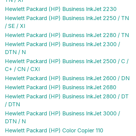
Hewlett Packard (HP) Business InkJet 2230
Hewlett Packard (HP) Business InkJet 2250 / TN
/ SE / XI
Hewlett Packard (HP) Business InkJet 2280 / TN
Hewlett Packard (HP) Business InkJet 2300 /
DTN / N
Hewlett Packard (HP) Business InkJet 2500 / C /
C+ / CN / CXI
Hewlett Packard (HP) Business InkJet 2600 / DN
Hewlett Packard (HP) Business InkJet 2680
Hewlett Packard (HP) Business InkJet 2800 / DT
/ DTN
Hewlett Packard (HP) Business InkJet 3000 /
DTN / N
Hewlett Packard (HP) Color Copier 110
Hewlett Packard (HP) Color Copier 120