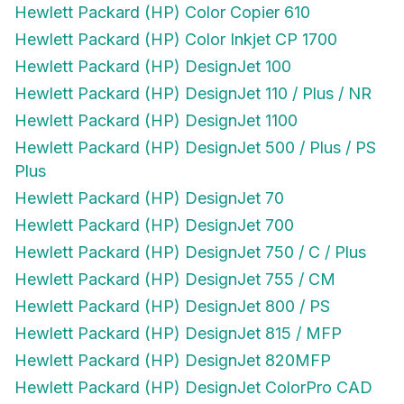
Hewlett Packard (HP) Color Inkjet CP 1700
Hewlett Packard (HP) DesignJet 100
Hewlett Packard (HP) DesignJet 110 / Plus / NR
Hewlett Packard (HP) DesignJet 1100
Hewlett Packard (HP) DesignJet 500 / Plus / PS
Plus
Hewlett Packard (HP) DesignJet 70
Hewlett Packard (HP) DesignJet 700
Hewlett Packard (HP) DesignJet 750 / C / Plus
Hewlett Packard (HP) DesignJet 755 / CM
Hewlett Packard (HP) DesignJet 800 / PS
Hewlett Packard (HP) DesignJet 815 / MFP
Hewlett Packard (HP) DesignJet 820MFP
Hewlett Packard (HP) DesignJet ColorPro CAD
Hewlett Packard (HP) DesignJet ColorPro GA