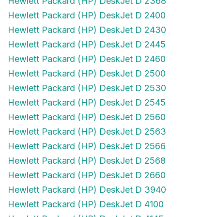
Hewlett Packard (HP) DeskJet D 2400
Hewlett Packard (HP) DeskJet D 2430
Hewlett Packard (HP) DeskJet D 2445
Hewlett Packard (HP) DeskJet D 2460
Hewlett Packard (HP) DeskJet D 2500
Hewlett Packard (HP) DeskJet D 2530
Hewlett Packard (HP) DeskJet D 2545
Hewlett Packard (HP) DeskJet D 2560
Hewlett Packard (HP) DeskJet D 2563
Hewlett Packard (HP) DeskJet D 2566
Hewlett Packard (HP) DeskJet D 2568
Hewlett Packard (HP) DeskJet D 2660
Hewlett Packard (HP) DeskJet D 3940
Hewlett Packard (HP) DeskJet D 4100
Hewlett Packard (HP) DeskJet D 4145