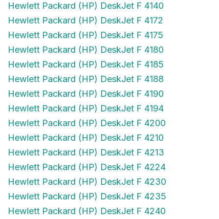
Hewlett Packard (HP) DeskJet F 4172
Hewlett Packard (HP) DeskJet F 4175
Hewlett Packard (HP) DeskJet F 4180
Hewlett Packard (HP) DeskJet F 4185
Hewlett Packard (HP) DeskJet F 4188
Hewlett Packard (HP) DeskJet F 4190
Hewlett Packard (HP) DeskJet F 4194
Hewlett Packard (HP) DeskJet F 4200
Hewlett Packard (HP) DeskJet F 4210
Hewlett Packard (HP) DeskJet F 4213
Hewlett Packard (HP) DeskJet F 4224
Hewlett Packard (HP) DeskJet F 4230
Hewlett Packard (HP) DeskJet F 4235
Hewlett Packard (HP) DeskJet F 4240
Hewlett Packard (HP) DeskJet F 4250