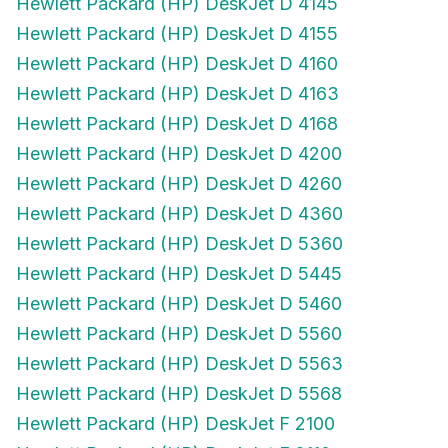
Hewlett Packard (HP) DeskJet D 4155
Hewlett Packard (HP) DeskJet D 4160
Hewlett Packard (HP) DeskJet D 4163
Hewlett Packard (HP) DeskJet D 4168
Hewlett Packard (HP) DeskJet D 4200
Hewlett Packard (HP) DeskJet D 4260
Hewlett Packard (HP) DeskJet D 4360
Hewlett Packard (HP) DeskJet D 5360
Hewlett Packard (HP) DeskJet D 5445
Hewlett Packard (HP) DeskJet D 5460
Hewlett Packard (HP) DeskJet D 5560
Hewlett Packard (HP) DeskJet D 5563
Hewlett Packard (HP) DeskJet D 5568
Hewlett Packard (HP) DeskJet F 2100
Hewlett Packard (HP) DeskJet F 2110