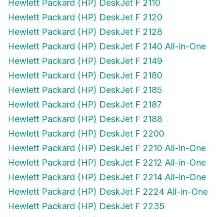
Hewlett Packard (HP) DeskJet F 2120
Hewlett Packard (HP) DeskJet F 2128
Hewlett Packard (HP) DeskJet F 2140 All-in-One
Hewlett Packard (HP) DeskJet F 2149
Hewlett Packard (HP) DeskJet F 2180
Hewlett Packard (HP) DeskJet F 2185
Hewlett Packard (HP) DeskJet F 2187
Hewlett Packard (HP) DeskJet F 2188
Hewlett Packard (HP) DeskJet F 2200
Hewlett Packard (HP) DeskJet F 2210 All-in-One
Hewlett Packard (HP) DeskJet F 2212 All-in-One
Hewlett Packard (HP) DeskJet F 2214 All-in-One
Hewlett Packard (HP) DeskJet F 2224 All-in-One
Hewlett Packard (HP) DeskJet F 2235
Hewlett Packard (HP) DeskJet F 2240 All-in-One