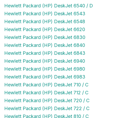
Hewlett Packard (HP) DeskJet 6540 / D
Hewlett Packard (HP) DeskJet 6543
Hewlett Packard (HP) DeskJet 6548
Hewlett Packard (HP) DeskJet 6620
Hewlett Packard (HP) DeskJet 6830
Hewlett Packard (HP) DeskJet 6840
Hewlett Packard (HP) DeskJet 6843
Hewlett Packard (HP) DeskJet 6940
Hewlett Packard (HP) DeskJet 6980
Hewlett Packard (HP) DeskJet 6983
Hewlett Packard (HP) DeskJet 710 / C
Hewlett Packard (HP) DeskJet 712 / C
Hewlett Packard (HP) DeskJet 720 / C
Hewlett Packard (HP) DeskJet 722 / C
Hewlett Packard (HP) DeskJet 810 / C