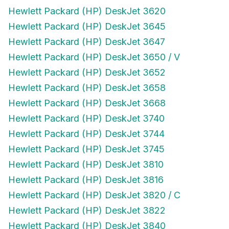
Hewlett Packard (HP) DeskJet 3620
Hewlett Packard (HP) DeskJet 3645
Hewlett Packard (HP) DeskJet 3647
Hewlett Packard (HP) DeskJet 3650 / V
Hewlett Packard (HP) DeskJet 3652
Hewlett Packard (HP) DeskJet 3658
Hewlett Packard (HP) DeskJet 3668
Hewlett Packard (HP) DeskJet 3740
Hewlett Packard (HP) DeskJet 3744
Hewlett Packard (HP) DeskJet 3745
Hewlett Packard (HP) DeskJet 3810
Hewlett Packard (HP) DeskJet 3816
Hewlett Packard (HP) DeskJet 3820 / C
Hewlett Packard (HP) DeskJet 3822
Hewlett Packard (HP) DeskJet 3840