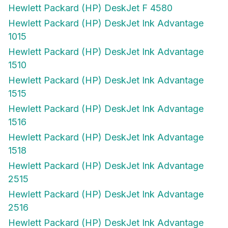
Hewlett Packard (HP) DeskJet F 4580
Hewlett Packard (HP) DeskJet Ink Advantage
1015
Hewlett Packard (HP) DeskJet Ink Advantage
1510
Hewlett Packard (HP) DeskJet Ink Advantage
1515
Hewlett Packard (HP) DeskJet Ink Advantage
1516
Hewlett Packard (HP) DeskJet Ink Advantage
1518
Hewlett Packard (HP) DeskJet Ink Advantage
2515
Hewlett Packard (HP) DeskJet Ink Advantage
2516
Hewlett Packard (HP) DeskJet Ink Advantage