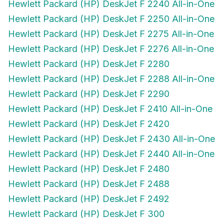
Hewlett Packard (HP) DeskJet F 2250 All-in-One
Hewlett Packard (HP) DeskJet F 2275 All-in-One
Hewlett Packard (HP) DeskJet F 2276 All-in-One
Hewlett Packard (HP) DeskJet F 2280
Hewlett Packard (HP) DeskJet F 2288 All-in-One
Hewlett Packard (HP) DeskJet F 2290
Hewlett Packard (HP) DeskJet F 2410 All-in-One
Hewlett Packard (HP) DeskJet F 2420
Hewlett Packard (HP) DeskJet F 2430 All-in-One
Hewlett Packard (HP) DeskJet F 2440 All-in-One
Hewlett Packard (HP) DeskJet F 2480
Hewlett Packard (HP) DeskJet F 2488
Hewlett Packard (HP) DeskJet F 2492
Hewlett Packard (HP) DeskJet F 300
Hewlett Packard (HP) DeskJet F 310