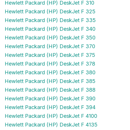
Hewlett Packard (HP) DeskJet F 325
Hewlett Packard (HP) DeskJet F 335
Hewlett Packard (HP) DeskJet F 340
Hewlett Packard (HP) DeskJet F 350
Hewlett Packard (HP) DeskJet F 370
Hewlett Packard (HP) DeskJet F 375
Hewlett Packard (HP) DeskJet F 378
Hewlett Packard (HP) DeskJet F 380
Hewlett Packard (HP) DeskJet F 385
Hewlett Packard (HP) DeskJet F 388
Hewlett Packard (HP) DeskJet F 390
Hewlett Packard (HP) DeskJet F 394
Hewlett Packard (HP) DeskJet F 4100
Hewlett Packard (HP) DeskJet F 4135
Hewlett Packard (HP) DeskJet F 4140