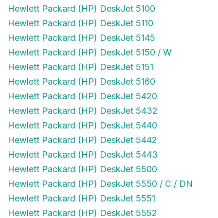
Hewlett Packard (HP) DeskJet 5100
Hewlett Packard (HP) DeskJet 5110
Hewlett Packard (HP) DeskJet 5145
Hewlett Packard (HP) DeskJet 5150 / W
Hewlett Packard (HP) DeskJet 5151
Hewlett Packard (HP) DeskJet 5160
Hewlett Packard (HP) DeskJet 5420
Hewlett Packard (HP) DeskJet 5432
Hewlett Packard (HP) DeskJet 5440
Hewlett Packard (HP) DeskJet 5442
Hewlett Packard (HP) DeskJet 5443
Hewlett Packard (HP) DeskJet 5500
Hewlett Packard (HP) DeskJet 5550 / C / DN
Hewlett Packard (HP) DeskJet 5551
Hewlett Packard (HP) DeskJet 5552