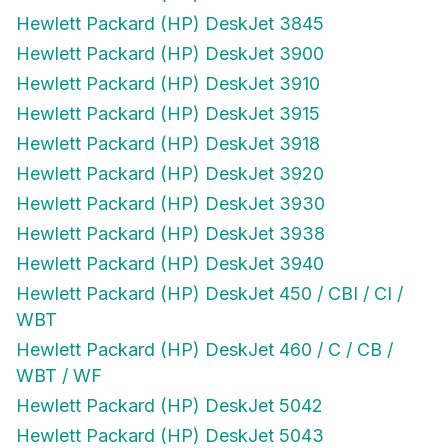
Hewlett Packard (HP) DeskJet 3845
Hewlett Packard (HP) DeskJet 3900
Hewlett Packard (HP) DeskJet 3910
Hewlett Packard (HP) DeskJet 3915
Hewlett Packard (HP) DeskJet 3918
Hewlett Packard (HP) DeskJet 3920
Hewlett Packard (HP) DeskJet 3930
Hewlett Packard (HP) DeskJet 3938
Hewlett Packard (HP) DeskJet 3940
Hewlett Packard (HP) DeskJet 450 / CBI / CI /
WBT
Hewlett Packard (HP) DeskJet 460 / C / CB /
WBT / WF
Hewlett Packard (HP) DeskJet 5042
Hewlett Packard (HP) DeskJet 5043