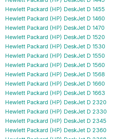
Hewlett Packard (HP) DeskJet D 1455
Hewlett Packard (HP) DeskJet D 1460
Hewlett Packard (HP) DeskJet D 1470
Hewlett Packard (HP) DeskJet D 1520
Hewlett Packard (HP) DeskJet D 1530
Hewlett Packard (HP) DeskJet D 1550
Hewlett Packard (HP) DeskJet D 1560
Hewlett Packard (HP) DeskJet D 1568
Hewlett Packard (HP) DeskJet D 1660
Hewlett Packard (HP) DeskJet D 1663
Hewlett Packard (HP) DeskJet D 2320
Hewlett Packard (HP) DeskJet D 2330
Hewlett Packard (HP) DeskJet D 2345
Hewlett Packard (HP) DeskJet D 2360
Hewlett Packard (HP) DeskJet D 2368