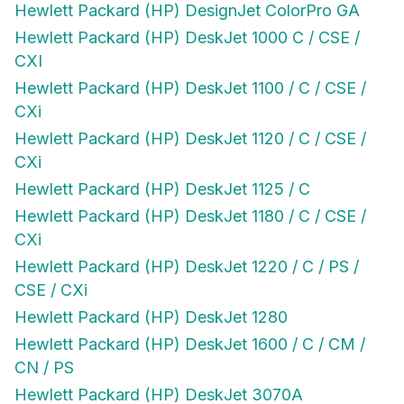
Hewlett Packard (HP) DeskJet 1000 C / CSE /
CXI
Hewlett Packard (HP) DeskJet 1100 / C / CSE /
CXi
Hewlett Packard (HP) DeskJet 1120 / C / CSE /
CXi
Hewlett Packard (HP) DeskJet 1125 / C
Hewlett Packard (HP) DeskJet 1180 / C / CSE /
CXi
Hewlett Packard (HP) DeskJet 1220 / C / PS /
CSE / CXi
Hewlett Packard (HP) DeskJet 1280
Hewlett Packard (HP) DeskJet 1600 / C / CM /
CN / PS
Hewlett Packard (HP) DeskJet 3070A