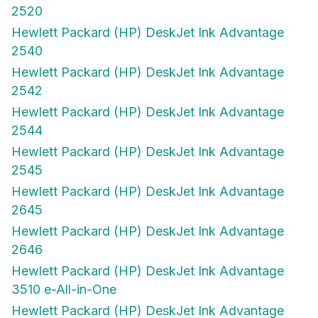
2520
Hewlett Packard (HP) DeskJet Ink Advantage
2540
Hewlett Packard (HP) DeskJet Ink Advantage
2542
Hewlett Packard (HP) DeskJet Ink Advantage
2544
Hewlett Packard (HP) DeskJet Ink Advantage
2545
Hewlett Packard (HP) DeskJet Ink Advantage
2645
Hewlett Packard (HP) DeskJet Ink Advantage
2646
Hewlett Packard (HP) DeskJet Ink Advantage
3510 e-All-in-One
Hewlett Packard (HP) DeskJet Ink Advantage