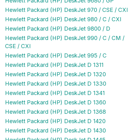
Hewlett Packard (HP) DeskJet 970 / CSE / CXI
Hewlett Packard (HP) DeskJet 980 / C / CXI
Hewlett Packard (HP) DeskJet 9800 / D
Hewlett Packard (HP) DeskJet 990 / C / CM /
CSE / CXI
Hewlett Packard (HP) DeskJet 995 / C
Hewlett Packard (HP) DeskJet D 1311
Hewlett Packard (HP) DeskJet D 1320
Hewlett Packard (HP) DeskJet D 1330
Hewlett Packard (HP) DeskJet D 1341
Hewlett Packard (HP) DeskJet D 1360
Hewlett Packard (HP) DeskJet D 1368
Hewlett Packard (HP) DeskJet D 1420
Hewlett Packard (HP) DeskJet D 1430
Hewlett Packard (HP) DeskJet D 1445