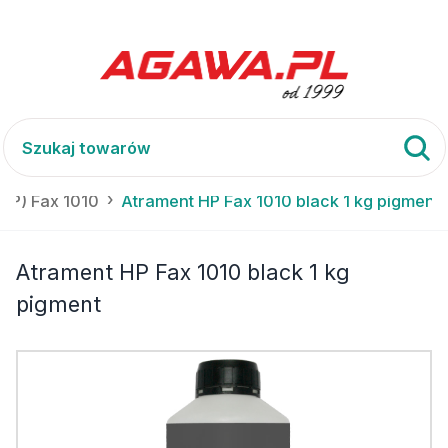
(HP) Fax 1010
Atrament HP Fax 1010 black 1 kg pigment
Atrament HP Fax 1010 black 1 kg
pigment