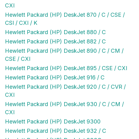
CXI
Hewlett Packard (HP) DeskJet 870 / C / CSE /
CSI / CXI / K
Hewlett Packard (HP) DeskJet 880 / C
Hewlett Packard (HP) DeskJet 882 / C
Hewlett Packard (HP) DeskJet 890 / C / CM /
CSE / CXI
Hewlett Packard (HP) DeskJet 895 / CSE / CXI
Hewlett Packard (HP) DeskJet 916 / C
Hewlett Packard (HP) DeskJet 920 / C / CVR /
CXI
Hewlett Packard (HP) DeskJet 930 / C / CM /
CXI
Hewlett Packard (HP) DeskJet 9300
Hewlett Packard (HP) DeskJet 932 / C
Hewlett Packard (HP) DeskJet 933C