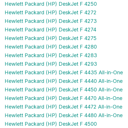
Hewlett Packard (HP) DeskJet F 4272
Hewlett Packard (HP) DeskJet F 4273
Hewlett Packard (HP) DeskJet F 4274
Hewlett Packard (HP) DeskJet F 4275
Hewlett Packard (HP) DeskJet F 4280
Hewlett Packard (HP) DeskJet F 4283
Hewlett Packard (HP) DeskJet F 4293
Hewlett Packard (HP) DeskJet F 4435 All-in-One
Hewlett Packard (HP) DeskJet F 4440 All-in-One
Hewlett Packard (HP) DeskJet F 4450 All-in-One
Hewlett Packard (HP) DeskJet F 4470 All-in-One
Hewlett Packard (HP) DeskJet F 4472 All-in-One
Hewlett Packard (HP) DeskJet F 4480 All-in-One
Hewlett Packard (HP) DeskJet F 4500