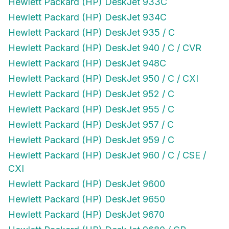
Hewlett Packard (HP) DeskJet 934C
Hewlett Packard (HP) DeskJet 935 / C
Hewlett Packard (HP) DeskJet 940 / C / CVR
Hewlett Packard (HP) DeskJet 948C
Hewlett Packard (HP) DeskJet 950 / C / CXI
Hewlett Packard (HP) DeskJet 952 / C
Hewlett Packard (HP) DeskJet 955 / C
Hewlett Packard (HP) DeskJet 957 / C
Hewlett Packard (HP) DeskJet 959 / C
Hewlett Packard (HP) DeskJet 960 / C / CSE /
CXI
Hewlett Packard (HP) DeskJet 9600
Hewlett Packard (HP) DeskJet 9650
Hewlett Packard (HP) DeskJet 9670
Hewlett Packard (HP) DeskJet 9680 / GP