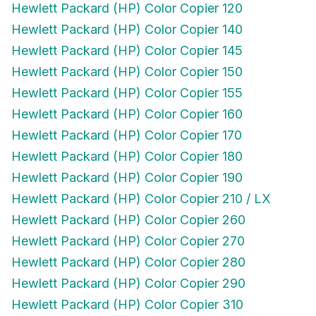
Hewlett Packard (HP) Color Copier 140
Hewlett Packard (HP) Color Copier 145
Hewlett Packard (HP) Color Copier 150
Hewlett Packard (HP) Color Copier 155
Hewlett Packard (HP) Color Copier 160
Hewlett Packard (HP) Color Copier 170
Hewlett Packard (HP) Color Copier 180
Hewlett Packard (HP) Color Copier 190
Hewlett Packard (HP) Color Copier 210 / LX
Hewlett Packard (HP) Color Copier 260
Hewlett Packard (HP) Color Copier 270
Hewlett Packard (HP) Color Copier 280
Hewlett Packard (HP) Color Copier 290
Hewlett Packard (HP) Color Copier 310
Hewlett Packard (HP) Color Copier 610