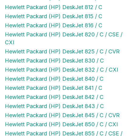
Hewlett Packard (HP) DeskJet 812 / C
Hewlett Packard (HP) DeskJet 815 / C
Hewlett Packard (HP) DeskJet 816 / C
Hewlett Packard (HP) DeskJet 820 / C / CSE /
CXI
Hewlett Packard (HP) DeskJet 825 / C / CVR
Hewlett Packard (HP) DeskJet 830 / C
Hewlett Packard (HP) DeskJet 832 / C / CXI
Hewlett Packard (HP) DeskJet 840 / C
Hewlett Packard (HP) DeskJet 841 / C
Hewlett Packard (HP) DeskJet 842 / C
Hewlett Packard (HP) DeskJet 843 / C
Hewlett Packard (HP) DeskJet 845 / C / CVR
Hewlett Packard (HP) DeskJet 850 / C / CXI
Hewlett Packard (HP) DeskJet 855 / C / CSE /