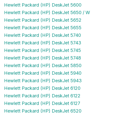
Hewlett Packard (HP) DeskJet 5600
Hewlett Packard (HP) DeskJet 5650 / W
Hewlett Packard (HP) DeskJet 5652
Hewlett Packard (HP) DeskJet 5655
Hewlett Packard (HP) DeskJet 5740
Hewlett Packard (HP) DeskJet 5743
Hewlett Packard (HP) DeskJet 5745
Hewlett Packard (HP) DeskJet 5748
Hewlett Packard (HP) DeskJet 5850
Hewlett Packard (HP) DeskJet 5940
Hewlett Packard (HP) DeskJet 5943
Hewlett Packard (HP) DeskJet 6120
Hewlett Packard (HP) DeskJet 6122
Hewlett Packard (HP) DeskJet 6127
Hewlett Packard (HP) DeskJet 6520