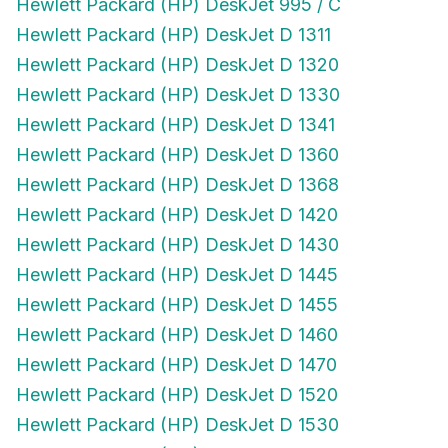
Hewlett Packard (HP) DeskJet 995 / C
Hewlett Packard (HP) DeskJet D 1311
Hewlett Packard (HP) DeskJet D 1320
Hewlett Packard (HP) DeskJet D 1330
Hewlett Packard (HP) DeskJet D 1341
Hewlett Packard (HP) DeskJet D 1360
Hewlett Packard (HP) DeskJet D 1368
Hewlett Packard (HP) DeskJet D 1420
Hewlett Packard (HP) DeskJet D 1430
Hewlett Packard (HP) DeskJet D 1445
Hewlett Packard (HP) DeskJet D 1455
Hewlett Packard (HP) DeskJet D 1460
Hewlett Packard (HP) DeskJet D 1470
Hewlett Packard (HP) DeskJet D 1520
Hewlett Packard (HP) DeskJet D 1530