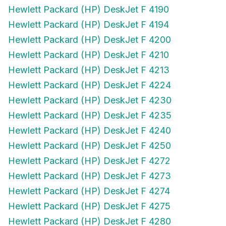
Hewlett Packard (HP) DeskJet F 4190
Hewlett Packard (HP) DeskJet F 4194
Hewlett Packard (HP) DeskJet F 4200
Hewlett Packard (HP) DeskJet F 4210
Hewlett Packard (HP) DeskJet F 4213
Hewlett Packard (HP) DeskJet F 4224
Hewlett Packard (HP) DeskJet F 4230
Hewlett Packard (HP) DeskJet F 4235
Hewlett Packard (HP) DeskJet F 4240
Hewlett Packard (HP) DeskJet F 4250
Hewlett Packard (HP) DeskJet F 4272
Hewlett Packard (HP) DeskJet F 4273
Hewlett Packard (HP) DeskJet F 4274
Hewlett Packard (HP) DeskJet F 4275
Hewlett Packard (HP) DeskJet F 4280