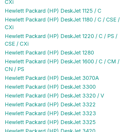
CXi
Hewlett Packard (HP) DeskJet 1125 / C
Hewlett Packard (HP) DeskJet 1180 / C / CSE /
CXi
Hewlett Packard (HP) DeskJet 1220 / C / PS /
CSE / CXi
Hewlett Packard (HP) DeskJet 1280
Hewlett Packard (HP) DeskJet 1600 / C / CM /
CN / PS
Hewlett Packard (HP) DeskJet 3070A
Hewlett Packard (HP) DeskJet 3300
Hewlett Packard (HP) DeskJet 3320 / V
Hewlett Packard (HP) DeskJet 3322
Hewlett Packard (HP) DeskJet 3323
Hewlett Packard (HP) DeskJet 3325
Hewlett Packard (HP) DeskJet 3420