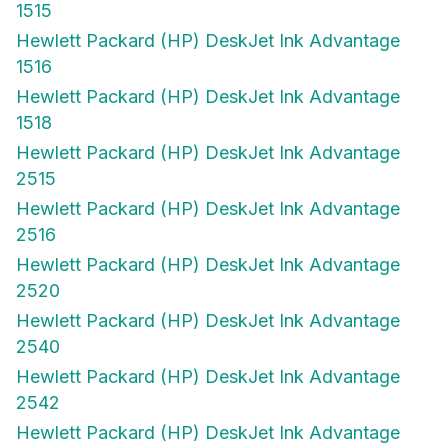
1515
Hewlett Packard (HP) DeskJet Ink Advantage
1516
Hewlett Packard (HP) DeskJet Ink Advantage
1518
Hewlett Packard (HP) DeskJet Ink Advantage
2515
Hewlett Packard (HP) DeskJet Ink Advantage
2516
Hewlett Packard (HP) DeskJet Ink Advantage
2520
Hewlett Packard (HP) DeskJet Ink Advantage
2540
Hewlett Packard (HP) DeskJet Ink Advantage
2542
Hewlett Packard (HP) DeskJet Ink Advantage