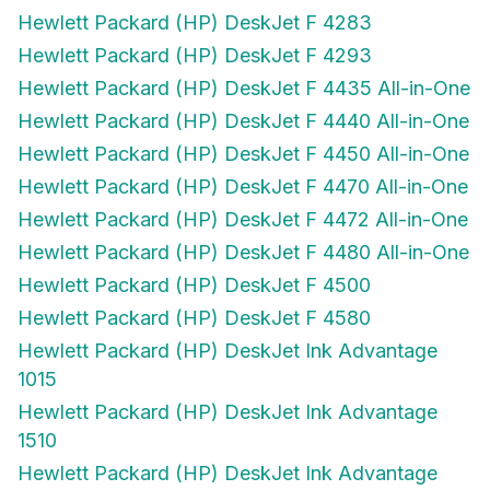
Hewlett Packard (HP) DeskJet F 4283
Hewlett Packard (HP) DeskJet F 4293
Hewlett Packard (HP) DeskJet F 4435 All-in-One
Hewlett Packard (HP) DeskJet F 4440 All-in-One
Hewlett Packard (HP) DeskJet F 4450 All-in-One
Hewlett Packard (HP) DeskJet F 4470 All-in-One
Hewlett Packard (HP) DeskJet F 4472 All-in-One
Hewlett Packard (HP) DeskJet F 4480 All-in-One
Hewlett Packard (HP) DeskJet F 4500
Hewlett Packard (HP) DeskJet F 4580
Hewlett Packard (HP) DeskJet Ink Advantage
1015
Hewlett Packard (HP) DeskJet Ink Advantage
1510
Hewlett Packard (HP) DeskJet Ink Advantage