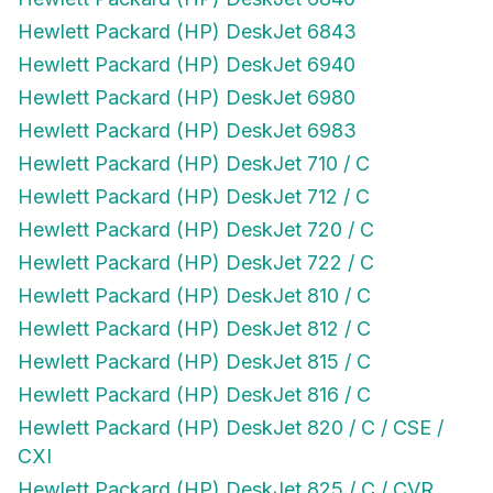
Hewlett Packard (HP) DeskJet 6843
Hewlett Packard (HP) DeskJet 6940
Hewlett Packard (HP) DeskJet 6980
Hewlett Packard (HP) DeskJet 6983
Hewlett Packard (HP) DeskJet 710 / C
Hewlett Packard (HP) DeskJet 712 / C
Hewlett Packard (HP) DeskJet 720 / C
Hewlett Packard (HP) DeskJet 722 / C
Hewlett Packard (HP) DeskJet 810 / C
Hewlett Packard (HP) DeskJet 812 / C
Hewlett Packard (HP) DeskJet 815 / C
Hewlett Packard (HP) DeskJet 816 / C
Hewlett Packard (HP) DeskJet 820 / C / CSE /
CXI
Hewlett Packard (HP) DeskJet 825 / C / CVR