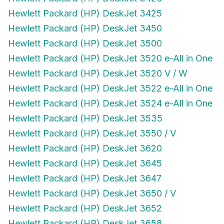
Hewlett Packard (HP) DeskJet 3425
Hewlett Packard (HP) DeskJet 3450
Hewlett Packard (HP) DeskJet 3500
Hewlett Packard (HP) DeskJet 3520 e-All in One
Hewlett Packard (HP) DeskJet 3520 V / W
Hewlett Packard (HP) DeskJet 3522 e-All in One
Hewlett Packard (HP) DeskJet 3524 e-All in One
Hewlett Packard (HP) DeskJet 3535
Hewlett Packard (HP) DeskJet 3550 / V
Hewlett Packard (HP) DeskJet 3620
Hewlett Packard (HP) DeskJet 3645
Hewlett Packard (HP) DeskJet 3647
Hewlett Packard (HP) DeskJet 3650 / V
Hewlett Packard (HP) DeskJet 3652
Hewlett Packard (HP) DeskJet 3658