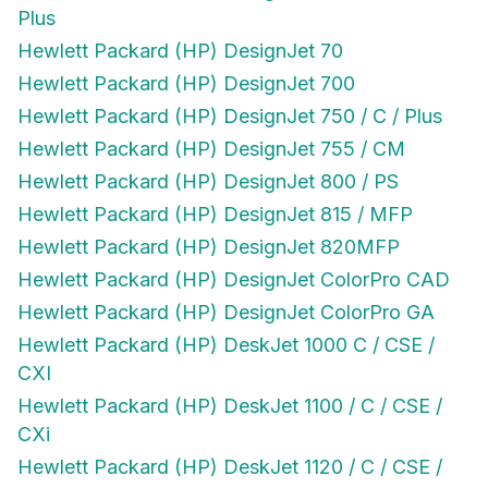
Plus
Hewlett Packard (HP) DesignJet 70
Hewlett Packard (HP) DesignJet 700
Hewlett Packard (HP) DesignJet 750 / C / Plus
Hewlett Packard (HP) DesignJet 755 / CM
Hewlett Packard (HP) DesignJet 800 / PS
Hewlett Packard (HP) DesignJet 815 / MFP
Hewlett Packard (HP) DesignJet 820MFP
Hewlett Packard (HP) DesignJet ColorPro CAD
Hewlett Packard (HP) DesignJet ColorPro GA
Hewlett Packard (HP) DeskJet 1000 C / CSE /
CXI
Hewlett Packard (HP) DeskJet 1100 / C / CSE /
CXi
Hewlett Packard (HP) DeskJet 1120 / C / CSE /