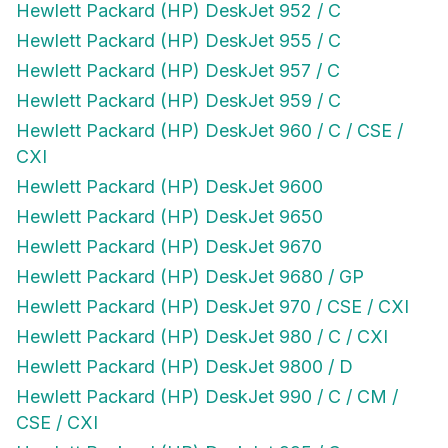
Hewlett Packard (HP) DeskJet 952 / C
Hewlett Packard (HP) DeskJet 955 / C
Hewlett Packard (HP) DeskJet 957 / C
Hewlett Packard (HP) DeskJet 959 / C
Hewlett Packard (HP) DeskJet 960 / C / CSE /
CXI
Hewlett Packard (HP) DeskJet 9600
Hewlett Packard (HP) DeskJet 9650
Hewlett Packard (HP) DeskJet 9670
Hewlett Packard (HP) DeskJet 9680 / GP
Hewlett Packard (HP) DeskJet 970 / CSE / CXI
Hewlett Packard (HP) DeskJet 980 / C / CXI
Hewlett Packard (HP) DeskJet 9800 / D
Hewlett Packard (HP) DeskJet 990 / C / CM /
CSE / CXI