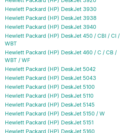
Hewlett Packard (HP) DeskJet 3920
Hewlett Packard (HP) DeskJet 3930
Hewlett Packard (HP) DeskJet 3938
Hewlett Packard (HP) DeskJet 3940
Hewlett Packard (HP) DeskJet 450 / CBI / CI /
WBT
Hewlett Packard (HP) DeskJet 460 / C / CB /
WBT / WF
Hewlett Packard (HP) DeskJet 5042
Hewlett Packard (HP) DeskJet 5043
Hewlett Packard (HP) DeskJet 5100
Hewlett Packard (HP) DeskJet 5110
Hewlett Packard (HP) DeskJet 5145
Hewlett Packard (HP) DeskJet 5150 / W
Hewlett Packard (HP) DeskJet 5151
Hewlett Packard (HP) DeskJet 5160