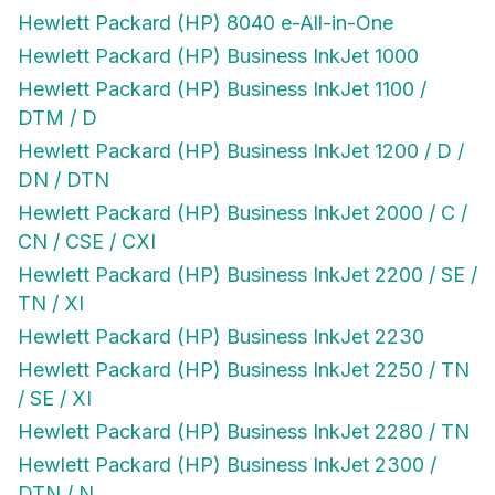
Hewlett Packard (HP) 8040 e-All-in-One
Hewlett Packard (HP) Business InkJet 1000
Hewlett Packard (HP) Business InkJet 1100 /
DTM / D
Hewlett Packard (HP) Business InkJet 1200 / D /
DN / DTN
Hewlett Packard (HP) Business InkJet 2000 / C /
CN / CSE / CXI
Hewlett Packard (HP) Business InkJet 2200 / SE /
TN / XI
Hewlett Packard (HP) Business InkJet 2230
Hewlett Packard (HP) Business InkJet 2250 / TN
/ SE / XI
Hewlett Packard (HP) Business InkJet 2280 / TN
Hewlett Packard (HP) Business InkJet 2300 /
DTN / N