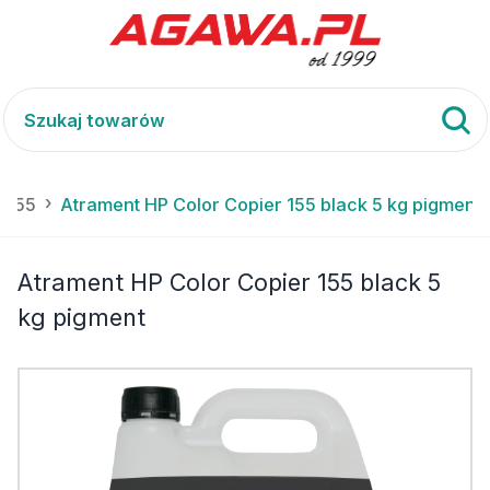
r 155
Atrament HP Color Copier 155 black 5 kg pigment
Atrament HP Color Copier 155 black 5
kg pigment