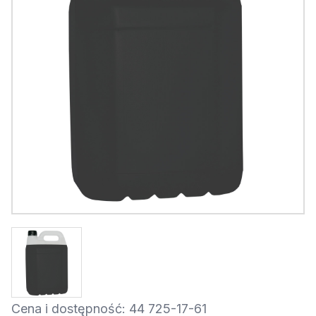
Cena i dostępność: 44 725-17-61