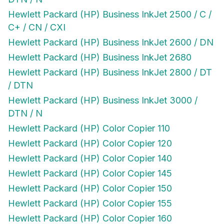
Hewlett Packard (HP) Business InkJet 2500 / C /
C+ / CN / CXI
Hewlett Packard (HP) Business InkJet 2600 / DN
Hewlett Packard (HP) Business InkJet 2680
Hewlett Packard (HP) Business InkJet 2800 / DT
/ DTN
Hewlett Packard (HP) Business InkJet 3000 /
DTN / N
Hewlett Packard (HP) Color Copier 110
Hewlett Packard (HP) Color Copier 120
Hewlett Packard (HP) Color Copier 140
Hewlett Packard (HP) Color Copier 145
Hewlett Packard (HP) Color Copier 150
Hewlett Packard (HP) Color Copier 155
Hewlett Packard (HP) Color Copier 160