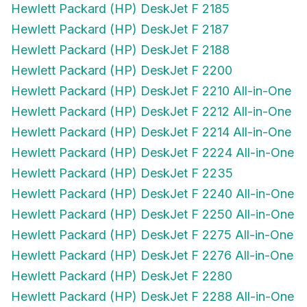
Hewlett Packard (HP) DeskJet F 2185
Hewlett Packard (HP) DeskJet F 2187
Hewlett Packard (HP) DeskJet F 2188
Hewlett Packard (HP) DeskJet F 2200
Hewlett Packard (HP) DeskJet F 2210 All-in-One
Hewlett Packard (HP) DeskJet F 2212 All-in-One
Hewlett Packard (HP) DeskJet F 2214 All-in-One
Hewlett Packard (HP) DeskJet F 2224 All-in-One
Hewlett Packard (HP) DeskJet F 2235
Hewlett Packard (HP) DeskJet F 2240 All-in-One
Hewlett Packard (HP) DeskJet F 2250 All-in-One
Hewlett Packard (HP) DeskJet F 2275 All-in-One
Hewlett Packard (HP) DeskJet F 2276 All-in-One
Hewlett Packard (HP) DeskJet F 2280
Hewlett Packard (HP) DeskJet F 2288 All-in-One