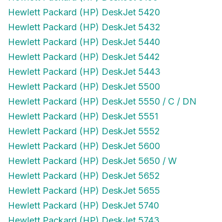
Hewlett Packard (HP) DeskJet 5420
Hewlett Packard (HP) DeskJet 5432
Hewlett Packard (HP) DeskJet 5440
Hewlett Packard (HP) DeskJet 5442
Hewlett Packard (HP) DeskJet 5443
Hewlett Packard (HP) DeskJet 5500
Hewlett Packard (HP) DeskJet 5550 / C / DN
Hewlett Packard (HP) DeskJet 5551
Hewlett Packard (HP) DeskJet 5552
Hewlett Packard (HP) DeskJet 5600
Hewlett Packard (HP) DeskJet 5650 / W
Hewlett Packard (HP) DeskJet 5652
Hewlett Packard (HP) DeskJet 5655
Hewlett Packard (HP) DeskJet 5740
Hewlett Packard (HP) DeskJet 5743