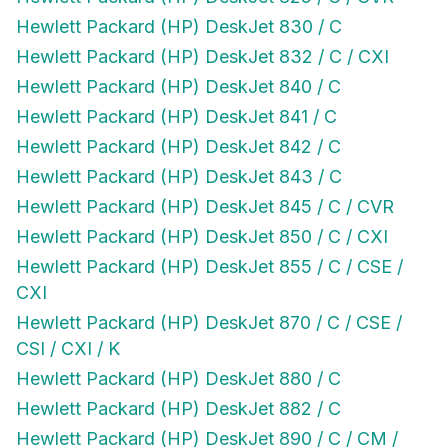
Hewlett Packard (HP) DeskJet 830 / C
Hewlett Packard (HP) DeskJet 832 / C / CXI
Hewlett Packard (HP) DeskJet 840 / C
Hewlett Packard (HP) DeskJet 841 / C
Hewlett Packard (HP) DeskJet 842 / C
Hewlett Packard (HP) DeskJet 843 / C
Hewlett Packard (HP) DeskJet 845 / C / CVR
Hewlett Packard (HP) DeskJet 850 / C / CXI
Hewlett Packard (HP) DeskJet 855 / C / CSE /
CXI
Hewlett Packard (HP) DeskJet 870 / C / CSE /
CSI / CXI / K
Hewlett Packard (HP) DeskJet 880 / C
Hewlett Packard (HP) DeskJet 882 / C
Hewlett Packard (HP) DeskJet 890 / C / CM /