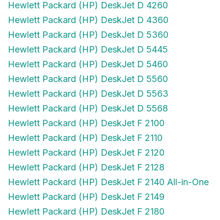
Hewlett Packard (HP) DeskJet D 4260
Hewlett Packard (HP) DeskJet D 4360
Hewlett Packard (HP) DeskJet D 5360
Hewlett Packard (HP) DeskJet D 5445
Hewlett Packard (HP) DeskJet D 5460
Hewlett Packard (HP) DeskJet D 5560
Hewlett Packard (HP) DeskJet D 5563
Hewlett Packard (HP) DeskJet D 5568
Hewlett Packard (HP) DeskJet F 2100
Hewlett Packard (HP) DeskJet F 2110
Hewlett Packard (HP) DeskJet F 2120
Hewlett Packard (HP) DeskJet F 2128
Hewlett Packard (HP) DeskJet F 2140 All-in-One
Hewlett Packard (HP) DeskJet F 2149
Hewlett Packard (HP) DeskJet F 2180