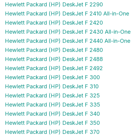
Hewlett Packard (HP) DeskJet F 2290
Hewlett Packard (HP) DeskJet F 2410 All-in-One
Hewlett Packard (HP) DeskJet F 2420
Hewlett Packard (HP) DeskJet F 2430 All-in-One
Hewlett Packard (HP) DeskJet F 2440 All-in-One
Hewlett Packard (HP) DeskJet F 2480
Hewlett Packard (HP) DeskJet F 2488
Hewlett Packard (HP) DeskJet F 2492
Hewlett Packard (HP) DeskJet F 300
Hewlett Packard (HP) DeskJet F 310
Hewlett Packard (HP) DeskJet F 325
Hewlett Packard (HP) DeskJet F 335
Hewlett Packard (HP) DeskJet F 340
Hewlett Packard (HP) DeskJet F 350
Hewlett Packard (HP) DeskJet F 370