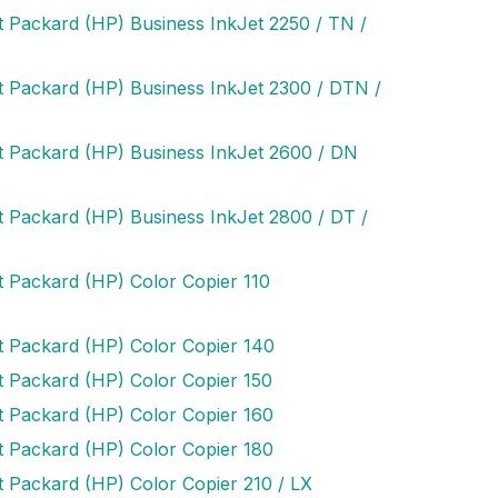
t Packard (HP) Business InkJet 2250 / TN /
t Packard (HP) Business InkJet 2300 / DTN /
t Packard (HP) Business InkJet 2600 / DN
t Packard (HP) Business InkJet 2800 / DT /
t Packard (HP) Color Copier 110
t Packard (HP) Color Copier 140
t Packard (HP) Color Copier 150
t Packard (HP) Color Copier 160
t Packard (HP) Color Copier 180
t Packard (HP) Color Copier 210 / LX