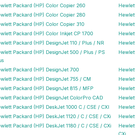
wlett Packard (HP) Color Copier 260
Hewlet
wlett Packard (HP) Color Copier 280
Hewlet
wlett Packard (HP) Color Copier 310
Hewlet
wlett Packard (HP) Color Inkjet CP 1700
Hewlet
wlett Packard (HP) DesignJet 110 / Plus / NR
Hewlet
wlett Packard (HP) DesignJet 500 / Plus / PS
Hewlet
us
wlett Packard (HP) DesignJet 700
Hewlet
wlett Packard (HP) DesignJet 755 / CM
Hewlet
wlett Packard (HP) DesignJet 815 / MFP
Hewlet
wlett Packard (HP) DesignJet ColorPro CAD
Hewlet
wlett Packard (HP) DeskJet 1000 C / CSE / CXI
Hewlet
wlett Packard (HP) DeskJet 1120 / C / CSE / CXi
Hewlet
wlett Packard (HP) DeskJet 1180 / C / CSE / CXi
Hewlet
CXi