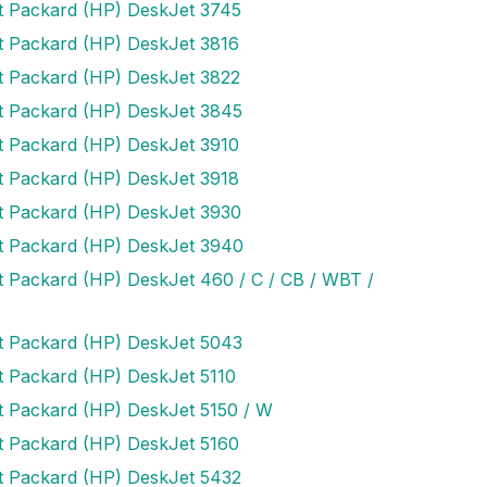
t Packard (HP) DeskJet 3745
t Packard (HP) DeskJet 3816
t Packard (HP) DeskJet 3822
t Packard (HP) DeskJet 3845
t Packard (HP) DeskJet 3910
t Packard (HP) DeskJet 3918
t Packard (HP) DeskJet 3930
t Packard (HP) DeskJet 3940
t Packard (HP) DeskJet 460 / C / CB / WBT /
t Packard (HP) DeskJet 5043
t Packard (HP) DeskJet 5110
t Packard (HP) DeskJet 5150 / W
t Packard (HP) DeskJet 5160
t Packard (HP) DeskJet 5432