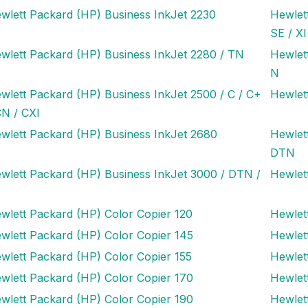
wlett Packard (HP) Business InkJet 2230
Hewlet
SE / XI
wlett Packard (HP) Business InkJet 2280 / TN
Hewlet
N
wlett Packard (HP) Business InkJet 2500 / C / C+
Hewlet
CN / CXI
wlett Packard (HP) Business InkJet 2680
Hewlet
DTN
wlett Packard (HP) Business InkJet 3000 / DTN /
Hewlet
wlett Packard (HP) Color Copier 120
Hewlet
wlett Packard (HP) Color Copier 145
Hewlet
wlett Packard (HP) Color Copier 155
Hewlet
wlett Packard (HP) Color Copier 170
Hewlet
wlett Packard (HP) Color Copier 190
Hewlet