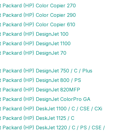
t Packard (HP) Color Copier 270
t Packard (HP) Color Copier 290
t Packard (HP) Color Copier 610
t Packard (HP) DesignJet 100
t Packard (HP) DesignJet 1100
t Packard (HP) DesignJet 70
t Packard (HP) DesignJet 750 / C / Plus
t Packard (HP) DesignJet 800 / PS
t Packard (HP) DesignJet 820MFP
t Packard (HP) DesignJet ColorPro GA
t Packard (HP) DeskJet 1100 / C / CSE / CXi
t Packard (HP) DeskJet 1125 / C
t Packard (HP) DeskJet 1220 / C / PS / CSE /