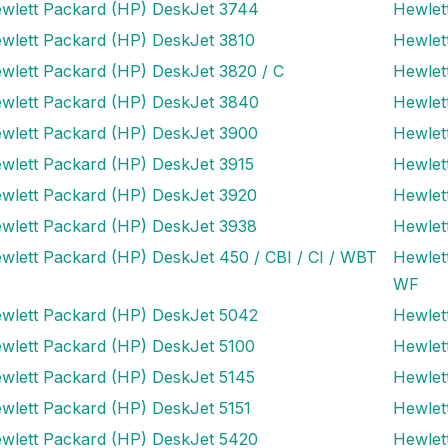
wlett Packard (HP) DeskJet 3744
Hewlet
wlett Packard (HP) DeskJet 3810
Hewlet
wlett Packard (HP) DeskJet 3820 / C
Hewlet
wlett Packard (HP) DeskJet 3840
Hewlet
wlett Packard (HP) DeskJet 3900
Hewlet
wlett Packard (HP) DeskJet 3915
Hewlet
wlett Packard (HP) DeskJet 3920
Hewlet
wlett Packard (HP) DeskJet 3938
Hewlet
wlett Packard (HP) DeskJet 450 / CBI / CI / WBT
Hewlet
WF
wlett Packard (HP) DeskJet 5042
Hewlet
wlett Packard (HP) DeskJet 5100
Hewlet
wlett Packard (HP) DeskJet 5145
Hewlet
wlett Packard (HP) DeskJet 5151
Hewlet
wlett Packard (HP) DeskJet 5420
Hewlet