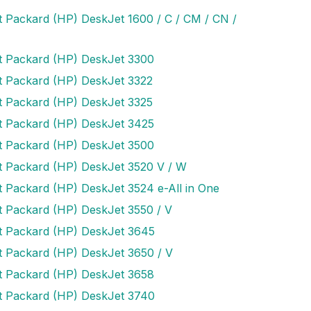
t Packard (HP) DeskJet 1600 / C / CM / CN /
t Packard (HP) DeskJet 3300
t Packard (HP) DeskJet 3322
t Packard (HP) DeskJet 3325
t Packard (HP) DeskJet 3425
t Packard (HP) DeskJet 3500
t Packard (HP) DeskJet 3520 V / W
t Packard (HP) DeskJet 3524 e-All in One
t Packard (HP) DeskJet 3550 / V
t Packard (HP) DeskJet 3645
t Packard (HP) DeskJet 3650 / V
t Packard (HP) DeskJet 3658
t Packard (HP) DeskJet 3740