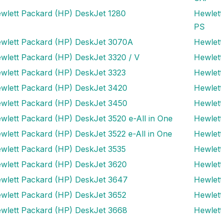
wlett Packard (HP) DeskJet 1280
Hewlet
PS
wlett Packard (HP) DeskJet 3070A
Hewlet
wlett Packard (HP) DeskJet 3320 / V
Hewlet
wlett Packard (HP) DeskJet 3323
Hewlet
wlett Packard (HP) DeskJet 3420
Hewlet
wlett Packard (HP) DeskJet 3450
Hewlet
wlett Packard (HP) DeskJet 3520 e-All in One
Hewlet
wlett Packard (HP) DeskJet 3522 e-All in One
Hewlet
wlett Packard (HP) DeskJet 3535
Hewlet
wlett Packard (HP) DeskJet 3620
Hewlet
wlett Packard (HP) DeskJet 3647
Hewlet
wlett Packard (HP) DeskJet 3652
Hewlet
wlett Packard (HP) DeskJet 3668
Hewlet