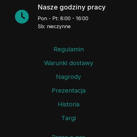
Nasze godziny pracy
Pon - Pt: 8:00 - 16:00
Sb: nieczynne
Regulamin
Warunki dostawy
Nagrody
Prezentacja
Historia
Targi