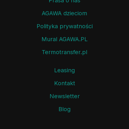
Prasa o nas
AGAWA dzieciom
Polityka prywatności
Mural AGAWA.PL
Termotransfer.pl
Leasing
Kontakt
Newsletter
Blog