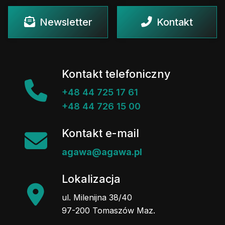
Newsletter
Kontakt
Kontakt telefoniczny
+48 44 725 17 61
+48 44 726 15 00
Kontakt e-mail
agawa@agawa.pl
Lokalizacja
ul. Milenijna 38/40
97-200 Tomaszów Maz.