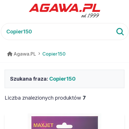
Agawa.PL
Copier150
Szukana fraza:
Copier150
Liczba znalezionych produktów
7