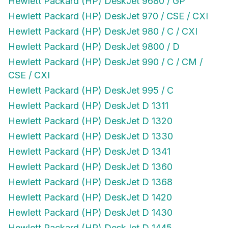
Hewlett Packard (HP) DeskJet 970 / CSE / CXI
Hewlett Packard (HP) DeskJet 980 / C / CXI
Hewlett Packard (HP) DeskJet 9800 / D
Hewlett Packard (HP) DeskJet 990 / C / CM /
CSE / CXI
Hewlett Packard (HP) DeskJet 995 / C
Hewlett Packard (HP) DeskJet D 1311
Hewlett Packard (HP) DeskJet D 1320
Hewlett Packard (HP) DeskJet D 1330
Hewlett Packard (HP) DeskJet D 1341
Hewlett Packard (HP) DeskJet D 1360
Hewlett Packard (HP) DeskJet D 1368
Hewlett Packard (HP) DeskJet D 1420
Hewlett Packard (HP) DeskJet D 1430
Hewlett Packard (HP) DeskJet D 1445