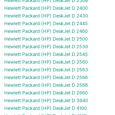
Hewlett Packard (HP) DeskJet D 2400
Hewlett Packard (HP) DeskJet D 2430
Hewlett Packard (HP) DeskJet D 2445
Hewlett Packard (HP) DeskJet D 2460
Hewlett Packard (HP) DeskJet D 2500
Hewlett Packard (HP) DeskJet D 2530
Hewlett Packard (HP) DeskJet D 2545
Hewlett Packard (HP) DeskJet D 2560
Hewlett Packard (HP) DeskJet D 2563
Hewlett Packard (HP) DeskJet D 2566
Hewlett Packard (HP) DeskJet D 2568
Hewlett Packard (HP) DeskJet D 2660
Hewlett Packard (HP) DeskJet D 3940
Hewlett Packard (HP) DeskJet D 4100
Hewlett Packard (HP) DeskJet D 4145