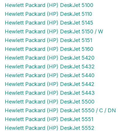
Hewlett Packard (HP) DeskJet 5100
Hewlett Packard (HP) DeskJet 5110
Hewlett Packard (HP) DeskJet 5145
Hewlett Packard (HP) DeskJet 5150 / W
Hewlett Packard (HP) DeskJet 5151
Hewlett Packard (HP) DeskJet 5160
Hewlett Packard (HP) DeskJet 5420
Hewlett Packard (HP) DeskJet 5432
Hewlett Packard (HP) DeskJet 5440
Hewlett Packard (HP) DeskJet 5442
Hewlett Packard (HP) DeskJet 5443
Hewlett Packard (HP) DeskJet 5500
Hewlett Packard (HP) DeskJet 5550 / C / DN
Hewlett Packard (HP) DeskJet 5551
Hewlett Packard (HP) DeskJet 5552