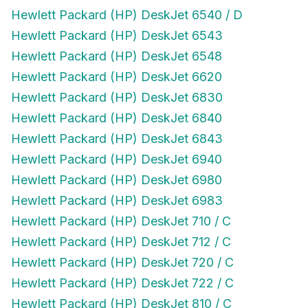
Hewlett Packard (HP) DeskJet 6540 / D
Hewlett Packard (HP) DeskJet 6543
Hewlett Packard (HP) DeskJet 6548
Hewlett Packard (HP) DeskJet 6620
Hewlett Packard (HP) DeskJet 6830
Hewlett Packard (HP) DeskJet 6840
Hewlett Packard (HP) DeskJet 6843
Hewlett Packard (HP) DeskJet 6940
Hewlett Packard (HP) DeskJet 6980
Hewlett Packard (HP) DeskJet 6983
Hewlett Packard (HP) DeskJet 710 / C
Hewlett Packard (HP) DeskJet 712 / C
Hewlett Packard (HP) DeskJet 720 / C
Hewlett Packard (HP) DeskJet 722 / C
Hewlett Packard (HP) DeskJet 810 / C