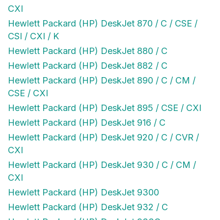
CXI
Hewlett Packard (HP) DeskJet 870 / C / CSE /
CSI / CXI / K
Hewlett Packard (HP) DeskJet 880 / C
Hewlett Packard (HP) DeskJet 882 / C
Hewlett Packard (HP) DeskJet 890 / C / CM /
CSE / CXI
Hewlett Packard (HP) DeskJet 895 / CSE / CXI
Hewlett Packard (HP) DeskJet 916 / C
Hewlett Packard (HP) DeskJet 920 / C / CVR /
CXI
Hewlett Packard (HP) DeskJet 930 / C / CM /
CXI
Hewlett Packard (HP) DeskJet 9300
Hewlett Packard (HP) DeskJet 932 / C
Hewlett Packard (HP) DeskJet 933C