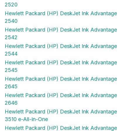
2520
Hewlett Packard (HP) DeskJet Ink Advantage
2540
Hewlett Packard (HP) DeskJet Ink Advantage
2542
Hewlett Packard (HP) DeskJet Ink Advantage
2544
Hewlett Packard (HP) DeskJet Ink Advantage
2545
Hewlett Packard (HP) DeskJet Ink Advantage
2645
Hewlett Packard (HP) DeskJet Ink Advantage
2646
Hewlett Packard (HP) DeskJet Ink Advantage
3510 e-All-in-One
Hewlett Packard (HP) DeskJet Ink Advantage