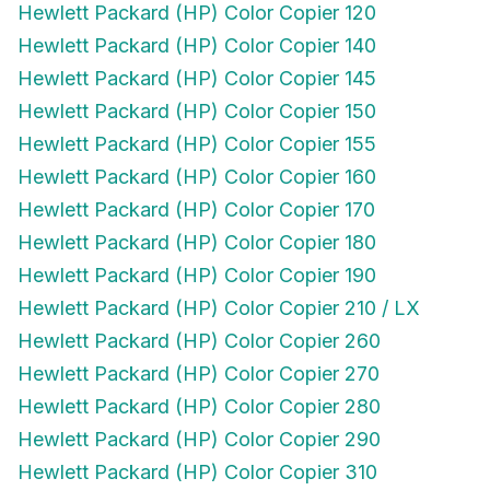
Hewlett Packard (HP) Color Copier 140
Hewlett Packard (HP) Color Copier 145
Hewlett Packard (HP) Color Copier 150
Hewlett Packard (HP) Color Copier 155
Hewlett Packard (HP) Color Copier 160
Hewlett Packard (HP) Color Copier 170
Hewlett Packard (HP) Color Copier 180
Hewlett Packard (HP) Color Copier 190
Hewlett Packard (HP) Color Copier 210 / LX
Hewlett Packard (HP) Color Copier 260
Hewlett Packard (HP) Color Copier 270
Hewlett Packard (HP) Color Copier 280
Hewlett Packard (HP) Color Copier 290
Hewlett Packard (HP) Color Copier 310
Hewlett Packard (HP) Color Copier 610