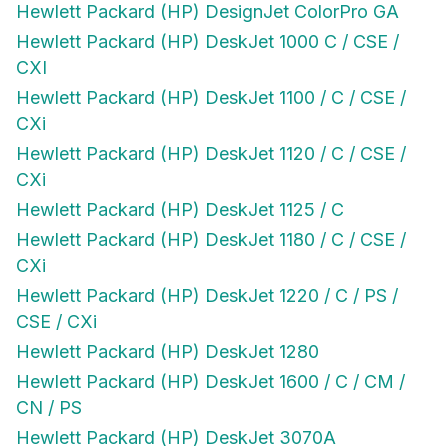
Hewlett Packard (HP) DeskJet 1000 C / CSE /
CXI
Hewlett Packard (HP) DeskJet 1100 / C / CSE /
CXi
Hewlett Packard (HP) DeskJet 1120 / C / CSE /
CXi
Hewlett Packard (HP) DeskJet 1125 / C
Hewlett Packard (HP) DeskJet 1180 / C / CSE /
CXi
Hewlett Packard (HP) DeskJet 1220 / C / PS /
CSE / CXi
Hewlett Packard (HP) DeskJet 1280
Hewlett Packard (HP) DeskJet 1600 / C / CM /
CN / PS
Hewlett Packard (HP) DeskJet 3070A