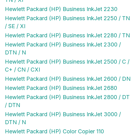
Hewlett Packard (HP) Business InkJet 2230
Hewlett Packard (HP) Business InkJet 2250 / TN
/ SE / XI
Hewlett Packard (HP) Business InkJet 2280 / TN
Hewlett Packard (HP) Business InkJet 2300 /
DTN / N
Hewlett Packard (HP) Business InkJet 2500 / C /
C+ / CN / CXI
Hewlett Packard (HP) Business InkJet 2600 / DN
Hewlett Packard (HP) Business InkJet 2680
Hewlett Packard (HP) Business InkJet 2800 / DT
/ DTN
Hewlett Packard (HP) Business InkJet 3000 /
DTN / N
Hewlett Packard (HP) Color Copier 110
Hewlett Packard (HP) Color Copier 120