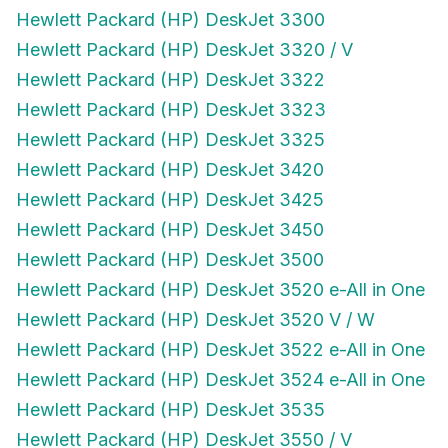
Hewlett Packard (HP) DeskJet 3300
Hewlett Packard (HP) DeskJet 3320 / V
Hewlett Packard (HP) DeskJet 3322
Hewlett Packard (HP) DeskJet 3323
Hewlett Packard (HP) DeskJet 3325
Hewlett Packard (HP) DeskJet 3420
Hewlett Packard (HP) DeskJet 3425
Hewlett Packard (HP) DeskJet 3450
Hewlett Packard (HP) DeskJet 3500
Hewlett Packard (HP) DeskJet 3520 e-All in One
Hewlett Packard (HP) DeskJet 3520 V / W
Hewlett Packard (HP) DeskJet 3522 e-All in One
Hewlett Packard (HP) DeskJet 3524 e-All in One
Hewlett Packard (HP) DeskJet 3535
Hewlett Packard (HP) DeskJet 3550 / V