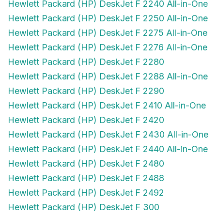
Hewlett Packard (HP) DeskJet F 2250 All-in-One
Hewlett Packard (HP) DeskJet F 2275 All-in-One
Hewlett Packard (HP) DeskJet F 2276 All-in-One
Hewlett Packard (HP) DeskJet F 2280
Hewlett Packard (HP) DeskJet F 2288 All-in-One
Hewlett Packard (HP) DeskJet F 2290
Hewlett Packard (HP) DeskJet F 2410 All-in-One
Hewlett Packard (HP) DeskJet F 2420
Hewlett Packard (HP) DeskJet F 2430 All-in-One
Hewlett Packard (HP) DeskJet F 2440 All-in-One
Hewlett Packard (HP) DeskJet F 2480
Hewlett Packard (HP) DeskJet F 2488
Hewlett Packard (HP) DeskJet F 2492
Hewlett Packard (HP) DeskJet F 300
Hewlett Packard (HP) DeskJet F 310