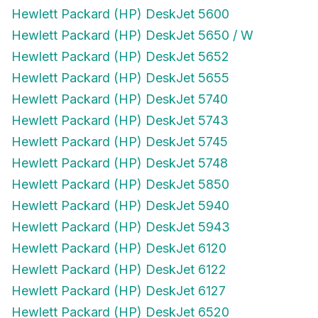
Hewlett Packard (HP) DeskJet 5600
Hewlett Packard (HP) DeskJet 5650 / W
Hewlett Packard (HP) DeskJet 5652
Hewlett Packard (HP) DeskJet 5655
Hewlett Packard (HP) DeskJet 5740
Hewlett Packard (HP) DeskJet 5743
Hewlett Packard (HP) DeskJet 5745
Hewlett Packard (HP) DeskJet 5748
Hewlett Packard (HP) DeskJet 5850
Hewlett Packard (HP) DeskJet 5940
Hewlett Packard (HP) DeskJet 5943
Hewlett Packard (HP) DeskJet 6120
Hewlett Packard (HP) DeskJet 6122
Hewlett Packard (HP) DeskJet 6127
Hewlett Packard (HP) DeskJet 6520