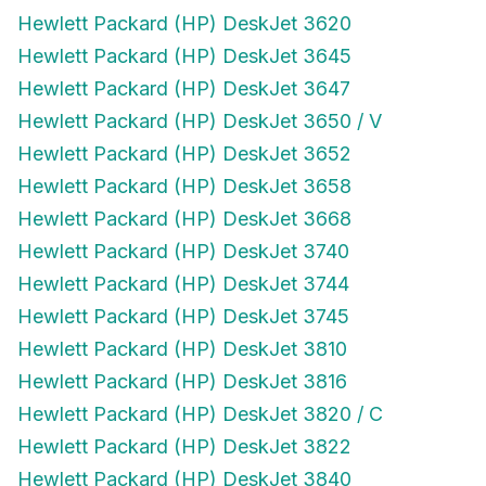
Hewlett Packard (HP) DeskJet 3620
Hewlett Packard (HP) DeskJet 3645
Hewlett Packard (HP) DeskJet 3647
Hewlett Packard (HP) DeskJet 3650 / V
Hewlett Packard (HP) DeskJet 3652
Hewlett Packard (HP) DeskJet 3658
Hewlett Packard (HP) DeskJet 3668
Hewlett Packard (HP) DeskJet 3740
Hewlett Packard (HP) DeskJet 3744
Hewlett Packard (HP) DeskJet 3745
Hewlett Packard (HP) DeskJet 3810
Hewlett Packard (HP) DeskJet 3816
Hewlett Packard (HP) DeskJet 3820 / C
Hewlett Packard (HP) DeskJet 3822
Hewlett Packard (HP) DeskJet 3840