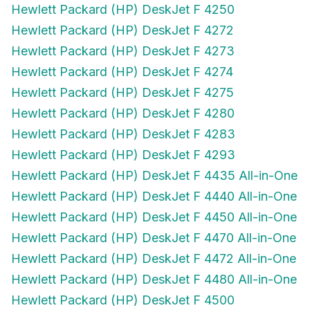
Hewlett Packard (HP) DeskJet F 4272
Hewlett Packard (HP) DeskJet F 4273
Hewlett Packard (HP) DeskJet F 4274
Hewlett Packard (HP) DeskJet F 4275
Hewlett Packard (HP) DeskJet F 4280
Hewlett Packard (HP) DeskJet F 4283
Hewlett Packard (HP) DeskJet F 4293
Hewlett Packard (HP) DeskJet F 4435 All-in-One
Hewlett Packard (HP) DeskJet F 4440 All-in-One
Hewlett Packard (HP) DeskJet F 4450 All-in-One
Hewlett Packard (HP) DeskJet F 4470 All-in-One
Hewlett Packard (HP) DeskJet F 4472 All-in-One
Hewlett Packard (HP) DeskJet F 4480 All-in-One
Hewlett Packard (HP) DeskJet F 4500