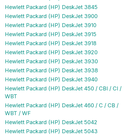
Hewlett Packard (HP) DeskJet 3845
Hewlett Packard (HP) DeskJet 3900
Hewlett Packard (HP) DeskJet 3910
Hewlett Packard (HP) DeskJet 3915
Hewlett Packard (HP) DeskJet 3918
Hewlett Packard (HP) DeskJet 3920
Hewlett Packard (HP) DeskJet 3930
Hewlett Packard (HP) DeskJet 3938
Hewlett Packard (HP) DeskJet 3940
Hewlett Packard (HP) DeskJet 450 / CBI / CI /
WBT
Hewlett Packard (HP) DeskJet 460 / C / CB /
WBT / WF
Hewlett Packard (HP) DeskJet 5042
Hewlett Packard (HP) DeskJet 5043