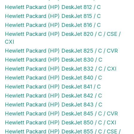
Hewlett Packard (HP) DeskJet 812 / C
Hewlett Packard (HP) DeskJet 815 / C
Hewlett Packard (HP) DeskJet 816 / C
Hewlett Packard (HP) DeskJet 820 / C / CSE /
CXI
Hewlett Packard (HP) DeskJet 825 / C / CVR
Hewlett Packard (HP) DeskJet 830 / C
Hewlett Packard (HP) DeskJet 832 / C / CXI
Hewlett Packard (HP) DeskJet 840 / C
Hewlett Packard (HP) DeskJet 841 / C
Hewlett Packard (HP) DeskJet 842 / C
Hewlett Packard (HP) DeskJet 843 / C
Hewlett Packard (HP) DeskJet 845 / C / CVR
Hewlett Packard (HP) DeskJet 850 / C / CXI
Hewlett Packard (HP) DeskJet 855 / C / CSE /