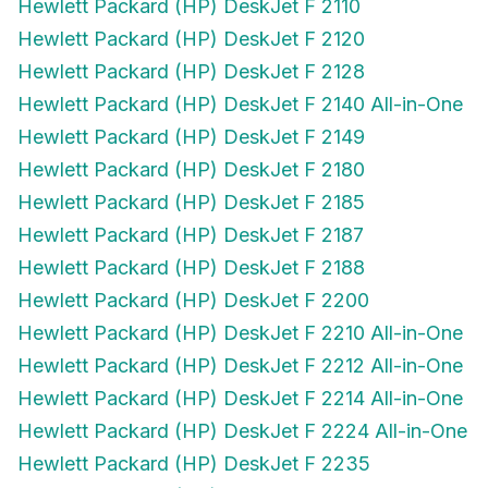
Hewlett Packard (HP) DeskJet F 2120
Hewlett Packard (HP) DeskJet F 2128
Hewlett Packard (HP) DeskJet F 2140 All-in-One
Hewlett Packard (HP) DeskJet F 2149
Hewlett Packard (HP) DeskJet F 2180
Hewlett Packard (HP) DeskJet F 2185
Hewlett Packard (HP) DeskJet F 2187
Hewlett Packard (HP) DeskJet F 2188
Hewlett Packard (HP) DeskJet F 2200
Hewlett Packard (HP) DeskJet F 2210 All-in-One
Hewlett Packard (HP) DeskJet F 2212 All-in-One
Hewlett Packard (HP) DeskJet F 2214 All-in-One
Hewlett Packard (HP) DeskJet F 2224 All-in-One
Hewlett Packard (HP) DeskJet F 2235
Hewlett Packard (HP) DeskJet F 2240 All-in-One