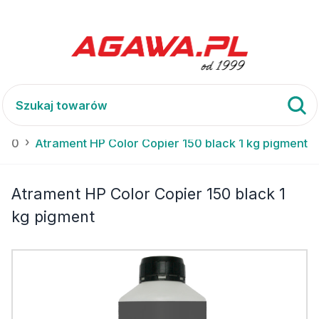
 150
Atrament HP Color Copier 150 black 1 kg pigment
Atrament HP Color Copier 150 black 1
kg pigment