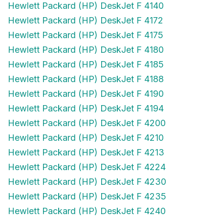
Hewlett Packard (HP) DeskJet F 4172
Hewlett Packard (HP) DeskJet F 4175
Hewlett Packard (HP) DeskJet F 4180
Hewlett Packard (HP) DeskJet F 4185
Hewlett Packard (HP) DeskJet F 4188
Hewlett Packard (HP) DeskJet F 4190
Hewlett Packard (HP) DeskJet F 4194
Hewlett Packard (HP) DeskJet F 4200
Hewlett Packard (HP) DeskJet F 4210
Hewlett Packard (HP) DeskJet F 4213
Hewlett Packard (HP) DeskJet F 4224
Hewlett Packard (HP) DeskJet F 4230
Hewlett Packard (HP) DeskJet F 4235
Hewlett Packard (HP) DeskJet F 4240
Hewlett Packard (HP) DeskJet F 4250