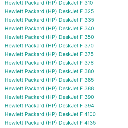
Hewlett Packard (HP) DeskJet F 325
Hewlett Packard (HP) DeskJet F 335
Hewlett Packard (HP) DeskJet F 340
Hewlett Packard (HP) DeskJet F 350
Hewlett Packard (HP) DeskJet F 370
Hewlett Packard (HP) DeskJet F 375
Hewlett Packard (HP) DeskJet F 378
Hewlett Packard (HP) DeskJet F 380
Hewlett Packard (HP) DeskJet F 385
Hewlett Packard (HP) DeskJet F 388
Hewlett Packard (HP) DeskJet F 390
Hewlett Packard (HP) DeskJet F 394
Hewlett Packard (HP) DeskJet F 4100
Hewlett Packard (HP) DeskJet F 4135
Hewlett Packard (HP) DeskJet F 4140