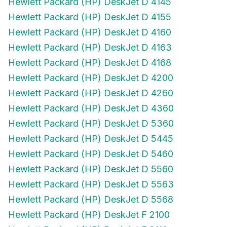
Hewlett Packard (HP) DeskJet D 4155
Hewlett Packard (HP) DeskJet D 4160
Hewlett Packard (HP) DeskJet D 4163
Hewlett Packard (HP) DeskJet D 4168
Hewlett Packard (HP) DeskJet D 4200
Hewlett Packard (HP) DeskJet D 4260
Hewlett Packard (HP) DeskJet D 4360
Hewlett Packard (HP) DeskJet D 5360
Hewlett Packard (HP) DeskJet D 5445
Hewlett Packard (HP) DeskJet D 5460
Hewlett Packard (HP) DeskJet D 5560
Hewlett Packard (HP) DeskJet D 5563
Hewlett Packard (HP) DeskJet D 5568
Hewlett Packard (HP) DeskJet F 2100
Hewlett Packard (HP) DeskJet F 2110