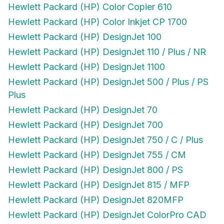
Hewlett Packard (HP) Color Inkjet CP 1700
Hewlett Packard (HP) DesignJet 100
Hewlett Packard (HP) DesignJet 110 / Plus / NR
Hewlett Packard (HP) DesignJet 1100
Hewlett Packard (HP) DesignJet 500 / Plus / PS
Plus
Hewlett Packard (HP) DesignJet 70
Hewlett Packard (HP) DesignJet 700
Hewlett Packard (HP) DesignJet 750 / C / Plus
Hewlett Packard (HP) DesignJet 755 / CM
Hewlett Packard (HP) DesignJet 800 / PS
Hewlett Packard (HP) DesignJet 815 / MFP
Hewlett Packard (HP) DesignJet 820MFP
Hewlett Packard (HP) DesignJet ColorPro CAD
Hewlett Packard (HP) DesignJet ColorPro GA