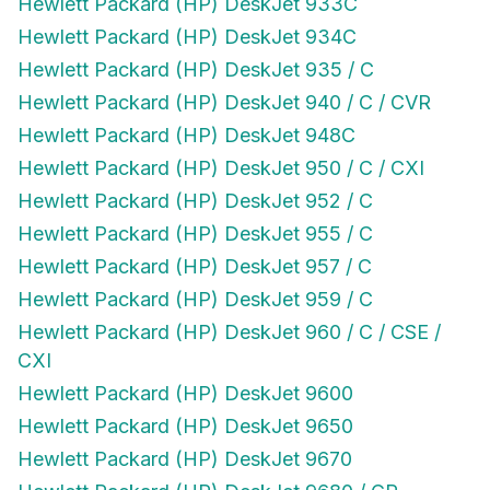
Hewlett Packard (HP) DeskJet 934C
Hewlett Packard (HP) DeskJet 935 / C
Hewlett Packard (HP) DeskJet 940 / C / CVR
Hewlett Packard (HP) DeskJet 948C
Hewlett Packard (HP) DeskJet 950 / C / CXI
Hewlett Packard (HP) DeskJet 952 / C
Hewlett Packard (HP) DeskJet 955 / C
Hewlett Packard (HP) DeskJet 957 / C
Hewlett Packard (HP) DeskJet 959 / C
Hewlett Packard (HP) DeskJet 960 / C / CSE /
CXI
Hewlett Packard (HP) DeskJet 9600
Hewlett Packard (HP) DeskJet 9650
Hewlett Packard (HP) DeskJet 9670
Hewlett Packard (HP) DeskJet 9680 / GP