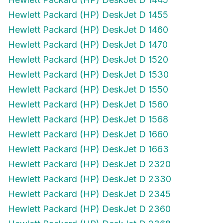
Hewlett Packard (HP) DeskJet D 1455
Hewlett Packard (HP) DeskJet D 1460
Hewlett Packard (HP) DeskJet D 1470
Hewlett Packard (HP) DeskJet D 1520
Hewlett Packard (HP) DeskJet D 1530
Hewlett Packard (HP) DeskJet D 1550
Hewlett Packard (HP) DeskJet D 1560
Hewlett Packard (HP) DeskJet D 1568
Hewlett Packard (HP) DeskJet D 1660
Hewlett Packard (HP) DeskJet D 1663
Hewlett Packard (HP) DeskJet D 2320
Hewlett Packard (HP) DeskJet D 2330
Hewlett Packard (HP) DeskJet D 2345
Hewlett Packard (HP) DeskJet D 2360
Hewlett Packard (HP) DeskJet D 2368