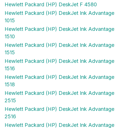
Hewlett Packard (HP) DeskJet F 4580
Hewlett Packard (HP) DeskJet Ink Advantage
1015
Hewlett Packard (HP) DeskJet Ink Advantage
1510
Hewlett Packard (HP) DeskJet Ink Advantage
1515
Hewlett Packard (HP) DeskJet Ink Advantage
1516
Hewlett Packard (HP) DeskJet Ink Advantage
1518
Hewlett Packard (HP) DeskJet Ink Advantage
2515
Hewlett Packard (HP) DeskJet Ink Advantage
2516
Hewlett Packard (HP) DeskJet Ink Advantage