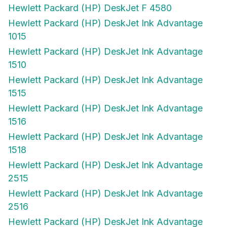
Hewlett Packard (HP) DeskJet F 4580
Hewlett Packard (HP) DeskJet Ink Advantage
1015
Hewlett Packard (HP) DeskJet Ink Advantage
1510
Hewlett Packard (HP) DeskJet Ink Advantage
1515
Hewlett Packard (HP) DeskJet Ink Advantage
1516
Hewlett Packard (HP) DeskJet Ink Advantage
1518
Hewlett Packard (HP) DeskJet Ink Advantage
2515
Hewlett Packard (HP) DeskJet Ink Advantage
2516
Hewlett Packard (HP) DeskJet Ink Advantage