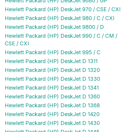
Hewlett Packard (HP) DeskJet 970 / CSE / CXI
Hewlett Packard (HP) DeskJet 980 / C / CXI
Hewlett Packard (HP) DeskJet 9800 / D
Hewlett Packard (HP) DeskJet 990 / C / CM /
CSE / CXI
Hewlett Packard (HP) DeskJet 995 / C
Hewlett Packard (HP) DeskJet D 1311
Hewlett Packard (HP) DeskJet D 1320
Hewlett Packard (HP) DeskJet D 1330
Hewlett Packard (HP) DeskJet D 1341
Hewlett Packard (HP) DeskJet D 1360
Hewlett Packard (HP) DeskJet D 1368
Hewlett Packard (HP) DeskJet D 1420
Hewlett Packard (HP) DeskJet D 1430
Hewlett Packard (HP) DeskJet D 1445