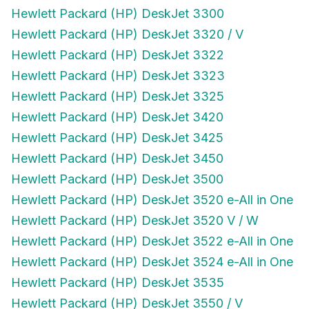
Hewlett Packard (HP) DeskJet 3300
Hewlett Packard (HP) DeskJet 3320 / V
Hewlett Packard (HP) DeskJet 3322
Hewlett Packard (HP) DeskJet 3323
Hewlett Packard (HP) DeskJet 3325
Hewlett Packard (HP) DeskJet 3420
Hewlett Packard (HP) DeskJet 3425
Hewlett Packard (HP) DeskJet 3450
Hewlett Packard (HP) DeskJet 3500
Hewlett Packard (HP) DeskJet 3520 e-All in One
Hewlett Packard (HP) DeskJet 3520 V / W
Hewlett Packard (HP) DeskJet 3522 e-All in One
Hewlett Packard (HP) DeskJet 3524 e-All in One
Hewlett Packard (HP) DeskJet 3535
Hewlett Packard (HP) DeskJet 3550 / V