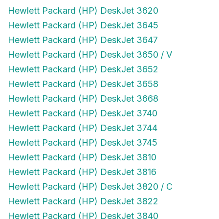
Hewlett Packard (HP) DeskJet 3620
Hewlett Packard (HP) DeskJet 3645
Hewlett Packard (HP) DeskJet 3647
Hewlett Packard (HP) DeskJet 3650 / V
Hewlett Packard (HP) DeskJet 3652
Hewlett Packard (HP) DeskJet 3658
Hewlett Packard (HP) DeskJet 3668
Hewlett Packard (HP) DeskJet 3740
Hewlett Packard (HP) DeskJet 3744
Hewlett Packard (HP) DeskJet 3745
Hewlett Packard (HP) DeskJet 3810
Hewlett Packard (HP) DeskJet 3816
Hewlett Packard (HP) DeskJet 3820 / C
Hewlett Packard (HP) DeskJet 3822
Hewlett Packard (HP) DeskJet 3840