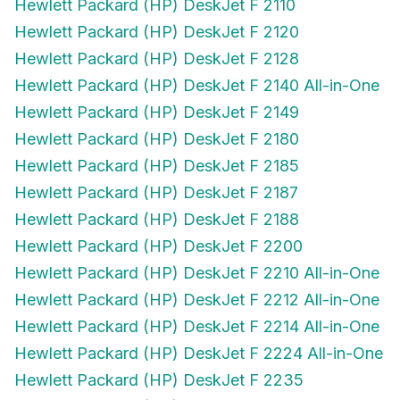
Hewlett Packard (HP) DeskJet F 2120
Hewlett Packard (HP) DeskJet F 2128
Hewlett Packard (HP) DeskJet F 2140 All-in-One
Hewlett Packard (HP) DeskJet F 2149
Hewlett Packard (HP) DeskJet F 2180
Hewlett Packard (HP) DeskJet F 2185
Hewlett Packard (HP) DeskJet F 2187
Hewlett Packard (HP) DeskJet F 2188
Hewlett Packard (HP) DeskJet F 2200
Hewlett Packard (HP) DeskJet F 2210 All-in-One
Hewlett Packard (HP) DeskJet F 2212 All-in-One
Hewlett Packard (HP) DeskJet F 2214 All-in-One
Hewlett Packard (HP) DeskJet F 2224 All-in-One
Hewlett Packard (HP) DeskJet F 2235
Hewlett Packard (HP) DeskJet F 2240 All-in-One