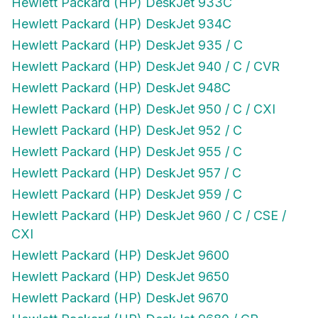
Hewlett Packard (HP) DeskJet 934C
Hewlett Packard (HP) DeskJet 935 / C
Hewlett Packard (HP) DeskJet 940 / C / CVR
Hewlett Packard (HP) DeskJet 948C
Hewlett Packard (HP) DeskJet 950 / C / CXI
Hewlett Packard (HP) DeskJet 952 / C
Hewlett Packard (HP) DeskJet 955 / C
Hewlett Packard (HP) DeskJet 957 / C
Hewlett Packard (HP) DeskJet 959 / C
Hewlett Packard (HP) DeskJet 960 / C / CSE /
CXI
Hewlett Packard (HP) DeskJet 9600
Hewlett Packard (HP) DeskJet 9650
Hewlett Packard (HP) DeskJet 9670
Hewlett Packard (HP) DeskJet 9680 / GP