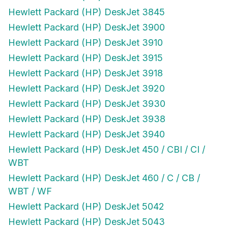
Hewlett Packard (HP) DeskJet 3845
Hewlett Packard (HP) DeskJet 3900
Hewlett Packard (HP) DeskJet 3910
Hewlett Packard (HP) DeskJet 3915
Hewlett Packard (HP) DeskJet 3918
Hewlett Packard (HP) DeskJet 3920
Hewlett Packard (HP) DeskJet 3930
Hewlett Packard (HP) DeskJet 3938
Hewlett Packard (HP) DeskJet 3940
Hewlett Packard (HP) DeskJet 450 / CBI / CI /
WBT
Hewlett Packard (HP) DeskJet 460 / C / CB /
WBT / WF
Hewlett Packard (HP) DeskJet 5042
Hewlett Packard (HP) DeskJet 5043