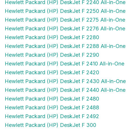
Hewlett Packard (HP) DeskJet F 2250 All-in-One
Hewlett Packard (HP) DeskJet F 2275 All-in-One
Hewlett Packard (HP) DeskJet F 2276 All-in-One
Hewlett Packard (HP) DeskJet F 2280
Hewlett Packard (HP) DeskJet F 2288 All-in-One
Hewlett Packard (HP) DeskJet F 2290
Hewlett Packard (HP) DeskJet F 2410 All-in-One
Hewlett Packard (HP) DeskJet F 2420
Hewlett Packard (HP) DeskJet F 2430 All-in-One
Hewlett Packard (HP) DeskJet F 2440 All-in-One
Hewlett Packard (HP) DeskJet F 2480
Hewlett Packard (HP) DeskJet F 2488
Hewlett Packard (HP) DeskJet F 2492
Hewlett Packard (HP) DeskJet F 300
Hewlett Packard (HP) DeskJet F 310