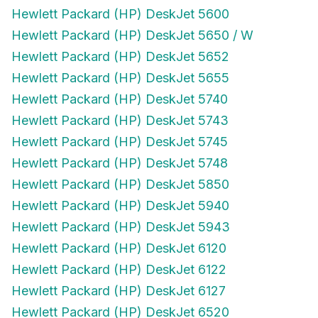
Hewlett Packard (HP) DeskJet 5600
Hewlett Packard (HP) DeskJet 5650 / W
Hewlett Packard (HP) DeskJet 5652
Hewlett Packard (HP) DeskJet 5655
Hewlett Packard (HP) DeskJet 5740
Hewlett Packard (HP) DeskJet 5743
Hewlett Packard (HP) DeskJet 5745
Hewlett Packard (HP) DeskJet 5748
Hewlett Packard (HP) DeskJet 5850
Hewlett Packard (HP) DeskJet 5940
Hewlett Packard (HP) DeskJet 5943
Hewlett Packard (HP) DeskJet 6120
Hewlett Packard (HP) DeskJet 6122
Hewlett Packard (HP) DeskJet 6127
Hewlett Packard (HP) DeskJet 6520