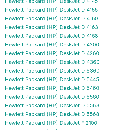
Hewlett Packard (HP) DeskJet D 4155
Hewlett Packard (HP) DeskJet D 4160
Hewlett Packard (HP) DeskJet D 4163
Hewlett Packard (HP) DeskJet D 4168
Hewlett Packard (HP) DeskJet D 4200
Hewlett Packard (HP) DeskJet D 4260
Hewlett Packard (HP) DeskJet D 4360
Hewlett Packard (HP) DeskJet D 5360
Hewlett Packard (HP) DeskJet D 5445
Hewlett Packard (HP) DeskJet D 5460
Hewlett Packard (HP) DeskJet D 5560
Hewlett Packard (HP) DeskJet D 5563
Hewlett Packard (HP) DeskJet D 5568
Hewlett Packard (HP) DeskJet F 2100
Hewlett Packard (HP) DeskJet F 2110