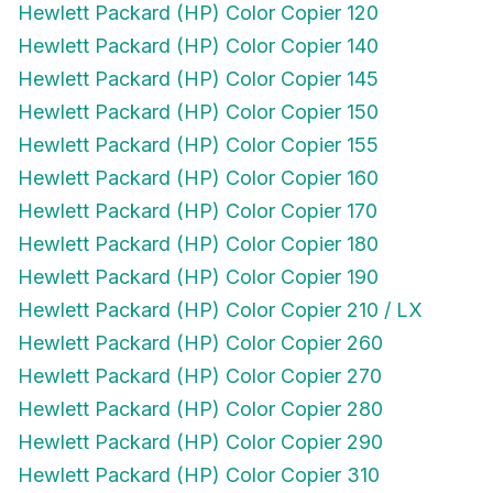
Hewlett Packard (HP) Color Copier 140
Hewlett Packard (HP) Color Copier 145
Hewlett Packard (HP) Color Copier 150
Hewlett Packard (HP) Color Copier 155
Hewlett Packard (HP) Color Copier 160
Hewlett Packard (HP) Color Copier 170
Hewlett Packard (HP) Color Copier 180
Hewlett Packard (HP) Color Copier 190
Hewlett Packard (HP) Color Copier 210 / LX
Hewlett Packard (HP) Color Copier 260
Hewlett Packard (HP) Color Copier 270
Hewlett Packard (HP) Color Copier 280
Hewlett Packard (HP) Color Copier 290
Hewlett Packard (HP) Color Copier 310
Hewlett Packard (HP) Color Copier 610