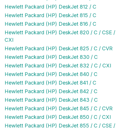
Hewlett Packard (HP) DeskJet 812 / C
Hewlett Packard (HP) DeskJet 815 / C
Hewlett Packard (HP) DeskJet 816 / C
Hewlett Packard (HP) DeskJet 820 / C / CSE /
CXI
Hewlett Packard (HP) DeskJet 825 / C / CVR
Hewlett Packard (HP) DeskJet 830 / C
Hewlett Packard (HP) DeskJet 832 / C / CXI
Hewlett Packard (HP) DeskJet 840 / C
Hewlett Packard (HP) DeskJet 841 / C
Hewlett Packard (HP) DeskJet 842 / C
Hewlett Packard (HP) DeskJet 843 / C
Hewlett Packard (HP) DeskJet 845 / C / CVR
Hewlett Packard (HP) DeskJet 850 / C / CXI
Hewlett Packard (HP) DeskJet 855 / C / CSE /