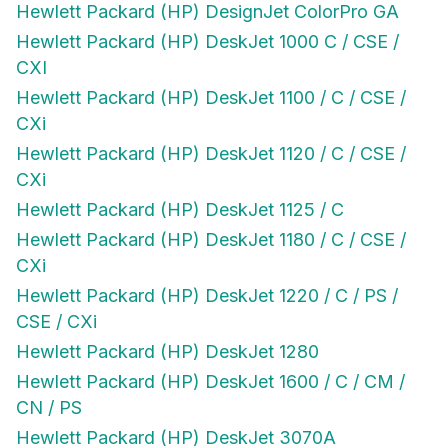
Hewlett Packard (HP) DeskJet 1000 C / CSE /
CXI
Hewlett Packard (HP) DeskJet 1100 / C / CSE /
CXi
Hewlett Packard (HP) DeskJet 1120 / C / CSE /
CXi
Hewlett Packard (HP) DeskJet 1125 / C
Hewlett Packard (HP) DeskJet 1180 / C / CSE /
CXi
Hewlett Packard (HP) DeskJet 1220 / C / PS /
CSE / CXi
Hewlett Packard (HP) DeskJet 1280
Hewlett Packard (HP) DeskJet 1600 / C / CM /
CN / PS
Hewlett Packard (HP) DeskJet 3070A