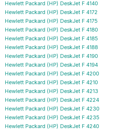
Hewlett Packard (HP) DeskJet F 4172
Hewlett Packard (HP) DeskJet F 4175
Hewlett Packard (HP) DeskJet F 4180
Hewlett Packard (HP) DeskJet F 4185
Hewlett Packard (HP) DeskJet F 4188
Hewlett Packard (HP) DeskJet F 4190
Hewlett Packard (HP) DeskJet F 4194
Hewlett Packard (HP) DeskJet F 4200
Hewlett Packard (HP) DeskJet F 4210
Hewlett Packard (HP) DeskJet F 4213
Hewlett Packard (HP) DeskJet F 4224
Hewlett Packard (HP) DeskJet F 4230
Hewlett Packard (HP) DeskJet F 4235
Hewlett Packard (HP) DeskJet F 4240
Hewlett Packard (HP) DeskJet F 4250