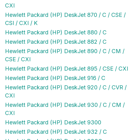
CXI
Hewlett Packard (HP) DeskJet 870 / C / CSE /
CSI / CXI / K
Hewlett Packard (HP) DeskJet 880 / C
Hewlett Packard (HP) DeskJet 882 / C
Hewlett Packard (HP) DeskJet 890 / C / CM /
CSE / CXI
Hewlett Packard (HP) DeskJet 895 / CSE / CXI
Hewlett Packard (HP) DeskJet 916 / C
Hewlett Packard (HP) DeskJet 920 / C / CVR /
CXI
Hewlett Packard (HP) DeskJet 930 / C / CM /
CXI
Hewlett Packard (HP) DeskJet 9300
Hewlett Packard (HP) DeskJet 932 / C
Hewlett Packard (HP) DeskJet 933C