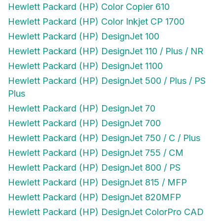
Hewlett Packard (HP) Color Inkjet CP 1700
Hewlett Packard (HP) DesignJet 100
Hewlett Packard (HP) DesignJet 110 / Plus / NR
Hewlett Packard (HP) DesignJet 1100
Hewlett Packard (HP) DesignJet 500 / Plus / PS
Plus
Hewlett Packard (HP) DesignJet 70
Hewlett Packard (HP) DesignJet 700
Hewlett Packard (HP) DesignJet 750 / C / Plus
Hewlett Packard (HP) DesignJet 755 / CM
Hewlett Packard (HP) DesignJet 800 / PS
Hewlett Packard (HP) DesignJet 815 / MFP
Hewlett Packard (HP) DesignJet 820MFP
Hewlett Packard (HP) DesignJet ColorPro CAD
Hewlett Packard (HP) DesignJet ColorPro GA