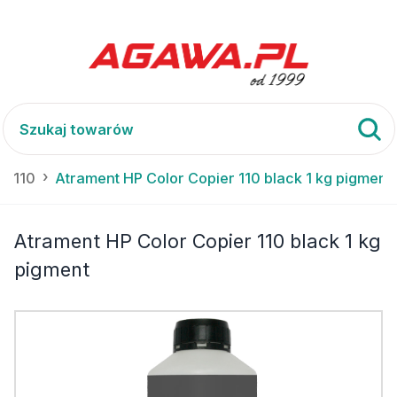
r 110
Atrament HP Color Copier 110 black 1 kg pigment
Atrament HP Color Copier 110 black 1 kg
pigment