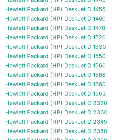
Hewlett Packard (HP) DeskJet D 1455
Hewlett Packard (HP) DeskJet D 1460
Hewlett Packard (HP) DeskJet D 1470
Hewlett Packard (HP) DeskJet D 1520
Hewlett Packard (HP) DeskJet D 1530
Hewlett Packard (HP) DeskJet D 1550
Hewlett Packard (HP) DeskJet D 1560
Hewlett Packard (HP) DeskJet D 1568
Hewlett Packard (HP) DeskJet D 1660
Hewlett Packard (HP) DeskJet D 1663
Hewlett Packard (HP) DeskJet D 2320
Hewlett Packard (HP) DeskJet D 2330
Hewlett Packard (HP) DeskJet D 2345
Hewlett Packard (HP) DeskJet D 2360
Hewlett Packard (HP) DeskJet D 2368