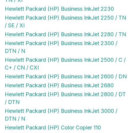
Hewlett Packard (HP) Business InkJet 2230
Hewlett Packard (HP) Business InkJet 2250 / TN
/ SE / XI
Hewlett Packard (HP) Business InkJet 2280 / TN
Hewlett Packard (HP) Business InkJet 2300 /
DTN / N
Hewlett Packard (HP) Business InkJet 2500 / C /
C+ / CN / CXI
Hewlett Packard (HP) Business InkJet 2600 / DN
Hewlett Packard (HP) Business InkJet 2680
Hewlett Packard (HP) Business InkJet 2800 / DT
/ DTN
Hewlett Packard (HP) Business InkJet 3000 /
DTN / N
Hewlett Packard (HP) Color Copier 110
Hewlett Packard (HP) Color Copier 120