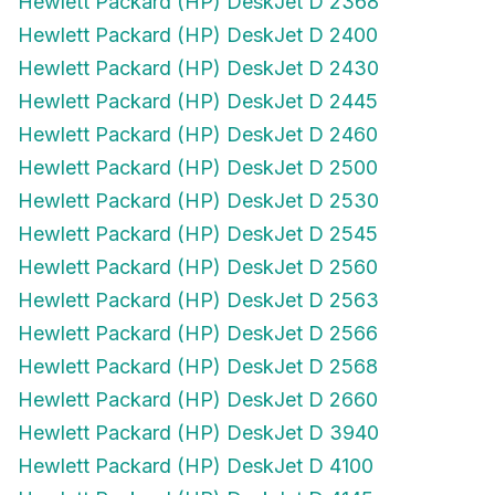
Hewlett Packard (HP) DeskJet D 2400
Hewlett Packard (HP) DeskJet D 2430
Hewlett Packard (HP) DeskJet D 2445
Hewlett Packard (HP) DeskJet D 2460
Hewlett Packard (HP) DeskJet D 2500
Hewlett Packard (HP) DeskJet D 2530
Hewlett Packard (HP) DeskJet D 2545
Hewlett Packard (HP) DeskJet D 2560
Hewlett Packard (HP) DeskJet D 2563
Hewlett Packard (HP) DeskJet D 2566
Hewlett Packard (HP) DeskJet D 2568
Hewlett Packard (HP) DeskJet D 2660
Hewlett Packard (HP) DeskJet D 3940
Hewlett Packard (HP) DeskJet D 4100
Hewlett Packard (HP) DeskJet D 4145