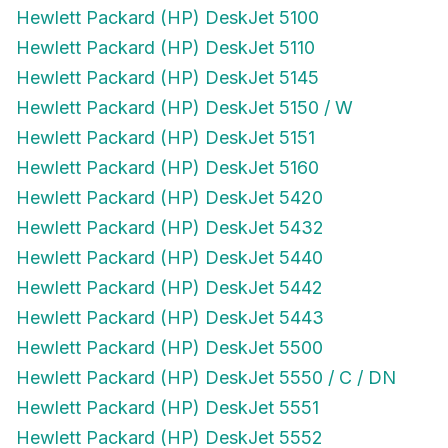
Hewlett Packard (HP) DeskJet 5100
Hewlett Packard (HP) DeskJet 5110
Hewlett Packard (HP) DeskJet 5145
Hewlett Packard (HP) DeskJet 5150 / W
Hewlett Packard (HP) DeskJet 5151
Hewlett Packard (HP) DeskJet 5160
Hewlett Packard (HP) DeskJet 5420
Hewlett Packard (HP) DeskJet 5432
Hewlett Packard (HP) DeskJet 5440
Hewlett Packard (HP) DeskJet 5442
Hewlett Packard (HP) DeskJet 5443
Hewlett Packard (HP) DeskJet 5500
Hewlett Packard (HP) DeskJet 5550 / C / DN
Hewlett Packard (HP) DeskJet 5551
Hewlett Packard (HP) DeskJet 5552