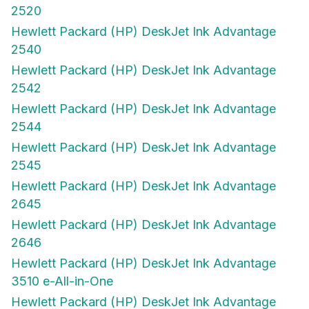
2520
Hewlett Packard (HP) DeskJet Ink Advantage
2540
Hewlett Packard (HP) DeskJet Ink Advantage
2542
Hewlett Packard (HP) DeskJet Ink Advantage
2544
Hewlett Packard (HP) DeskJet Ink Advantage
2545
Hewlett Packard (HP) DeskJet Ink Advantage
2645
Hewlett Packard (HP) DeskJet Ink Advantage
2646
Hewlett Packard (HP) DeskJet Ink Advantage
3510 e-All-in-One
Hewlett Packard (HP) DeskJet Ink Advantage