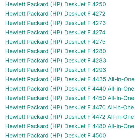
Hewlett Packard (HP) DeskJet F 4272
Hewlett Packard (HP) DeskJet F 4273
Hewlett Packard (HP) DeskJet F 4274
Hewlett Packard (HP) DeskJet F 4275
Hewlett Packard (HP) DeskJet F 4280
Hewlett Packard (HP) DeskJet F 4283
Hewlett Packard (HP) DeskJet F 4293
Hewlett Packard (HP) DeskJet F 4435 All-in-One
Hewlett Packard (HP) DeskJet F 4440 All-in-One
Hewlett Packard (HP) DeskJet F 4450 All-in-One
Hewlett Packard (HP) DeskJet F 4470 All-in-One
Hewlett Packard (HP) DeskJet F 4472 All-in-One
Hewlett Packard (HP) DeskJet F 4480 All-in-One
Hewlett Packard (HP) DeskJet F 4500