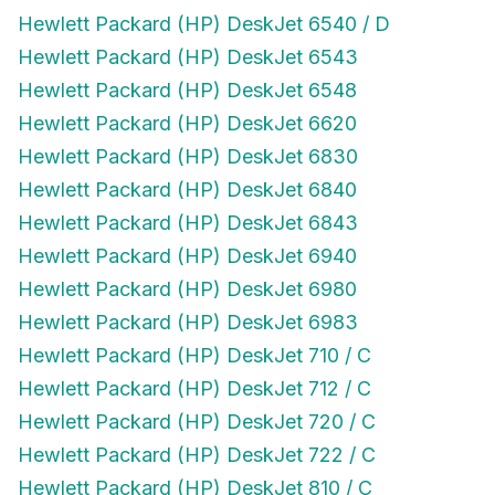
Hewlett Packard (HP) DeskJet 6540 / D
Hewlett Packard (HP) DeskJet 6543
Hewlett Packard (HP) DeskJet 6548
Hewlett Packard (HP) DeskJet 6620
Hewlett Packard (HP) DeskJet 6830
Hewlett Packard (HP) DeskJet 6840
Hewlett Packard (HP) DeskJet 6843
Hewlett Packard (HP) DeskJet 6940
Hewlett Packard (HP) DeskJet 6980
Hewlett Packard (HP) DeskJet 6983
Hewlett Packard (HP) DeskJet 710 / C
Hewlett Packard (HP) DeskJet 712 / C
Hewlett Packard (HP) DeskJet 720 / C
Hewlett Packard (HP) DeskJet 722 / C
Hewlett Packard (HP) DeskJet 810 / C