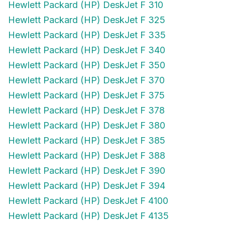
Hewlett Packard (HP) DeskJet F 325
Hewlett Packard (HP) DeskJet F 335
Hewlett Packard (HP) DeskJet F 340
Hewlett Packard (HP) DeskJet F 350
Hewlett Packard (HP) DeskJet F 370
Hewlett Packard (HP) DeskJet F 375
Hewlett Packard (HP) DeskJet F 378
Hewlett Packard (HP) DeskJet F 380
Hewlett Packard (HP) DeskJet F 385
Hewlett Packard (HP) DeskJet F 388
Hewlett Packard (HP) DeskJet F 390
Hewlett Packard (HP) DeskJet F 394
Hewlett Packard (HP) DeskJet F 4100
Hewlett Packard (HP) DeskJet F 4135
Hewlett Packard (HP) DeskJet F 4140