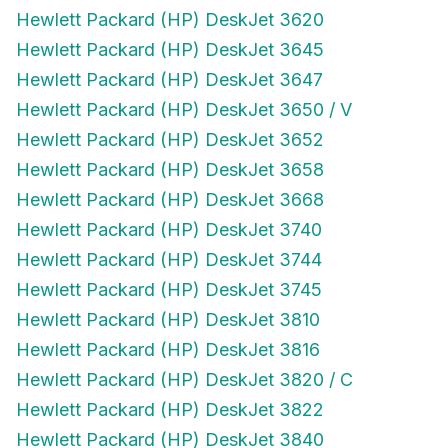
Hewlett Packard (HP) DeskJet 3620
Hewlett Packard (HP) DeskJet 3645
Hewlett Packard (HP) DeskJet 3647
Hewlett Packard (HP) DeskJet 3650 / V
Hewlett Packard (HP) DeskJet 3652
Hewlett Packard (HP) DeskJet 3658
Hewlett Packard (HP) DeskJet 3668
Hewlett Packard (HP) DeskJet 3740
Hewlett Packard (HP) DeskJet 3744
Hewlett Packard (HP) DeskJet 3745
Hewlett Packard (HP) DeskJet 3810
Hewlett Packard (HP) DeskJet 3816
Hewlett Packard (HP) DeskJet 3820 / C
Hewlett Packard (HP) DeskJet 3822
Hewlett Packard (HP) DeskJet 3840