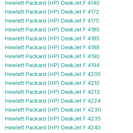
Hewlett Packard (HP) DeskJet F 4172
Hewlett Packard (HP) DeskJet F 4175
Hewlett Packard (HP) DeskJet F 4180
Hewlett Packard (HP) DeskJet F 4185
Hewlett Packard (HP) DeskJet F 4188
Hewlett Packard (HP) DeskJet F 4190
Hewlett Packard (HP) DeskJet F 4194
Hewlett Packard (HP) DeskJet F 4200
Hewlett Packard (HP) DeskJet F 4210
Hewlett Packard (HP) DeskJet F 4213
Hewlett Packard (HP) DeskJet F 4224
Hewlett Packard (HP) DeskJet F 4230
Hewlett Packard (HP) DeskJet F 4235
Hewlett Packard (HP) DeskJet F 4240
Hewlett Packard (HP) DeskJet F 4250