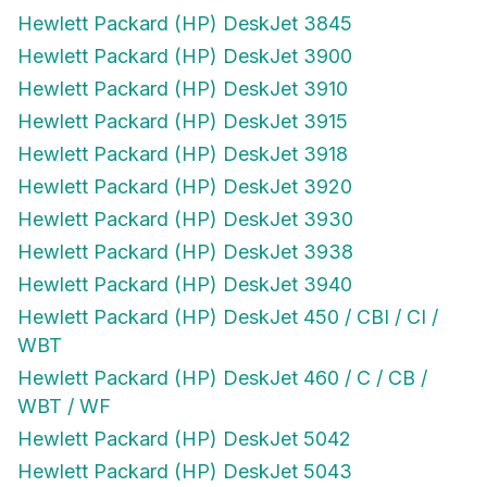
Hewlett Packard (HP) DeskJet 3845
Hewlett Packard (HP) DeskJet 3900
Hewlett Packard (HP) DeskJet 3910
Hewlett Packard (HP) DeskJet 3915
Hewlett Packard (HP) DeskJet 3918
Hewlett Packard (HP) DeskJet 3920
Hewlett Packard (HP) DeskJet 3930
Hewlett Packard (HP) DeskJet 3938
Hewlett Packard (HP) DeskJet 3940
Hewlett Packard (HP) DeskJet 450 / CBI / CI /
WBT
Hewlett Packard (HP) DeskJet 460 / C / CB /
WBT / WF
Hewlett Packard (HP) DeskJet 5042
Hewlett Packard (HP) DeskJet 5043