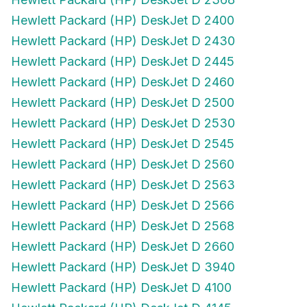
Hewlett Packard (HP) DeskJet D 2400
Hewlett Packard (HP) DeskJet D 2430
Hewlett Packard (HP) DeskJet D 2445
Hewlett Packard (HP) DeskJet D 2460
Hewlett Packard (HP) DeskJet D 2500
Hewlett Packard (HP) DeskJet D 2530
Hewlett Packard (HP) DeskJet D 2545
Hewlett Packard (HP) DeskJet D 2560
Hewlett Packard (HP) DeskJet D 2563
Hewlett Packard (HP) DeskJet D 2566
Hewlett Packard (HP) DeskJet D 2568
Hewlett Packard (HP) DeskJet D 2660
Hewlett Packard (HP) DeskJet D 3940
Hewlett Packard (HP) DeskJet D 4100
Hewlett Packard (HP) DeskJet D 4145