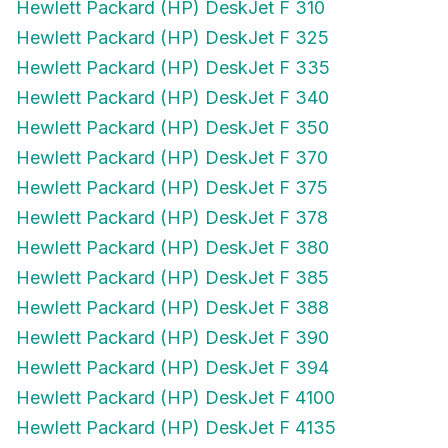
Hewlett Packard (HP) DeskJet F 325
Hewlett Packard (HP) DeskJet F 335
Hewlett Packard (HP) DeskJet F 340
Hewlett Packard (HP) DeskJet F 350
Hewlett Packard (HP) DeskJet F 370
Hewlett Packard (HP) DeskJet F 375
Hewlett Packard (HP) DeskJet F 378
Hewlett Packard (HP) DeskJet F 380
Hewlett Packard (HP) DeskJet F 385
Hewlett Packard (HP) DeskJet F 388
Hewlett Packard (HP) DeskJet F 390
Hewlett Packard (HP) DeskJet F 394
Hewlett Packard (HP) DeskJet F 4100
Hewlett Packard (HP) DeskJet F 4135
Hewlett Packard (HP) DeskJet F 4140