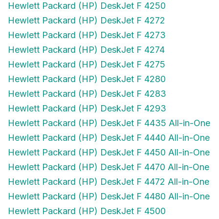
Hewlett Packard (HP) DeskJet F 4272
Hewlett Packard (HP) DeskJet F 4273
Hewlett Packard (HP) DeskJet F 4274
Hewlett Packard (HP) DeskJet F 4275
Hewlett Packard (HP) DeskJet F 4280
Hewlett Packard (HP) DeskJet F 4283
Hewlett Packard (HP) DeskJet F 4293
Hewlett Packard (HP) DeskJet F 4435 All-in-One
Hewlett Packard (HP) DeskJet F 4440 All-in-One
Hewlett Packard (HP) DeskJet F 4450 All-in-One
Hewlett Packard (HP) DeskJet F 4470 All-in-One
Hewlett Packard (HP) DeskJet F 4472 All-in-One
Hewlett Packard (HP) DeskJet F 4480 All-in-One
Hewlett Packard (HP) DeskJet F 4500