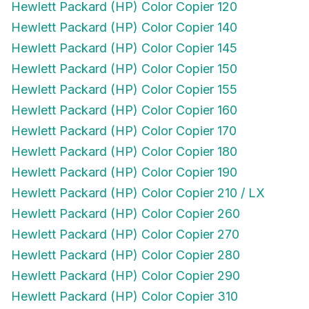
Hewlett Packard (HP) Color Copier 140
Hewlett Packard (HP) Color Copier 145
Hewlett Packard (HP) Color Copier 150
Hewlett Packard (HP) Color Copier 155
Hewlett Packard (HP) Color Copier 160
Hewlett Packard (HP) Color Copier 170
Hewlett Packard (HP) Color Copier 180
Hewlett Packard (HP) Color Copier 190
Hewlett Packard (HP) Color Copier 210 / LX
Hewlett Packard (HP) Color Copier 260
Hewlett Packard (HP) Color Copier 270
Hewlett Packard (HP) Color Copier 280
Hewlett Packard (HP) Color Copier 290
Hewlett Packard (HP) Color Copier 310
Hewlett Packard (HP) Color Copier 610