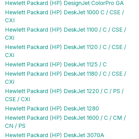
Hewlett Packard (HP) DeskJet 1000 C / CSE /
CXI
Hewlett Packard (HP) DeskJet 1100 / C / CSE /
CXi
Hewlett Packard (HP) DeskJet 1120 / C / CSE /
CXi
Hewlett Packard (HP) DeskJet 1125 / C
Hewlett Packard (HP) DeskJet 1180 / C / CSE /
CXi
Hewlett Packard (HP) DeskJet 1220 / C / PS /
CSE / CXi
Hewlett Packard (HP) DeskJet 1280
Hewlett Packard (HP) DeskJet 1600 / C / CM /
CN / PS
Hewlett Packard (HP) DeskJet 3070A