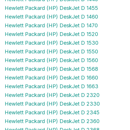
Hewlett Packard (HP) DeskJet D 1455
Hewlett Packard (HP) DeskJet D 1460
Hewlett Packard (HP) DeskJet D 1470
Hewlett Packard (HP) DeskJet D 1520
Hewlett Packard (HP) DeskJet D 1530
Hewlett Packard (HP) DeskJet D 1550
Hewlett Packard (HP) DeskJet D 1560
Hewlett Packard (HP) DeskJet D 1568
Hewlett Packard (HP) DeskJet D 1660
Hewlett Packard (HP) DeskJet D 1663
Hewlett Packard (HP) DeskJet D 2320
Hewlett Packard (HP) DeskJet D 2330
Hewlett Packard (HP) DeskJet D 2345
Hewlett Packard (HP) DeskJet D 2360
Hewlett Packard (HP) DeskJet D 2368