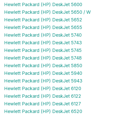
Hewlett Packard (HP) DeskJet 5600
Hewlett Packard (HP) DeskJet 5650 / W
Hewlett Packard (HP) DeskJet 5652
Hewlett Packard (HP) DeskJet 5655
Hewlett Packard (HP) DeskJet 5740
Hewlett Packard (HP) DeskJet 5743
Hewlett Packard (HP) DeskJet 5745
Hewlett Packard (HP) DeskJet 5748
Hewlett Packard (HP) DeskJet 5850
Hewlett Packard (HP) DeskJet 5940
Hewlett Packard (HP) DeskJet 5943
Hewlett Packard (HP) DeskJet 6120
Hewlett Packard (HP) DeskJet 6122
Hewlett Packard (HP) DeskJet 6127
Hewlett Packard (HP) DeskJet 6520