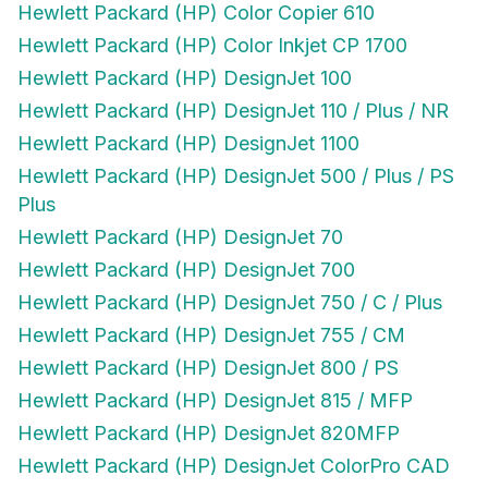
Hewlett Packard (HP) Color Inkjet CP 1700
Hewlett Packard (HP) DesignJet 100
Hewlett Packard (HP) DesignJet 110 / Plus / NR
Hewlett Packard (HP) DesignJet 1100
Hewlett Packard (HP) DesignJet 500 / Plus / PS
Plus
Hewlett Packard (HP) DesignJet 70
Hewlett Packard (HP) DesignJet 700
Hewlett Packard (HP) DesignJet 750 / C / Plus
Hewlett Packard (HP) DesignJet 755 / CM
Hewlett Packard (HP) DesignJet 800 / PS
Hewlett Packard (HP) DesignJet 815 / MFP
Hewlett Packard (HP) DesignJet 820MFP
Hewlett Packard (HP) DesignJet ColorPro CAD
Hewlett Packard (HP) DesignJet ColorPro GA