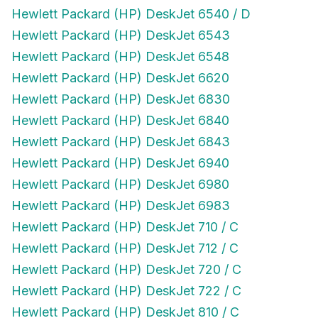
Hewlett Packard (HP) DeskJet 6540 / D
Hewlett Packard (HP) DeskJet 6543
Hewlett Packard (HP) DeskJet 6548
Hewlett Packard (HP) DeskJet 6620
Hewlett Packard (HP) DeskJet 6830
Hewlett Packard (HP) DeskJet 6840
Hewlett Packard (HP) DeskJet 6843
Hewlett Packard (HP) DeskJet 6940
Hewlett Packard (HP) DeskJet 6980
Hewlett Packard (HP) DeskJet 6983
Hewlett Packard (HP) DeskJet 710 / C
Hewlett Packard (HP) DeskJet 712 / C
Hewlett Packard (HP) DeskJet 720 / C
Hewlett Packard (HP) DeskJet 722 / C
Hewlett Packard (HP) DeskJet 810 / C