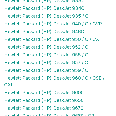
Hewlett Packard (HP) DeskJet 934C
Hewlett Packard (HP) DeskJet 935 / C
Hewlett Packard (HP) DeskJet 940 / C / CVR
Hewlett Packard (HP) DeskJet 948C
Hewlett Packard (HP) DeskJet 950 / C / CXI
Hewlett Packard (HP) DeskJet 952 / C
Hewlett Packard (HP) DeskJet 955 / C
Hewlett Packard (HP) DeskJet 957 / C
Hewlett Packard (HP) DeskJet 959 / C
Hewlett Packard (HP) DeskJet 960 / C / CSE /
CXI
Hewlett Packard (HP) DeskJet 9600
Hewlett Packard (HP) DeskJet 9650
Hewlett Packard (HP) DeskJet 9670
Hewlett Packard (HP) DeskJet 9680 / GP