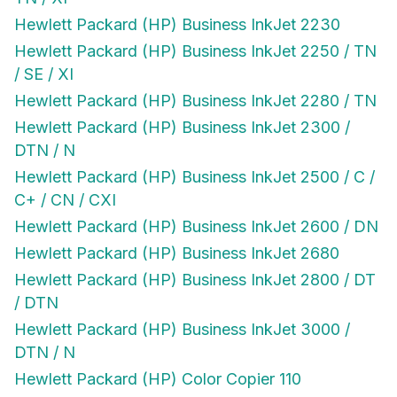
Hewlett Packard (HP) Business InkJet 2230
Hewlett Packard (HP) Business InkJet 2250 / TN
/ SE / XI
Hewlett Packard (HP) Business InkJet 2280 / TN
Hewlett Packard (HP) Business InkJet 2300 /
DTN / N
Hewlett Packard (HP) Business InkJet 2500 / C /
C+ / CN / CXI
Hewlett Packard (HP) Business InkJet 2600 / DN
Hewlett Packard (HP) Business InkJet 2680
Hewlett Packard (HP) Business InkJet 2800 / DT
/ DTN
Hewlett Packard (HP) Business InkJet 3000 /
DTN / N
Hewlett Packard (HP) Color Copier 110
Hewlett Packard (HP) Color Copier 120