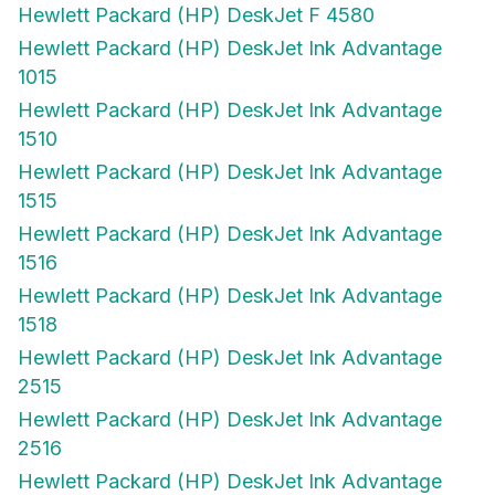
Hewlett Packard (HP) DeskJet F 4580
Hewlett Packard (HP) DeskJet Ink Advantage
1015
Hewlett Packard (HP) DeskJet Ink Advantage
1510
Hewlett Packard (HP) DeskJet Ink Advantage
1515
Hewlett Packard (HP) DeskJet Ink Advantage
1516
Hewlett Packard (HP) DeskJet Ink Advantage
1518
Hewlett Packard (HP) DeskJet Ink Advantage
2515
Hewlett Packard (HP) DeskJet Ink Advantage
2516
Hewlett Packard (HP) DeskJet Ink Advantage