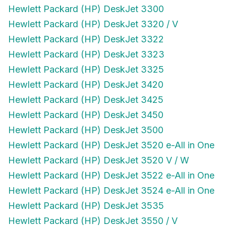
Hewlett Packard (HP) DeskJet 3300
Hewlett Packard (HP) DeskJet 3320 / V
Hewlett Packard (HP) DeskJet 3322
Hewlett Packard (HP) DeskJet 3323
Hewlett Packard (HP) DeskJet 3325
Hewlett Packard (HP) DeskJet 3420
Hewlett Packard (HP) DeskJet 3425
Hewlett Packard (HP) DeskJet 3450
Hewlett Packard (HP) DeskJet 3500
Hewlett Packard (HP) DeskJet 3520 e-All in One
Hewlett Packard (HP) DeskJet 3520 V / W
Hewlett Packard (HP) DeskJet 3522 e-All in One
Hewlett Packard (HP) DeskJet 3524 e-All in One
Hewlett Packard (HP) DeskJet 3535
Hewlett Packard (HP) DeskJet 3550 / V