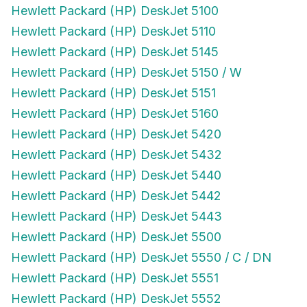
Hewlett Packard (HP) DeskJet 5100
Hewlett Packard (HP) DeskJet 5110
Hewlett Packard (HP) DeskJet 5145
Hewlett Packard (HP) DeskJet 5150 / W
Hewlett Packard (HP) DeskJet 5151
Hewlett Packard (HP) DeskJet 5160
Hewlett Packard (HP) DeskJet 5420
Hewlett Packard (HP) DeskJet 5432
Hewlett Packard (HP) DeskJet 5440
Hewlett Packard (HP) DeskJet 5442
Hewlett Packard (HP) DeskJet 5443
Hewlett Packard (HP) DeskJet 5500
Hewlett Packard (HP) DeskJet 5550 / C / DN
Hewlett Packard (HP) DeskJet 5551
Hewlett Packard (HP) DeskJet 5552