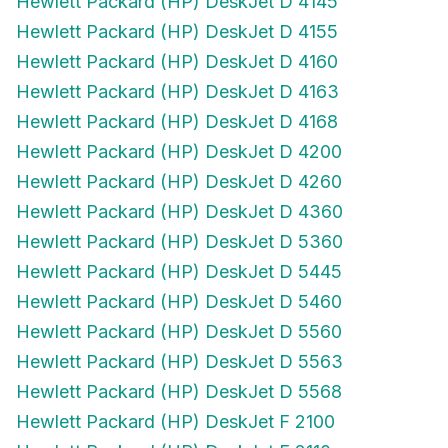
Hewlett Packard (HP) DeskJet D 4155
Hewlett Packard (HP) DeskJet D 4160
Hewlett Packard (HP) DeskJet D 4163
Hewlett Packard (HP) DeskJet D 4168
Hewlett Packard (HP) DeskJet D 4200
Hewlett Packard (HP) DeskJet D 4260
Hewlett Packard (HP) DeskJet D 4360
Hewlett Packard (HP) DeskJet D 5360
Hewlett Packard (HP) DeskJet D 5445
Hewlett Packard (HP) DeskJet D 5460
Hewlett Packard (HP) DeskJet D 5560
Hewlett Packard (HP) DeskJet D 5563
Hewlett Packard (HP) DeskJet D 5568
Hewlett Packard (HP) DeskJet F 2100
Hewlett Packard (HP) DeskJet F 2110