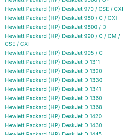
Hewlett Packard (HP) DeskJet 970 / CSE / CXI
Hewlett Packard (HP) DeskJet 980 / C / CXI
Hewlett Packard (HP) DeskJet 9800 / D
Hewlett Packard (HP) DeskJet 990 / C / CM /
CSE / CXI
Hewlett Packard (HP) DeskJet 995 / C
Hewlett Packard (HP) DeskJet D 1311
Hewlett Packard (HP) DeskJet D 1320
Hewlett Packard (HP) DeskJet D 1330
Hewlett Packard (HP) DeskJet D 1341
Hewlett Packard (HP) DeskJet D 1360
Hewlett Packard (HP) DeskJet D 1368
Hewlett Packard (HP) DeskJet D 1420
Hewlett Packard (HP) DeskJet D 1430
Hewlett Packard (HP) DeskJet D 1445