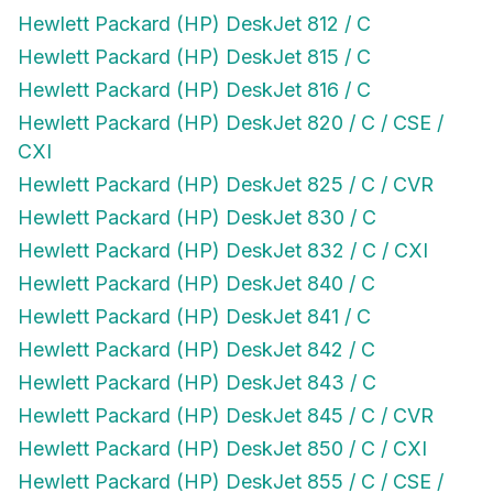
Hewlett Packard (HP) DeskJet 812 / C
Hewlett Packard (HP) DeskJet 815 / C
Hewlett Packard (HP) DeskJet 816 / C
Hewlett Packard (HP) DeskJet 820 / C / CSE /
CXI
Hewlett Packard (HP) DeskJet 825 / C / CVR
Hewlett Packard (HP) DeskJet 830 / C
Hewlett Packard (HP) DeskJet 832 / C / CXI
Hewlett Packard (HP) DeskJet 840 / C
Hewlett Packard (HP) DeskJet 841 / C
Hewlett Packard (HP) DeskJet 842 / C
Hewlett Packard (HP) DeskJet 843 / C
Hewlett Packard (HP) DeskJet 845 / C / CVR
Hewlett Packard (HP) DeskJet 850 / C / CXI
Hewlett Packard (HP) DeskJet 855 / C / CSE /