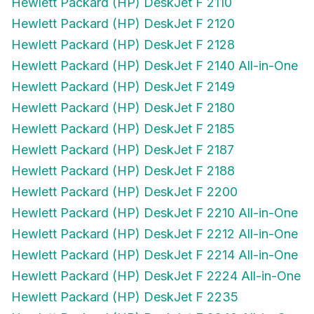
Hewlett Packard (HP) DeskJet F 2120
Hewlett Packard (HP) DeskJet F 2128
Hewlett Packard (HP) DeskJet F 2140 All-in-One
Hewlett Packard (HP) DeskJet F 2149
Hewlett Packard (HP) DeskJet F 2180
Hewlett Packard (HP) DeskJet F 2185
Hewlett Packard (HP) DeskJet F 2187
Hewlett Packard (HP) DeskJet F 2188
Hewlett Packard (HP) DeskJet F 2200
Hewlett Packard (HP) DeskJet F 2210 All-in-One
Hewlett Packard (HP) DeskJet F 2212 All-in-One
Hewlett Packard (HP) DeskJet F 2214 All-in-One
Hewlett Packard (HP) DeskJet F 2224 All-in-One
Hewlett Packard (HP) DeskJet F 2235
Hewlett Packard (HP) DeskJet F 2240 All-in-One