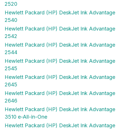
2520
Hewlett Packard (HP) DeskJet Ink Advantage
2540
Hewlett Packard (HP) DeskJet Ink Advantage
2542
Hewlett Packard (HP) DeskJet Ink Advantage
2544
Hewlett Packard (HP) DeskJet Ink Advantage
2545
Hewlett Packard (HP) DeskJet Ink Advantage
2645
Hewlett Packard (HP) DeskJet Ink Advantage
2646
Hewlett Packard (HP) DeskJet Ink Advantage
3510 e-All-in-One
Hewlett Packard (HP) DeskJet Ink Advantage