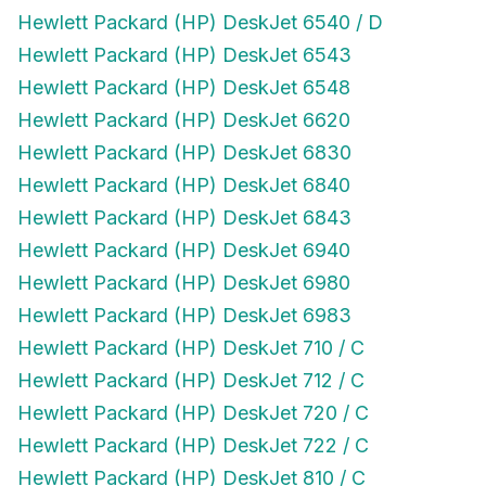
Hewlett Packard (HP) DeskJet 6540 / D
Hewlett Packard (HP) DeskJet 6543
Hewlett Packard (HP) DeskJet 6548
Hewlett Packard (HP) DeskJet 6620
Hewlett Packard (HP) DeskJet 6830
Hewlett Packard (HP) DeskJet 6840
Hewlett Packard (HP) DeskJet 6843
Hewlett Packard (HP) DeskJet 6940
Hewlett Packard (HP) DeskJet 6980
Hewlett Packard (HP) DeskJet 6983
Hewlett Packard (HP) DeskJet 710 / C
Hewlett Packard (HP) DeskJet 712 / C
Hewlett Packard (HP) DeskJet 720 / C
Hewlett Packard (HP) DeskJet 722 / C
Hewlett Packard (HP) DeskJet 810 / C