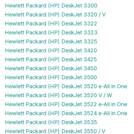
Hewlett Packard (HP) DeskJet 3300
Hewlett Packard (HP) DeskJet 3320 / V
Hewlett Packard (HP) DeskJet 3322
Hewlett Packard (HP) DeskJet 3323
Hewlett Packard (HP) DeskJet 3325
Hewlett Packard (HP) DeskJet 3420
Hewlett Packard (HP) DeskJet 3425
Hewlett Packard (HP) DeskJet 3450
Hewlett Packard (HP) DeskJet 3500
Hewlett Packard (HP) DeskJet 3520 e-All in One
Hewlett Packard (HP) DeskJet 3520 V / W
Hewlett Packard (HP) DeskJet 3522 e-All in One
Hewlett Packard (HP) DeskJet 3524 e-All in One
Hewlett Packard (HP) DeskJet 3535
Hewlett Packard (HP) DeskJet 3550 / V