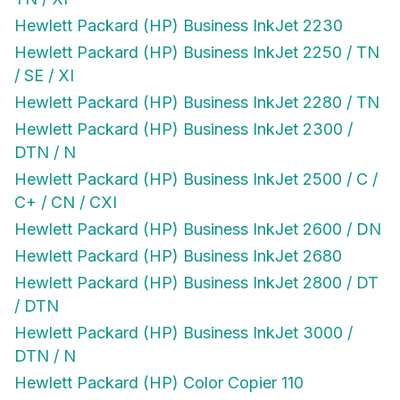
Hewlett Packard (HP) Business InkJet 2230
Hewlett Packard (HP) Business InkJet 2250 / TN
/ SE / XI
Hewlett Packard (HP) Business InkJet 2280 / TN
Hewlett Packard (HP) Business InkJet 2300 /
DTN / N
Hewlett Packard (HP) Business InkJet 2500 / C /
C+ / CN / CXI
Hewlett Packard (HP) Business InkJet 2600 / DN
Hewlett Packard (HP) Business InkJet 2680
Hewlett Packard (HP) Business InkJet 2800 / DT
/ DTN
Hewlett Packard (HP) Business InkJet 3000 /
DTN / N
Hewlett Packard (HP) Color Copier 110
Hewlett Packard (HP) Color Copier 120