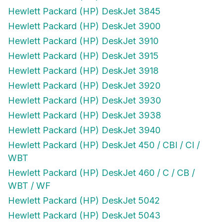
Hewlett Packard (HP) DeskJet 3845
Hewlett Packard (HP) DeskJet 3900
Hewlett Packard (HP) DeskJet 3910
Hewlett Packard (HP) DeskJet 3915
Hewlett Packard (HP) DeskJet 3918
Hewlett Packard (HP) DeskJet 3920
Hewlett Packard (HP) DeskJet 3930
Hewlett Packard (HP) DeskJet 3938
Hewlett Packard (HP) DeskJet 3940
Hewlett Packard (HP) DeskJet 450 / CBI / CI /
WBT
Hewlett Packard (HP) DeskJet 460 / C / CB /
WBT / WF
Hewlett Packard (HP) DeskJet 5042
Hewlett Packard (HP) DeskJet 5043