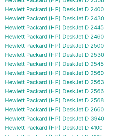
Hewlett Packard (HP) DeskJet D 2400
Hewlett Packard (HP) DeskJet D 2430
Hewlett Packard (HP) DeskJet D 2445
Hewlett Packard (HP) DeskJet D 2460
Hewlett Packard (HP) DeskJet D 2500
Hewlett Packard (HP) DeskJet D 2530
Hewlett Packard (HP) DeskJet D 2545
Hewlett Packard (HP) DeskJet D 2560
Hewlett Packard (HP) DeskJet D 2563
Hewlett Packard (HP) DeskJet D 2566
Hewlett Packard (HP) DeskJet D 2568
Hewlett Packard (HP) DeskJet D 2660
Hewlett Packard (HP) DeskJet D 3940
Hewlett Packard (HP) DeskJet D 4100
Hewlett Packard (HP) DeskJet D 4145