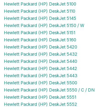
Hewlett Packard (HP) DeskJet 5100
Hewlett Packard (HP) DeskJet 5110
Hewlett Packard (HP) DeskJet 5145
Hewlett Packard (HP) DeskJet 5150 / W
Hewlett Packard (HP) DeskJet 5151
Hewlett Packard (HP) DeskJet 5160
Hewlett Packard (HP) DeskJet 5420
Hewlett Packard (HP) DeskJet 5432
Hewlett Packard (HP) DeskJet 5440
Hewlett Packard (HP) DeskJet 5442
Hewlett Packard (HP) DeskJet 5443
Hewlett Packard (HP) DeskJet 5500
Hewlett Packard (HP) DeskJet 5550 / C / DN
Hewlett Packard (HP) DeskJet 5551
Hewlett Packard (HP) DeskJet 5552