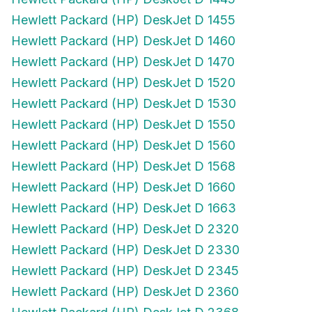
Hewlett Packard (HP) DeskJet D 1455
Hewlett Packard (HP) DeskJet D 1460
Hewlett Packard (HP) DeskJet D 1470
Hewlett Packard (HP) DeskJet D 1520
Hewlett Packard (HP) DeskJet D 1530
Hewlett Packard (HP) DeskJet D 1550
Hewlett Packard (HP) DeskJet D 1560
Hewlett Packard (HP) DeskJet D 1568
Hewlett Packard (HP) DeskJet D 1660
Hewlett Packard (HP) DeskJet D 1663
Hewlett Packard (HP) DeskJet D 2320
Hewlett Packard (HP) DeskJet D 2330
Hewlett Packard (HP) DeskJet D 2345
Hewlett Packard (HP) DeskJet D 2360
Hewlett Packard (HP) DeskJet D 2368