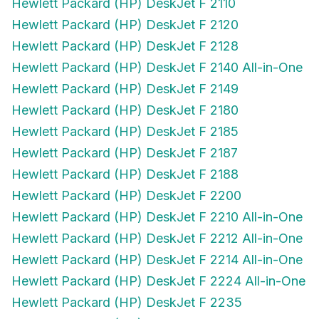
Hewlett Packard (HP) DeskJet F 2120
Hewlett Packard (HP) DeskJet F 2128
Hewlett Packard (HP) DeskJet F 2140 All-in-One
Hewlett Packard (HP) DeskJet F 2149
Hewlett Packard (HP) DeskJet F 2180
Hewlett Packard (HP) DeskJet F 2185
Hewlett Packard (HP) DeskJet F 2187
Hewlett Packard (HP) DeskJet F 2188
Hewlett Packard (HP) DeskJet F 2200
Hewlett Packard (HP) DeskJet F 2210 All-in-One
Hewlett Packard (HP) DeskJet F 2212 All-in-One
Hewlett Packard (HP) DeskJet F 2214 All-in-One
Hewlett Packard (HP) DeskJet F 2224 All-in-One
Hewlett Packard (HP) DeskJet F 2235
Hewlett Packard (HP) DeskJet F 2240 All-in-One