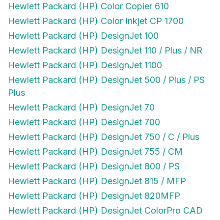
Hewlett Packard (HP) Color Inkjet CP 1700
Hewlett Packard (HP) DesignJet 100
Hewlett Packard (HP) DesignJet 110 / Plus / NR
Hewlett Packard (HP) DesignJet 1100
Hewlett Packard (HP) DesignJet 500 / Plus / PS
Plus
Hewlett Packard (HP) DesignJet 70
Hewlett Packard (HP) DesignJet 700
Hewlett Packard (HP) DesignJet 750 / C / Plus
Hewlett Packard (HP) DesignJet 755 / CM
Hewlett Packard (HP) DesignJet 800 / PS
Hewlett Packard (HP) DesignJet 815 / MFP
Hewlett Packard (HP) DesignJet 820MFP
Hewlett Packard (HP) DesignJet ColorPro CAD
Hewlett Packard (HP) DesignJet ColorPro GA