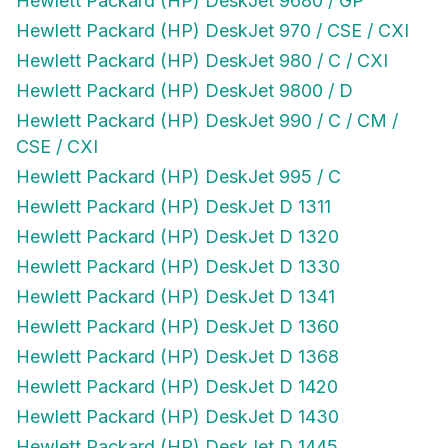
Hewlett Packard (HP) DeskJet 970 / CSE / CXI
Hewlett Packard (HP) DeskJet 980 / C / CXI
Hewlett Packard (HP) DeskJet 9800 / D
Hewlett Packard (HP) DeskJet 990 / C / CM /
CSE / CXI
Hewlett Packard (HP) DeskJet 995 / C
Hewlett Packard (HP) DeskJet D 1311
Hewlett Packard (HP) DeskJet D 1320
Hewlett Packard (HP) DeskJet D 1330
Hewlett Packard (HP) DeskJet D 1341
Hewlett Packard (HP) DeskJet D 1360
Hewlett Packard (HP) DeskJet D 1368
Hewlett Packard (HP) DeskJet D 1420
Hewlett Packard (HP) DeskJet D 1430
Hewlett Packard (HP) DeskJet D 1445