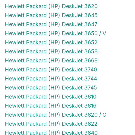
Hewlett Packard (HP) DeskJet 3620
Hewlett Packard (HP) DeskJet 3645
Hewlett Packard (HP) DeskJet 3647
Hewlett Packard (HP) DeskJet 3650 / V
Hewlett Packard (HP) DeskJet 3652
Hewlett Packard (HP) DeskJet 3658
Hewlett Packard (HP) DeskJet 3668
Hewlett Packard (HP) DeskJet 3740
Hewlett Packard (HP) DeskJet 3744
Hewlett Packard (HP) DeskJet 3745
Hewlett Packard (HP) DeskJet 3810
Hewlett Packard (HP) DeskJet 3816
Hewlett Packard (HP) DeskJet 3820 / C
Hewlett Packard (HP) DeskJet 3822
Hewlett Packard (HP) DeskJet 3840