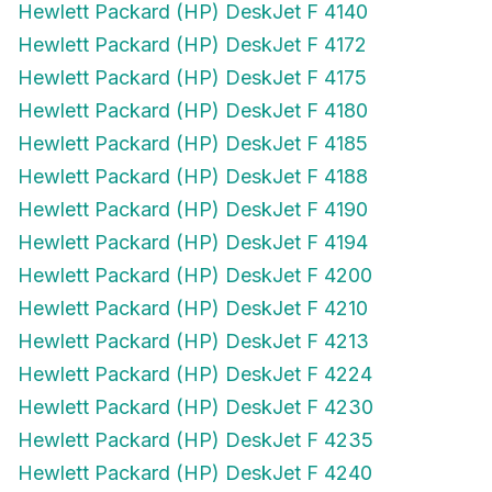
Hewlett Packard (HP) DeskJet F 4172
Hewlett Packard (HP) DeskJet F 4175
Hewlett Packard (HP) DeskJet F 4180
Hewlett Packard (HP) DeskJet F 4185
Hewlett Packard (HP) DeskJet F 4188
Hewlett Packard (HP) DeskJet F 4190
Hewlett Packard (HP) DeskJet F 4194
Hewlett Packard (HP) DeskJet F 4200
Hewlett Packard (HP) DeskJet F 4210
Hewlett Packard (HP) DeskJet F 4213
Hewlett Packard (HP) DeskJet F 4224
Hewlett Packard (HP) DeskJet F 4230
Hewlett Packard (HP) DeskJet F 4235
Hewlett Packard (HP) DeskJet F 4240
Hewlett Packard (HP) DeskJet F 4250