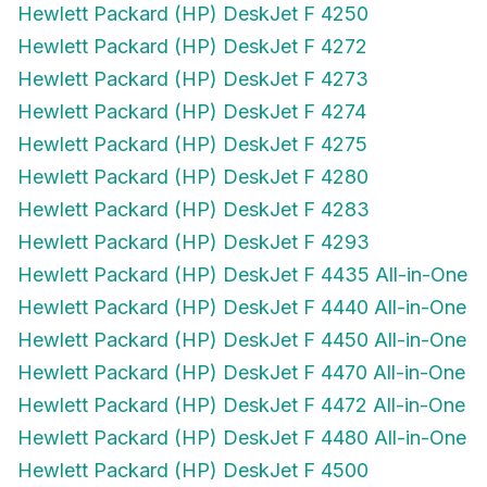
Hewlett Packard (HP) DeskJet F 4272
Hewlett Packard (HP) DeskJet F 4273
Hewlett Packard (HP) DeskJet F 4274
Hewlett Packard (HP) DeskJet F 4275
Hewlett Packard (HP) DeskJet F 4280
Hewlett Packard (HP) DeskJet F 4283
Hewlett Packard (HP) DeskJet F 4293
Hewlett Packard (HP) DeskJet F 4435 All-in-One
Hewlett Packard (HP) DeskJet F 4440 All-in-One
Hewlett Packard (HP) DeskJet F 4450 All-in-One
Hewlett Packard (HP) DeskJet F 4470 All-in-One
Hewlett Packard (HP) DeskJet F 4472 All-in-One
Hewlett Packard (HP) DeskJet F 4480 All-in-One
Hewlett Packard (HP) DeskJet F 4500