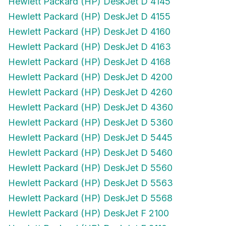
Hewlett Packard (HP) DeskJet D 4155
Hewlett Packard (HP) DeskJet D 4160
Hewlett Packard (HP) DeskJet D 4163
Hewlett Packard (HP) DeskJet D 4168
Hewlett Packard (HP) DeskJet D 4200
Hewlett Packard (HP) DeskJet D 4260
Hewlett Packard (HP) DeskJet D 4360
Hewlett Packard (HP) DeskJet D 5360
Hewlett Packard (HP) DeskJet D 5445
Hewlett Packard (HP) DeskJet D 5460
Hewlett Packard (HP) DeskJet D 5560
Hewlett Packard (HP) DeskJet D 5563
Hewlett Packard (HP) DeskJet D 5568
Hewlett Packard (HP) DeskJet F 2100
Hewlett Packard (HP) DeskJet F 2110