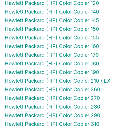
Hewlett Packard (HP) Color Copier 140
Hewlett Packard (HP) Color Copier 145
Hewlett Packard (HP) Color Copier 150
Hewlett Packard (HP) Color Copier 155
Hewlett Packard (HP) Color Copier 160
Hewlett Packard (HP) Color Copier 170
Hewlett Packard (HP) Color Copier 180
Hewlett Packard (HP) Color Copier 190
Hewlett Packard (HP) Color Copier 210 / LX
Hewlett Packard (HP) Color Copier 260
Hewlett Packard (HP) Color Copier 270
Hewlett Packard (HP) Color Copier 280
Hewlett Packard (HP) Color Copier 290
Hewlett Packard (HP) Color Copier 310
Hewlett Packard (HP) Color Copier 610