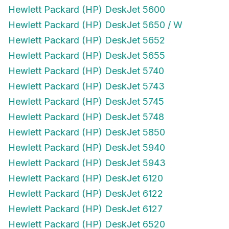
Hewlett Packard (HP) DeskJet 5600
Hewlett Packard (HP) DeskJet 5650 / W
Hewlett Packard (HP) DeskJet 5652
Hewlett Packard (HP) DeskJet 5655
Hewlett Packard (HP) DeskJet 5740
Hewlett Packard (HP) DeskJet 5743
Hewlett Packard (HP) DeskJet 5745
Hewlett Packard (HP) DeskJet 5748
Hewlett Packard (HP) DeskJet 5850
Hewlett Packard (HP) DeskJet 5940
Hewlett Packard (HP) DeskJet 5943
Hewlett Packard (HP) DeskJet 6120
Hewlett Packard (HP) DeskJet 6122
Hewlett Packard (HP) DeskJet 6127
Hewlett Packard (HP) DeskJet 6520