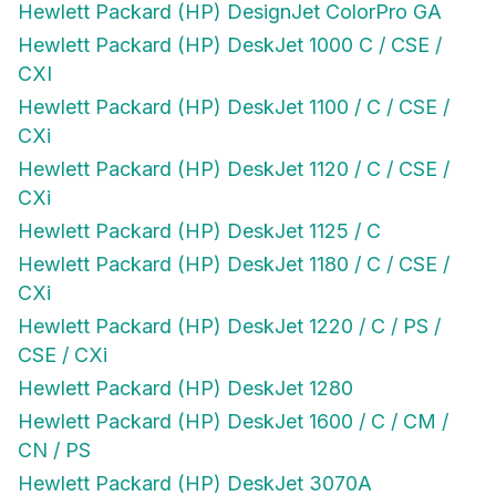
Hewlett Packard (HP) DeskJet 1000 C / CSE /
CXI
Hewlett Packard (HP) DeskJet 1100 / C / CSE /
CXi
Hewlett Packard (HP) DeskJet 1120 / C / CSE /
CXi
Hewlett Packard (HP) DeskJet 1125 / C
Hewlett Packard (HP) DeskJet 1180 / C / CSE /
CXi
Hewlett Packard (HP) DeskJet 1220 / C / PS /
CSE / CXi
Hewlett Packard (HP) DeskJet 1280
Hewlett Packard (HP) DeskJet 1600 / C / CM /
CN / PS
Hewlett Packard (HP) DeskJet 3070A