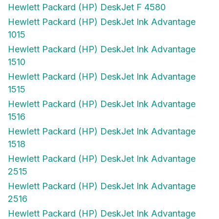
Hewlett Packard (HP) DeskJet F 4580
Hewlett Packard (HP) DeskJet Ink Advantage
1015
Hewlett Packard (HP) DeskJet Ink Advantage
1510
Hewlett Packard (HP) DeskJet Ink Advantage
1515
Hewlett Packard (HP) DeskJet Ink Advantage
1516
Hewlett Packard (HP) DeskJet Ink Advantage
1518
Hewlett Packard (HP) DeskJet Ink Advantage
2515
Hewlett Packard (HP) DeskJet Ink Advantage
2516
Hewlett Packard (HP) DeskJet Ink Advantage