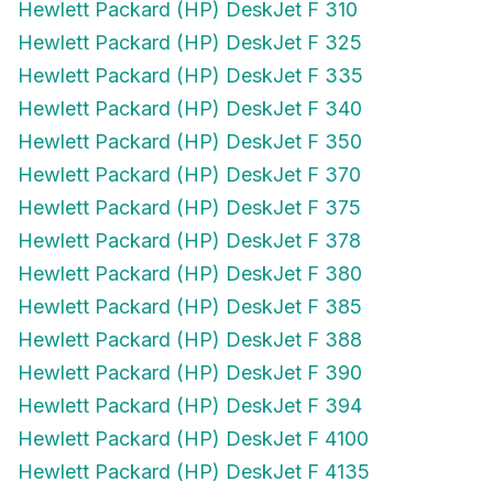
Hewlett Packard (HP) DeskJet F 325
Hewlett Packard (HP) DeskJet F 335
Hewlett Packard (HP) DeskJet F 340
Hewlett Packard (HP) DeskJet F 350
Hewlett Packard (HP) DeskJet F 370
Hewlett Packard (HP) DeskJet F 375
Hewlett Packard (HP) DeskJet F 378
Hewlett Packard (HP) DeskJet F 380
Hewlett Packard (HP) DeskJet F 385
Hewlett Packard (HP) DeskJet F 388
Hewlett Packard (HP) DeskJet F 390
Hewlett Packard (HP) DeskJet F 394
Hewlett Packard (HP) DeskJet F 4100
Hewlett Packard (HP) DeskJet F 4135
Hewlett Packard (HP) DeskJet F 4140