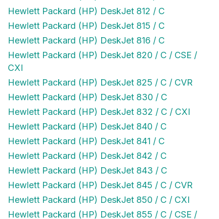
Hewlett Packard (HP) DeskJet 812 / C
Hewlett Packard (HP) DeskJet 815 / C
Hewlett Packard (HP) DeskJet 816 / C
Hewlett Packard (HP) DeskJet 820 / C / CSE /
CXI
Hewlett Packard (HP) DeskJet 825 / C / CVR
Hewlett Packard (HP) DeskJet 830 / C
Hewlett Packard (HP) DeskJet 832 / C / CXI
Hewlett Packard (HP) DeskJet 840 / C
Hewlett Packard (HP) DeskJet 841 / C
Hewlett Packard (HP) DeskJet 842 / C
Hewlett Packard (HP) DeskJet 843 / C
Hewlett Packard (HP) DeskJet 845 / C / CVR
Hewlett Packard (HP) DeskJet 850 / C / CXI
Hewlett Packard (HP) DeskJet 855 / C / CSE /