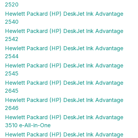
2520
Hewlett Packard (HP) DeskJet Ink Advantage
2540
Hewlett Packard (HP) DeskJet Ink Advantage
2542
Hewlett Packard (HP) DeskJet Ink Advantage
2544
Hewlett Packard (HP) DeskJet Ink Advantage
2545
Hewlett Packard (HP) DeskJet Ink Advantage
2645
Hewlett Packard (HP) DeskJet Ink Advantage
2646
Hewlett Packard (HP) DeskJet Ink Advantage
3510 e-All-in-One
Hewlett Packard (HP) DeskJet Ink Advantage