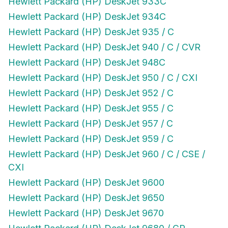
Hewlett Packard (HP) DeskJet 934C
Hewlett Packard (HP) DeskJet 935 / C
Hewlett Packard (HP) DeskJet 940 / C / CVR
Hewlett Packard (HP) DeskJet 948C
Hewlett Packard (HP) DeskJet 950 / C / CXI
Hewlett Packard (HP) DeskJet 952 / C
Hewlett Packard (HP) DeskJet 955 / C
Hewlett Packard (HP) DeskJet 957 / C
Hewlett Packard (HP) DeskJet 959 / C
Hewlett Packard (HP) DeskJet 960 / C / CSE /
CXI
Hewlett Packard (HP) DeskJet 9600
Hewlett Packard (HP) DeskJet 9650
Hewlett Packard (HP) DeskJet 9670
Hewlett Packard (HP) DeskJet 9680 / GP