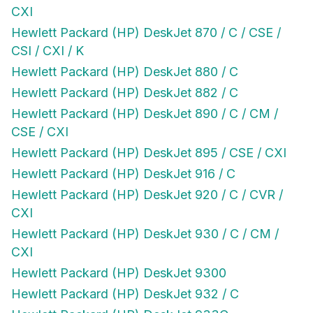
CXI
Hewlett Packard (HP) DeskJet 870 / C / CSE /
CSI / CXI / K
Hewlett Packard (HP) DeskJet 880 / C
Hewlett Packard (HP) DeskJet 882 / C
Hewlett Packard (HP) DeskJet 890 / C / CM /
CSE / CXI
Hewlett Packard (HP) DeskJet 895 / CSE / CXI
Hewlett Packard (HP) DeskJet 916 / C
Hewlett Packard (HP) DeskJet 920 / C / CVR /
CXI
Hewlett Packard (HP) DeskJet 930 / C / CM /
CXI
Hewlett Packard (HP) DeskJet 9300
Hewlett Packard (HP) DeskJet 932 / C
Hewlett Packard (HP) DeskJet 933C